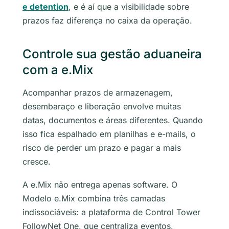
e detention
, e é aí que a visibilidade sobre
prazos faz diferença no caixa da operação.
Controle sua gestão aduaneira
com a e.Mix
Acompanhar prazos de armazenagem,
desembaraço e liberação envolve muitas
datas, documentos e áreas diferentes. Quando
isso fica espalhado em planilhas e e-mails, o
risco de perder um prazo e pagar a mais
cresce.
A e.Mix não entrega apenas software. O
Modelo e.Mix combina três camadas
indissociáveis: a plataforma de Control Tower
FollowNet One, que centraliza eventos,