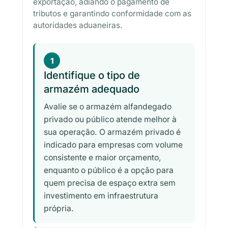
exportação, adiando o pagamento de
tributos e garantindo conformidade com as
autoridades aduaneiras.
1
Identifique o tipo de
armazém adequado
Avalie se o armazém alfandegado
privado ou público atende melhor à
sua operação. O armazém privado é
indicado para empresas com volume
consistente e maior orçamento,
enquanto o público é a opção para
quem precisa de espaço extra sem
investimento em infraestrutura
própria.