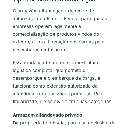
O armazém alfandegado depende de
autorização da Receita Federal para que as
empresas operem legalmente a
comercialização de produtos vindos do
exterior, após a liberação das cargas pelo
desembaraço aduaneiro.
Essa modalidade oferece infraestrutura
logística completa, que permite o
desembarque e o embarque da carga, e
funciona como extensão autorizada da
alfândega, fora das zonas primárias. Pela
titularidade, ele se divide em duas categorias.
Armazém alfandegado privado
De propriedade privada, para uso exclusivo do