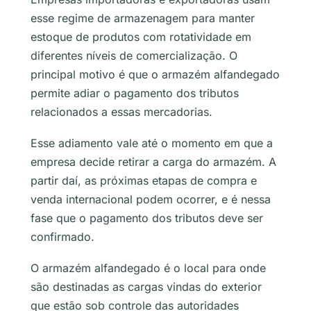
esse regime de armazenagem para manter
estoque de produtos com rotatividade em
diferentes níveis de comercialização. O
principal motivo é que o armazém alfandegado
permite adiar o pagamento dos tributos
relacionados a essas mercadorias.
Esse adiamento vale até o momento em que a
empresa decide retirar a carga do armazém. A
partir daí, as próximas etapas de compra e
venda internacional podem ocorrer, e é nessa
fase que o pagamento dos tributos deve ser
confirmado.
O armazém alfandegado é o local para onde
são destinadas as cargas vindas do exterior
que estão sob controle das autoridades