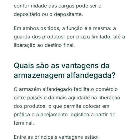
conformidade das cargas pode ser o
depositário ou o depositante.
Em ambos os tipos, a função é a mesma: a
guarda dos produtos, por prazo limitado, até a
liberação ao destino final.
Quais são as vantagens da
armazenagem alfandegada?
O armazém alfandegado facilita o comércio
entre países e dá mais agilidade na liberação
dos produtos, o que permite colocar em
prática o planejamento logístico a partir do
terminal.
Entre as principais vantagens estão: