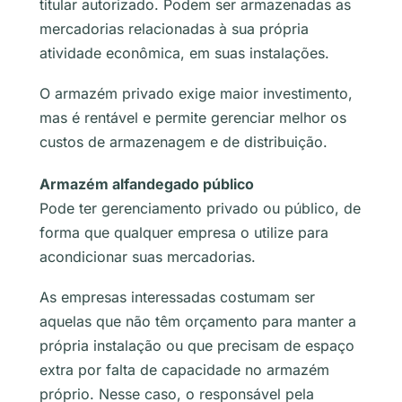
titular autorizado. Podem ser armazenadas as
mercadorias relacionadas à sua própria
atividade econômica, em suas instalações.
O armazém privado exige maior investimento,
mas é rentável e permite gerenciar melhor os
custos de armazenagem e de distribuição.
Armazém alfandegado público
Pode ter gerenciamento privado ou público, de
forma que qualquer empresa o utilize para
acondicionar suas mercadorias.
As empresas interessadas costumam ser
aquelas que não têm orçamento para manter a
própria instalação ou que precisam de espaço
extra por falta de capacidade no armazém
próprio. Nesse caso, o responsável pela