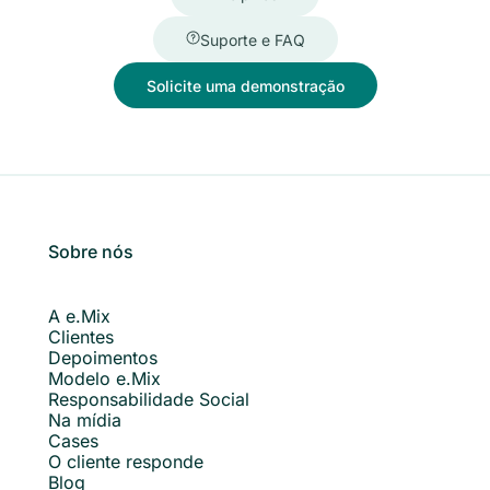
Suporte e FAQ
Solicite uma demonstração
Sobre nós
A e.Mix
Clientes
Depoimentos
Modelo e.Mix
Responsabilidade Social
Na mídia
Cases
O cliente responde
Blog