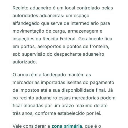
Recinto aduaneiro é um local controlado pelas
autoridades aduaneiras: um espaço
alfandegado que serve de intermediário para
movimentação de carga, armazenagem e
inspeções da Receita Federal. Geralmente fica
em portos, aeroportos e pontos de fronteira,
sob supervisão do despachante aduaneiro
autorizado.
O armazém alfandegado mantém as
mercadorias importadas isentas do pagamento
de impostos até a sua disponibilidade final. Já
no recinto aduaneiro essas mercadorias podem
ficar alocadas por um prazo máximo de até
três anos, conforme estabelecido por lei.
Vale considerar a
zona primária
, que é o