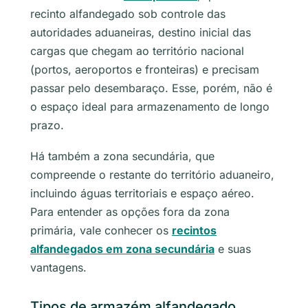
recinto alfandegado sob controle das
autoridades aduaneiras, destino inicial das
cargas que chegam ao território nacional
(portos, aeroportos e fronteiras) e precisam
passar pelo desembaraço. Esse, porém, não é
o espaço ideal para armazenamento de longo
prazo.
Há também a zona secundária, que
compreende o restante do território aduaneiro,
incluindo águas territoriais e espaço aéreo.
Para entender as opções fora da zona
primária, vale conhecer os
recintos
alfandegados em zona secundária
e suas
vantagens.
Tipos de armazém alfandegado