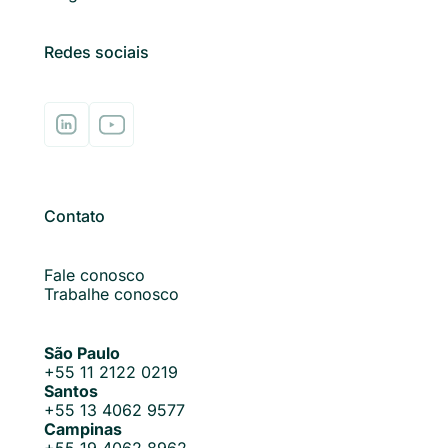
Redes sociais
Contato
Fale conosco
Trabalhe conosco
São Paulo
+55 11 2122 0219
Santos
+55 13 4062 9577
Campinas
+55 19 4062 8962