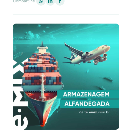
Compartilhe