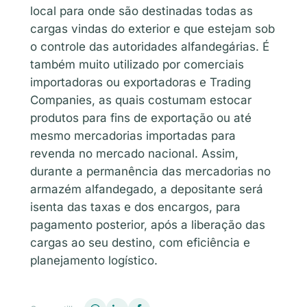
local para onde são destinadas todas as
cargas vindas do exterior e que estejam sob
o controle das autoridades alfandegárias. É
também muito utilizado por comerciais
importadoras ou exportadoras e Trading
Companies, as quais costumam estocar
produtos para fins de exportação ou até
mesmo mercadorias importadas para
revenda no mercado nacional. Assim,
durante a permanência das mercadorias no
armazém alfandegado, a depositante será
isenta das taxas e dos encargos, para
pagamento posterior, após a liberação das
cargas ao seu destino, com eficiência e
planejamento logístico.