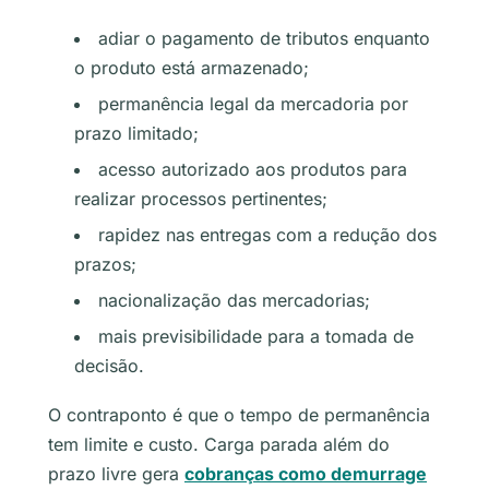
adiar o pagamento de tributos enquanto
o produto está armazenado;
permanência legal da mercadoria por
prazo limitado;
acesso autorizado aos produtos para
realizar processos pertinentes;
rapidez nas entregas com a redução dos
prazos;
nacionalização das mercadorias;
mais previsibilidade para a tomada de
decisão.
O contraponto é que o tempo de permanência
tem limite e custo. Carga parada além do
prazo livre gera
cobranças como demurrage