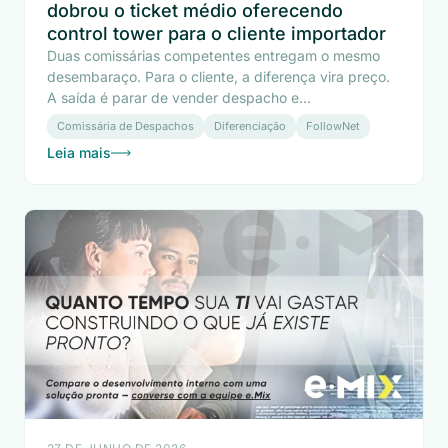
dobrou o ticket médio oferecendo
control tower para o cliente importador
Duas comissárias competentes entregam o mesmo
desembaraço. Para o cliente, a diferença vira preço.
A saída é parar de vender despacho e...
Comissária de Despachos
Diferenciação
FollowNet
Leia mais