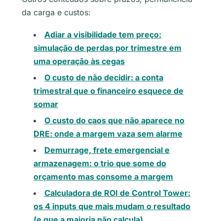
da carga e custos:
Adiar a visibilidade tem preço:
simulação de perdas por trimestre em
uma operação às cegas
O custo de não decidir: a conta
trimestral que o financeiro esquece de
somar
O custo do caos que não aparece no
DRE: onde a margem vaza sem alarme
Demurrage, frete emergencial e
armazenagem: o trio que some do
orçamento mas consome a margem
Calculadora de ROI de Control Tower:
os 4 inputs que mais mudam o resultado
(e que a maioria não calcula)