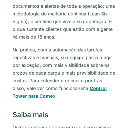
documentos e alertas de toda a operação; uma
metodologia de melhoria contínua (Lean Six
Sigma); e um time que vive a sua operação. É
o que sustenta clientes que estão com a gente
há mais de 18 anos.
Na prática, com a automação das tarefas
repetitivas e manuais, sua equipe passa a agir
por exceção, com mais visibilidade sobre os
prazos de cada carga e mais previsibilidade de
custos. Para entender o conceito por trás
disso, vale ver como funciona uma
Control
Tower para Comex
.
Saiba mais
Outros conteúdos sobre prazos, permanência