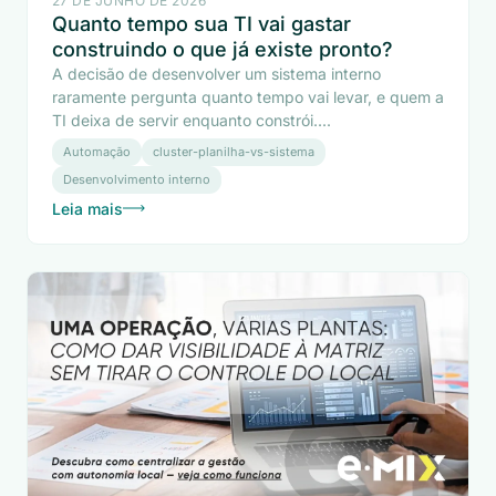
27 DE JUNHO DE 2026
Quanto tempo sua TI vai gastar
construindo o que já existe pronto?
A decisão de desenvolver um sistema interno
raramente pergunta quanto tempo vai levar, e quem a
TI deixa de servir enquanto constrói....
Automação
cluster-planilha-vs-sistema
Desenvolvimento interno
Leia mais