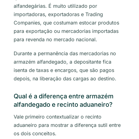
alfandegárias. É muito utilizado por
importadoras, exportadoras e
Trading
Companies
, que costumam estocar produtos
para exportação ou mercadorias importadas
para revenda no mercado nacional.
Durante a permanência das mercadorias no
armazém alfandegado, a depositante fica
isenta de taxas e encargos, que são pagos
depois, na liberação das cargas ao destino.
Qual é a diferença entre armazém
alfandegado e recinto aduaneiro?
Vale primeiro contextualizar o recinto
aduaneiro para mostrar a diferença sutil entre
os dois conceitos.