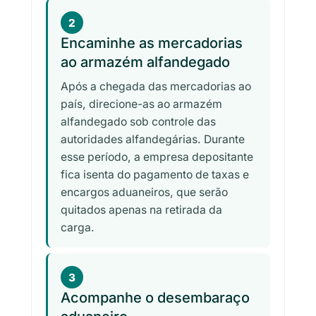
2
Encaminhe as mercadorias
ao armazém alfandegado
Após a chegada das mercadorias ao
país, direcione-as ao armazém
alfandegado sob controle das
autoridades alfandegárias. Durante
esse período, a empresa depositante
fica isenta do pagamento de taxas e
encargos aduaneiros, que serão
quitados apenas na retirada da
carga.
3
Acompanhe o desembaraço