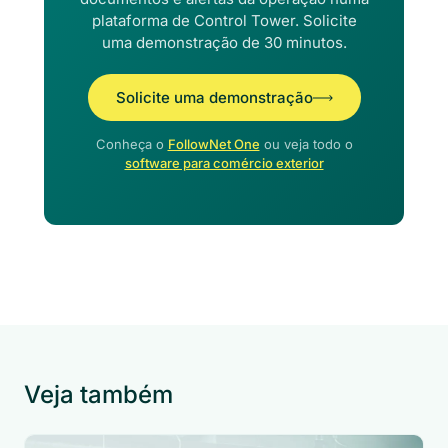
plataforma de Control Tower. Solicite
uma demonstração de 30 minutos.
Solicite uma demonstração
Conheça o
FollowNet One
ou veja todo o
software para comércio exterior
Veja também