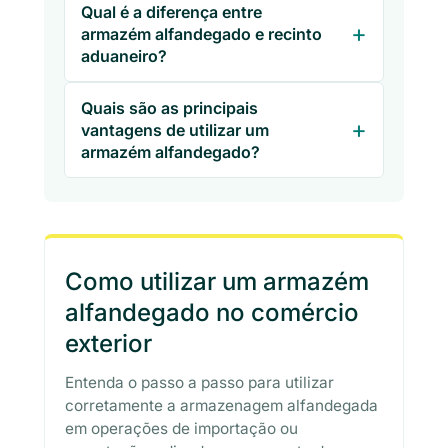
Qual é a diferença entre
armazém alfandegado e recinto
aduaneiro?
Quais são as principais
vantagens de utilizar um
armazém alfandegado?
Como utilizar um armazém
alfandegado no comércio
exterior
Entenda o passo a passo para utilizar
corretamente a armazenagem alfandegada
em operações de importação ou