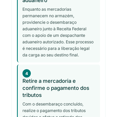
aduaneiro
Enquanto as mercadorias
permanecem no armazém,
providencie o desembaraço
aduaneiro junto à Receita Federal
com o apoio de um despachante
aduaneiro autorizado. Esse processo
é necessário para a liberação legal
da carga ao seu destino final.
4
Retire a mercadoria e
confirme o pagamento dos
tributos
Com o desembaraço concluído,
realize o pagamento dos tributos