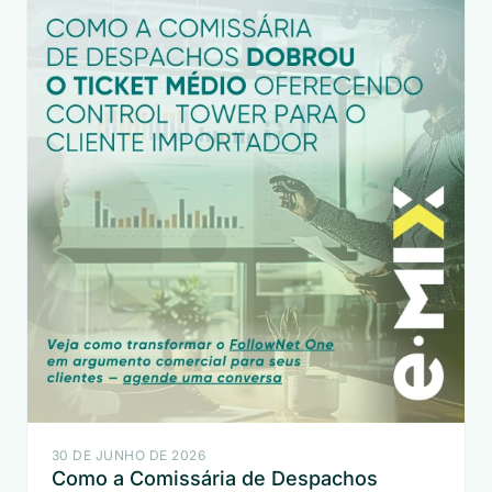
30 DE JUNHO DE 2026
Como a Comissária de Despachos