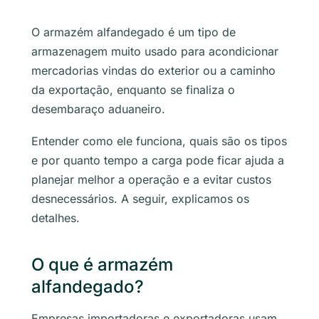
O armazém alfandegado é um tipo de
armazenagem muito usado para acondicionar
mercadorias vindas do exterior ou a caminho
da exportação, enquanto se finaliza o
desembaraço aduaneiro.
Entender como ele funciona, quais são os tipos
e por quanto tempo a carga pode ficar ajuda a
planejar melhor a operação e a evitar custos
desnecessários. A seguir, explicamos os
detalhes.
O que é armazém
alfandegado?
Empresas importadoras e exportadoras usam