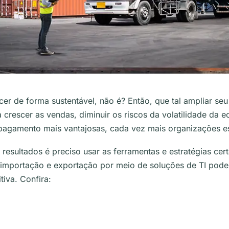
cer de forma sustentável, não é? Então, que tal ampliar s
ra crescer as vendas, diminuir os riscos da volatilidade da
agamento mais vantajosas, cada vez mais organizações e
 resultados é preciso usar as ferramentas e estratégias cer
importação e exportação por meio de soluções de TI pode 
tiva.
Confira: