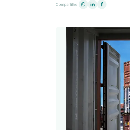
Compartilhe