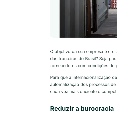
O objetivo da sua empresa é cres
das fronteiras do Brasil? Seja pa
fornecedores com condições de p
Para que a internacionalização dê
automatização dos processos de 
cada vez mais eficiente e competi
Reduzir a burocracia