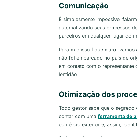
Comunicação
É simplesmente impossível falarm
automatizando seus processos de
parceiros em qualquer lugar do m
Para que isso fique claro, vamos
não foi embarcado no país de ori
em contato com o representante d
lentidão.
Otimização dos proc
Todo gestor sabe que o segredo d
contar com uma
ferramenta
de a
comércio exterior e, assim, identi