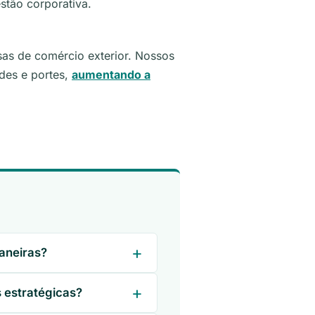
stão corporativa.
as de comércio exterior. Nossos
des e portes,
aumentando a
aneiras?
 estratégicas?