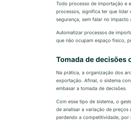
Todo processo de importação e e
processos, significa ter que lid
segurança, sem falar no impacto 
Automatizar processos de importa
que não ocupam espaço físico
, 
Tomada de decisões 
Na prática, a organização dos ar
exportação. Afinal, o sistema co
embasar a tomada de decisões.
Com esse tipo de sistema, o gest
de analisar a variação de preços
perdendo a competitividade, por