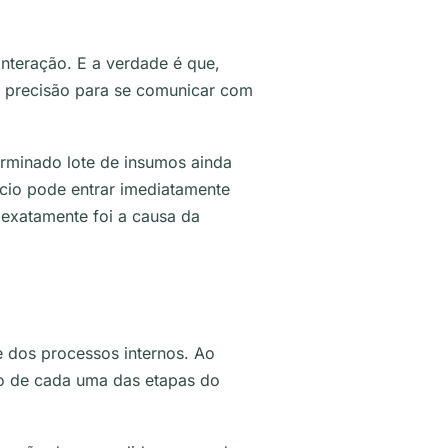
nteração. E a verdade é que,
 precisão para se comunicar com
erminado lote de insumos ainda
ócio pode entrar imediatamente
 exatamente foi a causa da
 dos processos internos. Ao
o de cada uma das etapas do