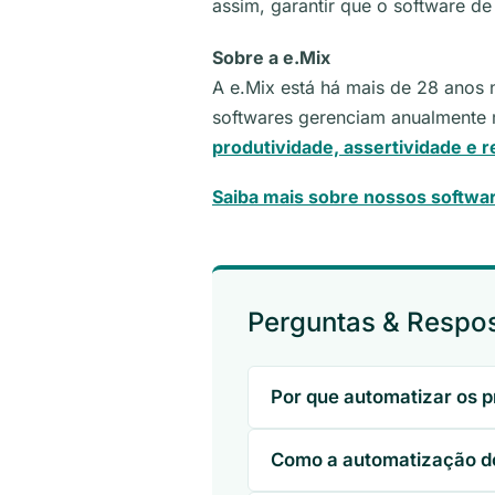
assim, garantir que o software de
Sobre a e.Mix
A e.Mix está há mais de 28 anos
softwares gerenciam anualmente m
produtividade, assertividade e 
Saiba mais sobre nossos softwa
Perguntas & Respo
Por que automatizar os 
Como a automatização do 