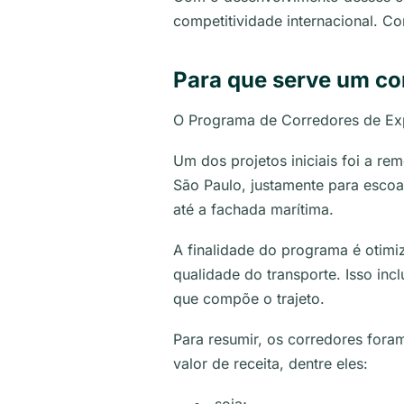
competitividade internacional. 
Para que serve um co
O Programa de Corredores de Exp
Um dos projetos iniciais foi a re
São Paulo, justamente para escoa
até a fachada marítima.
A finalidade do programa é otimiza
qualidade do transporte. Isso inc
que compõe o trajeto.
Para resumir, os corredores fora
valor de receita, dentre eles: