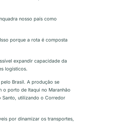
 enquadra nosso país como
 Isso porque a rota é composta
ssível expandir capacidade da
s logísticos.
pelo Brasil. A produção se
m o porto de Itaqui no Maranhão
 Santo, utilizando o Corredor
eis por dinamizar os transportes,