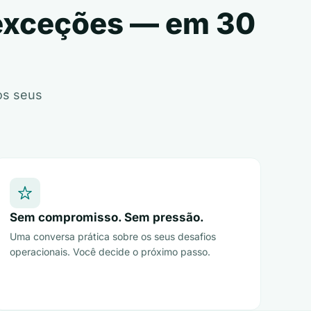
 exceções — em 30
os seus
Sem compromisso. Sem pressão.
Uma conversa prática sobre os seus desafios
operacionais. Você decide o próximo passo.