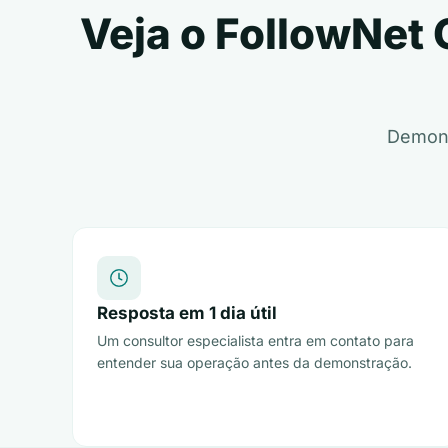
Veja o FollowNet
Demons
Resposta em 1 dia útil
Um consultor especialista entra em contato para
entender sua operação antes da demonstração.