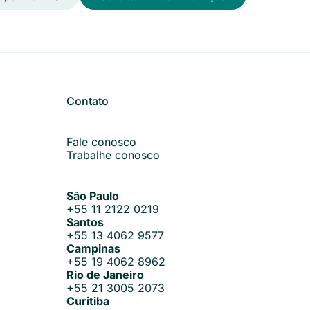
Contato
Fale conosco
Trabalhe conosco
São Paulo
+55 11 2122 0219
Santos
+55 13 4062 9577
Campinas
+55 19 4062 8962
Rio de Janeiro
+55 21 3005 2073
Curitiba