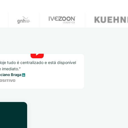
oje tudo é centralizado e está disponível
 imediato.
ciano Braga