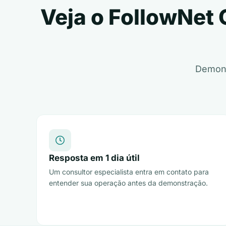
Veja o FollowNet
Demons
Resposta em 1 dia útil
Um consultor especialista entra em contato para
entender sua operação antes da demonstração.