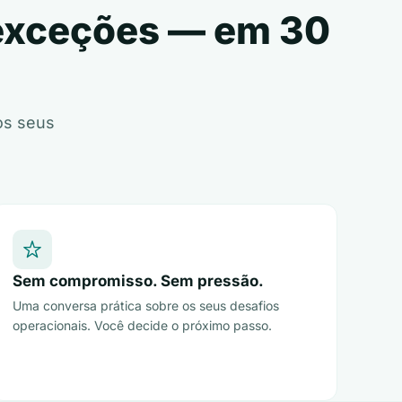
 exceções — em 30
os seus
Sem compromisso. Sem pressão.
Uma conversa prática sobre os seus desafios
operacionais. Você decide o próximo passo.