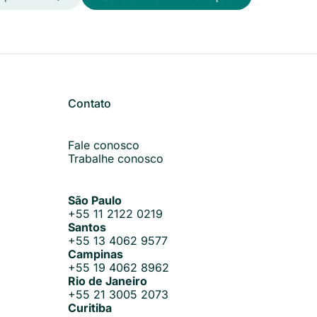
Contato
Fale conosco
Trabalhe conosco
São Paulo
+55 11 2122 0219
Santos
+55 13 4062 9577
Campinas
+55 19 4062 8962
Rio de Janeiro
+55 21 3005 2073
Curitiba