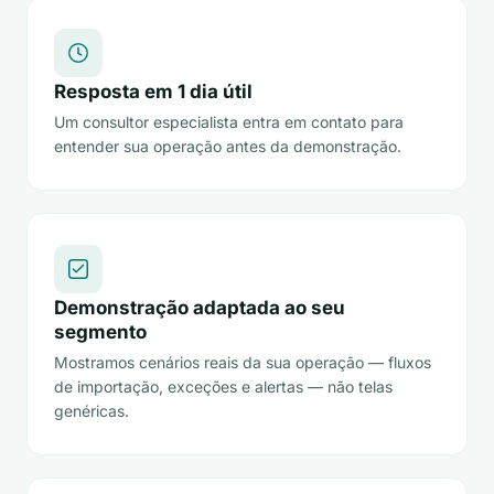
Resposta em 1 dia útil
Um consultor especialista entra em contato para
entender sua operação antes da demonstração.
Demonstração adaptada ao seu
segmento
Mostramos cenários reais da sua operação — fluxos
de importação, exceções e alertas — não telas
genéricas.