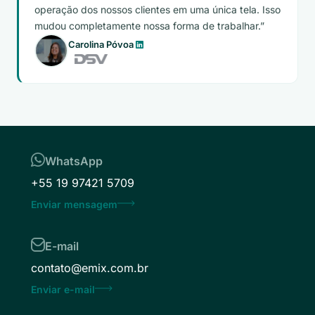
operação dos nossos clientes em uma única tela. Isso
mudou completamente nossa forma de trabalhar.
Carolina Póvoa
WhatsApp
+55 19 97421 5709
Enviar mensagem
E-mail
contato@emix.com.br
Enviar e-mail