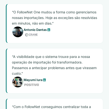
O FollowNet One mudou a forma como gerenciamos
nossas importações. Hoje as exceções são resolvidas
em minutos, não em dias.
Antonio Dantas
A visibilidade que o sistema trouxe para a nossa
operação de importação foi transformadora.
Passamos a antecipar problemas antes que virassem
custo.
Mayumi Iura
Com o FollowNet conseguimos centralizar toda a