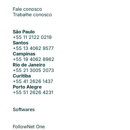
Fale conosco
Trabalhe conosco
São Paulo
+55 11 2122 0219
Santos
+55 13 4062 9577
Campinas
+55 19 4062 8962
Rio de Janeiro
+55 21 3005 2073
Curitiba
+55 41 2626 1437
Porto Alegre
+55 51 2626 4231
Softwares
FollowNet One