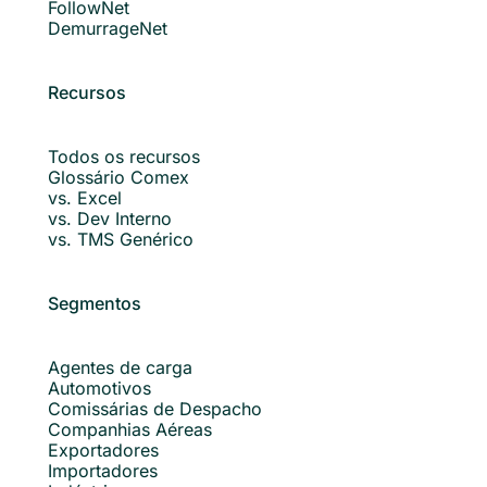
FollowNet
DemurrageNet
Recursos
Todos os recursos
Glossário Comex
vs. Excel
vs. Dev Interno
vs. TMS Genérico
Segmentos
Agentes de carga
Automotivos
Comissárias de Despacho
Companhias Aéreas
Exportadores
Importadores