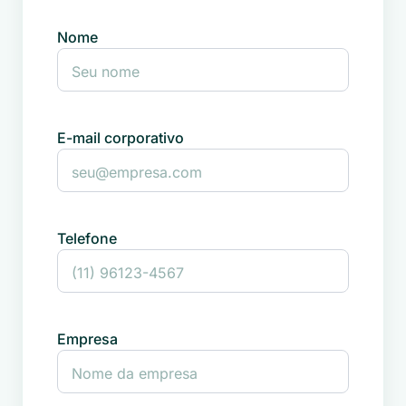
Nome
E-mail corporativo
Telefone
Empresa