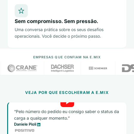
Sem compromisso. Sem pressão.
Uma conversa prática sobre os seus desafios
operacionais. Você decide o próximo passo.
EMPRESAS QUE CONFIAM NA E.MIX
VEJA POR QUE ESCOLHERAM A E.MIX
Pelo número do pedido eu consigo saber o status da
carga a qualquer momento.
Daniele Pioli