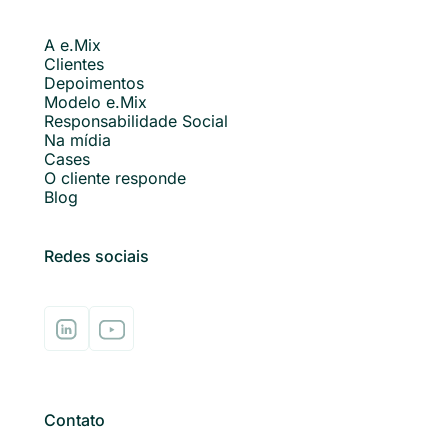
A e.Mix
Clientes
Depoimentos
Modelo e.Mix
Responsabilidade Social
Na mídia
Cases
O cliente responde
Blog
Redes sociais
Contato