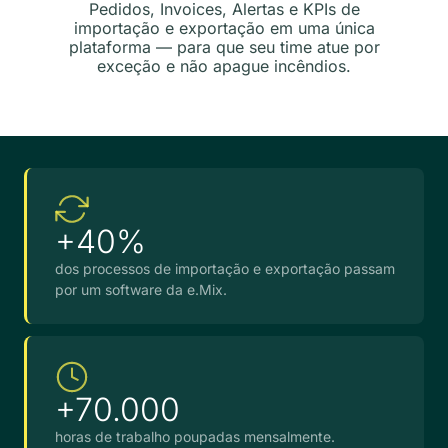
Pedidos, Invoices, Alertas e KPIs de
importação e exportação em uma única
plataforma — para que seu time atue por
exceção e não apague incêndios.
+40%
dos processos de importação e exportação passam
por um software da e.Mix.
+70.000
horas de trabalho poupadas mensalmente.