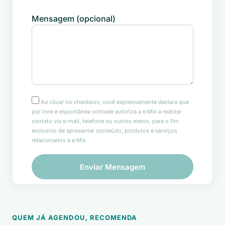
Mensagem (opcional)
Ao clicar no checkbox, você expressamente declara que
por livre e espontânea vontade autoriza a e.Mix a realizar
contato via e-mail, telefone ou outros meios, para o fim
exclusivo de apresentar conteúdo, produtos e serviços
relacionados à e.Mix.
QUEM JÁ AGENDOU, RECOMENDA