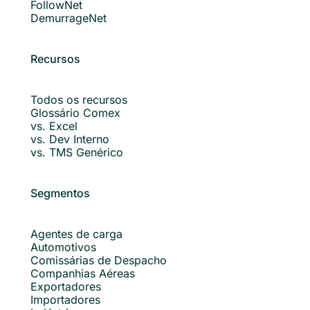
FollowNet
DemurrageNet
Recursos
Todos os recursos
Glossário Comex
vs. Excel
vs. Dev Interno
vs. TMS Genérico
Segmentos
Agentes de carga
Automotivos
Comissárias de Despacho
Companhias Aéreas
Exportadores
Importadores