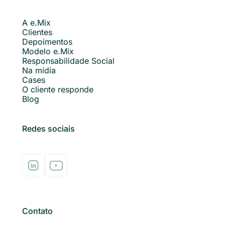
A e.Mix
Clientes
Depoimentos
Modelo e.Mix
Responsabilidade Social
Na mídia
Cases
O cliente responde
Blog
Redes sociais
Contato