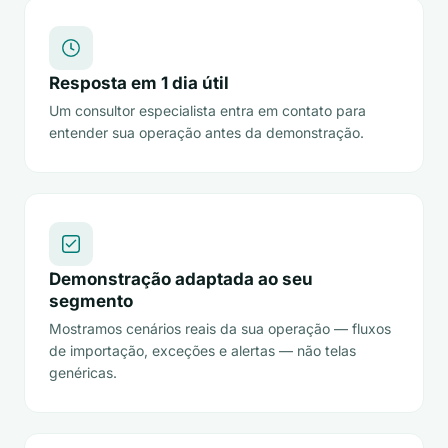
Resposta em 1 dia útil
Um consultor especialista entra em contato para
entender sua operação antes da demonstração.
Demonstração adaptada ao seu
segmento
Mostramos cenários reais da sua operação — fluxos
de importação, exceções e alertas — não telas
genéricas.