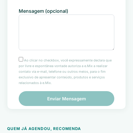
Mensagem (opcional)
Ao clicar no checkbox, você expressamente declara que
por livre e espontânea vontade autoriza a e.Mix a realizar
contato via e-mail, telefone ou outros meios, para o fim
exclusivo de apresentar conteúdo, produtos e serviços
relacionados à e.Mix.
QUEM JÁ AGENDOU, RECOMENDA