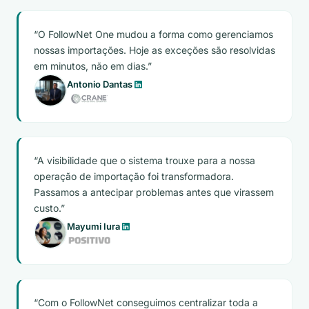
O FollowNet One mudou a forma como gerenciamos
nossas importações. Hoje as exceções são resolvidas
em minutos, não em dias.
Antonio Dantas
A visibilidade que o sistema trouxe para a nossa
operação de importação foi transformadora.
Passamos a antecipar problemas antes que virassem
custo.
Mayumi Iura
Com o FollowNet conseguimos centralizar toda a