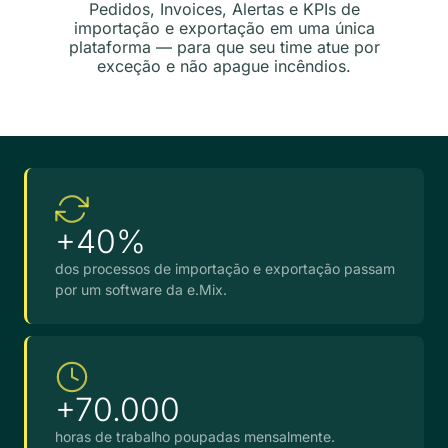
Pedidos, Invoices, Alertas e KPIs de
importação e exportação em uma única
plataforma — para que seu time atue por
exceção e não apague incêndios.
+40%
dos processos de importação e exportação passam
por um software da e.Mix.
+70.000
horas de trabalho poupadas mensalmente.