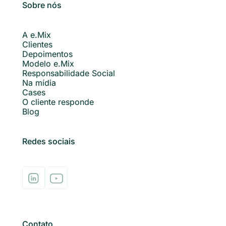
Sobre nós
A e.Mix
Clientes
Depoimentos
Modelo e.Mix
Responsabilidade Social
Na mídia
Cases
O cliente responde
Blog
Redes sociais
Contato