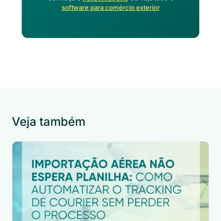
software para comércio exterior
Veja também