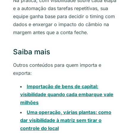
Na prática, com visibilidade sobre cada etapa
e a automação das tarefas repetitivas, sua
equipe ganha base para decidir o timing com
dados e enxergar o impacto do câmbio na
margem antes que a conta feche.
Saiba mais
Outros conteúdos para quem importa e
exporta:
Importação de bens de capital:
visibilidade quando cada embarque vale
milhões
Uma operação, várias plantas: como
dar visibilidade à matriz sem tirar o
controle do local