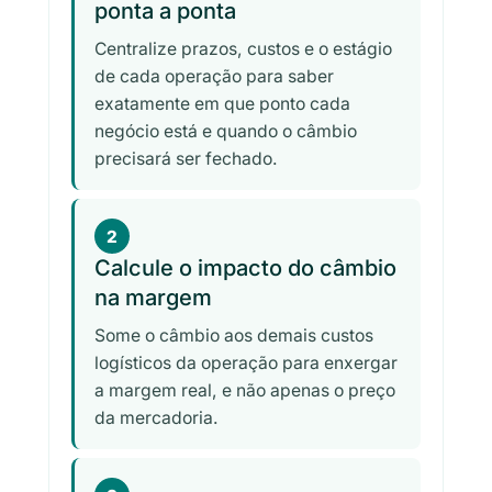
ponta a ponta
Centralize prazos, custos e o estágio
de cada operação para saber
exatamente em que ponto cada
negócio está e quando o câmbio
precisará ser fechado.
2
Calcule o impacto do câmbio
na margem
Some o câmbio aos demais custos
logísticos da operação para enxergar
a margem real, e não apenas o preço
da mercadoria.