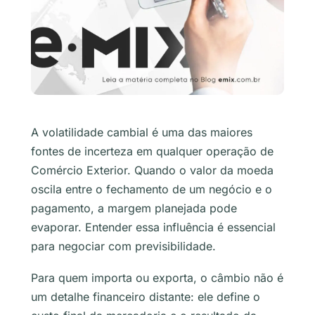
A volatilidade cambial é uma das maiores
fontes de incerteza em qualquer operação de
Comércio Exterior. Quando o valor da moeda
oscila entre o fechamento de um negócio e o
pagamento, a margem planejada pode
evaporar. Entender essa influência é essencial
para negociar com previsibilidade.
Para quem importa ou exporta, o câmbio não é
um detalhe financeiro distante: ele define o