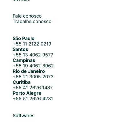
Fale conosco
Trabalhe conosco
São Paulo
+55 11 2122 0219
Santos
+55 13 4062 9577
Campinas
+55 19 4062 8962
Rio de Janeiro
+55 21 3005 2073
Curitiba
+55 41 2626 1437
Porto Alegre
+55 51 2626 4231
Softwares