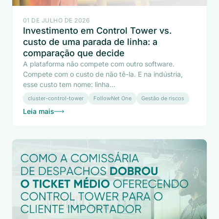
01 DE JULHO DE 2026
Investimento em Control Tower vs.
custo de uma parada de linha: a
comparação que decide
A plataforma não compete com outro software.
Compete com o custo de não tê-la. E na indústria,
esse custo tem nome: linha...
cluster-control-tower
FollowNet One
Gestão de riscos
Leia mais