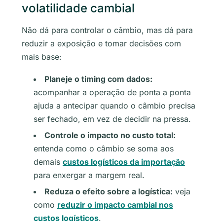
volatilidade cambial
Não dá para controlar o câmbio, mas dá para
reduzir a exposição e tomar decisões com
mais base:
Planeje o timing com dados:
acompanhar a operação de ponta a ponta
ajuda a antecipar quando o câmbio precisa
ser fechado, em vez de decidir na pressa.
Controle o impacto no custo total:
entenda como o câmbio se soma aos
demais
custos logísticos da importação
para enxergar a margem real.
Reduza o efeito sobre a logística:
veja
como
reduzir o impacto cambial nos
custos logísticos
.