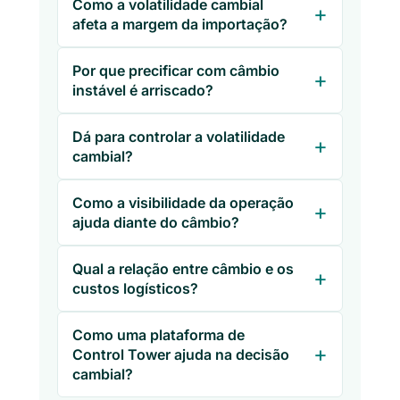
Como a volatilidade cambial
afeta a margem da importação?
Por que precificar com câmbio
instável é arriscado?
Dá para controlar a volatilidade
cambial?
Como a visibilidade da operação
ajuda diante do câmbio?
Qual a relação entre câmbio e os
custos logísticos?
Como uma plataforma de
Control Tower ajuda na decisão
cambial?