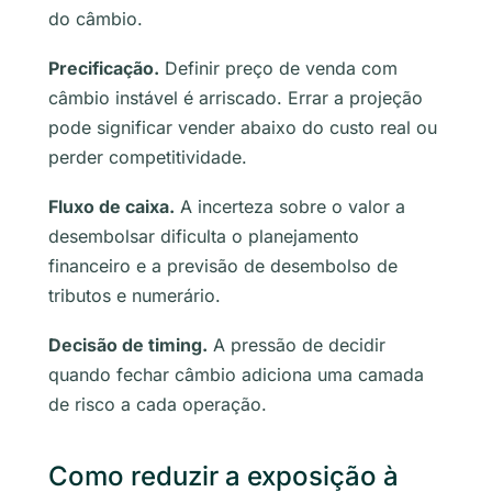
do câmbio.
Precificação.
Definir preço de venda com
câmbio instável é arriscado. Errar a projeção
pode significar vender abaixo do custo real ou
perder competitividade.
Fluxo de caixa.
A incerteza sobre o valor a
desembolsar dificulta o planejamento
financeiro e a previsão de desembolso de
tributos e numerário.
Decisão de timing.
A pressão de decidir
quando fechar câmbio adiciona uma camada
de risco a cada operação.
Como reduzir a exposição à