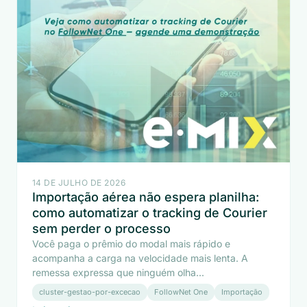
14 DE JULHO DE 2026
Importação aérea não espera planilha:
como automatizar o tracking de Courier
sem perder o processo
Você paga o prêmio do modal mais rápido e
acompanha a carga na velocidade mais lenta. A
remessa expressa que ninguém olha...
cluster-gestao-por-excecao
FollowNet One
Importação