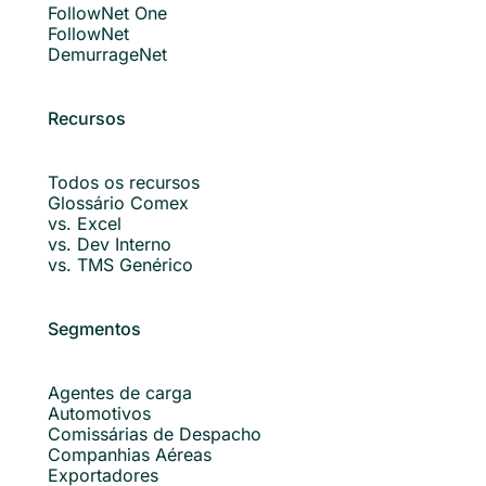
FollowNet One
FollowNet
DemurrageNet
Recursos
Todos os recursos
Glossário Comex
vs. Excel
vs. Dev Interno
vs. TMS Genérico
Segmentos
Agentes de carga
Automotivos
Comissárias de Despacho
Companhias Aéreas
Exportadores