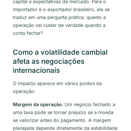
capital e expectativas de mercado. Para o
importador e o exportador brasileiro, ela se
traduz em uma pergunta prática: quanto a
operação vai custar de verdade quando a
conta fechar?
Como a volatilidade cambial
afeta as negociações
internacionais
O impacto aparece em vários pontos da
operação:
Margem da operação.
Um negócio fechado a
uma taxa pode se tornar prejuízo se a moeda
se valorizar antes do pagamento. A margem
planejada depende diretamente da estabilidade