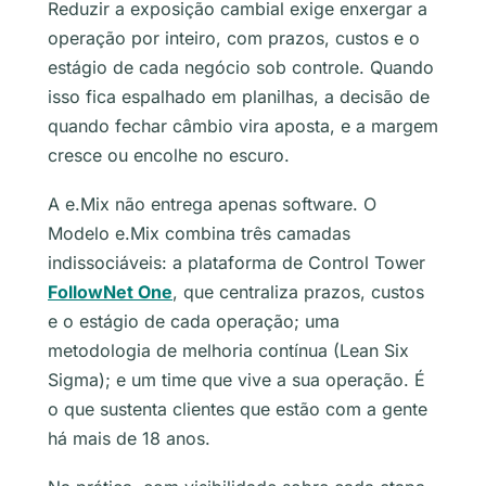
Reduzir a exposição cambial exige enxergar a
operação por inteiro, com prazos, custos e o
estágio de cada negócio sob controle. Quando
isso fica espalhado em planilhas, a decisão de
quando fechar câmbio vira aposta, e a margem
cresce ou encolhe no escuro.
A e.Mix não entrega apenas software. O
Modelo e.Mix combina três camadas
indissociáveis: a plataforma de Control Tower
FollowNet One
, que centraliza prazos, custos
e o estágio de cada operação; uma
metodologia de melhoria contínua (Lean Six
Sigma); e um time que vive a sua operação. É
o que sustenta clientes que estão com a gente
há mais de 18 anos.