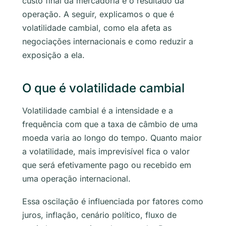
custo final da mercadoria e o resultado da
operação. A seguir, explicamos o que é
volatilidade cambial, como ela afeta as
negociações internacionais e como reduzir a
exposição a ela.
O que é volatilidade cambial
Volatilidade cambial é a intensidade e a
frequência com que a taxa de câmbio de uma
moeda varia ao longo do tempo. Quanto maior
a volatilidade, mais imprevisível fica o valor
que será efetivamente pago ou recebido em
uma operação internacional.
Essa oscilação é influenciada por fatores como
juros, inflação, cenário político, fluxo de