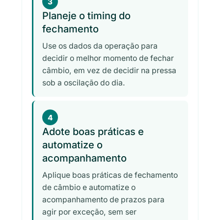
3
Planeje o timing do
fechamento
Use os dados da operação para
decidir o melhor momento de fechar
câmbio, em vez de decidir na pressa
sob a oscilação do dia.
4
Adote boas práticas e
automatize o
acompanhamento
Aplique boas práticas de fechamento
de câmbio e automatize o
acompanhamento de prazos para
agir por exceção, sem ser