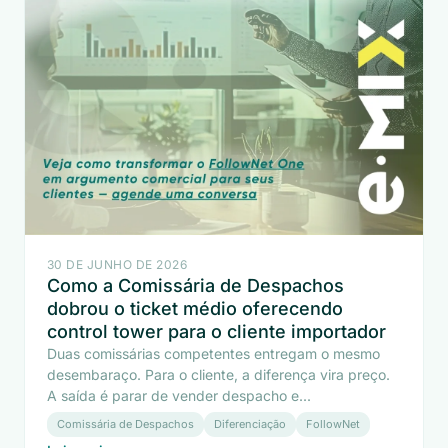
30 DE JUNHO DE 2026
Como a Comissária de Despachos
dobrou o ticket médio oferecendo
control tower para o cliente importador
Duas comissárias competentes entregam o mesmo
desembaraço. Para o cliente, a diferença vira preço.
A saída é parar de vender despacho e...
Comissária de Despachos
Diferenciação
FollowNet