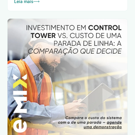
Leia mais