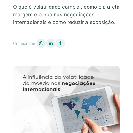
O que é volatilidade cambial, como ela afeta
margem e preço nas negociações
internacionais e como reduzir a exposição.
Compartilhe