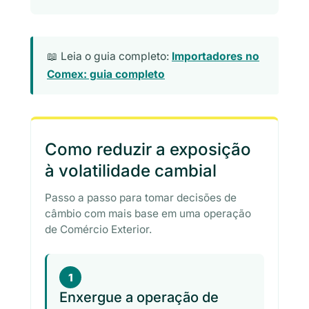
📖 Leia o guia completo:
Importadores no
Comex: guia completo
Como reduzir a exposição
à volatilidade cambial
Passo a passo para tomar decisões de
câmbio com mais base em uma operação
de Comércio Exterior.
1
Enxergue a operação de