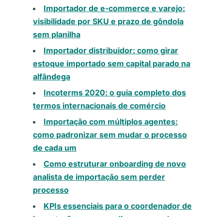
Importador de e-commerce e varejo:
visibilidade por SKU e prazo de gôndola
sem planilha
Importador distribuidor: como girar
estoque importado sem capital parado na
alfândega
Incoterms 2020: o guia completo dos
termos internacionais de comércio
Importação com múltiplos agentes:
como padronizar sem mudar o processo
de cada um
Como estruturar onboarding de novo
analista de importação sem perder
processo
KPIs essenciais para o coordenador de