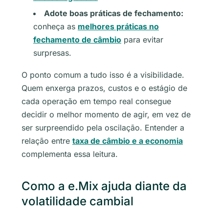
Adote boas práticas de fechamento:
conheça as
melhores práticas no
fechamento de câmbio
para evitar
surpresas.
O ponto comum a tudo isso é a visibilidade.
Quem enxerga prazos, custos e o estágio de
cada operação em tempo real consegue
decidir o melhor momento de agir, em vez de
ser surpreendido pela oscilação. Entender a
relação entre
taxa de câmbio e a economia
complementa essa leitura.
Como a e.Mix ajuda diante da
volatilidade cambial