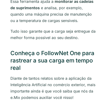
Essa ferramenta ajuda a
monitorar as cadeias
de suprimentos
e analisa, por exemplo,
quando uma máquina precisa de manutenção
ou a temperatura de cargas sensíveis.
Tudo isso garante que a carga seja entregue da
melhor forma possível ao seu destino.
Conheça o FollowNet One para
rastrear a sua carga em tempo
real
Diante de tantos relatos sobre a aplicação da
Inteligência Artificial no comércio exterior, mais
importante ainda é que você saiba que nós da
e.Mix podemos auxiliar você nisso!