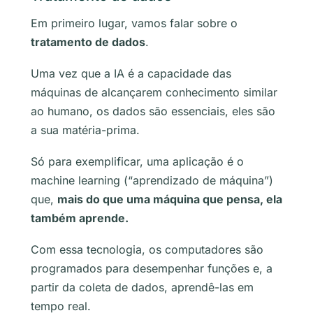
Em primeiro lugar, vamos falar sobre o
tratamento de dados
.
Uma vez que a IA é a capacidade das
máquinas de alcançarem conhecimento similar
ao humano, os dados são essenciais, eles são
a sua matéria-prima.
Só para exemplificar, uma aplicação é o
machine learning
(“aprendizado de máquina”)
que,
mais do que uma máquina que pensa, ela
também aprende.
Com essa tecnologia, os computadores são
programados para desempenhar funções e, a
partir da coleta de dados, aprendê-las em
tempo real.