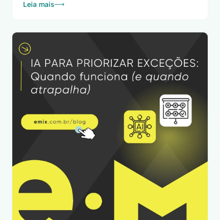
Leia mais