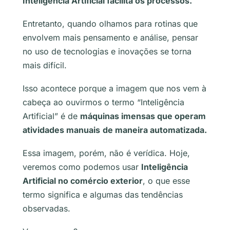
Inteligência Artificial facilita os processos.
Entretanto, quando olhamos para rotinas que
envolvem mais pensamento e análise, pensar
no uso de tecnologias e inovações se torna
mais difícil.
Isso acontece porque a imagem que nos vem à
cabeça ao ouvirmos o termo “Inteligência
Artificial” é de
máquinas imensas que operam
atividades manuais
de maneira automatizada.
Essa imagem, porém, não é verídica. Hoje,
veremos como podemos usar
Inteligência
Artificial no comércio exterior
, o que esse
termo significa e algumas das tendências
observadas.