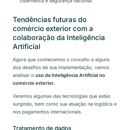
cibernética e segurança nacional.
Tendências futuras do
comércio exterior com a
colaboração da Inteligência
Artificial
Agora que conhecemos o conceito e alguns
dos desafios de sua implementação, vamos
analisar o
uso da Inteligência Artificial no
comércio exterior.
Veremos algumas das tecnologias que estão
surgindo, bem como sua atuação na logística e
nos pagamentos internacionais.
Tratamento de dados