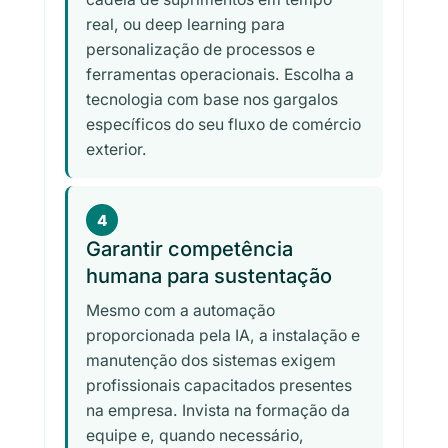
real, ou deep learning para
personalização de processos e
ferramentas operacionais. Escolha a
tecnologia com base nos gargalos
específicos do seu fluxo de comércio
exterior.
4
Garantir competência
humana para sustentação
Mesmo com a automação
proporcionada pela IA, a instalação e
manutenção dos sistemas exigem
profissionais capacitados presentes
na empresa. Invista na formação da
equipe e, quando necessário,