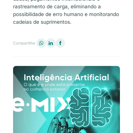
rastreamento de carga, eliminando a
possibilidade de erro humano e monitorando
cadeias de suprimentos.
Compartilhe