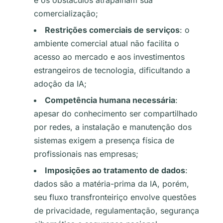
e os obstáculos atrapalham sua
comercialização;
Restrições comerciais de serviços
: o
ambiente comercial atual não facilita o
acesso ao mercado e aos investimentos
estrangeiros de tecnologia, dificultando a
adoção da IA;
Competência humana necessária
:
apesar do conhecimento ser compartilhado
por redes, a instalação e manutenção dos
sistemas exigem a presença física de
profissionais nas empresas;
Imposições ao tratamento de dados
:
dados são a matéria-prima da IA, porém,
seu fluxo transfronteiriço envolve questões
de privacidade, regulamentação, segurança