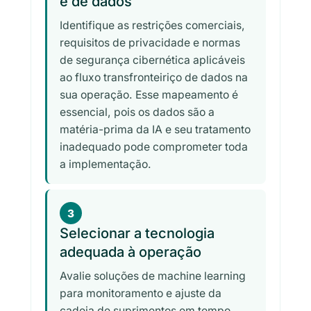
e de dados
Identifique as restrições comerciais,
requisitos de privacidade e normas
de segurança cibernética aplicáveis
ao fluxo transfronteiriço de dados na
sua operação. Esse mapeamento é
essencial, pois os dados são a
matéria-prima da IA e seu tratamento
inadequado pode comprometer toda
a implementação.
3
Selecionar a tecnologia
adequada à operação
Avalie soluções de machine learning
para monitoramento e ajuste da
cadeia de suprimentos em tempo