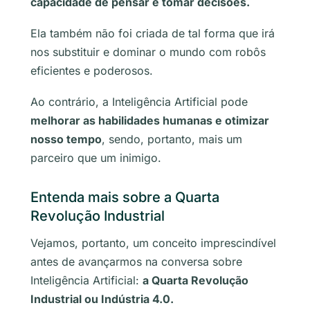
capacidade de pensar e tomar decisões.
Ela também não foi criada de tal forma que irá
nos substituir e dominar o mundo com robôs
eficientes e poderosos.
Ao contrário, a Inteligência Artificial pode
melhorar as habilidades humanas e otimizar
nosso tempo
, sendo, portanto, mais um
parceiro que um inimigo.
Entenda mais sobre a Quarta
Revolução Industrial
Vejamos, portanto, um conceito imprescindível
antes de avançarmos na conversa sobre
Inteligência Artificial:
a Quarta Revolução
Industrial ou Indústria 4.0.