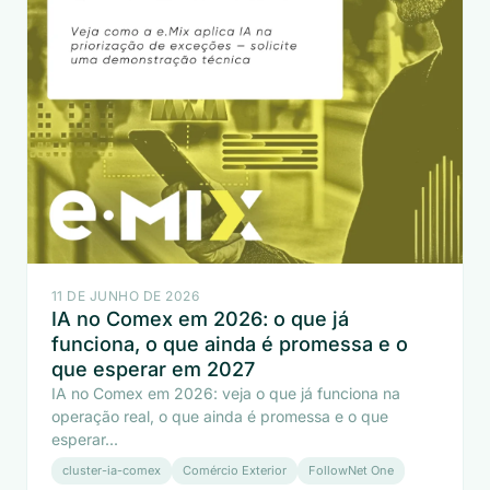
11 DE JUNHO DE 2026
IA no Comex em 2026: o que já
funciona, o que ainda é promessa e o
que esperar em 2027
IA no Comex em 2026: veja o que já funciona na
operação real, o que ainda é promessa e o que
esperar...
cluster-ia-comex
Comércio Exterior
FollowNet One