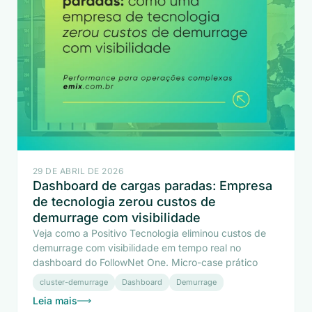
29 DE ABRIL DE 2026
Dashboard de cargas paradas: Empresa
de tecnologia zerou custos de
demurrage com visibilidade
Veja como a Positivo Tecnologia eliminou custos de
demurrage com visibilidade em tempo real no
dashboard do FollowNet One. Micro-case prático
cluster-demurrage
Dashboard
Demurrage
Leia mais