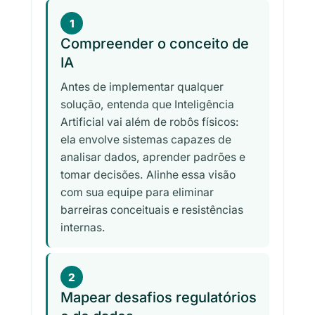
1
Compreender o conceito de
IA
Antes de implementar qualquer
solução, entenda que Inteligência
Artificial vai além de robôs físicos:
ela envolve sistemas capazes de
analisar dados, aprender padrões e
tomar decisões. Alinhe essa visão
com sua equipe para eliminar
barreiras conceituais e resistências
internas.
2
Mapear desafios regulatórios