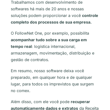
Trabalhamos com desenvolvimento de
softwares há mais de 20 anos e nossas
soluções podem proporcionar a você
controle
completo dos processos de sua empresa.
O FollowNet One, por exemplo, possibilita
acompanhar tudo sobre a sua carga em
tempo real
: logística internacional,
armazenagem, movimentação, distribuição e
gestão de contratos.
Em resumo, nosso software deixa você
preparado, em qualquer hora e de qualquer
lugar, para todos os imprevistos que surgem
no comex.
Além disso, com ele você pode
recuperar
automaticamente dados e extratos
da Receita