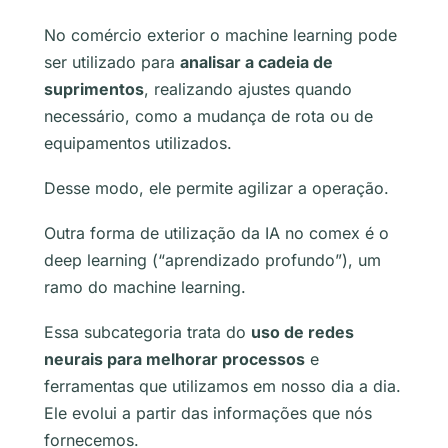
No comércio exterior o
machine learning
pode
ser utilizado para
analisar a cadeia de
suprimentos
, realizando ajustes quando
necessário, como a mudança de rota ou de
equipamentos utilizados.
Desse modo, ele permite agilizar a operação.
Outra forma de utilização da IA no comex é o
deep learning
(“aprendizado profundo”), um
ramo do
machine learning.
Essa subcategoria trata do
uso de redes
neurais para melhorar processos
e
ferramentas que utilizamos em nosso dia a dia.
Ele evolui a partir das informações que nós
fornecemos.