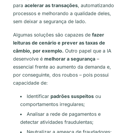
para
acelerar as transações
, automatizando
processos e melhorando a qualidade deles,
sem deixar a segurança de lado.
Algumas soluções são capazes de
fazer
leituras de cenário e prever as taxas de
câmbio, por exemplo.
Outro papel que a IA
desenvolve é
melhorar a segurança
–
essencial frente ao aumento da demanda e,
por conseguinte, dos roubos – pois possui
capacidade de:
Identificar
padrões suspeitos
ou
comportamentos irregulares;
Analisar a rede de pagamentos e
detectar atividades fraudulentas;
Neutralizar a ameaça de fraudadores;