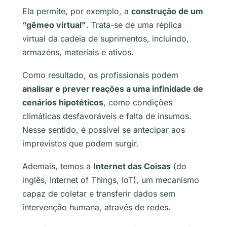
Ela permite, por exemplo, a
construção de um
“gêmeo virtual”
. Trata-se de uma réplica
virtual da cadeia de suprimentos, incluindo,
armazéns, materiais e ativos.
Como resultado, os profissionais podem
analisar e prever reações a uma infinidade de
cenários hipotéticos
, como condições
climáticas desfavoráveis e falta de insumos.
Nesse sentido, é possível se antecipar aos
imprevistos que podem surgir.
Ademais, temos a
Internet das Coisas
(do
inglês,
Internet of Things
, IoT), um mecanismo
capaz de coletar e transferir dados sem
intervenção humana, através de redes.