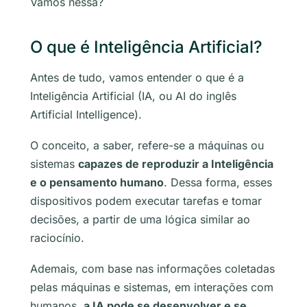
Vamos nessa?
O que é Inteligência Artificial?
Antes de tudo, vamos entender o que é a
Inteligência Artificial (IA, ou AI do inglês
Artificial Intelligence
).
O conceito, a saber, refere-se a máquinas ou
sistemas
capazes de reproduzir a Inteligência
e o pensamento humano
. Dessa forma, esses
dispositivos podem executar tarefas e tomar
decisões, a partir de uma lógica similar ao
raciocínio.
Ademais, com base nas informações coletadas
pelas máquinas e sistemas, em interações com
humanos,
a IA pode se desenvolver e se