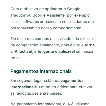
Com o objetivo de aprimorar o Google
Tradutor ou Google Assistente, por exemplo,
esses softwares armazenam nossos dados e se
personalizam ao nosso comportamento.
Ele é um dos campos mais visados da ciência
da computação atualmente, pois é o que
torna
a IA factível, inteligente e aplicável
em nossa
rotina.
Pagamentos internacionais
Em segundo lugar estão os
pagamentos
internacionais
, um ponto crítico para efetivar
as negociações entre países.
No pagamento internacional, a IA é utilizada