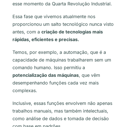
esse momento da Quarta Revolução Industrial.
Essa fase que vivemos atualmente nos
proporcionou um salto tecnológico nunca visto
antes, com a
criação de tecnologias mais
rápidas, eficientes e precisas.
Temos, por exemplo, a automação, que é a
capacidade de máquinas trabalharem sem um
comando humano. Isso permitiu a
potencialização das máquinas
, que vêm
desempenhando funções cada vez mais
complexas.
Inclusive, essas funções envolvem não apenas
trabalhos manuais, mas também intelectuais,
como análise de dados e tomada de decisão
com base em padrões.