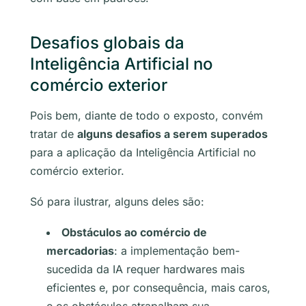
Desafios globais da
Inteligência Artificial no
comércio exterior
Pois bem, diante de todo o exposto, convém
tratar de
alguns desafios a serem superados
para a aplicação da Inteligência Artificial no
comércio exterior.
Só para ilustrar, alguns deles são:
Obstáculos ao comércio de
mercadorias
: a implementação bem-
sucedida da IA requer hardwares mais
eficientes e, por consequência, mais caros,