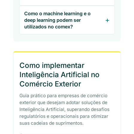
Como o machine learning e o
deep learning podem ser
utilizados no comex?
Como implementar
Inteligência Artificial no
Comércio Exterior
Guia prático para empresas de comércio
exterior que desejam adotar soluções de
Inteligência Artificial, superando desafios
regulatórios e operacionais para otimizar
suas cadeias de suprimentos.