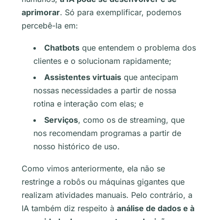
aprimorar
. Só para exemplificar, podemos
percebê-la em:
Chatbots
que entendem o problema dos
clientes e o solucionam rapidamente;
Assistentes virtuais
que antecipam
nossas necessidades a partir de nossa
rotina e interação com elas; e
Serviços
, como os de
streaming
, que
nos recomendam programas a partir de
nosso histórico de uso.
Como vimos anteriormente, ela não se
restringe a robôs ou máquinas gigantes que
realizam atividades manuais. Pelo contrário, a
IA também diz respeito à
análise de dados e à