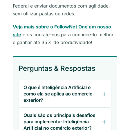
Federal e enviar documentos com agilidade,
sem utilizar pastas ou redes.
Veja mais sobre o FollowNet One em nosso
site
e os contate-nos para conhecê-lo melhor
e ganhar até 35% de produtividade!
Perguntas & Respostas
O que é Inteligência Artificial e
como ela se aplica ao comércio
exterior?
Quais são os principais desafios
para implementar Inteligência
Artificial no comércio exterior?