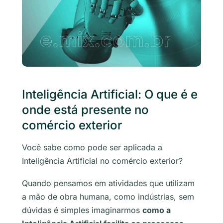
Inteligência Artificial: O que é e
onde está presente no
comércio exterior
Você sabe como pode ser aplicada a
Inteligência Artificial no comércio exterior?
Quando pensamos em atividades que utilizam
a mão de obra humana, como indústrias, sem
dúvidas é simples imaginarmos
como a