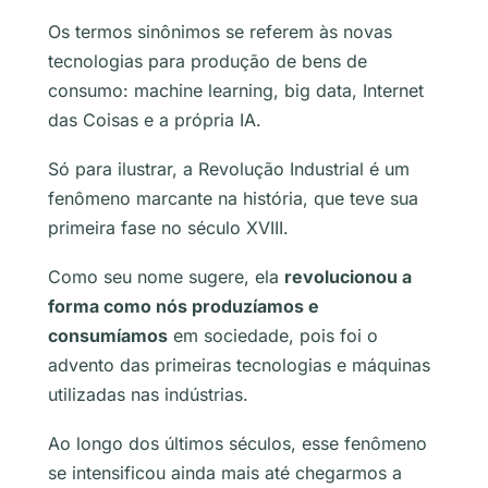
Os termos sinônimos se referem às novas
tecnologias para produção de bens de
consumo:
machine learning
,
big data
, Internet
das Coisas e a própria IA.
Só para ilustrar, a Revolução Industrial é um
fenômeno marcante na história, que teve sua
primeira fase no século XVIII.
Como seu nome sugere, ela
revolucionou a
forma como nós produzíamos e
consumíamos
em sociedade, pois foi o
advento das primeiras tecnologias e máquinas
utilizadas nas indústrias.
Ao longo dos últimos séculos, esse fenômeno
se intensificou ainda mais até chegarmos a