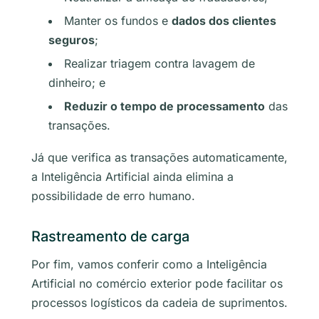
Manter os fundos e
dados dos clientes
seguros
;
Realizar triagem contra lavagem de
dinheiro; e
Reduzir o tempo de processamento
das
transações.
Já que verifica as transações automaticamente,
a Inteligência Artificial ainda elimina a
possibilidade de erro humano.
Rastreamento de carga
Por fim, vamos conferir como a Inteligência
Artificial no comércio exterior pode facilitar os
processos logísticos da cadeia de suprimentos.