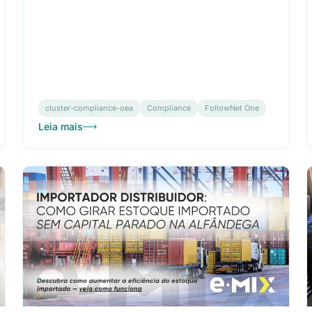
cluster-compliance-oea
Compliance
FollowNet One
Leia mais