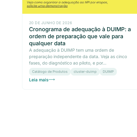
20 DE JUNHO DE 2026
Cronograma de adequação à DUIMP: a
ordem de preparação que vale para
qualquer data
A adequação à DUIMP tem uma ordem de
preparação independente da data. Veja as cinco
fases, do diagnóstico ao piloto, e por...
Catálogo de Produtos
cluster-duimp
DUIMP
Leia mais