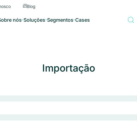
nosco
Blog
Sobre nós
Soluções
Segmentos
Cases
Importação