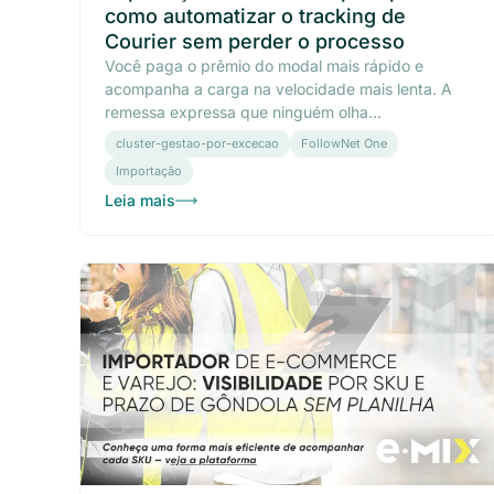
como automatizar o tracking de
Courier sem perder o processo
Você paga o prêmio do modal mais rápido e
acompanha a carga na velocidade mais lenta. A
remessa expressa que ninguém olha...
cluster-gestao-por-excecao
FollowNet One
Importação
Leia mais