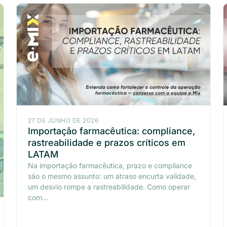
27 DE JUNHO DE 2026
Importação farmacêutica: compliance,
rastreabilidade e prazos críticos em
LATAM
Na importação farmacêutica, prazo e compliance
são o mesmo assunto: um atraso encurta validade,
um desvio rompe a rastreabilidade. Como operar
com...