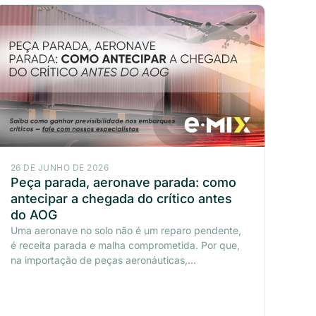
26 DE JUNHO DE 2026
Peça parada, aeronave parada: como
antecipar a chegada do crítico antes
do AOG
Uma aeronave no solo não é um reparo pendente,
é receita parada e malha comprometida. Por que,
na importação de peças aeronáuticas,...