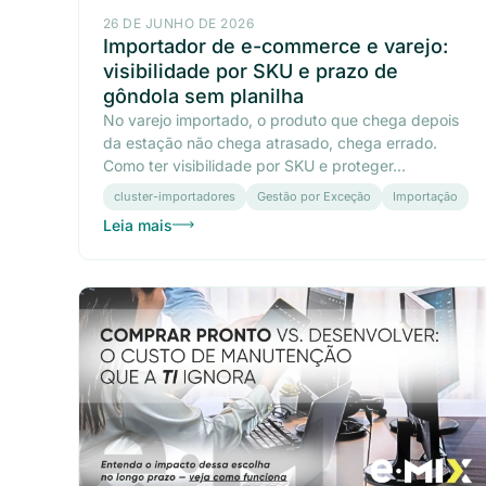
26 DE JUNHO DE 2026
Importador de e-commerce e varejo:
visibilidade por SKU e prazo de
gôndola sem planilha
No varejo importado, o produto que chega depois
da estação não chega atrasado, chega errado.
Como ter visibilidade por SKU e proteger...
cluster-importadores
Gestão por Exceção
Importação
Leia mais