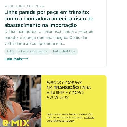
26 DE JUNHO DE 2026
Linha parada por peça em trânsito:
como a montadora antecipa risco de
abastecimento na importação
Numa montadora, o maior risco não é o estoque
parado, é a peça que não chegou. Como dar
visibilidade ao componente em...
CKD
cluster-montadora
FollowNet One
Leia mais