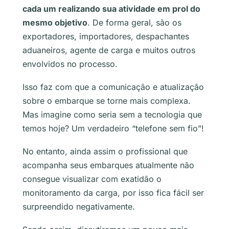
cada um realizando sua atividade em prol do
mesmo objetivo
. De forma geral, são os
exportadores, importadores, despachantes
aduaneiros, agente de carga e muitos outros
envolvidos no processo.
Isso faz com que a comunicação e atualização
sobre o embarque se torne mais complexa.
Mas imagine como seria sem a tecnologia que
temos hoje? Um verdadeiro “telefone sem fio”!
No entanto, ainda assim o profissional que
acompanha seus embarques atualmente não
consegue visualizar com exatidão o
monitoramento da carga, por isso fica fácil ser
surpreendido negativamente.