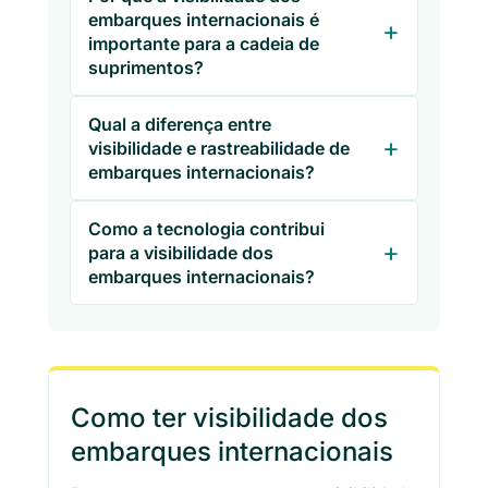
embarques internacionais é
importante para a cadeia de
suprimentos?
Qual a diferença entre
visibilidade e rastreabilidade de
embarques internacionais?
Como a tecnologia contribui
para a visibilidade dos
embarques internacionais?
Como ter visibilidade dos
embarques internacionais