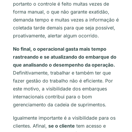
portanto o controle é feito muitas vezes de
forma manual, o que não garante exatidão,
demanda tempo e muitas vezes a informação é
coletada tarde demais para que seja possível,
proativamente, alertar algum ocorrido.
No final, o operacional gasta mais tempo
rastreando e se atualizando do embarque do
que analisando o desempenho da operação.
Definitivamente, trabalhar e também ter que
fazer gestão do trabalho não é eficiente. Por
este motivo, a visibilidade dos embarques
internacionais contribui para o bom
gerenciamento da cadeia de suprimentos.
Igualmente importante é a visibilidade para os
clientes. Afinal,
se o cliente
tem acesso e