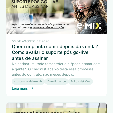
03 DE AGOSTO DE 2026
Quem implanta some depois da venda?
Como avaliar o suporte pós go-live
antes de assinar
Na assinatura, todo fornecedor diz "pode contar com
a gente". O checklist abaixo testa essa promessa
antes do contrato, não meses depois.
cluster-modelo-emix
Due diligence
FollowNet One
Leia mais