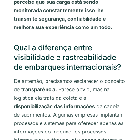
percebe que sua carga está sendo
monitorada constantemente isso lhe
transmite segurança, confiabilidade e
melhora sua experiência como um todo.
Qual a diferença entre
visibilidade e rastreabilidade
de embarques internacionais?
De antemão, precisamos esclarecer o conceito
de
transparência.
Parece óbvio, mas na
logística ela trata da coleta e a
disponibilização das informações
da cadeia
de suprimentos. Algumas empresas implantam
processos e sistemas para oferecer apenas as
informações do
inbound
, os processos