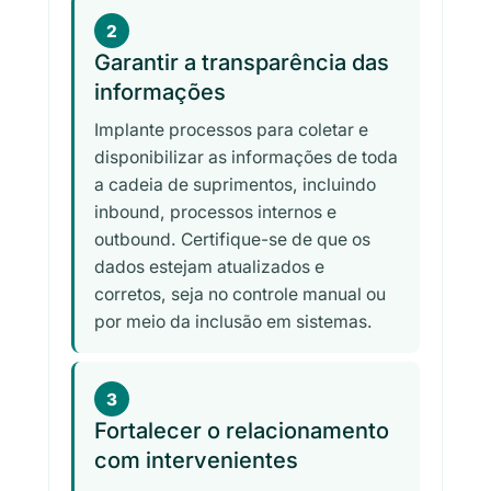
2
Garantir a transparência das
informações
Implante processos para coletar e
disponibilizar as informações de toda
a cadeia de suprimentos, incluindo
inbound, processos internos e
outbound. Certifique-se de que os
dados estejam atualizados e
corretos, seja no controle manual ou
por meio da inclusão em sistemas.
3
Fortalecer o relacionamento
com intervenientes