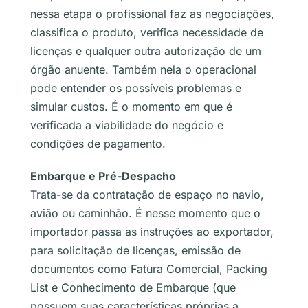
nessa etapa o profissional faz as negociações,
classifica o produto, verifica necessidade de
licenças e qualquer outra autorização de um
órgão anuente. Também nela o operacional
pode entender os possíveis problemas e
simular custos. É o momento em que é
verificada a viabilidade do negócio e
condições de pagamento.
Embarque e Pré-Despacho
Trata-se da contratação de espaço no navio,
avião ou caminhão. É nesse momento que o
importador passa as instruções ao exportador,
para solicitação de licenças, emissão de
documentos como Fatura Comercial,
Packing
List
e Conhecimento de Embarque (que
possuem suas características próprias a