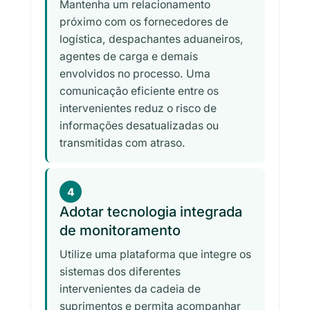
Mantenha um relacionamento
próximo com os fornecedores de
logística, despachantes aduaneiros,
agentes de carga e demais
envolvidos no processo. Uma
comunicação eficiente entre os
intervenientes reduz o risco de
informações desatualizadas ou
transmitidas com atraso.
4
Adotar tecnologia integrada
de monitoramento
Utilize uma plataforma que integre os
sistemas dos diferentes
intervenientes da cadeia de
suprimentos e permita acompanhar