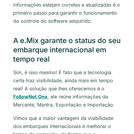
informações estejam corretas e atualizadas é o
primeiro passo para garantir o funcionamento
do controle do
software
adquirido.
A e.Mix garante o status do seu
embarque internacional em
tempo real
Sim, é isso mesmo! É fato que a tecnologia
certa traz visibilidade, ainda mais em tempo
real! A solução que lhes oferecemos é o
FollowNet One
, ele reúne informações da
Mercante, Mantra, Exportação e Importação.
Vimos que a maior vantagem da visibilidade
dos embarques internacionais é melhorar o