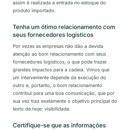
assim é realizada a entrada no estoque do
produto importado.
Tenha um ótimo relacionamento com
seus fornecedores logísticos
Por vezes as empresas não dão a devida
atenção ao bom relacionamento com seus
fornecedores logísticos, o que pode trazer
grandes impactos para a cadeia. Vimos que
um interveniente depende da execução do
outro e, portanto, o bom relacionamento
contribui para uma boa comunicação, que por
sua vez traz exatamente o objetivo principal do
texto de hoje: visibilidade.
Certifique-se que as informações