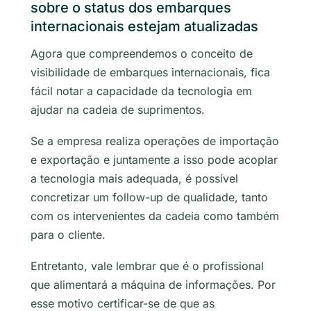
sobre o status dos embarques
internacionais estejam atualizadas
Agora que compreendemos o conceito de
visibilidade de embarques internacionais, fica
fácil notar a capacidade da tecnologia em
ajudar na cadeia de suprimentos.
Se a empresa realiza operações de importação
e exportação e juntamente a isso pode acoplar
a tecnologia mais adequada, é possível
concretizar um
follow-up
de qualidade, tanto
com os intervenientes da cadeia como também
para o cliente.
Entretanto, vale lembrar que é o profissional
que alimentará a máquina de informações. Por
esse motivo certificar-se de que as