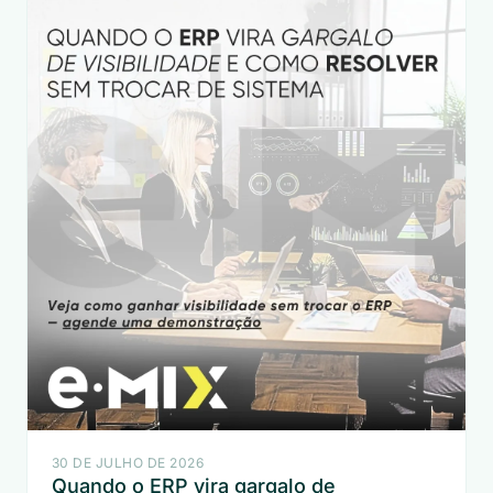
30 DE JULHO DE 2026
Quando o ERP vira gargalo de