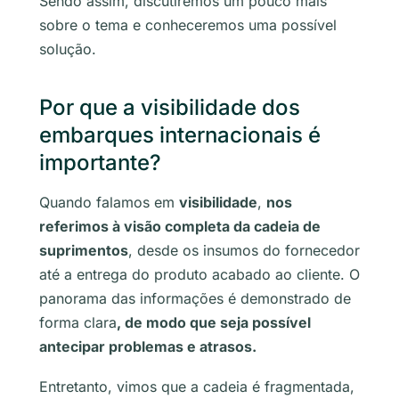
Sendo assim, discutiremos um pouco mais
sobre o tema e conheceremos uma possível
solução.
Por que a visibilidade dos
embarques internacionais é
importante?
Quando falamos em
visibilidade
,
nos
referimos à visão completa da cadeia de
suprimentos
, desde os insumos do fornecedor
até a entrega do produto acabado ao cliente. O
panorama das informações é demonstrado de
forma clara
, de modo que seja possível
antecipar problemas e atrasos.
Entretanto, vimos que a cadeia é fragmentada,