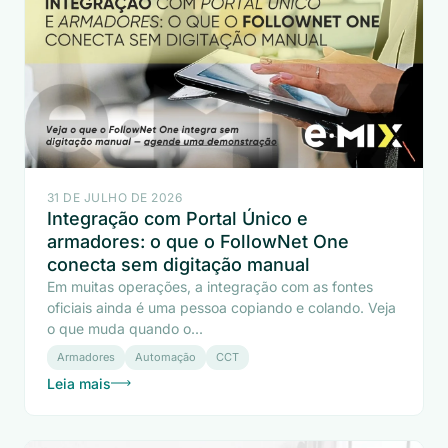
31 DE JULHO DE 2026
Integração com Portal Único e
armadores: o que o FollowNet One
conecta sem digitação manual
Em muitas operações, a integração com as fontes
oficiais ainda é uma pessoa copiando e colando. Veja
o que muda quando o...
Armadores
Automação
CCT
Leia mais