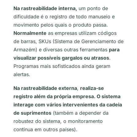
Na rastreabilidade interna,
um ponto de
dificuldade é o registro de todo manuseio e
movimento pelos quais o produto passa.
Normalmente
as empresas utilizam códigos
de barras, SKUs (Sistema de Gerenciamento de
Armazém) e diversas outras ferramentas
para
visualizar possíveis gargalos ou atrasos
.
Programas mais sofisticados ainda geram
alertas.
Na rastreabilidade externa
,
realiza-se
registro além da própria empresa. O sistema
interage com vários intervenientes da cadeia
de suprimentos
(também a depender da
robustez do sistema, o monitoramento
continua em outros países).