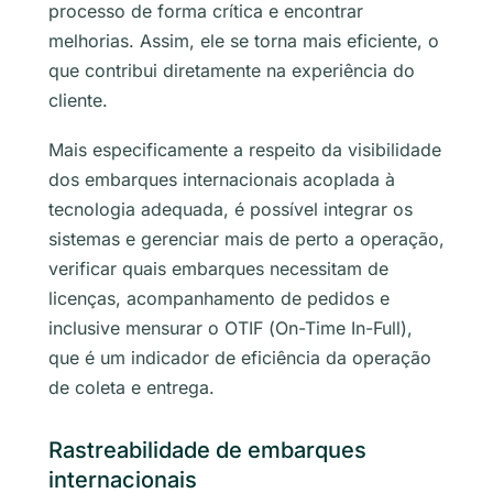
processo de forma crítica e encontrar
melhorias. Assim, ele se torna mais eficiente, o
que contribui diretamente na experiência do
cliente.
Mais especificamente a respeito da visibilidade
dos embarques internacionais acoplada à
tecnologia adequada, é possível integrar os
sistemas e gerenciar mais de perto a operação,
verificar quais embarques necessitam de
licenças, acompanhamento de pedidos e
inclusive mensurar o OTIF (
On-Time In-Full
),
que é um indicador de eficiência da operação
de coleta e entrega.
Rastreabilidade de embarques
internacionais