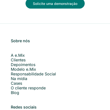
Solicite uma demonstração
Sobre nós
A e.Mix
Clientes
Depoimentos
Modelo e.Mix
Responsabilidade Social
Na mídia
Cases
O cliente responde
Blog
Redes sociais