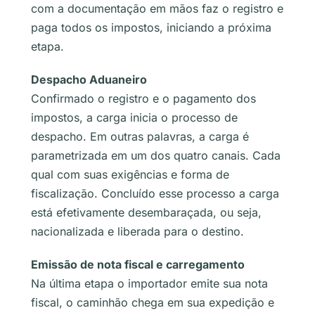
com a documentação em mãos faz o registro e
paga todos os impostos, iniciando a próxima
etapa.
Despacho Aduaneiro
Confirmado o registro e o pagamento dos
impostos, a carga inicia o processo de
despacho. Em outras palavras, a carga é
parametrizada em um dos quatro canais. Cada
qual com suas exigências e forma de
fiscalização. Concluído esse processo a carga
está efetivamente desembaraçada, ou seja,
nacionalizada e liberada para o destino.
Emissão de nota fiscal e carregamento
Na última etapa o importador emite sua nota
fiscal, o caminhão chega em sua expedição e