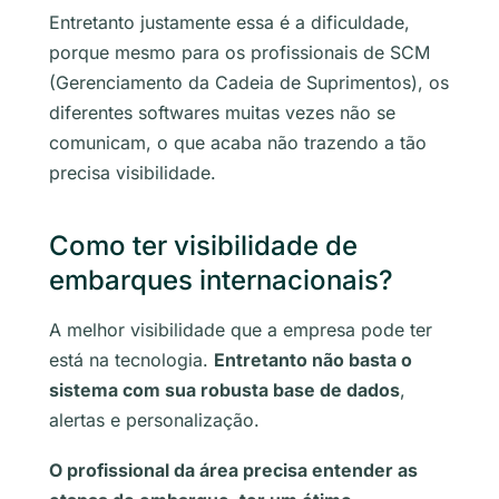
Entretanto justamente essa é a dificuldade,
porque mesmo para os profissionais de SCM
(Gerenciamento da Cadeia de Suprimentos), os
diferentes
softwares
muitas vezes não se
comunicam, o que acaba não trazendo a tão
precisa visibilidade.
Como ter visibilidade de
embarques internacionais?
A melhor visibilidade que a empresa pode ter
está na tecnologia.
Entretanto não basta o
sistema com sua robusta base de dados
,
alertas e personalização.
O profissional da área precisa entender as