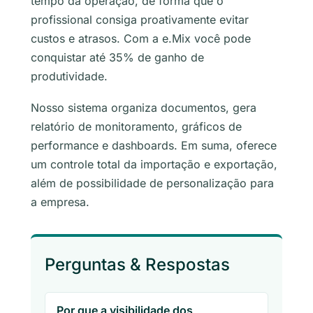
tempo da operação, de forma que o
profissional consiga proativamente evitar
custos e atrasos. Com a e.Mix você pode
conquistar até 35% de ganho de
produtividade.
Nosso sistema organiza documentos, gera
relatório de monitoramento, gráficos de
performance e
dashboards
. Em suma, oferece
um controle total da importação e exportação,
além de possibilidade de personalização para
a empresa.
Perguntas & Respostas
Por que a visibilidade dos