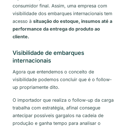
consumidor final. Assim, uma empresa com
visibilidade dos embarques internacionais tem
acesso à
situação do estoque, insumos até a
performance da entrega do produto ao
cliente.
Visibilidade de embarques
internacionais
Agora que entendemos o conceito de
visibilidade podemos concluir que é o
follow-
up
propriamente dito.
O importador que realiza o
follow-up
da carga
trabalha com estratégia, afinal consegue
antecipar possíveis gargalos na cadeia de
produção e ganha tempo para analisar o