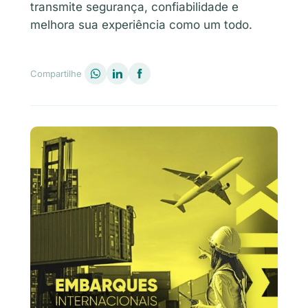
transmite segurança, confiabilidade e
melhora sua experiência como um todo.
Compartilhe