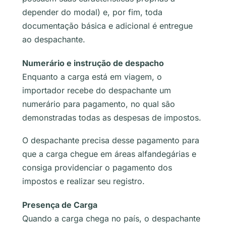
depender do modal) e, por fim, toda
documentação básica e adicional é entregue
ao despachante.
Numerário e instrução de despacho
Enquanto a carga está em viagem, o
importador recebe do despachante um
numerário para pagamento, no qual são
demonstradas todas as despesas de impostos.
O despachante precisa desse pagamento para
que a carga chegue em áreas alfandegárias e
consiga providenciar o pagamento dos
impostos e realizar seu registro.
Presença de Carga
Quando a carga chega no país, o despachante