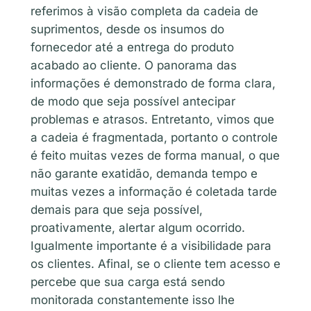
referimos à visão completa da cadeia de
suprimentos, desde os insumos do
fornecedor até a entrega do produto
acabado ao cliente. O panorama das
informações é demonstrado de forma clara,
de modo que seja possível antecipar
problemas e atrasos. Entretanto, vimos que
a cadeia é fragmentada, portanto o controle
é feito muitas vezes de forma manual, o que
não garante exatidão, demanda tempo e
muitas vezes a informação é coletada tarde
demais para que seja possível,
proativamente, alertar algum ocorrido.
Igualmente importante é a visibilidade para
os clientes. Afinal, se o cliente tem acesso e
percebe que sua carga está sendo
monitorada constantemente isso lhe