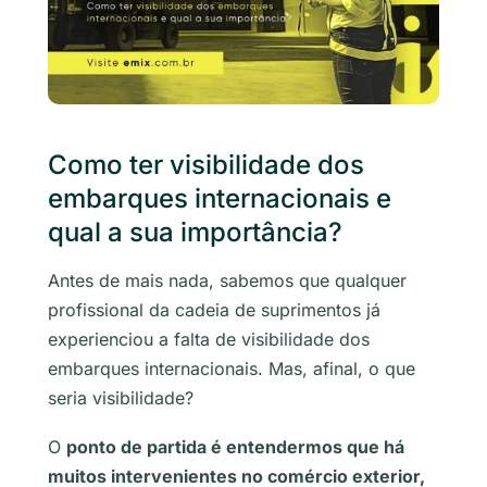
Como ter visibilidade dos
embarques internacionais e
qual a sua importância?
Antes de mais nada, sabemos que qualquer
profissional da cadeia de suprimentos já
experienciou a falta de visibilidade dos
embarques internacionais. Mas, afinal, o que
seria visibilidade?
O
ponto de partida é entendermos que há
muitos intervenientes no comércio exterior,