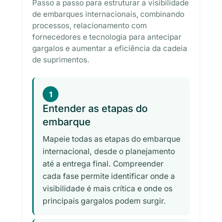
Passo a passo para estruturar a visibilidade
de embarques internacionais, combinando
processos, relacionamento com
fornecedores e tecnologia para antecipar
gargalos e aumentar a eficiência da cadeia
de suprimentos.
1
Entender as etapas do
embarque
Mapeie todas as etapas do embarque
internacional, desde o planejamento
até a entrega final. Compreender
cada fase permite identificar onde a
visibilidade é mais crítica e onde os
principais gargalos podem surgir.