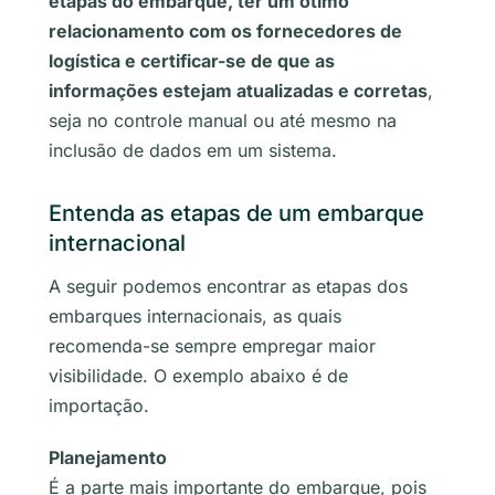
etapas do embarque, ter um ótimo
relacionamento com os fornecedores de
logística e certificar-se de que as
informações estejam atualizadas e corretas
,
seja no controle manual ou até mesmo na
inclusão de dados em um sistema.
Entenda as etapas de um embarque
internacional
A seguir podemos encontrar as etapas dos
embarques internacionais, as quais
recomenda-se sempre empregar maior
visibilidade. O exemplo abaixo é de
importação.
Planejamento
É a parte mais importante do embarque, pois