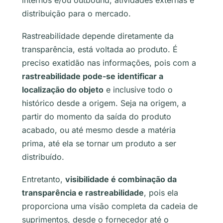
internos e/ou
outbound
, atividades externas e
distribuição para o mercado.
Rastreabilidade depende diretamente da
transparência, está voltada ao produto. É
preciso exatidão nas informações, pois com a
rastreabilidade pode-se identificar a
localização do objeto
e inclusive todo o
histórico desde a origem. Seja na origem, a
partir do momento da saída do produto
acabado, ou até mesmo desde a matéria
prima, até ela se tornar um produto a ser
distribuído.
Entretanto,
visibilidade é combinação da
transparência e rastreabilidade
, pois ela
proporciona uma visão completa da cadeia de
suprimentos, desde o fornecedor até o