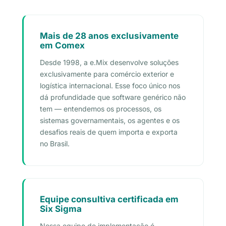
Mais de 28 anos exclusivamente
em Comex
Desde 1998, a e.Mix desenvolve soluções
exclusivamente para comércio exterior e
logística internacional. Esse foco único nos
dá profundidade que software genérico não
tem — entendemos os processos, os
sistemas governamentais, os agentes e os
desafios reais de quem importa e exporta
no Brasil.
Equipe consultiva certificada em
Six Sigma
Nossa equipe de implementação é