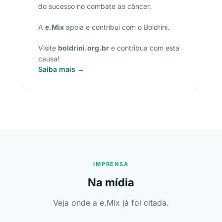
do sucesso no combate ao câncer.
A
e.Mix
apoia e contribui com o Boldrini.
Visite
boldrini.org.br
e contribua com esta
causa!
Saiba mais →
IMPRENSA
Na mídia
Veja onde a e.Mix já foi citada.