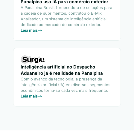
Panalpina usa IA para comércio exterior
A Panalpina Brasil, fornecedora de soluções para
a cadeia de suprimentos, contratou o E-Mix
Analisador, um sistema de inteligência artificial
dedicado ao mercado de comércio exterior.
Leia mais
Inteligência artificial no Despacho
Aduaneiro já é realidade na Panalpina
Com o avanço da tecnologia, a presença da
inteligência artificial (IA) em diversos segmentos
econômicos torna-se cada vez mais frequente.
Leia mais