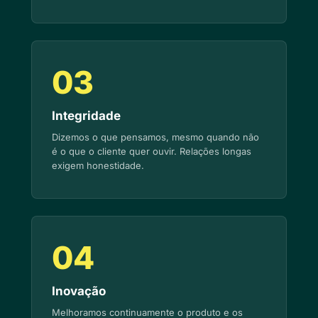
03
Integridade
Dizemos o que pensamos, mesmo quando não
é o que o cliente quer ouvir. Relações longas
exigem honestidade.
04
Inovação
Melhoramos continuamente o produto e os