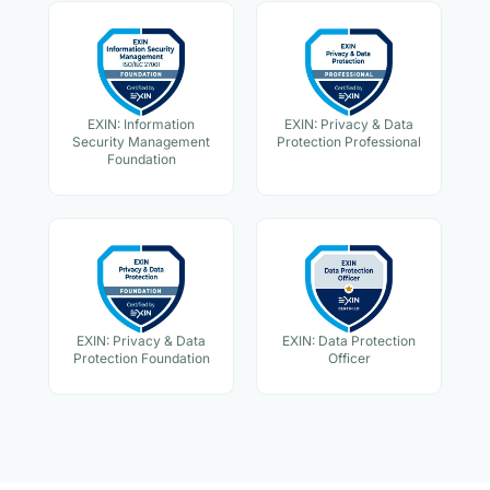
EXIN: Information
EXIN: Privacy & Data
Security Management
Protection Professional
Foundation
EXIN: Privacy & Data
EXIN: Data Protection
Protection Foundation
Officer