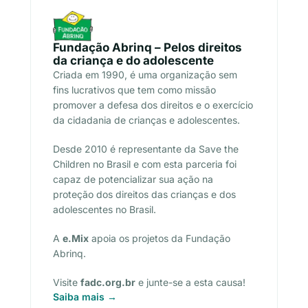
Fundação Abrinq – Pelos direitos
da criança e do adolescente
Criada em 1990, é uma organização sem
fins lucrativos que tem como missão
promover a defesa dos direitos e o exercício
da cidadania de crianças e adolescentes.
Desde 2010 é representante da Save the
Children no Brasil e com esta parceria foi
capaz de potencializar sua ação na
proteção dos direitos das crianças e dos
adolescentes no Brasil.
A
e.Mix
apoia os projetos da Fundação
Abrinq.
Visite
fadc.org.br
e junte-se a esta causa!
Saiba mais →