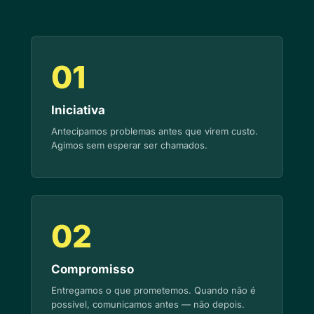
01
Iniciativa
Antecipamos problemas antes que virem custo.
Agimos sem esperar ser chamados.
02
Compromisso
Entregamos o que prometemos. Quando não é
possível, comunicamos antes — não depois.