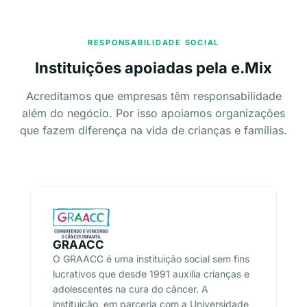
RESPONSABILIDADE SOCIAL
Instituições apoiadas pela e.Mix
Acreditamos que empresas têm responsabilidade
além do negócio. Por isso apoiamos organizações
que fazem diferença na vida de crianças e famílias.
GRAACC
O GRAACC é uma instituição social sem fins
lucrativos que desde 1991 auxilia crianças e
adolescentes na cura do câncer. A
instituição, em parceria com a Universidade