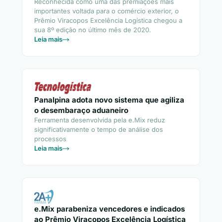
Reconhecida como uma das premiações mais
importantes voltada para o comércio exterior, o
Prêmio Viracopos Excelência Logística chegou a
sua 8º edição no último mês de 2020.
Leia mais
Panalpina adota novo sistema que agiliza
o desembaraço aduaneiro
Ferramenta desenvolvida pela e.Mix reduz
significativamente o tempo de análise dos
processos
Leia mais
e.Mix parabeniza vencedores e indicados
ao Prêmio Viracopos Excelência Logística