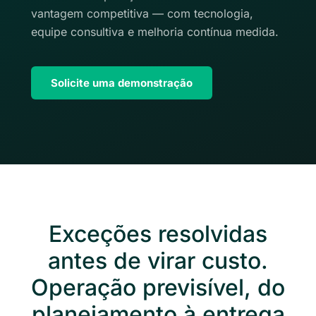
vantagem competitiva — com tecnologia,
equipe consultiva e melhoria contínua medida.
Solicite uma demonstração
Exceções resolvidas
antes de virar custo.
Operação previsível, do
planejamento à entrega