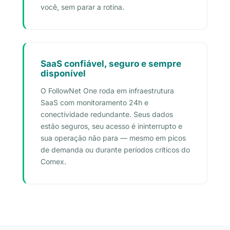
você, sem parar a rotina.
SaaS confiável, seguro e sempre
disponível
O FollowNet One roda em infraestrutura
SaaS com monitoramento 24h e
conectividade redundante. Seus dados
estão seguros, seu acesso é ininterrupto e
sua operação não para — mesmo em picos
de demanda ou durante períodos críticos do
Comex.