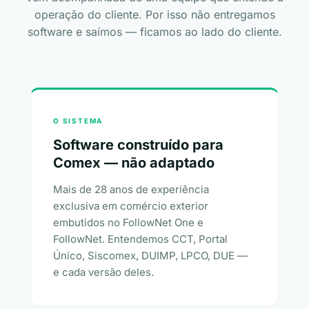
operação do cliente. Por isso não entregamos
software e saímos — ficamos ao lado do cliente.
O SISTEMA
Software construído para
Comex — não adaptado
Mais de 28 anos de experiência
exclusiva em comércio exterior
embutidos no FollowNet One e
FollowNet. Entendemos CCT, Portal
Único, Siscomex, DUIMP, LPCO, DUE —
e cada versão deles.