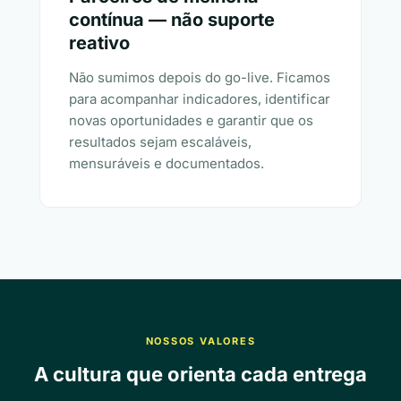
contínua — não suporte
reativo
Não sumimos depois do go-live. Ficamos
para acompanhar indicadores, identificar
novas oportunidades e garantir que os
resultados sejam escaláveis,
mensuráveis e documentados.
NOSSOS VALORES
A cultura que orienta cada entrega