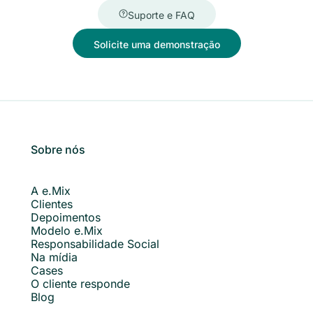
Suporte e FAQ
Solicite uma demonstração
Sobre nós
A e.Mix
Clientes
Depoimentos
Modelo e.Mix
Responsabilidade Social
Na mídia
Cases
O cliente responde
Blog