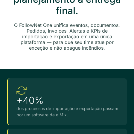
final.
O FollowNet One unifica eventos, documentos,
Pedidos, Invoices, Alertas e KPIs de
importação e exportação em uma única
plataforma — para que seu time atue por
exceção e não apague incêndios.
+40%
dos processos de importação e exportação passam
por um software da e.Mix.