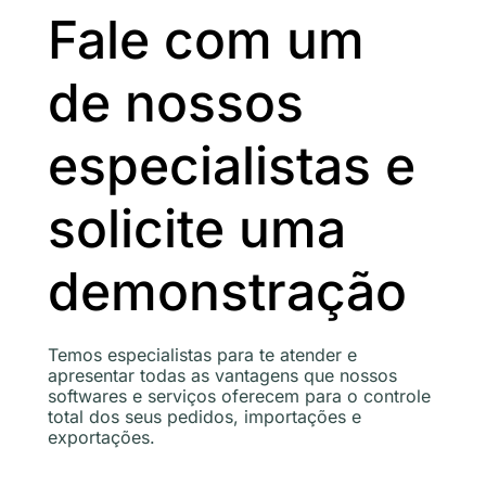
Fale com um
de nossos
especialistas e
solicite uma
demonstração
Temos especialistas para te atender e
apresentar todas as vantagens que nossos
softwares e serviços oferecem para o controle
total dos seus pedidos, importações e
exportações.