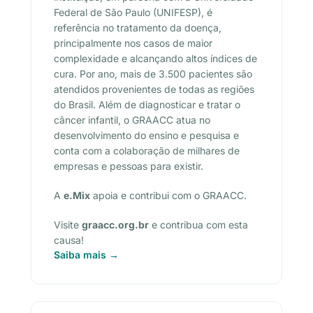
Federal de São Paulo (UNIFESP), é
referência no tratamento da doença,
principalmente nos casos de maior
complexidade e alcançando altos índices de
cura. Por ano, mais de 3.500 pacientes são
atendidos provenientes de todas as regiões
do Brasil. Além de diagnosticar e tratar o
câncer infantil, o GRAACC atua no
desenvolvimento do ensino e pesquisa e
conta com a colaboração de milhares de
empresas e pessoas para existir.
A
e.Mix
apoia e contribui com o GRAACC.
Visite
graacc.org.br
e contribua com esta
causa!
Saiba mais →