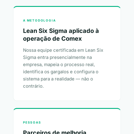
A METODOLOGIA
Lean Six Sigma aplicado à
operação de Comex
Nossa equipe certificada em Lean Six
Sigma entra presencialmente na
empresa, mapeia o processo real,
identifica os gargalos e configura o
sistema para a realidade — não o
contrário.
PESSOAS
Parceiros de melhoria