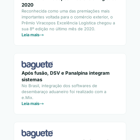
2020
Reconhecida como uma das premiações mais
importantes voltada para o comércio exterior, o
Prêmio Viracopos Excelência Logística chegou a
sua 8º edição no último mês de 2020.
Leia mais
Após fusão, DSV e Panalpina integram
sistemas
No Brasil, integração dos softwares de
desembaraço aduaneiro foi realizado com a
e.Mix.
Leia mais