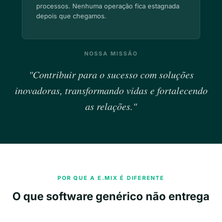
processos. Nenhuma operação fica estagnada
depois que chegamos.
NOSSA MISSÃO
"Contribuir para o sucesso com soluções
inovadoras, transformando vidas e fortalecendo
as relações."
POR QUE A E.MIX É DIFERENTE
O que software genérico não entrega