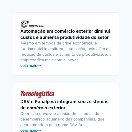
Automação em comércio exterior diminui
custos e aumenta produtividade do setor
Mesmo em tempos de crise econômica, é
fundamental investir em automação, pois além da
redução de custos e aumento da produtividade, a
empresa fica mais apta a inovar.
Leia mais
DSV e Panalpina integram seus sistemas
de comércio exterior
Operação envolveu a união de sistemas de
desembaraço aduaneiro das companhias, que
agora atendem pelo nome DSV Brasil
Leia mais