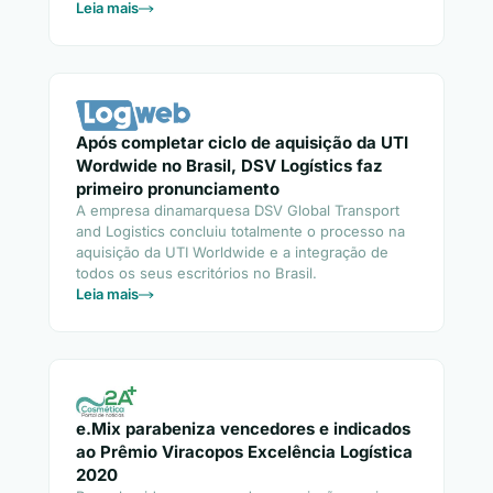
Leia mais
Após completar ciclo de aquisição da UTI
Wordwide no Brasil, DSV Logístics faz
primeiro pronunciamento
A empresa dinamarquesa DSV Global Transport
and Logistics concluiu totalmente o processo na
aquisição da UTI Worldwide e a integração de
todos os seus escritórios no Brasil.
Leia mais
e.Mix parabeniza vencedores e indicados
ao Prêmio Viracopos Excelência Logística
2020