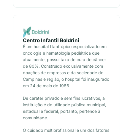
Centro Infantil Boldrini
É um hospital filantrópico especializado em
oncologia e hematologia pediátrica que,
atualmente, possui taxa de cura de câncer
de 80%. Construído exclusivamente com
doações de empresas e da sociedade de
Campinas e região, o hospital foi inaugurado
em 24 de maio de 1986.
De caráter privado e sem fins lucrativos, a
instituição é de utilidade pública municipal,
estadual e federal, portanto, pertence à
comunidade.
O cuidado multiprofissional é um dos fatores