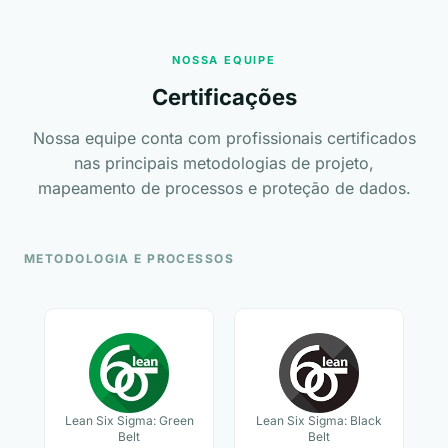
NOSSA EQUIPE
Certificações
Nossa equipe conta com profissionais certificados
nas principais metodologias de projeto,
mapeamento de processos e proteção de dados.
METODOLOGIA E PROCESSOS
Lean Six Sigma: Green
Lean Six Sigma: Black
Belt
Belt