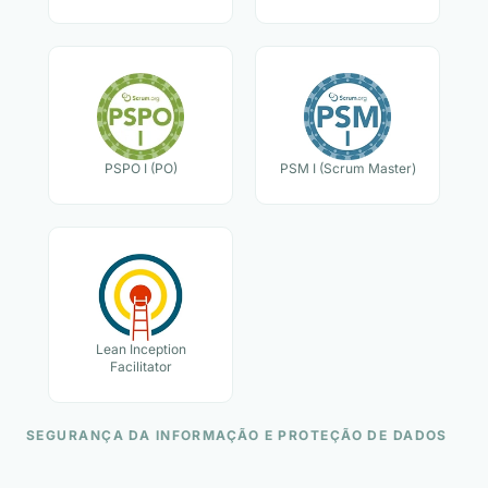
PSPO I (PO)
PSM I (Scrum Master)
Lean Inception
Facilitator
SEGURANÇA DA INFORMAÇÃO E PROTEÇÃO DE DADOS