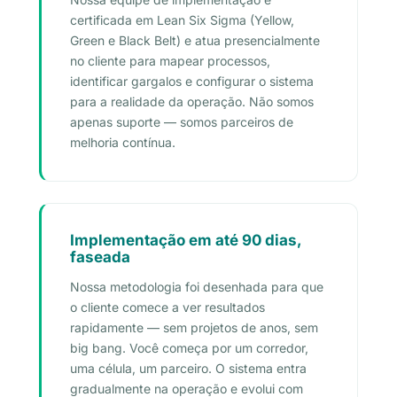
certificada em Lean Six Sigma (Yellow,
Green e Black Belt) e atua presencialmente
no cliente para mapear processos,
identificar gargalos e configurar o sistema
para a realidade da operação. Não somos
apenas suporte — somos parceiros de
melhoria contínua.
Implementação em até 90 dias,
faseada
Nossa metodologia foi desenhada para que
o cliente comece a ver resultados
rapidamente — sem projetos de anos, sem
big bang. Você começa por um corredor,
uma célula, um parceiro. O sistema entra
gradualmente na operação e evolui com