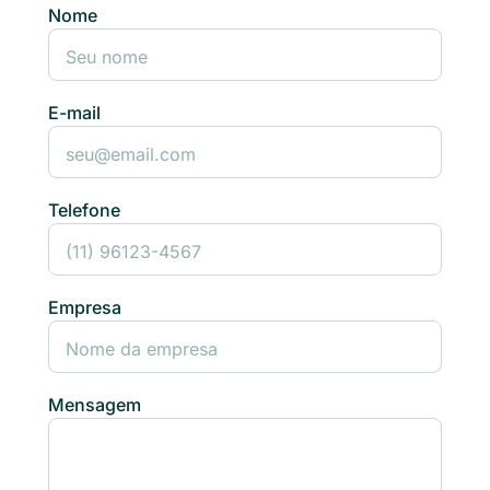
Nome
E-mail
Telefone
Empresa
Mensagem