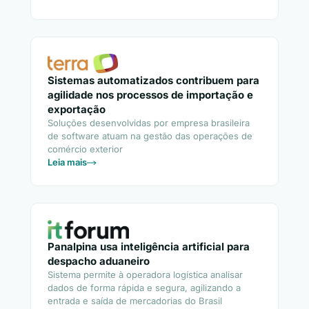
Sistemas automatizados contribuem para
agilidade nos processos de importação e
exportação
Soluções desenvolvidas por empresa brasileira
de software atuam na gestão das operações de
comércio exterior
Leia mais
Panalpina usa inteligência artificial para
despacho aduaneiro
Sistema permite à operadora logística analisar
dados de forma rápida e segura, agilizando a
entrada e saída de mercadorias do Brasil