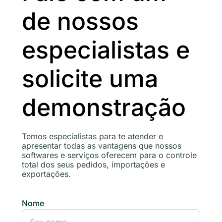
de nossos
especialistas e
solicite uma
demonstração
Temos especialistas para te atender e
apresentar todas as vantagens que nossos
softwares e serviços oferecem para o controle
total dos seus pedidos, importações e
exportações.
Nome