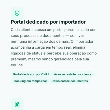
Portal dedicado por importador
Cada cliente acessa um portal personalizado com
seus processos e documentos — sem ver
nenhuma informação dos demais. O importador
acompanha a carga em tempo real, elimina
ligações de status e percebe sua operação como
premium, mesmo sendo gerenciada pela sua
equipe.
Portal dedicado por CNPJ
Acesso restrito por cliente
Tracking em tempo real
Download de documentos