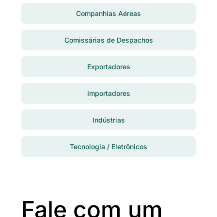
Companhias Aéreas
Comissárias de Despachos
Exportadores
Importadores
Indústrias
Tecnologia / Eletrônicos
Fale com um