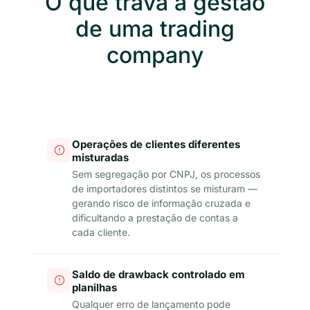
O que trava a gestão
de uma trading
company
Operações de clientes diferentes
misturadas
Sem segregação por CNPJ, os processos
de importadores distintos se misturam —
gerando risco de informação cruzada e
dificultando a prestação de contas a
cada cliente.
Saldo de drawback controlado em
planilhas
Qualquer erro de lançamento pode