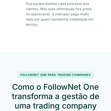
Sua equipe domina cada processo dos
clientes. Mas essa informação fica presa
no operacional. O mercado paga muito
mais por quem transforma visibilidade em
serviço.
FOLLOWNET ONE PARA TRADING COMPANIES
Como o FollowNet One
transforma a gestão de
uma trading company