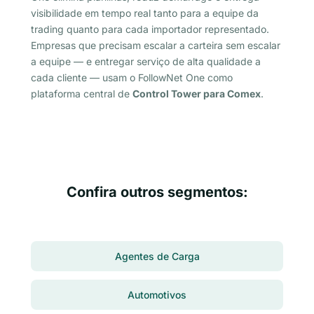
visibilidade em tempo real tanto para a equipe da
trading quanto para cada importador representado.
Empresas que precisam escalar a carteira sem escalar
a equipe — e entregar serviço de alta qualidade a
cada cliente — usam o FollowNet One como
plataforma central de
Control Tower para Comex
.
Confira outros segmentos:
Agentes de Carga
Automotivos