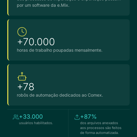
por um software da e.Mix.
+70.000
horas de trabalho poupadas mensalmente.
+78
robôs de automação dedicados ao Comex.
+33.000
+87%
usuários habilitados.
dos arquivos anexados
aos processos são feitos
de forma automatizada.