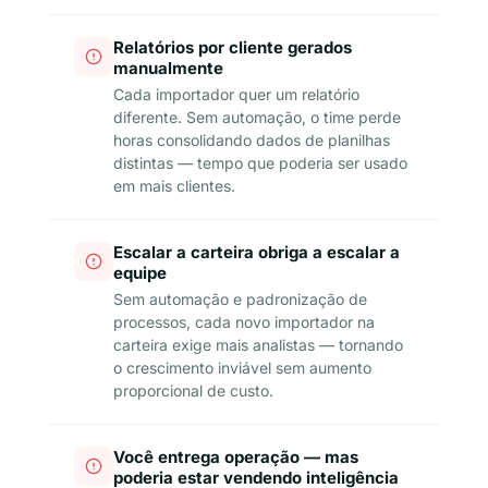
Relatórios por cliente gerados
manualmente
Cada importador quer um relatório
diferente. Sem automação, o time perde
horas consolidando dados de planilhas
distintas — tempo que poderia ser usado
em mais clientes.
Escalar a carteira obriga a escalar a
equipe
Sem automação e padronização de
processos, cada novo importador na
carteira exige mais analistas — tornando
o crescimento inviável sem aumento
proporcional de custo.
Você entrega operação — mas
poderia estar vendendo inteligência