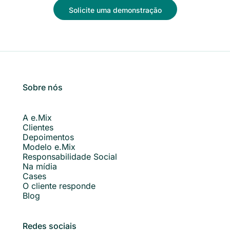
Solicite uma demonstração
Sobre nós
A e.Mix
Clientes
Depoimentos
Modelo e.Mix
Responsabilidade Social
Na mídia
Cases
O cliente responde
Blog
Redes sociais