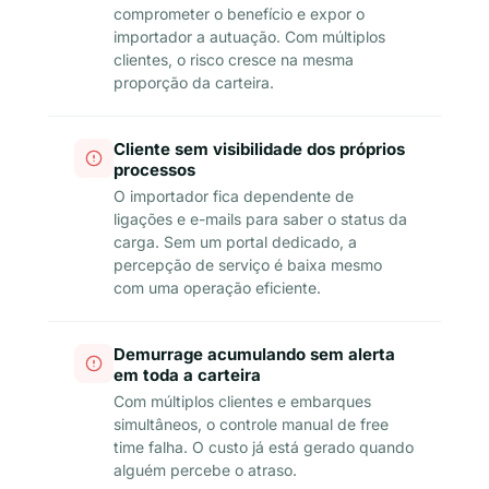
comprometer o benefício e expor o
importador a autuação. Com múltiplos
clientes, o risco cresce na mesma
proporção da carteira.
Cliente sem visibilidade dos próprios
processos
O importador fica dependente de
ligações e e-mails para saber o status da
carga. Sem um portal dedicado, a
percepção de serviço é baixa mesmo
com uma operação eficiente.
Demurrage acumulando sem alerta
em toda a carteira
Com múltiplos clientes e embarques
simultâneos, o controle manual de free
time falha. O custo já está gerado quando
alguém percebe o atraso.