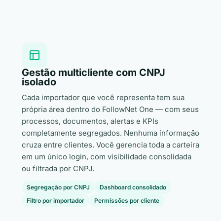
Gestão multicliente com CNPJ
isolado
Cada importador que você representa tem sua
própria área dentro do FollowNet One — com seus
processos, documentos, alertas e KPIs
completamente segregados. Nenhuma informação
cruza entre clientes. Você gerencia toda a carteira
em um único login, com visibilidade consolidada
ou filtrada por CNPJ.
Segregação por CNPJ
Dashboard consolidado
Filtro por importador
Permissões por cliente