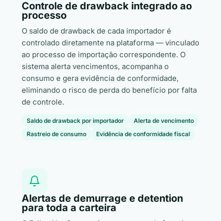
Controle de drawback integrado ao
processo
O saldo de drawback de cada importador é
controlado diretamente na plataforma — vinculado
ao processo de importação correspondente. O
sistema alerta vencimentos, acompanha o
consumo e gera evidência de conformidade,
eliminando o risco de perda do benefício por falta
de controle.
Saldo de drawback por importador
Alerta de vencimento
Rastreio de consumo
Evidência de conformidade fiscal
Alertas de demurrage e detention
para toda a carteira