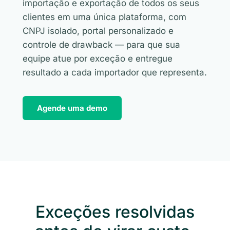
importação e exportação de todos os seus
clientes em uma única plataforma, com
CNPJ isolado, portal personalizado e
controle de drawback — para que sua
equipe atue por exceção e entregue
resultado a cada importador que representa.
Agende uma demo
Exceções resolvidas