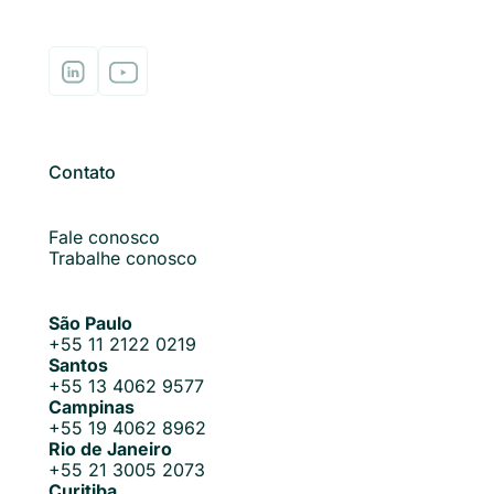
Contato
Fale conosco
Trabalhe conosco
São Paulo
+55 11 2122 0219
Santos
+55 13 4062 9577
Campinas
+55 19 4062 8962
Rio de Janeiro
+55 21 3005 2073
Curitiba