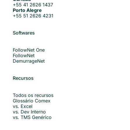
+55 41 2626 1437
Porto Alegre
+55 51 2626 4231
Softwares
FollowNet One
FollowNet
DemurrageNet
Recursos
Todos os recursos
Glossário Comex
vs. Excel
vs. Dev Interno
vs. TMS Genérico