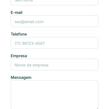
E-mail
Telefone
Empresa
Mensagem