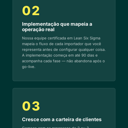
02
Implementação que mapeia a
operação real
Nossa equipe certificada em Lean Six Sigma
mapeia o fluxo de cada importador que você
representa antes de configurar qualquer coisa.
A implementação começa em até 90 dias e
acompanha cada fase — não abandona após o
go-live.
03
Cresce com a carteira de clientes