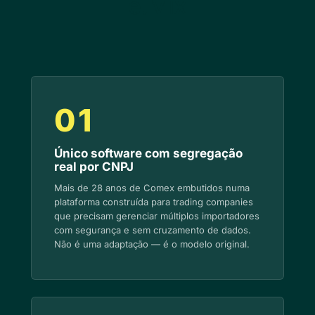
e.Mix
01
Único software com segregação
real por CNPJ
Mais de 28 anos de Comex embutidos numa
plataforma construída para trading companies
que precisam gerenciar múltiplos importadores
com segurança e sem cruzamento de dados.
Não é uma adaptação — é o modelo original.