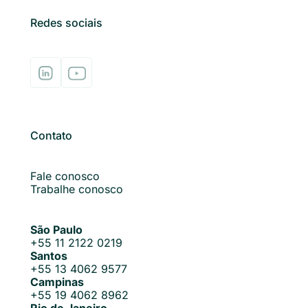
Redes sociais
Contato
Fale conosco
Trabalhe conosco
São Paulo
+55 11 2122 0219
Santos
+55 13 4062 9577
Campinas
+55 19 4062 8962