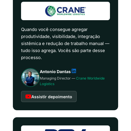
Quando você consegue agregar
produtividade, visibilidade, integração
sistêmica e redução de trabalho manual —
tudo isso agrega. Vocês são parte desse
processo.
Antonio Dantas
Managing Director —
Crane Worldwide
Logistics
Assistir depoimento