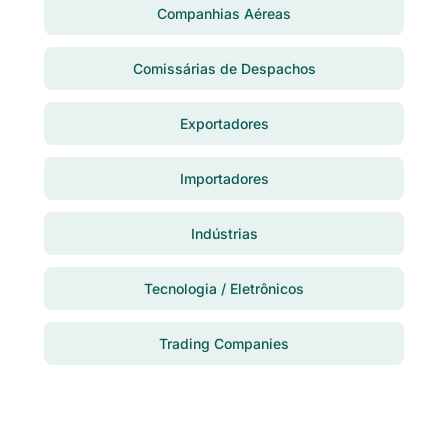
Companhias Aéreas
Comissárias de Despachos
Exportadores
Importadores
Indústrias
Tecnologia / Eletrônicos
Trading Companies