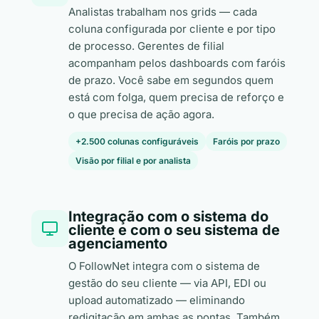
Analistas trabalham nos grids — cada
coluna configurada por cliente e por tipo
de processo. Gerentes de filial
acompanham pelos dashboards com faróis
de prazo. Você sabe em segundos quem
está com folga, quem precisa de reforço e
o que precisa de ação agora.
+2.500 colunas configuráveis
Faróis por prazo
Visão por filial e por analista
Integração com o sistema do
cliente e com o seu sistema de
agenciamento
O FollowNet integra com o sistema de
gestão do seu cliente — via API, EDI ou
upload automatizado — eliminando
redigitação em ambas as pontas. Também