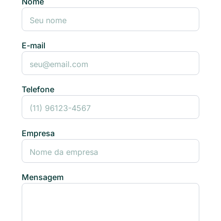
Nome
E-mail
Telefone
Empresa
Mensagem