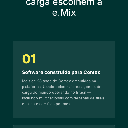
carga escolhem a
e.Mix
01
Software construído para Comex
Mais de 28 anos de Comex embutidos na
plataforma. Usado pelos maiores agentes de
carga do mundo operando no Brasil —
incluindo multinacionais com dezenas de filiais
e milhares de files por mês.