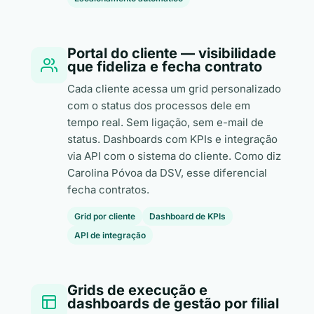
Portal do cliente — visibilidade
que fideliza e fecha contrato
Cada cliente acessa um grid personalizado
com o status dos processos dele em
tempo real. Sem ligação, sem e-mail de
status. Dashboards com KPIs e integração
via API com o sistema do cliente. Como diz
Carolina Póvoa da DSV, esse diferencial
fecha contratos.
Grid por cliente
Dashboard de KPIs
API de integração
Grids de execução e
dashboards de gestão por filial