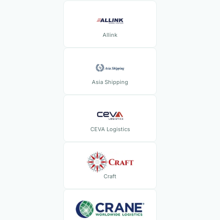
Allink
Asia Shipping
CEVA Logistics
Craft