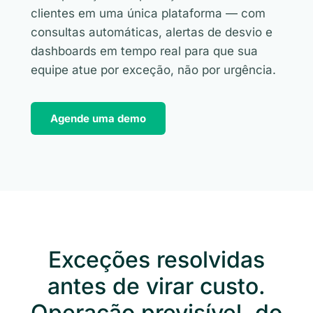
clientes em uma única plataforma — com
consultas automáticas, alertas de desvio e
dashboards em tempo real para que sua
equipe atue por exceção, não por urgência.
Agende uma demo
Exceções resolvidas
antes de virar custo.
Operação previsível, do