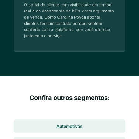
O portal do cliente com visibilidade em tempo
real e os dashboards de KPIs viram argumento
de venda. Como Carolina Póvoa aponta,
clientes fecham contrato porque sentem
conforto com a plataforma que você oferece
junto com o serviço.
Confira outros segmentos:
Automotivos