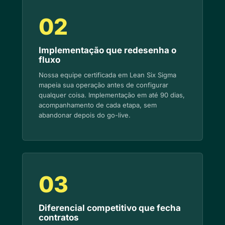
02
Implementação que redesenha o
fluxo
Nossa equipe certificada em Lean Six Sigma
mapeia sua operação antes de configurar
qualquer coisa. Implementação em até 90 dias,
acompanhamento de cada etapa, sem
abandonar depois do go-live.
03
Diferencial competitivo que fecha
contratos