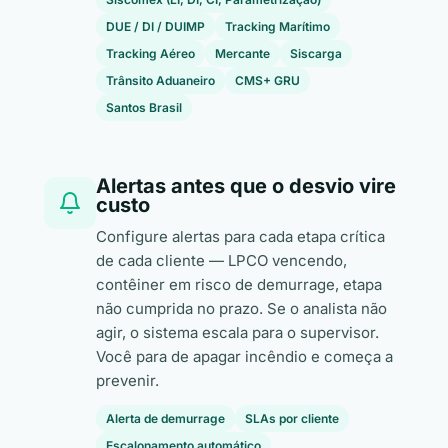
DUE / DI / DUIMP
Tracking Marítimo
Tracking Aéreo
Mercante
Siscarga
Trânsito Aduaneiro
CMS+ GRU
Santos Brasil
Alertas antes que o desvio vire
custo
Configure alertas para cada etapa crítica
de cada cliente — LPCO vencendo,
contêiner em risco de demurrage, etapa
não cumprida no prazo. Se o analista não
agir, o sistema escala para o supervisor.
Você para de apagar incêndio e começa a
prevenir.
Alerta de demurrage
SLAs por cliente
Escalonamento automático