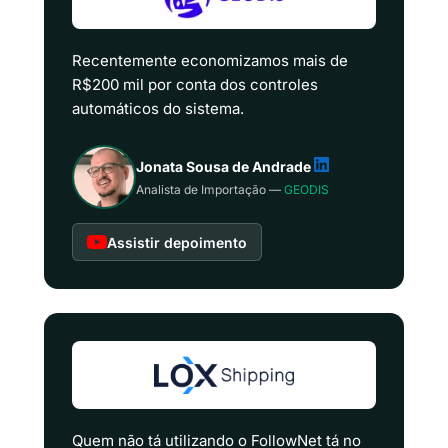
Recentemente economizamos mais de
R$200 mil por conta dos controles
automáticos do sistema.
Jonata Sousa de Andrade
Analista de Importação —
GEODIS
Assistir depoimento
Quem não tá utilizando o FollowNet tá no