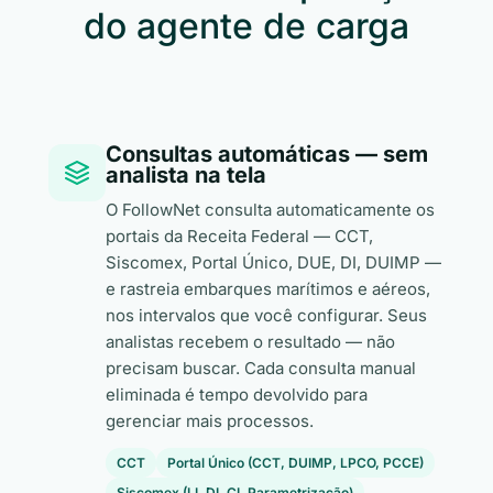
do agente de carga
Consultas automáticas — sem
analista na tela
O FollowNet consulta automaticamente os
portais da Receita Federal — CCT,
Siscomex, Portal Único, DUE, DI, DUIMP —
e rastreia embarques marítimos e aéreos,
nos intervalos que você configurar. Seus
analistas recebem o resultado — não
precisam buscar. Cada consulta manual
eliminada é tempo devolvido para
gerenciar mais processos.
CCT
Portal Único (CCT, DUIMP, LPCO, PCCE)
Siscomex (LI, DI, CI, Parametrização)