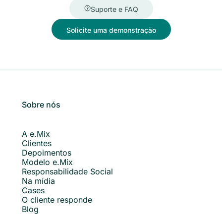
Suporte e FAQ
Solicite uma demonstração
Sobre nós
A e.Mix
Clientes
Depoimentos
Modelo e.Mix
Responsabilidade Social
Na mídia
Cases
O cliente responde
Blog