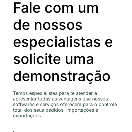
Fale com um
de nossos
especialistas e
solicite uma
demonstração
Temos especialistas para te atender e
apresentar todas as vantagens que nossos
softwares e serviços oferecem para o controle
total dos seus pedidos, importações e
exportações.