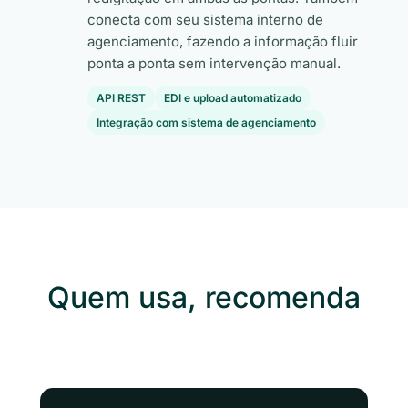
conecta com seu sistema interno de
agenciamento, fazendo a informação fluir
ponta a ponta sem intervenção manual.
API REST
EDI e upload automatizado
Integração com sistema de agenciamento
Quem usa, recomenda