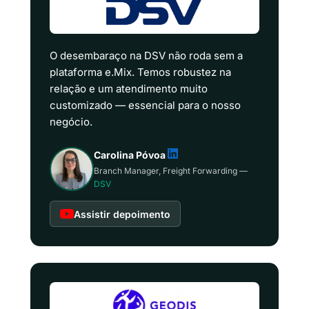
O desembaraço na DSV não roda sem a
plataforma e.Mix. Temos robustez na
relação e um atendimento muito
customizado — essencial para o nosso
negócio.
Carolina Póvoa
Branch Manager, Freight Forwarding —
DSV
Assistir depoimento