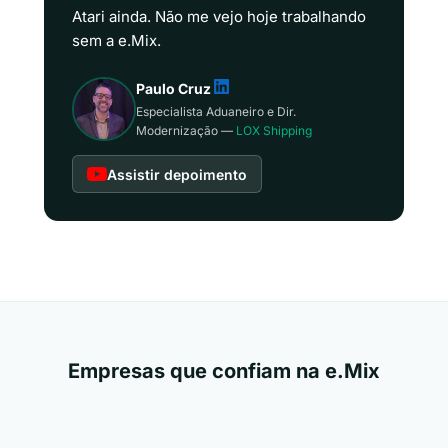
Atari ainda. Não me vejo hoje trabalhando
sem a e.Mix.
Paulo Cruz
Especialista Aduaneiro e Dir.
Modernização —
LOX Shipping
Assistir depoimento
Empresas que confiam na e.Mix