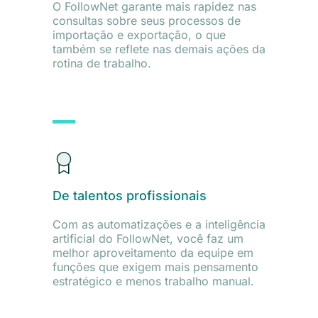
O FollowNet garante mais rapidez nas
consultas sobre seus processos de
importação e exportação, o que
também se reflete nas demais ações da
rotina de trabalho.
De talentos profissionais
Com as automatizações e a inteligência
artificial do FollowNet, você faz um
melhor aproveitamento da equipe em
funções que exigem mais pensamento
estratégico e menos trabalho manual.