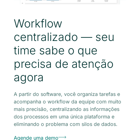
Workflow
centralizado — seu
time sabe o que
precisa de atenção
agora
A partir do software, você organiza tarefas e
acompanha o workflow da equipe com muito
mais precisão, centralizando as informações
dos processos em uma única plataforma e
eliminando o problema com silos de dados.
Agende uma demo