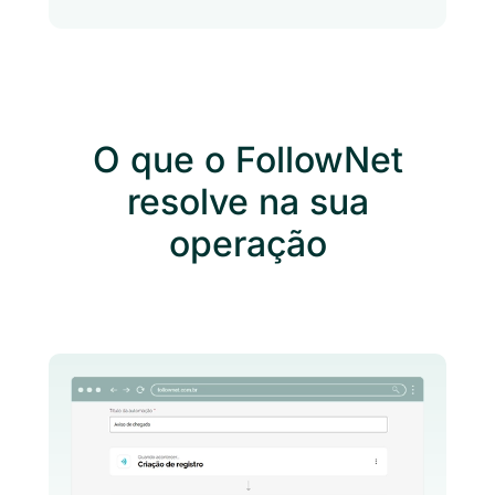
O que o FollowNet
resolve na sua
operação