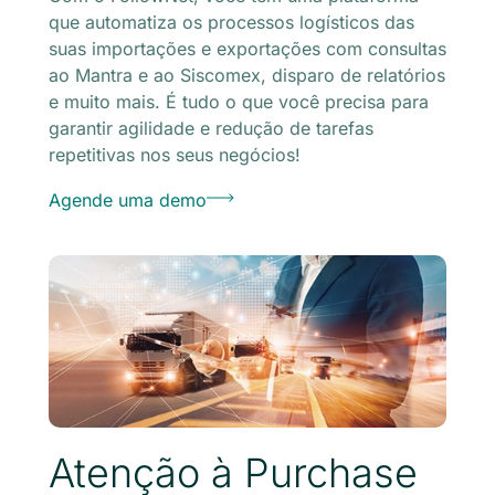
que automatiza os processos logísticos das
suas importações e exportações com consultas
ao Mantra e ao Siscomex, disparo de relatórios
e muito mais. É tudo o que você precisa para
garantir agilidade e redução de tarefas
repetitivas nos seus negócios!
Agende uma demo
Atenção à Purchase