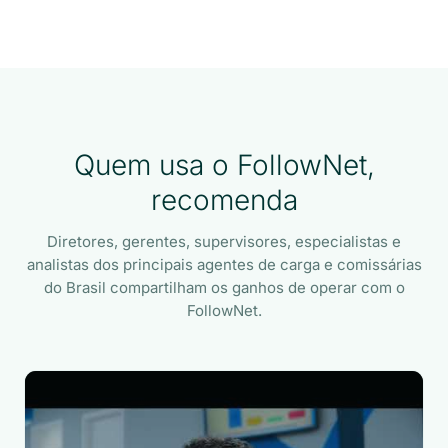
Quem usa o FollowNet,
recomenda
Diretores, gerentes, supervisores, especialistas e
analistas dos principais agentes de carga e comissárias
do Brasil compartilham os ganhos de operar com o
FollowNet.