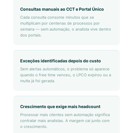
Consultas manuais ao CCT e Portal Único
Cada consulta consome minutos que se
multiplicam por centenas de processos por
semana — sem automação, o analista vive dentro
dos portais.
Exceções identificadas depois do custo
Sem alertas automáticos, o problema só aparece
quando o free time venceu, o LPCO expirou ou a
multa já foi gerada.
Crescimento que exige mais headcount
Processar mais clientes sem automação significa
contratar mais analistas. A margem cai junto com
o crescimento.