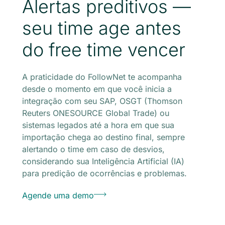
Alertas preditivos —
seu time age antes
do free time vencer
A praticidade do FollowNet te acompanha
desde o momento em que você inicia a
integração com seu SAP, OSGT (Thomson
Reuters ONESOURCE Global Trade) ou
sistemas legados até a hora em que sua
importação chega ao destino final, sempre
alertando o time em caso de desvios,
considerando sua Inteligência Artificial (IA)
para predição de ocorrências e problemas.
Agende uma demo