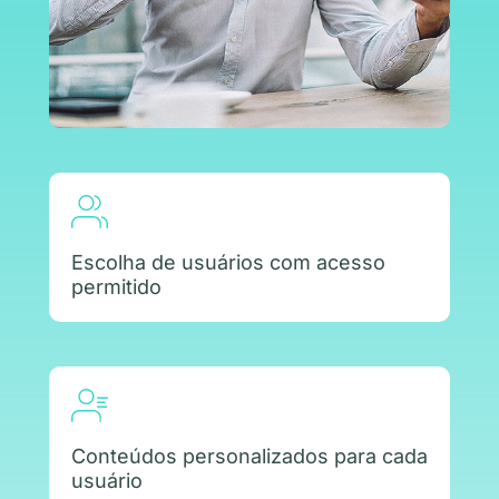
Escolha de usuários com acesso
permitido
Conteúdos personalizados para cada
usuário