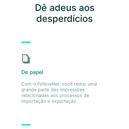
Dê adeus aos
desperdícios
De papel
Com o FollowNet, você reduz uma
grande parte das impressões
relacionadas aos processos de
importação e exportação.