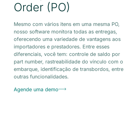
Order (PO)
Mesmo com vários itens em uma mesma PO,
nosso software monitora todas as entregas,
oferecendo uma variedade de vantagens aos
importadores e prestadores. Entre esses
diferenciais, você tem: controle de saldo por
part number, rastreabilidade do vínculo com o
embarque, identificação de transbordos, entre
outras funcionalidades.
Agende uma demo