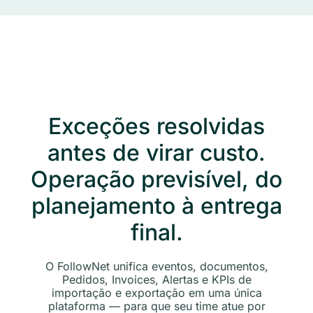
Exceções resolvidas
antes de virar custo.
Operação previsível, do
planejamento à entrega
final.
O FollowNet unifica eventos, documentos,
Pedidos, Invoices, Alertas e KPIs de
importação e exportação em uma única
plataforma — para que seu time atue por