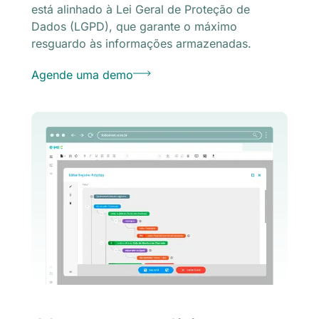
está alinhado à Lei Geral de Proteção de
Dados (LGPD), que garante o máximo
resguardo às informações armazenadas.
Agende uma demo