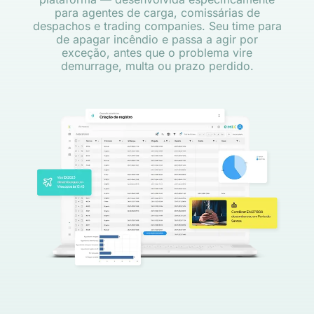
para agentes de carga, comissárias de
despachos e trading companies. Seu time para
de apagar incêndio e passa a agir por
exceção, antes que o problema vire
demurrage, multa ou prazo perdido.