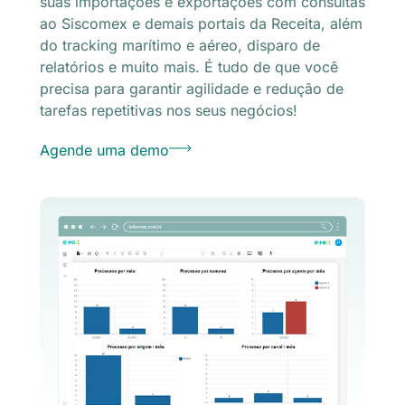
suas importações e exportações com consultas
ao Siscomex e demais portais da Receita, além
do tracking marítimo e aéreo, disparo de
relatórios e muito mais. É tudo de que você
precisa para garantir agilidade e redução de
tarefas repetitivas nos seus negócios!
Agende uma demo