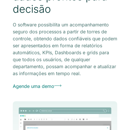
decisão
O software possibilita um acompanhamento
seguro dos processos a partir de torres de
controle, obtendo dados confiáveis que podem
ser apresentados em forma de relatórios
automáticos, KPIs, Dashboards e grids para
que todos os usuários, de qualquer
departamento, possam acompanhar e atualizar
as informações em tempo real.
Agende uma demo