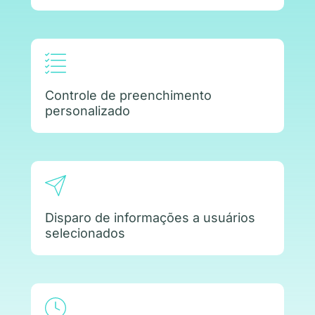
Controle de preenchimento
personalizado
Disparo de informações a usuários
selecionados