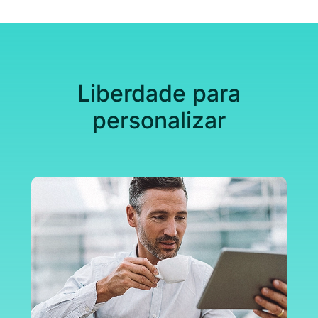
Liberdade para
personalizar