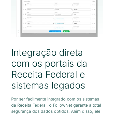
Integração direta
com os portais da
Receita Federal e
sistemas legados
Por ser facilmente integrado com os sistemas
da Receita Federal, o FollowNet garante a total
segurança dos dados obtidos. Além disso, ele