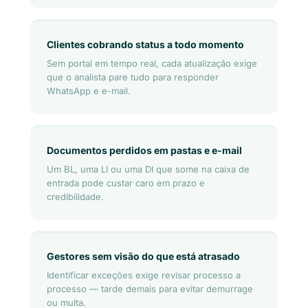
Clientes cobrando status a todo momento
Sem portal em tempo real, cada atualização exige
que o analista pare tudo para responder
WhatsApp e e-mail.
Documentos perdidos em pastas e e-mail
Um BL, uma LI ou uma DI que some na caixa de
entrada pode custar caro em prazo e
credibilidade.
Gestores sem visão do que está atrasado
Identificar exceções exige revisar processo a
processo — tarde demais para evitar demurrage
ou multa.