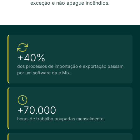
exceção e não apague incêndios.
+40%
dos processos de importação e exportação passam
por um software da e.Mix.
+70.000
horas de trabalho poupadas mensalmente.