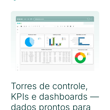
Torres de controle,
KPIs e dashboards —
dados prontos para