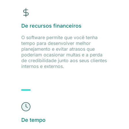
De recursos financeiros
O software permite que você tenha
tempo para desenvolver melhor
planejamento e evitar atrasos que
poderiam ocasionar multas e a perda
de credibilidade junto aos seus clientes
internos e externos.
De tempo