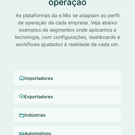
operação
As plataformas da e.Mix se adaptam ao perfil
de operação de cada empresa. Veja abaixo
exemplos de segmentos onde aplicamos a
tecnologia, com configurações, dashboards e
workflows ajustados à realidade de cada um.
Importadores
Exportadores
Indústrias
Automotivos