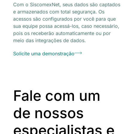
Com o SiscomexNet, seus dados são captados
e armazenados com total segurança. Os
acessos são configurados por você para que
sua equipe possa acessá-los, caso necessário,
pois os receberão automaticamente ou por
meio das integrações de dados.
Solicite uma demonstração
Fale com um
de nossos
especialistas e