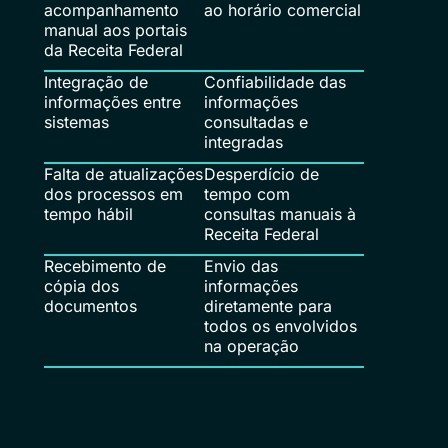
acompanhamento
ao horário comercial
manual aos portais
da Receita Federal
Integração de
Confiabilidade das
informações entre
informações
sistemas
consultadas e
integradas
Falta de atualizações
Desperdício de
dos processos em
tempo com
tempo hábil
consultas manuais à
Receita Federal
Recebimento de
Envio das
cópia dos
informações
documentos
diretamente para
todos os envolvidos
na operação