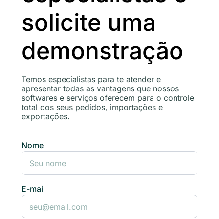
solicite uma
demonstração
Temos especialistas para te atender e
apresentar todas as vantagens que nossos
softwares e serviços oferecem para o controle
total dos seus pedidos, importações e
exportações.
Nome
E-mail