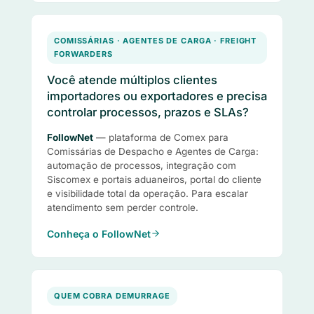
COMISSÁRIAS · AGENTES DE CARGA · FREIGHT
FORWARDERS
Você atende múltiplos clientes
importadores ou exportadores e precisa
controlar processos, prazos e SLAs?
FollowNet
— plataforma de Comex para
Comissárias de Despacho e Agentes de Carga:
automação de processos, integração com
Siscomex e portais aduaneiros, portal do cliente
e visibilidade total da operação. Para escalar
atendimento sem perder controle.
Conheça o FollowNet
QUEM COBRA DEMURRAGE