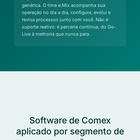
genérica. O time e.Mix acompanha sua
operação no dia a dia, configura, evolui e
revisa processos junto com você. Não é
suporte reativo: é parceria contínua, do Go-
Live à melhoria que nunca para.
Software de Comex
aplicado por segmento de