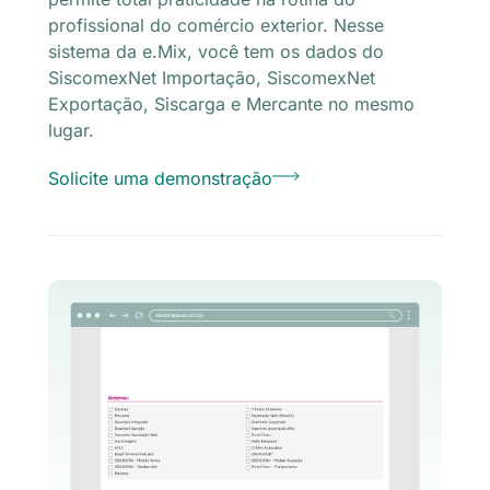
profissional do comércio exterior. Nesse
sistema da e.Mix, você tem os dados do
SiscomexNet Importação, SiscomexNet
Exportação, Siscarga e Mercante no mesmo
lugar.
Solicite uma demonstração