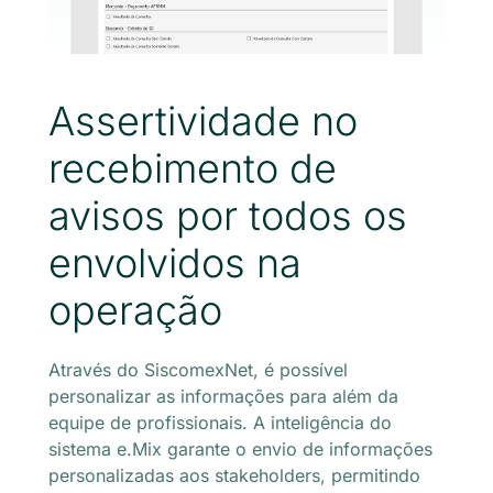
Assertividade no
recebimento de
avisos por todos os
envolvidos na
operação
Através do SiscomexNet, é possível
personalizar as informações para além da
equipe de profissionais. A inteligência do
sistema e.Mix garante o envio de informações
personalizadas aos stakeholders, permitindo