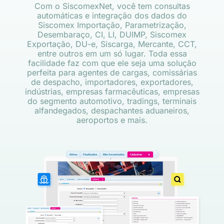
Com o SiscomexNet, você tem consultas
automáticas e integração dos dados do
Siscomex Importação, Parametrização,
Desembaraço, CI, LI, DUIMP, Siscomex
Exportação, DU-e, Siscarga, Mercante, CCT,
entre outros em um só lugar. Toda essa
facilidade faz com que ele seja uma solução
perfeita para agentes de cargas, comissárias
de despacho, importadores, exportadores,
indústrias, empresas farmacêuticas, empresas
do segmento automotivo, tradings, terminais
alfandegados, despachantes aduaneiros,
aeroportos e mais.