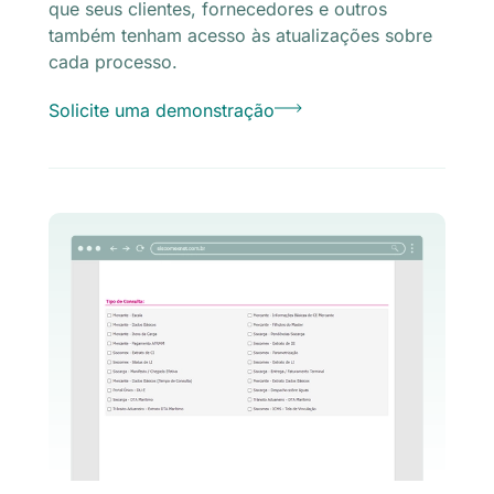
que seus clientes, fornecedores e outros
também tenham acesso às atualizações sobre
cada processo.
Solicite uma demonstração