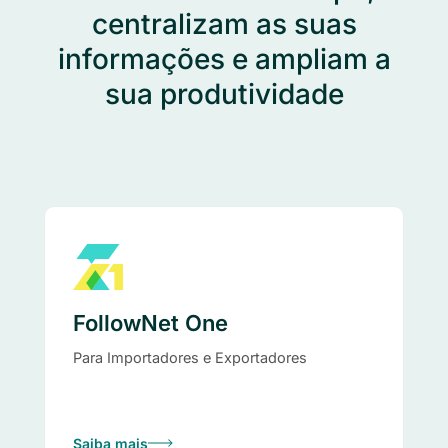
centralizam as suas
informações e ampliam a
sua produtividade
FollowNet One
Para Importadores e Exportadores
Saiba mais