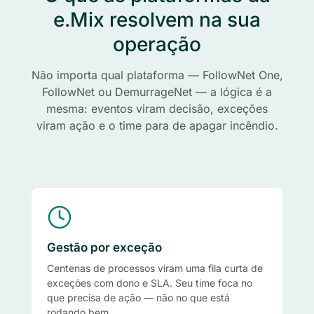
e.Mix resolvem na sua
operação
Não importa qual plataforma — FollowNet One,
FollowNet ou DemurrageNet — a lógica é a
mesma: eventos viram decisão, exceções
viram ação e o time para de apagar incêndio.
Gestão por exceção
Centenas de processos viram uma fila curta de
exceções com dono e SLA. Seu time foca no
que precisa de ação — não no que está
rodando bem.