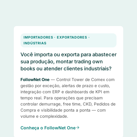
IMPORTADORES · EXPORTADORES ·
INDÚSTRIAS
Você importa ou exporta para abastecer
sua produção, montar trading own
books ou atender clientes industriais?
FollowNet One
— Control Tower de Comex com
gestão por exceção, alertas de prazo e custo,
integração com ERP e dashboards de KPI em
tempo real. Para operações que precisam
controlar demurrage, free time, CKD, Pedidos de
Compra e visibilidade ponta a ponta — com
volume e complexidade.
Conheça o FollowNet One