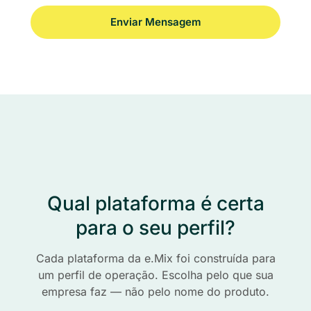
Qual plataforma é certa
para o seu perfil?
Cada plataforma da e.Mix foi construída para
um perfil de operação. Escolha pelo que sua
empresa faz — não pelo nome do produto.