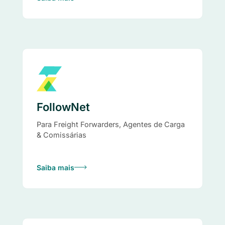
FollowNet
Para Freight Forwarders, Agentes de Carga
& Comissárias
Saiba mais