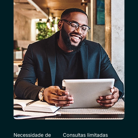
Necessidade de
Consultas limitadas