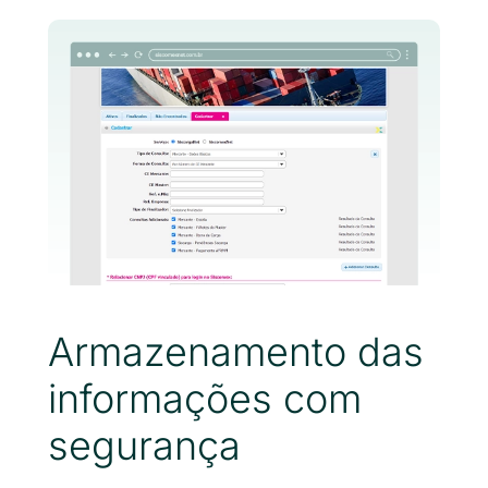
Armazenamento das
informações com
segurança