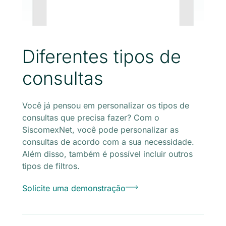
Diferentes tipos de
consultas
Você já pensou em personalizar os tipos de
consultas que precisa fazer? Com o
SiscomexNet, você pode personalizar as
consultas de acordo com a sua necessidade.
Além disso, também é possível incluir outros
tipos de filtros.
Solicite uma demonstração