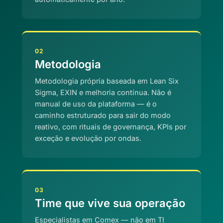
02
Metodologia
Metodologia própria baseada em Lean Six
Sigma, EXIN e melhoria contínua. Não é
manual de uso da plataforma — é o
caminho estruturado para sair do modo
reativo, com rituais de governança, KPIs por
exceção e evolução por ondas.
03
Time que vive sua operação
Especialistas em Comex — não em TI