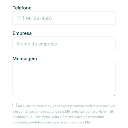
Telefone
Empresa
Mensagem
Ao clicar no checkbox, você expressamente declara que por livre
e espontânea vontade autoriza a e.Mix a realizar contato via e-mail,
telefone ou outros meios, para o fim exclusivo de apresentar
conteúdo, produtos e serviços relacionados à e.Mix.