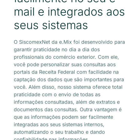
mail e integrados aos
seus sistemas
O SiscomexNet da e.Mix foi desenvolvido para
garantir praticidade no dia a dia dos
profissionais do comércio exterior. Com ele,
você pode personalizar suas consultas aos
portais da Receita Federal com facilidade na
captação dos dados que são importantes para
você. Além disso, nosso sistema oferece total
praticidade com o envio de todas as
informações consultadas, além de extratos e
documentos das consultas. Outra vantagem é
que as informações podem ser facilmente
integradas aos seus sistemas internos,
automatizando o seu trabalho e dando
confiabilidade nas informações.