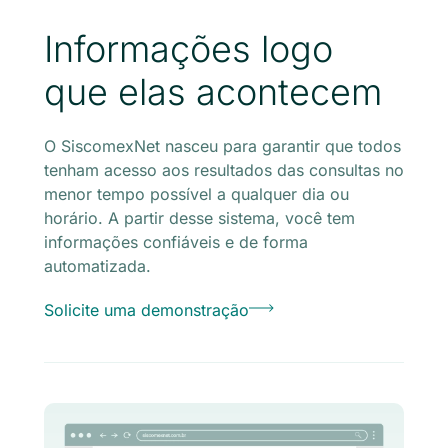
Informações logo
que elas acontecem
O SiscomexNet nasceu para garantir que todos
tenham acesso aos resultados das consultas no
menor tempo possível a qualquer dia ou
horário. A partir desse sistema, você tem
informações confiáveis e de forma
automatizada.
Solicite uma demonstração