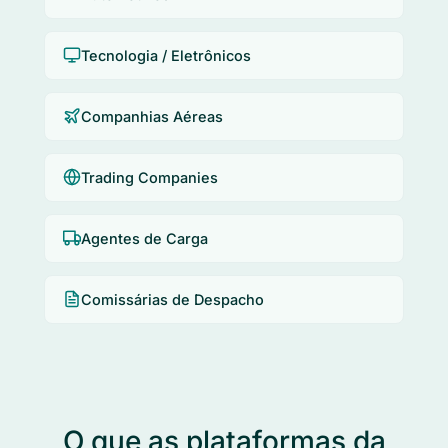
Tecnologia / Eletrônicos
Companhias Aéreas
Trading Companies
Agentes de Carga
Comissárias de Despacho
O que as plataformas da