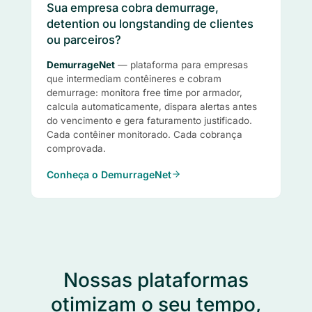
Sua empresa cobra demurrage,
detention ou longstanding de clientes
ou parceiros?
DemurrageNet
— plataforma para empresas
que intermediam contêineres e cobram
demurrage: monitora free time por armador,
calcula automaticamente, dispara alertas antes
do vencimento e gera faturamento justificado.
Cada contêiner monitorado. Cada cobrança
comprovada.
Conheça o DemurrageNet
Nossas plataformas
otimizam o seu tempo,