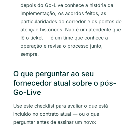
depois do Go-Live conhece a história da
implementação, os acordos feitos, as
particularidades do corredor e os pontos de
atenção históricos. Não é um atendente que
lê o ticket — é um time que conhece a
operação e revisa o processo junto,
sempre.
O que perguntar ao seu
fornecedor atual sobre o pós-
Go-Live
Use este checklist para avaliar o que está
incluído no contrato atual — ou o que
perguntar antes de assinar um novo: