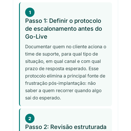
1
Passo 1: Definir o protocolo
de escalonamento antes do
Go-Live
Documentar quem no cliente aciona o
time de suporte, para qual tipo de
situação, em qual canal e com qual
prazo de resposta esperado. Esse
protocolo elimina a principal fonte de
frustração pós-implantação: não
saber a quem recorrer quando algo
sai do esperado.
2
Passo 2: Revisão estruturada