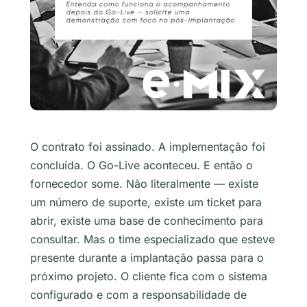
O contrato foi assinado. A implementação foi
concluída. O Go-Live aconteceu. E então o
fornecedor some. Não literalmente — existe
um número de suporte, existe um ticket para
abrir, existe uma base de conhecimento para
consultar. Mas o time especializado que esteve
presente durante a implantação passa para o
próximo projeto. O cliente fica com o sistema
configurado e com a responsabilidade de