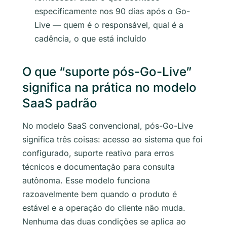
especificamente nos 90 dias após o Go-
Live — quem é o responsável, qual é a
cadência, o que está incluído
O que “suporte pós-Go-Live”
significa na prática no modelo
SaaS padrão
No modelo SaaS convencional, pós-Go-Live
significa três coisas: acesso ao sistema que foi
configurado, suporte reativo para erros
técnicos e documentação para consulta
autônoma. Esse modelo funciona
razoavelmente bem quando o produto é
estável e a operação do cliente não muda.
Nenhuma das duas condições se aplica ao