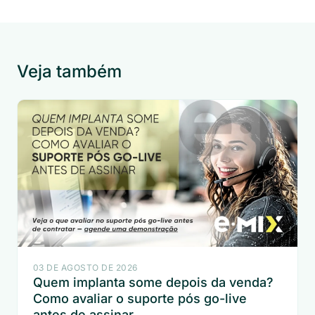
Veja também
03 DE AGOSTO DE 2026
Quem implanta some depois da venda?
Como avaliar o suporte pós go-live
antes de assinar