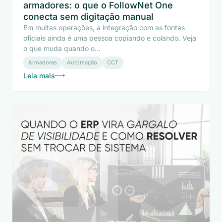
armadores: o que o FollowNet One
conecta sem digitação manual
Em muitas operações, a integração com as fontes
oficiais ainda é uma pessoa copiando e colando. Veja
o que muda quando o...
Armadores
Automação
CCT
Leia mais