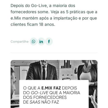
Depois do Go-Live, a maioria dos
fornecedores some. Veja as 5 práticas que a
e.Mix mantém após a implantação e por que
clientes ficam 18 anos.
Compartilhe