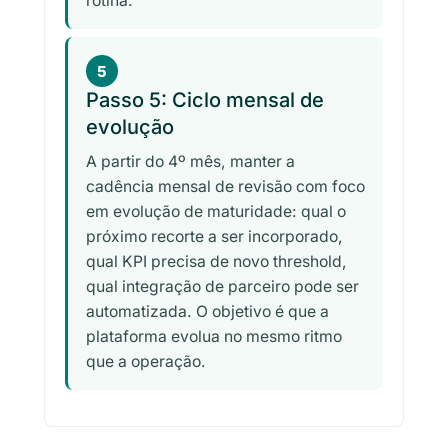
rotina.
5
Passo 5: Ciclo mensal de
evolução
A partir do 4º mês, manter a
cadência mensal de revisão com foco
em evolução de maturidade: qual o
próximo recorte a ser incorporado,
qual KPI precisa de novo threshold,
qual integração de parceiro pode ser
automatizada. O objetivo é que a
plataforma evolua no mesmo ritmo
que a operação.