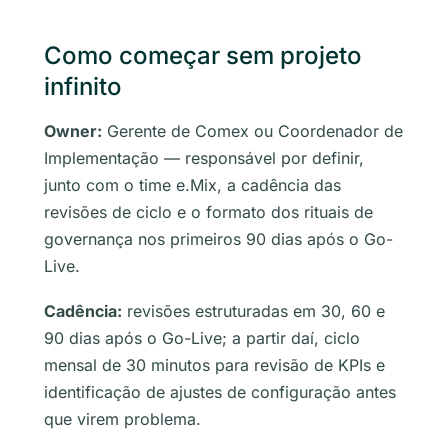
Como começar sem projeto
infinito
Owner:
Gerente de Comex ou Coordenador de
Implementação — responsável por definir,
junto com o time e.Mix, a cadência das
revisões de ciclo e o formato dos rituais de
governança nos primeiros 90 dias após o Go-
Live.
Cadência:
revisões estruturadas em 30, 60 e
90 dias após o Go-Live; a partir daí, ciclo
mensal de 30 minutos para revisão de KPIs e
identificação de ajustes de configuração antes
que virem problema.