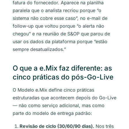
fatura do fornecedor. Aparece na planilha
paralela que o analista recriou porque “o
sistema não cobre esse caso”, no e-mail de
follow-up que voltou porque “o alerta não
chegou” e na reunião de S&OP que parou de
usar os dados da plataforma porque “estão
sempre desatualizados.”
O que a e.Mix faz diferente: as
cinco práticas do pós-Go-Live
O Modelo e.Mix define cinco práticas
estruturadas que acontecem depois do Go-Live
— não como serviço adicional, mas como
parte do modelo de entrega padrão:
Revisão de ciclo (30/60/90 dias).
Nos três