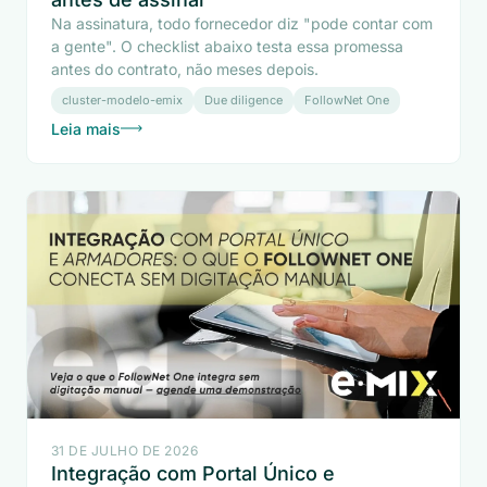
Na assinatura, todo fornecedor diz "pode contar com
a gente". O checklist abaixo testa essa promessa
antes do contrato, não meses depois.
cluster-modelo-emix
Due diligence
FollowNet One
Leia mais
31 DE JULHO DE 2026
Integração com Portal Único e