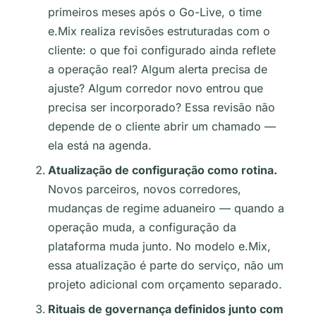
primeiros meses após o Go-Live, o time
e.Mix realiza revisões estruturadas com o
cliente: o que foi configurado ainda reflete
a operação real? Algum alerta precisa de
ajuste? Algum corredor novo entrou que
precisa ser incorporado? Essa revisão não
depende de o cliente abrir um chamado —
ela está na agenda.
Atualização de configuração como rotina.
Novos parceiros, novos corredores,
mudanças de regime aduaneiro — quando a
operação muda, a configuração da
plataforma muda junto. No modelo e.Mix,
essa atualização é parte do serviço, não um
projeto adicional com orçamento separado.
Rituais de governança definidos junto com