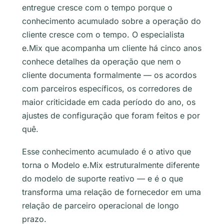
entregue cresce com o tempo porque o
conhecimento acumulado sobre a operação do
cliente cresce com o tempo. O especialista
e.Mix que acompanha um cliente há cinco anos
conhece detalhes da operação que nem o
cliente documenta formalmente — os acordos
com parceiros específicos, os corredores de
maior criticidade em cada período do ano, os
ajustes de configuração que foram feitos e por
quê.
Esse conhecimento acumulado é o ativo que
torna o Modelo e.Mix estruturalmente diferente
do modelo de suporte reativo — e é o que
transforma uma relação de fornecedor em uma
relação de parceiro operacional de longo
prazo.