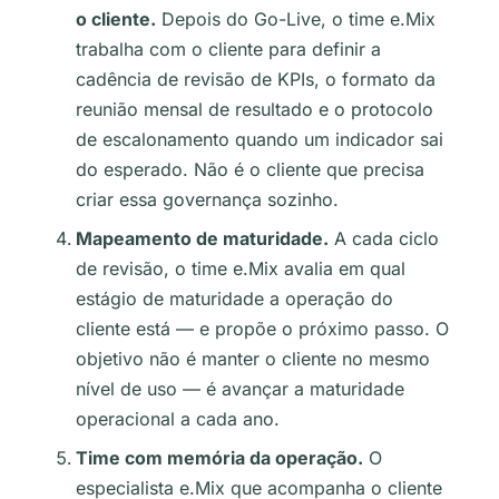
o cliente.
Depois do Go-Live, o time e.Mix
trabalha com o cliente para definir a
cadência de revisão de KPIs, o formato da
reunião mensal de resultado e o protocolo
de escalonamento quando um indicador sai
do esperado. Não é o cliente que precisa
criar essa governança sozinho.
Mapeamento de maturidade.
A cada ciclo
de revisão, o time e.Mix avalia em qual
estágio de maturidade a operação do
cliente está — e propõe o próximo passo. O
objetivo não é manter o cliente no mesmo
nível de uso — é avançar a maturidade
operacional a cada ano.
Time com memória da operação.
O
especialista e.Mix que acompanha o cliente