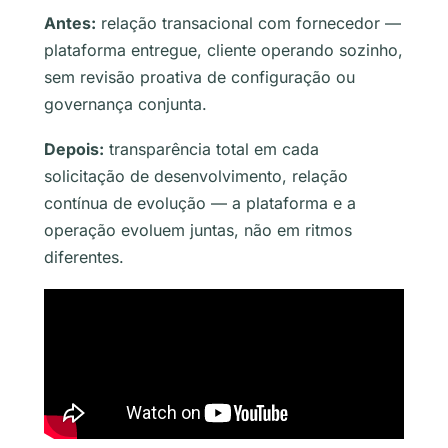
Antes:
relação transacional com fornecedor —
plataforma entregue, cliente operando sozinho,
sem revisão proativa de configuração ou
governança conjunta.
Depois:
transparência total em cada
solicitação de desenvolvimento, relação
contínua de evolução — a plataforma e a
operação evoluem juntas, não em ritmos
diferentes.