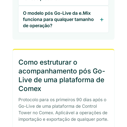
O modelo pós Go-Live da e.Mix
funciona para qualquer tamanho
de operação?
Como estruturar o
acompanhamento pós Go-
Live de uma plataforma de
Comex
Protocolo para os primeiros 90 dias após o
Go-Live de uma plataforma de Control
Tower no Comex. Aplicável a operações de
importação e exportação de qualquer porte.