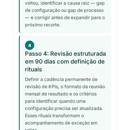
voltou, identificar a causa raiz — gap
de configuração ou gap de processo
— e corrigir antes de expandir para o
próximo recorte.
4
Passo 4: Revisão estruturada
em 90 dias com definição de
rituais
Definir a cadência permanente de
revisão de KPIs, o formato da reunião
mensal de resultado e os critérios
para identificar quando uma
configuração precisa ser atualizada.
Esses rituais transformam o
acompanhamento de exceção em