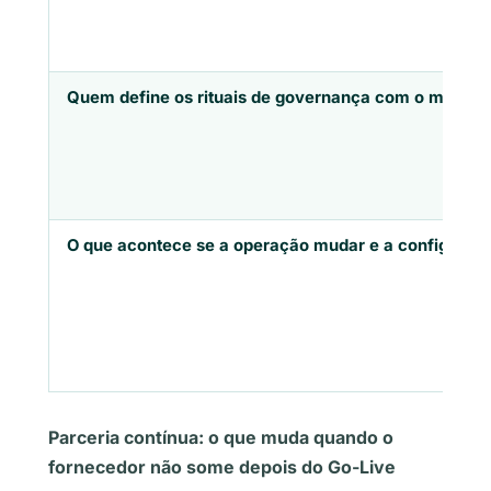
Quem define os rituais de governança com o meu ti
O que acontece se a operação mudar e a configuraçã
Parceria contínua: o que muda quando o
fornecedor não some depois do Go-Live