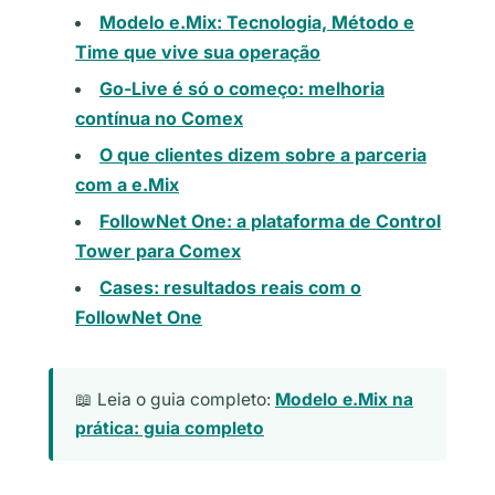
Modelo e.Mix: Tecnologia, Método e
Time que vive sua operação
Go-Live é só o começo: melhoria
contínua no Comex
O que clientes dizem sobre a parceria
com a e.Mix
FollowNet One: a plataforma de Control
Tower para Comex
Cases: resultados reais com o
FollowNet One
📖 Leia o guia completo:
Modelo e.Mix na
prática: guia completo