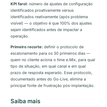
KPI farol:
número de ajustes de configuração
identificados proativamente versus
identificados reativamente (após problema
visível) — o objetivo é que 100% dos ajustes
sejam identificados antes de impactar a
operação.
Primeiro recorte:
definir o protocolo de
escalonamento para os 30 primeiros dias —
quem no cliente aciona o time e.Mix, para qual
tipo de situação, em qual canal e em qual
prazo de resposta esperado. Esse protocolo,
documentado antes do Go-Live, elimina a
principal fonte de frustração pós-implantação.
Saiba mais