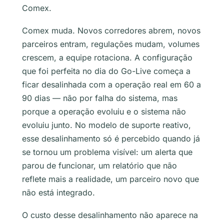
Comex.
Comex muda. Novos corredores abrem, novos
parceiros entram, regulações mudam, volumes
crescem, a equipe rotaciona. A configuração
que foi perfeita no dia do Go-Live começa a
ficar desalinhada com a operação real em 60 a
90 dias — não por falha do sistema, mas
porque a operação evoluiu e o sistema não
evoluiu junto. No modelo de suporte reativo,
esse desalinhamento só é percebido quando já
se tornou um problema visível: um alerta que
parou de funcionar, um relatório que não
reflete mais a realidade, um parceiro novo que
não está integrado.
O custo desse desalinhamento não aparece na