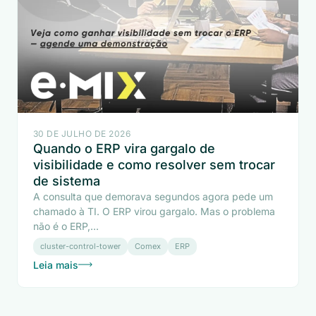
30 DE JULHO DE 2026
Quando o ERP vira gargalo de
visibilidade e como resolver sem trocar
de sistema
A consulta que demorava segundos agora pede um
chamado à TI. O ERP virou gargalo. Mas o problema
não é o ERP,...
cluster-control-tower
Comex
ERP
Leia mais