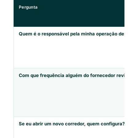
Pergunta
Quem é o responsável pela minha operação depois d
Com que frequência alguém do fornecedor revisa mi
Se eu abrir um novo corredor, quem configura?