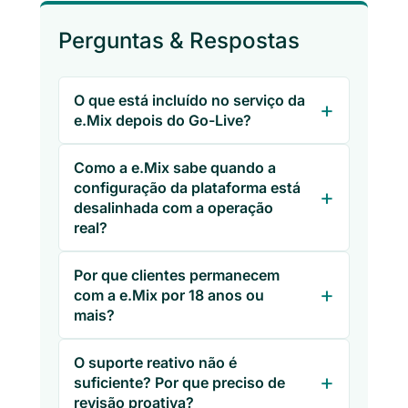
Perguntas & Respostas
O que está incluído no serviço da
e.Mix depois do Go-Live?
Como a e.Mix sabe quando a
configuração da plataforma está
desalinhada com a operação
real?
Por que clientes permanecem
com a e.Mix por 18 anos ou
mais?
O suporte reativo não é
suficiente? Por que preciso de
revisão proativa?