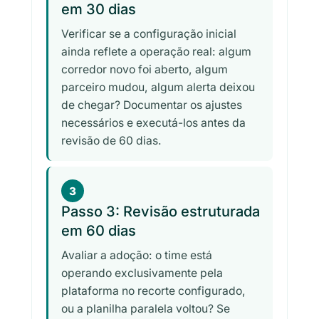
em 30 dias
Verificar se a configuração inicial
ainda reflete a operação real: algum
corredor novo foi aberto, algum
parceiro mudou, algum alerta deixou
de chegar? Documentar os ajustes
necessários e executá-los antes da
revisão de 60 dias.
3
Passo 3: Revisão estruturada
em 60 dias
Avaliar a adoção: o time está
operando exclusivamente pela
plataforma no recorte configurado,
ou a planilha paralela voltou? Se