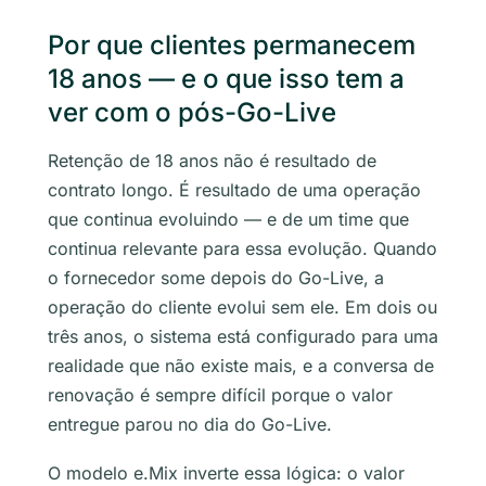
Por que clientes permanecem
18 anos — e o que isso tem a
ver com o pós-Go-Live
Retenção de 18 anos não é resultado de
contrato longo. É resultado de uma operação
que continua evoluindo — e de um time que
continua relevante para essa evolução. Quando
o fornecedor some depois do Go-Live, a
operação do cliente evolui sem ele. Em dois ou
três anos, o sistema está configurado para uma
realidade que não existe mais, e a conversa de
renovação é sempre difícil porque o valor
entregue parou no dia do Go-Live.
O modelo e.Mix inverte essa lógica: o valor