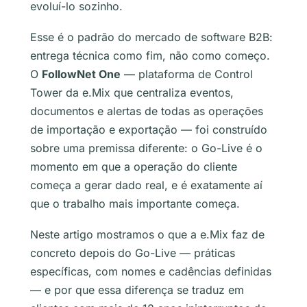
evoluí-lo sozinho.
Esse é o padrão do mercado de software B2B:
entrega técnica como fim, não como começo.
O
FollowNet One
— plataforma de Control
Tower da e.Mix que centraliza eventos,
documentos e alertas de todas as operações
de importação e exportação — foi construído
sobre uma premissa diferente: o Go-Live é o
momento em que a operação do cliente
começa a gerar dado real, e é exatamente aí
que o trabalho mais importante começa.
Neste artigo mostramos o que a e.Mix faz de
concreto depois do Go-Live — práticas
específicas, com nomes e cadências definidas
— e por que essa diferença se traduz em