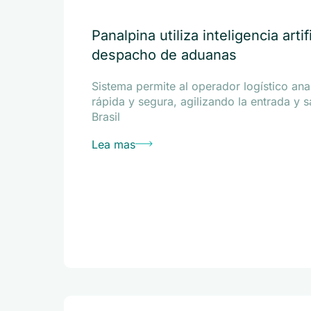
Panalpina utiliza inteligencia artif
despacho de aduanas
Sistema permite al operador logístico ana
rápida y segura, agilizando la entrada y 
Brasil
Lea mas