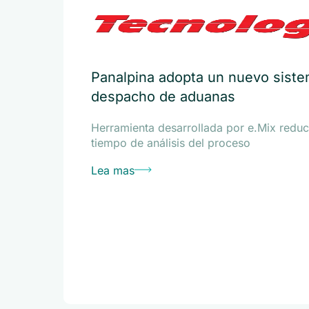
Panalpina adopta un nuevo sistem
despacho de aduanas
Herramienta desarrollada por e.Mix reduce
tiempo de análisis del proceso
Lea mas