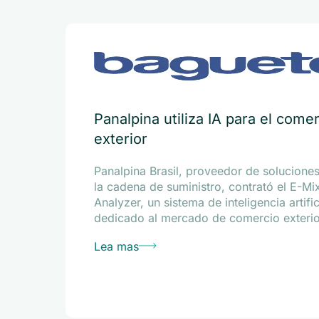
Panalpina utiliza IA para el come
exterior
Panalpina Brasil, proveedor de solucione
la cadena de suministro, contrató el E-Mi
Analyzer, un sistema de inteligencia artific
dedicado al mercado de comercio exterio
Lea mas