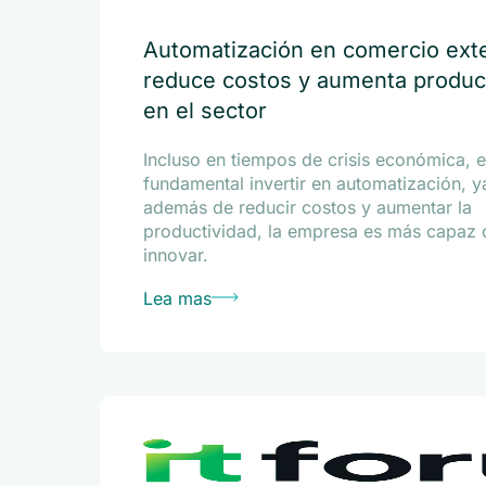
Automatización en comercio exte
reduce costos y aumenta produc
en el sector
Incluso en tiempos de crisis económica, 
fundamental invertir en automatización, y
además de reducir costos y aumentar la
productividad, la empresa es más capaz 
innovar.
Lea mas