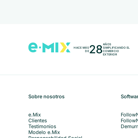
28
AÑOS
HACE MÁS
SIMPLIFICANDO EL
DE
COMERCIO
EXTERIOR
Sobre nosotros
Softwa
e.Mix
Follow
Clientes
Follow
Testimonios
Demurr
Modelo e.Mix