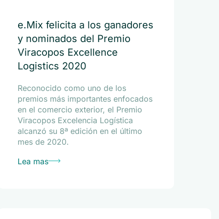
e.Mix felicita a los ganadores
y nominados del Premio
Viracopos Excellence
Logistics 2020
Reconocido como uno de los
premios más importantes enfocados
en el comercio exterior, el Premio
Viracopos Excelencia Logística
alcanzó su 8ª edición en el último
mes de 2020.
Lea mas