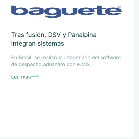
Tras fusión, DSV y Panalpina
integran sistemas
En Brasil, se realizó la integración del software
de despacho aduanero con e.Mix.
Lea mas