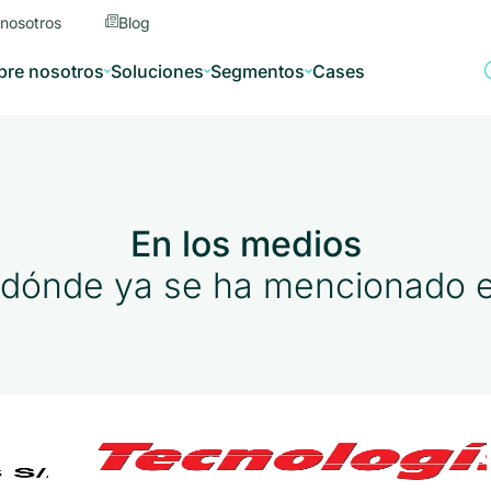
 nosotros
Blog
bre nosotros
Soluciones
Segmentos
Cases
En los medios
dónde ya se ha mencionado 