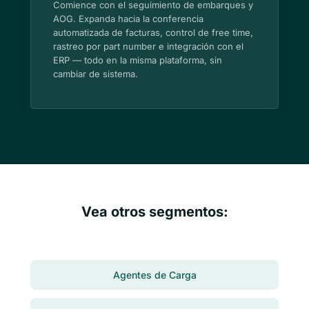
Comience con el seguimiento de embarques y
AOG. Expanda hacia la conferencia
automatizada de facturas, control de free time,
rastreo por part number e integración con el
ERP — todo en la misma plataforma, sin
cambiar de sistema.
Vea otros segmentos:
Agentes de Carga