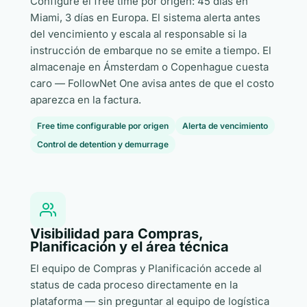
Configure el free time por origen: 45 días en
Miami, 3 días en Europa. El sistema alerta antes
del vencimiento y escala al responsable si la
instrucción de embarque no se emite a tiempo. El
almacenaje en Ámsterdam o Copenhague cuesta
caro — FollowNet One avisa antes de que el costo
aparezca en la factura.
Free time configurable por origen
Alerta de vencimiento
Control de detention y demurrage
Visibilidad para Compras,
Planificación y el área técnica
El equipo de Compras y Planificación accede al
status de cada proceso directamente en la
plataforma — sin preguntar al equipo de logística