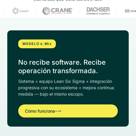
MODELO e.Mix
No recibe software. Recibe
operación transformada.
Sistema + equipo Lean Six Sigma + integración
progresiva con su ecosistema + mejora continua
medida — bajo el mismo escopo.
Cómo funciona