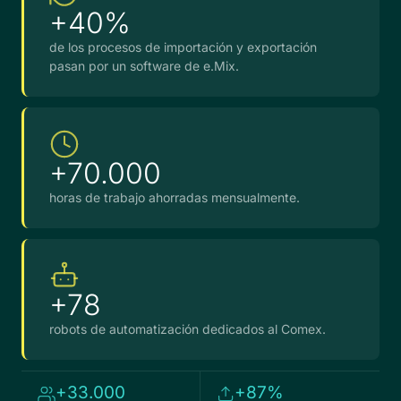
+40%
de los procesos de importación y exportación
pasan por un software de e.Mix.
+70.000
horas de trabajo ahorradas mensualmente.
+78
robots de automatización dedicados al Comex.
+33.000
+87%