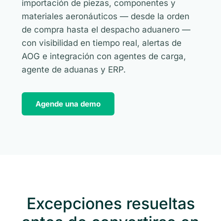
importación de piezas, componentes y
materiales aeronáuticos — desde la orden
de compra hasta el despacho aduanero —
con visibilidad en tiempo real, alertas de
AOG e integración con agentes de carga,
agente de aduanas y ERP.
Agende una demo
Excepciones resueltas