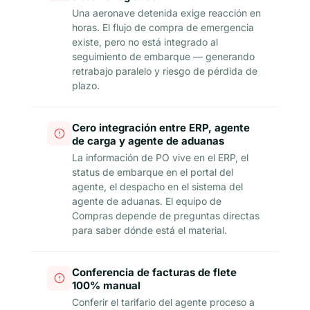
Una aeronave detenida exige reacción en
horas. El flujo de compra de emergencia
existe, pero no está integrado al
seguimiento de embarque — generando
retrabajo paralelo y riesgo de pérdida de
plazo.
Cero integración entre ERP, agente
de carga y agente de aduanas
La información de PO vive en el ERP, el
status de embarque en el portal del
agente, el despacho en el sistema del
agente de aduanas. El equipo de
Compras depende de preguntas directas
para saber dónde está el material.
Conferencia de facturas de flete
100% manual
Conferir el tarifario del agente proceso a