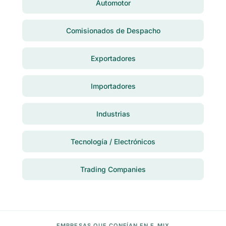
Automotor
Comisionados de Despacho
Exportadores
Importadores
Industrias
Tecnología / Electrónicos
Trading Companies
EMPRESAS QUE CONFÍAN EN E.MIX