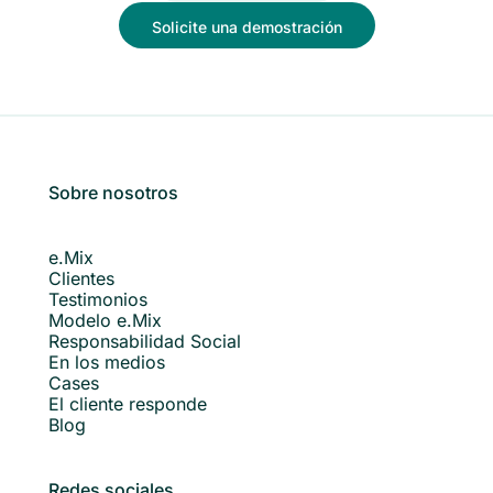
Solicite una demostración
Sobre nosotros
e.Mix
Clientes
Testimonios
Modelo e.Mix
Responsabilidad Social
En los medios
Cases
El cliente responde
Blog
Redes sociales