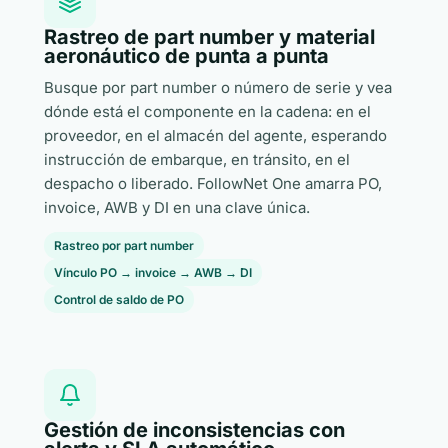
Rastreo de part number y material
aeronáutico de punta a punta
Busque por part number o número de serie y vea
dónde está el componente en la cadena: en el
proveedor, en el almacén del agente, esperando
instrucción de embarque, en tránsito, en el
despacho o liberado. FollowNet One amarra PO,
invoice, AWB y DI en una clave única.
Rastreo por part number
Vínculo PO → invoice → AWB → DI
Control de saldo de PO
Gestión de inconsistencias con