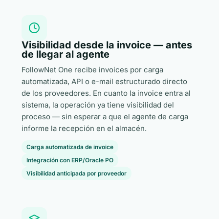
Visibilidad desde la invoice — antes
de llegar al agente
FollowNet One recibe invoices por carga
automatizada, API o e-mail estructurado directo
de los proveedores. En cuanto la invoice entra al
sistema, la operación ya tiene visibilidad del
proceso — sin esperar a que el agente de carga
informe la recepción en el almacén.
Carga automatizada de invoice
Integración con ERP/Oracle PO
Visibilidad anticipada por proveedor