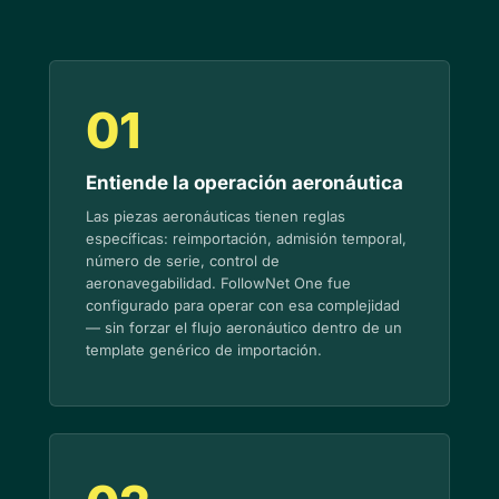
01
Entiende la operación aeronáutica
Las piezas aeronáuticas tienen reglas
específicas: reimportación, admisión temporal,
número de serie, control de
aeronavegabilidad. FollowNet One fue
configurado para operar con esa complejidad
— sin forzar el flujo aeronáutico dentro de un
template genérico de importación.