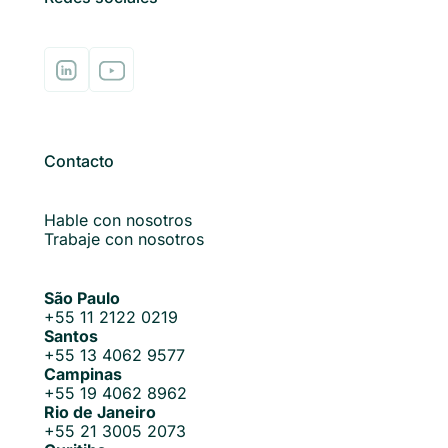
Contacto
Hable con nosotros
Trabaje con nosotros
São Paulo
+55 11 2122 0219
Santos
+55 13 4062 9577
Campinas
+55 19 4062 8962
Rio de Janeiro
+55 21 3005 2073