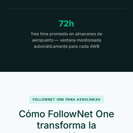
72h
free time promedio en almacenes de
aeropuerto — ventana monitoreada
automáticamente para cada AWB
FOLLOWNET ONE PARA AEROLÍNEAS
Cómo FollowNet One
transforma la