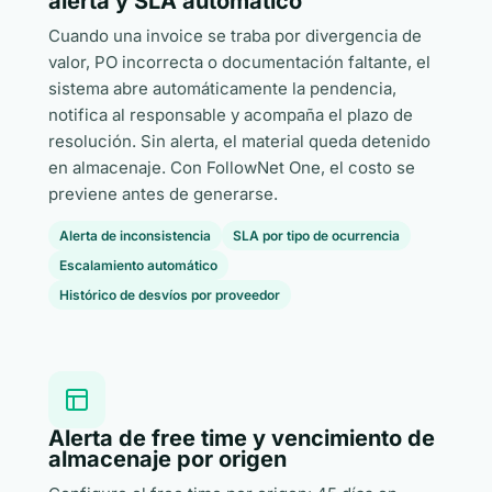
alerta y SLA automático
Cuando una invoice se traba por divergencia de
valor, PO incorrecta o documentación faltante, el
sistema abre automáticamente la pendencia,
notifica al responsable y acompaña el plazo de
resolución. Sin alerta, el material queda detenido
en almacenaje. Con FollowNet One, el costo se
previene antes de generarse.
Alerta de inconsistencia
SLA por tipo de ocurrencia
Escalamiento automático
Histórico de desvíos por proveedor
Alerta de free time y vencimiento de
almacenaje por origen