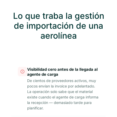
Lo que traba la gestión
de importación de una
aerolínea
Visibilidad cero antes de la llegada al
agente de carga
De cientos de proveedores activos, muy
pocos envían la invoice por adelantado.
La operación solo sabe que el material
existe cuando el agente de carga informa
la recepción — demasiado tarde para
planificar.