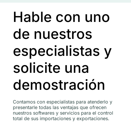
Hable con uno
de nuestros
especialistas y
solicite una
demostración
Contamos con especialistas para atenderlo y
presentarle todas las ventajas que ofrecen
nuestros softwares y servicios para el control
total de sus importaciones y exportaciones.