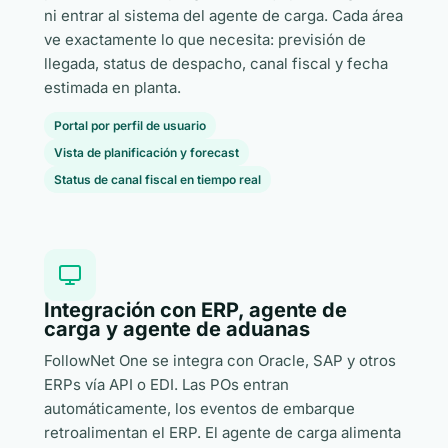
ni entrar al sistema del agente de carga. Cada área
ve exactamente lo que necesita: previsión de
llegada, status de despacho, canal fiscal y fecha
estimada en planta.
Portal por perfil de usuario
Vista de planificación y forecast
Status de canal fiscal en tiempo real
Integración con ERP, agente de
carga y agente de aduanas
FollowNet One se integra con Oracle, SAP y otros
ERPs vía API o EDI. Las POs entran
automáticamente, los eventos de embarque
retroalimentan el ERP. El agente de carga alimenta