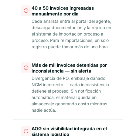
40 a 50 invoices ingresadas
manualmente por día
Cada analista entra al portal del agente,
descarga documentación y la replica en
el sistema de importación proceso a
proceso. Para reimportaciones, un solo
registro puede tomar más de una hora.
Más de mil invoices detenidas por
inconsistencia — sin alerta
Divergencia de PO, embalaje dañado,
NCM incorrecto — cada inconsistencia
detiene el proceso. Sin notificación
automática, el material queda en
almacenaje generando costo mientras
nadie actúa.
AOG sin visibilidad integrada en el
sistema logístico