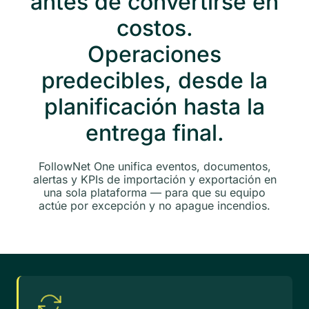
antes de convertirse en
costos.
Operaciones
predecibles, desde la
planificación hasta la
entrega final.
FollowNet One unifica eventos, documentos,
alertas y KPIs de importación y exportación en
una sola plataforma — para que su equipo
actúe por excepción y no apague incendios.