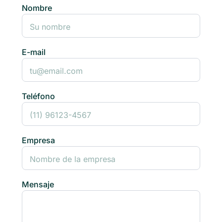
Nombre
E-mail
Teléfono
Empresa
Mensaje