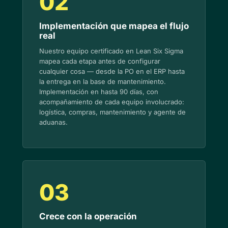
02
Implementación que mapea el flujo
real
Nuestro equipo certificado en Lean Six Sigma
mapea cada etapa antes de configurar
cualquier cosa — desde la PO en el ERP hasta
la entrega en la base de mantenimiento.
Implementación en hasta 90 días, con
acompañamiento de cada equipo involucrado:
logística, compras, mantenimiento y agente de
aduanas.
03
Crece con la operación