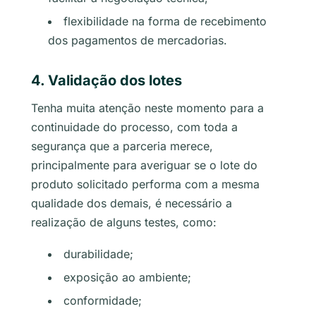
flexibilidade na forma de recebimento
dos pagamentos de mercadorias.
4. Validação dos lotes
Tenha muita atenção neste momento para a
continuidade do processo, com toda a
segurança que a parceria merece,
principalmente para averiguar se o lote do
produto solicitado performa com a mesma
qualidade dos demais, é necessário a
realização de alguns testes, como:
durabilidade;
exposição ao ambiente;
conformidade;