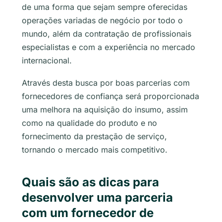
de uma forma que sejam sempre oferecidas
operações variadas de negócio por todo o
mundo, além da contratação de profissionais
especialistas e com a experiência no mercado
internacional.
Através desta busca por boas parcerias com
fornecedores de confiança será proporcionada
uma melhora na aquisição do insumo, assim
como na qualidade do produto e no
fornecimento da prestação de serviço,
tornando o mercado mais competitivo.
Quais são as dicas para
desenvolver uma parceria
com um fornecedor de