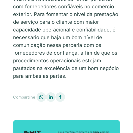
com fornecedores confiáveis no comércio
exterior. Para fomentar o nível da prestação
de serviço para o cliente com maior
capacidade operacional e confiabilidade, é
necessário que haja um bom nível de
comunicação nessa parceria com os
fornecedores de confiança, a fim de que os
procedimentos operacionais estejam
pautados na excelência de um bom negócio
para ambas as partes.
Compartilhe