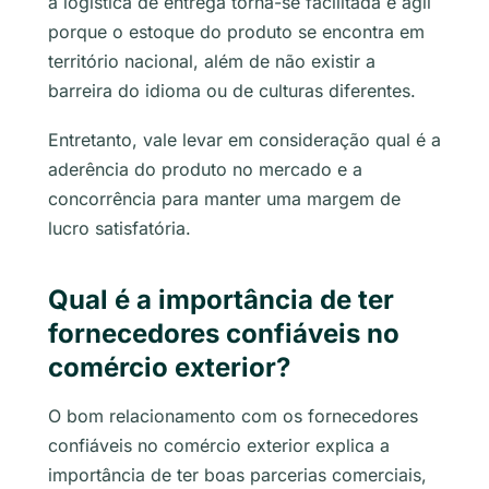
a logística de entrega torna-se facilitada e ágil
porque o estoque do produto se encontra em
território nacional, além de não existir a
barreira do idioma ou de culturas diferentes.
Entretanto, vale levar em consideração qual é a
aderência do produto no mercado e a
concorrência para manter uma margem de
lucro satisfatória.
Qual é a importância de ter
fornecedores confiáveis no
comércio exterior?
O bom relacionamento com os fornecedores
confiáveis no comércio exterior explica a
importância de ter boas parcerias comerciais,