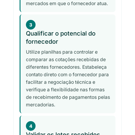
mercados em que o fornecedor atua.
3
Qualificar o potencial do
fornecedor
Utilize planilhas para controlar e
comparar as cotações recebidas de
diferentes fornecedores. Estabeleça
contato direto com o fornecedor para
facilitar a negociação técnica e
verifique a flexibilidade nas formas
de recebimento de pagamentos pelas
mercadorias.
4
Validar os lotes recebidos