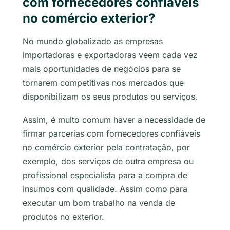
com fornecedores confiáveis
no comércio exterior?
No mundo globalizado as empresas
importadoras e exportadoras veem cada vez
mais oportunidades de negócios para se
tornarem competitivas nos mercados que
disponibilizam os seus produtos ou serviços.
Assim, é muito comum haver a necessidade de
firmar parcerias com fornecedores confiáveis
no comércio exterior pela contratação, por
exemplo, dos serviços de outra empresa ou
profissional especialista para a compra de
insumos com qualidade. Assim como para
executar um bom trabalho na venda de
produtos no exterior.