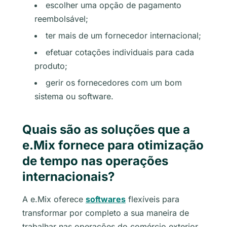
escolher uma opção de pagamento
reembolsável;
ter mais de um fornecedor internacional;
efetuar cotações individuais para cada
produto;
gerir os fornecedores com um bom
sistema ou software.
Quais são as soluções que a
e.Mix fornece para otimização
de tempo nas operações
internacionais?
A e.Mix oferece
softwares
flexíveis para
transformar por completo a sua maneira de
trabalhar nas operações do comércio exterior.