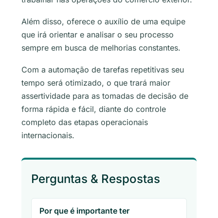
Além disso, oferece o auxílio de uma equipe
que irá orientar e analisar o seu processo
sempre em busca de melhorias constantes.
Com a automação de tarefas repetitivas seu
tempo será otimizado, o que trará maior
assertividade para as tomadas de decisão de
forma rápida e fácil, diante do controle
completo das etapas operacionais
internacionais.
Perguntas & Respostas
Por que é importante ter