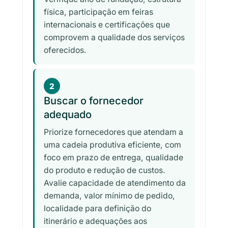
física, participação em feiras
internacionais e certificações que
comprovem a qualidade dos serviços
oferecidos.
2
Buscar o fornecedor
adequado
Priorize fornecedores que atendam a
uma cadeia produtiva eficiente, com
foco em prazo de entrega, qualidade
do produto e redução de custos.
Avalie capacidade de atendimento da
demanda, valor mínimo de pedido,
localidade para definição do
itinerário e adequações aos