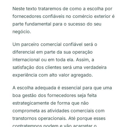
Neste texto trataremos de como a escolha por
fornecedores confiáveis no comércio exterior é
parte fundamental para o sucesso do seu
negócio.
Um parceiro comercial confiável será o
diferencial em parte da sua operação
internacional ou em toda ela. Assim, a
satisfação dos clientes será uma verdadeira
experiência com alto valor agregado.
A escolha adequada é essencial para que uma
boa gestão dos fornecedores seja feita
estrategicamente de forma que não
comprometa as atividades comerciais com
transtornos operacionais. Até porque esses
contratempos podem e vão acarretar o