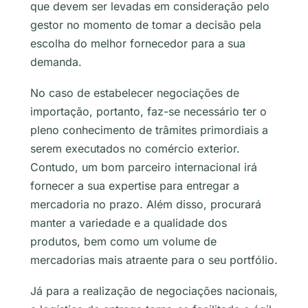
que devem ser levadas em consideração pelo
gestor no momento de tomar a decisão pela
escolha do melhor fornecedor para a sua
demanda.
No caso de estabelecer negociações de
importação, portanto, faz-se necessário ter o
pleno conhecimento de trâmites primordiais a
serem executados no comércio exterior.
Contudo, um bom parceiro internacional irá
fornecer a sua expertise para entregar a
mercadoria no prazo. Além disso, procurará
manter a variedade e a qualidade dos
produtos, bem como um volume de
mercadorias mais atraente para o seu portfólio.
Já para a realização de negociações nacionais,