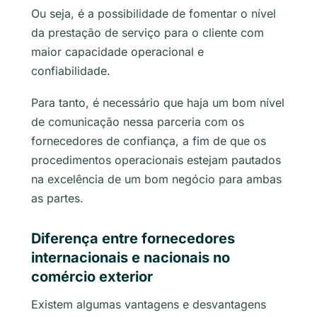
Ou seja, é a possibilidade de fomentar o nível
da prestação de serviço para o cliente com
maior capacidade operacional e
confiabilidade.
Para tanto, é necessário que haja um bom nível
de comunicação nessa parceria com os
fornecedores de confiança, a fim de que os
procedimentos operacionais estejam pautados
na excelência de um bom negócio para ambas
as partes.
Diferença entre fornecedores
internacionais e nacionais no
comércio exterior
Existem algumas vantagens e desvantagens