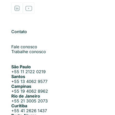
Contato
Fale conosco
Trabalhe conosco
São Paulo
+55 11 2122 0219
Santos
+55 13 4062 9577
Campinas
+55 19 4062 8962
Rio de Janeiro
+55 21 3005 2073
Curitiba
+55 41 2626 1437