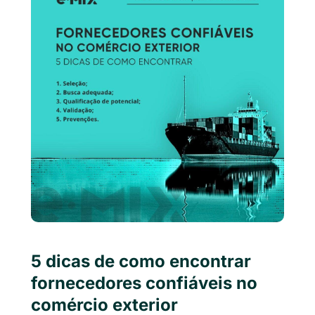
5 dicas de como encontrar
fornecedores confiáveis no
comércio exterior