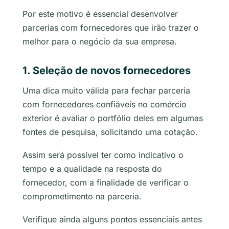
Por este motivo é essencial desenvolver
parcerias com fornecedores que irão trazer o
melhor para o negócio da sua empresa.
1. Seleção de novos fornecedores
Uma dica muito válida para fechar parceria
com fornecedores confiáveis no comércio
exterior é avaliar o portfólio deles em algumas
fontes de pesquisa, solicitando uma cotação.
Assim será possível ter como indicativo o
tempo e a qualidade na resposta do
fornecedor, com a finalidade de verificar o
comprometimento na parceria.
Verifique ainda alguns pontos essenciais antes