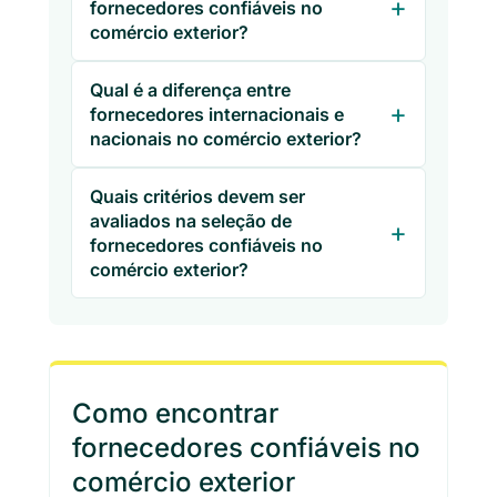
fornecedores confiáveis no
comércio exterior?
Qual é a diferença entre
fornecedores internacionais e
nacionais no comércio exterior?
Quais critérios devem ser
avaliados na seleção de
fornecedores confiáveis no
comércio exterior?
Como encontrar
fornecedores confiáveis no
comércio exterior