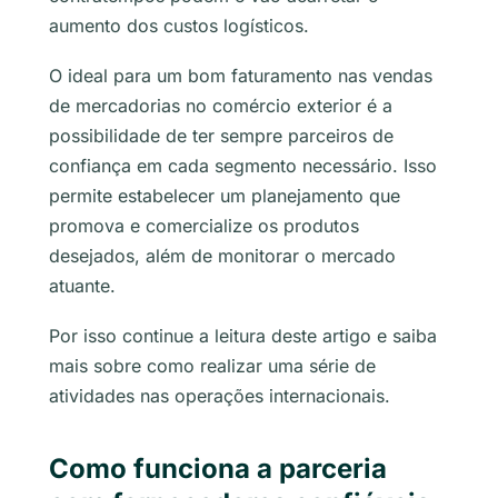
aumento dos custos logísticos.
O ideal para um bom faturamento nas vendas
de mercadorias no comércio exterior é a
possibilidade de ter sempre parceiros de
confiança em cada segmento necessário. Isso
permite estabelecer um planejamento que
promova e comercialize os produtos
desejados, além de monitorar o mercado
atuante.
Por isso continue a leitura deste artigo e saiba
mais sobre como realizar uma série de
atividades nas operações internacionais.
Como funciona a parceria