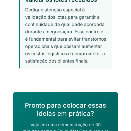
Dedique atenção especial à
validação dos lotes para garantir a
continuidade da qualidade acordada
durante a negociação. Esse controle
é fundamental para evitar transtornos
operacionais que possam aumentar
os custos logísticos e comprometer a
satisfação dos clientes finais.
Pronto para colocar essas
ideias em prática?
Veja em uma demonstração de 30