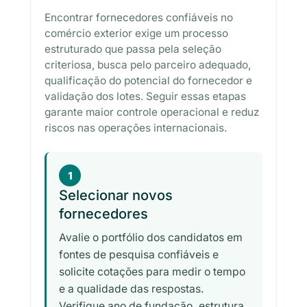
Encontrar fornecedores confiáveis no
comércio exterior exige um processo
estruturado que passa pela seleção
criteriosa, busca pelo parceiro adequado,
qualificação do potencial do fornecedor e
validação dos lotes. Seguir essas etapas
garante maior controle operacional e reduz
riscos nas operações internacionais.
1
Selecionar novos
fornecedores
Avalie o portfólio dos candidatos em
fontes de pesquisa confiáveis e
solicite cotações para medir o tempo
e a qualidade das respostas.
Verifique ano de fundação, estrutura