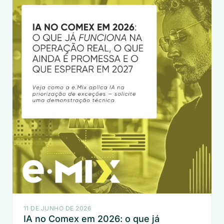
11 DE JUNHO DE 2026
IA no Comex em 2026: o que já