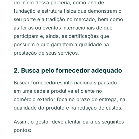
do início dessa parceria, como ano de
fundação e estrutura física que demonstram o
seu porte e a tradição no mercado, bem como
as feiras ou eventos internacionais de que
participam e, ainda, as certificações que
possuem e que garantem a qualidade na
prestação de seus serviços.
2. Busca pelo fornecedor adequado
Buscar fornecedores internacionais pautado
em uma cadeia produtiva eficiente no
comércio exterior foca no prazo de entrega, na
qualidade do produto e na redução de custos.
Assim, o gestor deve atentar para os seguintes
pontos: