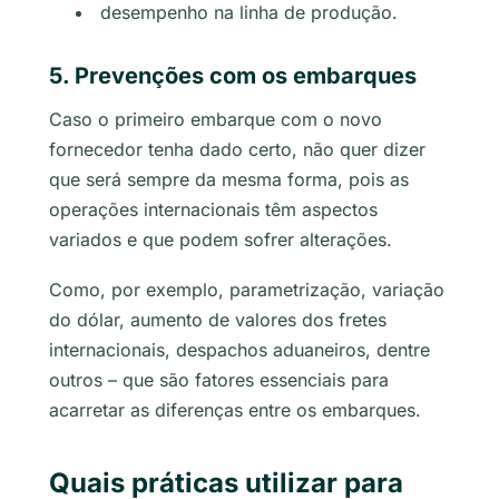
desempenho na linha de produção.
5. Prevenções com os embarques
Caso o primeiro embarque com o novo
fornecedor tenha dado certo, não quer dizer
que será sempre da mesma forma, pois as
operações internacionais têm aspectos
variados e que podem sofrer alterações.
Como, por exemplo, parametrização, variação
do dólar, aumento de valores dos fretes
internacionais, despachos aduaneiros, dentre
outros – que são fatores essenciais para
acarretar as diferenças entre os embarques.
Quais práticas utilizar para