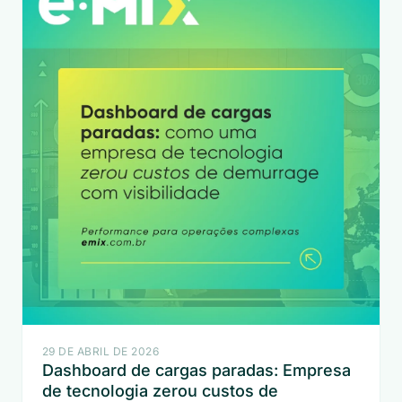
29 DE ABRIL DE 2026
Dashboard de cargas paradas: Empresa
de tecnologia zerou custos de