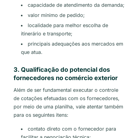
capacidade de atendimento da demanda;
valor mínimo de pedido;
localidade para melhor escolha de
itinerário e transporte;
principais adequações aos mercados em
que atua.
3. Qualificação do potencial dos
fornecedores no comércio exterior
Além de ser fundamental executar o controle
de cotações efetuadas com os fornecedores,
por meio de uma planilha, vale atentar também
para os seguintes itens:
contato direto com o fornecedor para
facilitar a negociação técnica;