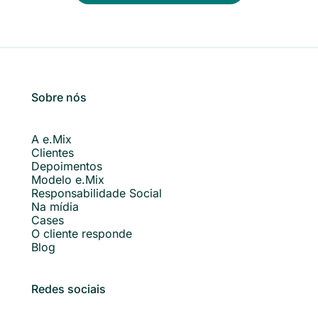
Sobre nós
A e.Mix
Clientes
Depoimentos
Modelo e.Mix
Responsabilidade Social
Na mídia
Cases
O cliente responde
Blog
Redes sociais