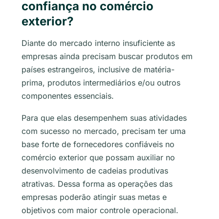
confiança no comércio
exterior?
Diante do mercado interno insuficiente as
empresas ainda precisam buscar produtos em
países estrangeiros, inclusive de matéria-
prima, produtos intermediários e/ou outros
componentes essenciais.
Para que elas desempenhem suas atividades
com sucesso no mercado, precisam ter uma
base forte de fornecedores confiáveis no
comércio exterior que possam auxiliar no
desenvolvimento de cadeias produtivas
atrativas. Dessa forma as operações das
empresas poderão atingir suas metas e
objetivos com maior controle operacional.