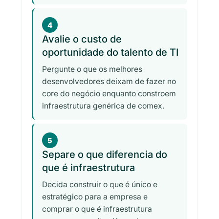
4
Avalie o custo de
oportunidade do talento de TI
Pergunte o que os melhores
desenvolvedores deixam de fazer no
core do negócio enquanto constroem
infraestrutura genérica de comex.
5
Separe o que diferencia do
que é infraestrutura
Decida construir o que é único e
estratégico para a empresa e
comprar o que é infraestrutura