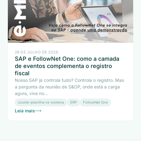
28 DE JULHO DE 2026
SAP e FollowNet One: como a camada
de eventos complementa o registro
fiscal
Nosso SAP já controla tudo? Controla o registro. Mas
a pergunta da reunião de S&OP, onde está a carga
agora, vive no...
cluster-planilha-vs-sistema
ERP
FollowNet One
Leia mais