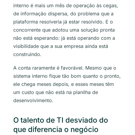
interno é mais um mês de operação às cegas,
de informação dispersa, do problema que a
plataforma resolveria já estar resolvido. E o
concorrente que adotou uma solução pronta
não está esperando: já está operando com a
visibilidade que a sua empresa ainda está
construindo.
A conta raramente é favorável. Mesmo que o
sistema interno fique tão bom quanto o pronto,
ele chega meses depois, e esses meses têm
um custo que não está na planilha de
desenvolvimento.
O talento de TI desviado do
que diferencia o negócio