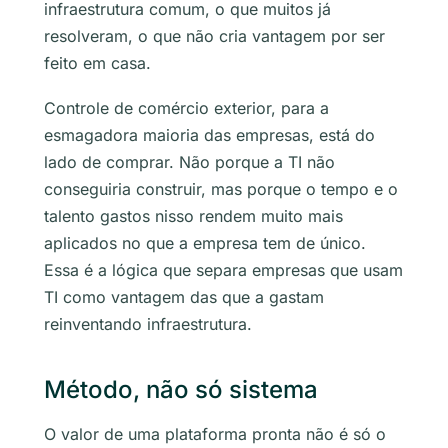
infraestrutura comum, o que muitos já
resolveram, o que não cria vantagem por ser
feito em casa.
Controle de comércio exterior, para a
esmagadora maioria das empresas, está do
lado de comprar. Não porque a TI não
conseguiria construir, mas porque o tempo e o
talento gastos nisso rendem muito mais
aplicados no que a empresa tem de único.
Essa é a lógica que separa empresas que usam
TI como vantagem das que a gastam
reinventando infraestrutura.
Método, não só sistema
O valor de uma plataforma pronta não é só o