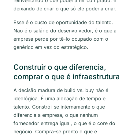
reinventando o que poderia ter comprado, e
deixando de criar o que só ele poderia criar.
Esse é o custo de oportunidade do talento.
Não é o salário do desenvolvedor, é o que a
empresa perde por tê-lo ocupado com o
genérico em vez do estratégico.
Construir o que diferencia,
comprar o que é infraestrutura
A decisão madura de build vs. buy não é
ideológica. É uma alocação de tempo e
talento. Constrói-se internamente o que
diferencia a empresa, o que nenhum
fornecedor entrega igual, o que é o core do
negócio. Compra-se pronto o que é