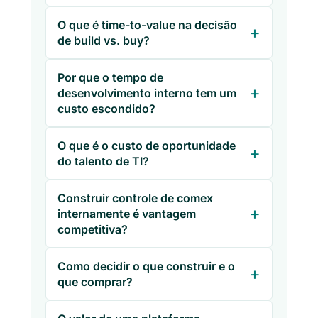
O que é time-to-value na decisão
de build vs. buy?
Por que o tempo de
desenvolvimento interno tem um
custo escondido?
O que é o custo de oportunidade
do talento de TI?
Construir controle de comex
internamente é vantagem
competitiva?
Como decidir o que construir e o
que comprar?