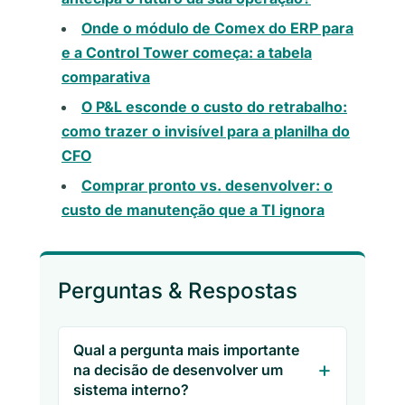
Onde o módulo de Comex do ERP para
e a Control Tower começa: a tabela
comparativa
O P&L esconde o custo do retrabalho:
como trazer o invisível para a planilha do
CFO
Comprar pronto vs. desenvolver: o
custo de manutenção que a TI ignora
Perguntas & Respostas
Qual a pergunta mais importante
na decisão de desenvolver um
sistema interno?