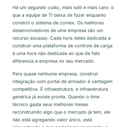
Há um segundo custo, mais sutil e mais caro: o
que a equipe de TI deixa de fazer enquanto
constrói o sistema de comex. Os melhores
desenvolvedores de uma empresa são um
recurso escasso. Cada hora deles dedicada a
construir uma plataforma de controle de carga
é uma hora não dedicada ao que de fato
diferencia a empresa no seu mercado.
Para quase nenhuma empresa, construir
integração com portal de armador é vantagem
competitiva. É infraestrutura, e infraestrutura
genérica já existe pronta. Quando o time
técnico gasta seus melhores meses
reconstruindo algo que o mercado já tem, ele
não está agregando valor único, está