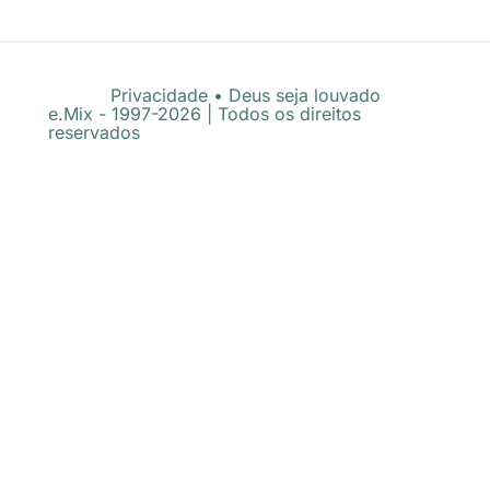
Privacidade
•
Deus seja louvado
e.Mix - 1997-2026 | Todos os direitos
reservados