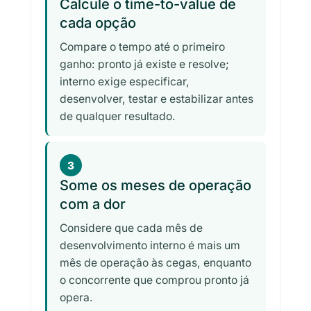
Calcule o time-to-value de
cada opção
Compare o tempo até o primeiro
ganho: pronto já existe e resolve;
interno exige especificar,
desenvolver, testar e estabilizar antes
de qualquer resultado.
3
Some os meses de operação
com a dor
Considere que cada mês de
desenvolvimento interno é mais um
mês de operação às cegas, enquanto
o concorrente que comprou pronto já
opera.