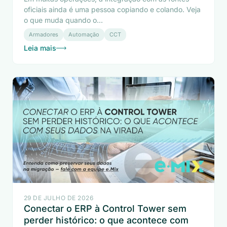
oficiais ainda é uma pessoa copiando e colando. Veja
o que muda quando o...
Armadores
Automação
CCT
Leia mais
29 DE JULHO DE 2026
Conectar o ERP à Control Tower sem
perder histórico: o que acontece com