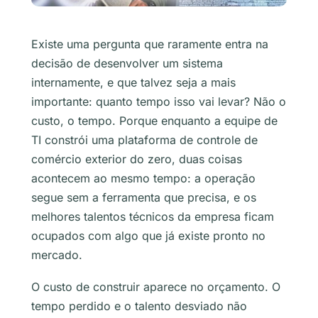
Existe uma pergunta que raramente entra na
decisão de desenvolver um sistema
internamente, e que talvez seja a mais
importante: quanto tempo isso vai levar? Não o
custo, o tempo. Porque enquanto a equipe de
TI constrói uma plataforma de controle de
comércio exterior do zero, duas coisas
acontecem ao mesmo tempo: a operação
segue sem a ferramenta que precisa, e os
melhores talentos técnicos da empresa ficam
ocupados com algo que já existe pronto no
mercado.
O custo de construir aparece no orçamento. O
tempo perdido e o talento desviado não