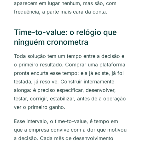
aparecem em lugar nenhum, mas são, com
frequência, a parte mais cara da conta.
Time-to-value: o relógio que
ninguém cronometra
Toda solução tem um tempo entre a decisão e
o primeiro resultado. Comprar uma plataforma
pronta encurta esse tempo: ela já existe, já foi
testada, já resolve. Construir internamente
alonga: é preciso especificar, desenvolver,
testar, corrigir, estabilizar, antes de a operação
ver o primeiro ganho.
Esse intervalo, o time-to-value, é tempo em
que a empresa convive com a dor que motivou
a decisão. Cada mês de desenvolvimento