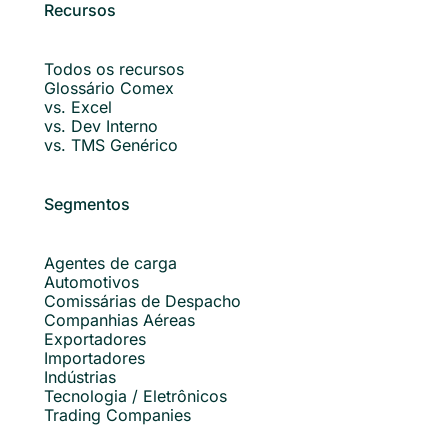
Recursos
Todos os recursos
Glossário Comex
vs. Excel
vs. Dev Interno
vs. TMS Genérico
Segmentos
Agentes de carga
Automotivos
Comissárias de Despacho
Companhias Aéreas
Exportadores
Importadores
Indústrias
Tecnologia / Eletrônicos
Trading Companies