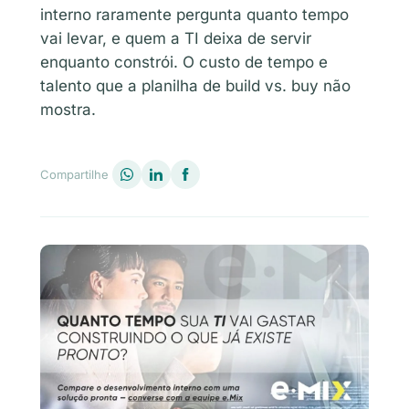
interno raramente pergunta quanto tempo
vai levar, e quem a TI deixa de servir
enquanto constrói. O custo de tempo e
talento que a planilha de build vs. buy não
mostra.
Compartilhe