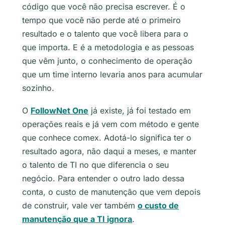
código que você não precisa escrever. É o
tempo que você não perde até o primeiro
resultado e o talento que você libera para o
que importa. E é a metodologia e as pessoas
que vêm junto, o conhecimento de operação
que um time interno levaria anos para acumular
sozinho.
O
FollowNet One
já existe, já foi testado em
operações reais e já vem com método e gente
que conhece comex. Adotá-lo significa ter o
resultado agora, não daqui a meses, e manter
o talento de TI no que diferencia o seu
negócio. Para entender o outro lado dessa
conta, o custo de manutenção que vem depois
de construir, vale ver também
o custo de
manutenção que a TI ignora
.