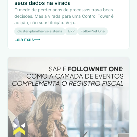
seus dados na virada
O medo de perder anos de processos trava boas
decisões. Mas a virada para uma Control Tower é
adição, não substituição. Veja...
cluster-planilha-vs-sistema
ERP
FollowNet One
Leia mais