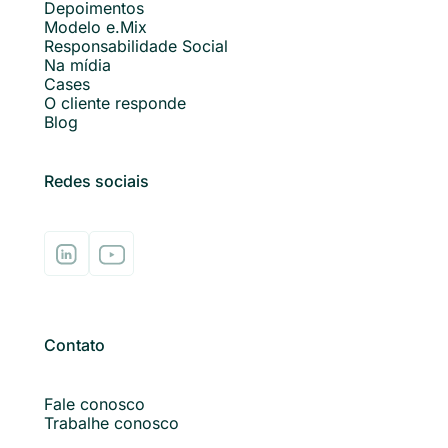
Depoimentos
Modelo e.Mix
Responsabilidade Social
Na mídia
Cases
O cliente responde
Blog
Redes sociais
Contato
Fale conosco
Trabalhe conosco