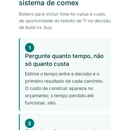
sistema de comex
Roteiro para incluir time-to-value e custo
de oportunidade do talento de TI na decisão
de build vs. buy.
1
Pergunte quanto tempo, não
só quanto custa
Estime o tempo entre a decisão e o
primeiro resultado de cada caminho.
O custo de construir aparece no
orçamento; o tempo perdido até
funcionar, não.
2