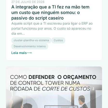
27 DE JULHO DE 2026
A integração que a TI fez na mão tem
um custo que ninguém somou: o
passivo do script caseiro
Aquele script que a TI escreveu para ligar o ERP ao
portal funcionou por anos. O custo só apareceu no
dia em...
cluster-planilha-vs-sistema
Custos
Desenvolvimento interno
Leia mais