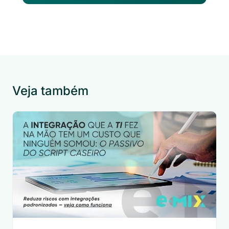
Veja também