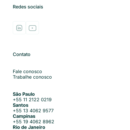
Redes sociais
Contato
Fale conosco
Trabalhe conosco
São Paulo
+55 11 2122 0219
Santos
+55 13 4062 9577
Campinas
+55 19 4062 8962
Rio de Janeiro