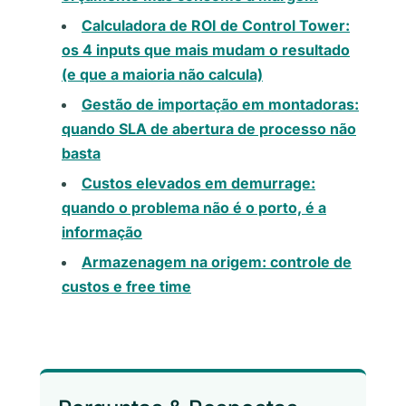
Calculadora de ROI de Control Tower:
os 4 inputs que mais mudam o resultado
(e que a maioria não calcula)
Gestão de importação em montadoras:
quando SLA de abertura de processo não
basta
Custos elevados em demurrage:
quando o problema não é o porto, é a
informação
Armazenagem na origem: controle de
custos e free time