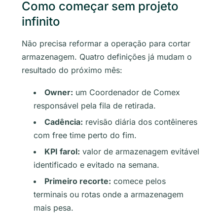
Como começar sem projeto
infinito
Não precisa reformar a operação para cortar
armazenagem. Quatro definições já mudam o
resultado do próximo mês:
Owner:
um Coordenador de Comex
responsável pela fila de retirada.
Cadência:
revisão diária dos contêineres
com free time perto do fim.
KPI farol:
valor de armazenagem evitável
identificado e evitado na semana.
Primeiro recorte:
comece pelos
terminais ou rotas onde a armazenagem
mais pesa.