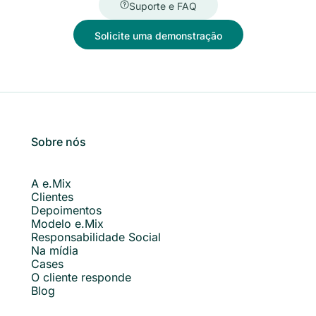
Suporte e FAQ
Solicite uma demonstração
Sobre nós
A e.Mix
Clientes
Depoimentos
Modelo e.Mix
Responsabilidade Social
Na mídia
Cases
O cliente responde
Blog