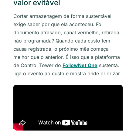
valor evitável
Cortar armazenagem de forma sustentável
exige saber por que ela aconteceu. Foi
documento atrasado, canal vermelho, retirada
não programada? Quando cada custo tem
causa registrada, o próximo mês começa
melhor que o anterior. É isso que a plataforma
de Control Tower do
FollowNet One
sustenta:
liga o evento ao custo e mostra onde priorizar.