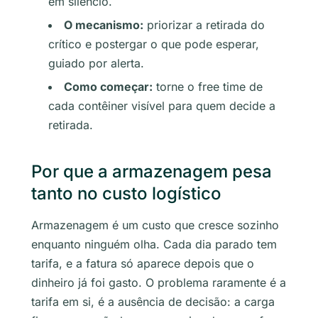
em silêncio.
O mecanismo:
priorizar a retirada do
crítico e postergar o que pode esperar,
guiado por alerta.
Como começar:
torne o free time de
cada contêiner visível para quem decide a
retirada.
Por que a armazenagem pesa
tanto no custo logístico
Armazenagem é um custo que cresce sozinho
enquanto ninguém olha. Cada dia parado tem
tarifa, e a fatura só aparece depois que o
dinheiro já foi gasto. O problema raramente é a
tarifa em si, é a ausência de decisão: a carga