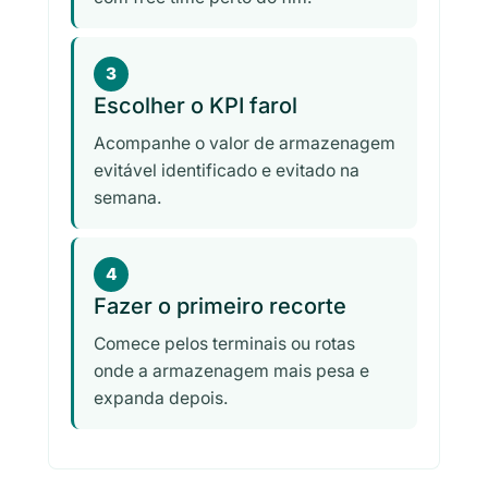
3
Escolher o KPI farol
Acompanhe o valor de armazenagem
evitável identificado e evitado na
semana.
4
Fazer o primeiro recorte
Comece pelos terminais ou rotas
onde a armazenagem mais pesa e
expanda depois.