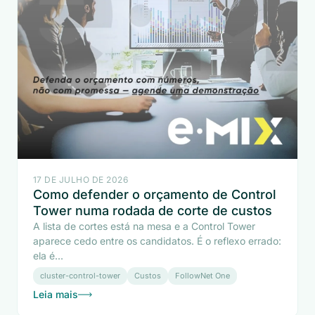
17 DE JULHO DE 2026
Como defender o orçamento de Control
Tower numa rodada de corte de custos
A lista de cortes está na mesa e a Control Tower
aparece cedo entre os candidatos. É o reflexo errado:
ela é...
cluster-control-tower
Custos
FollowNet One
Leia mais