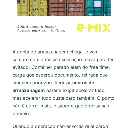
A conta de armazenagem chega, e vem
sempre com a mesma sensação: dava para ter
evitado. Contêiner parado além do free time,
carga que esperou documento, retirada que
ninguém priorizou. Reduzir
custos de
armazenagem
parece exigir acelerar tudo,
mas acelerar tudo custa caro também. O ponto
não é correr mais, é saber o que precisa sair
primeiro.
Quando a operação não enxerga qual carga