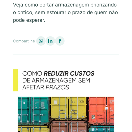
Veja como cortar armazenagem priorizando
o crítico, sem estourar o prazo de quem não
pode esperar.
Compartilhe