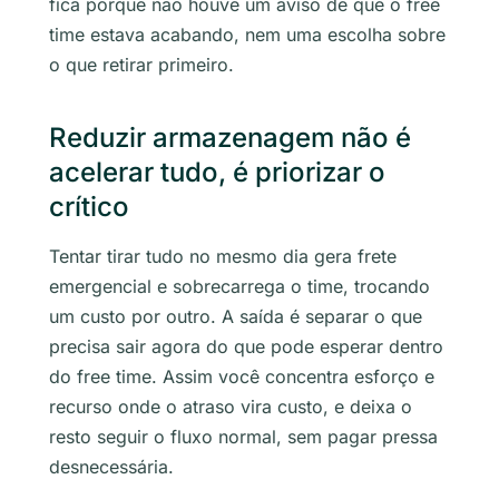
fica porque não houve um aviso de que o free
time estava acabando, nem uma escolha sobre
o que retirar primeiro.
Reduzir armazenagem não é
acelerar tudo, é priorizar o
crítico
Tentar tirar tudo no mesmo dia gera frete
emergencial e sobrecarrega o time, trocando
um custo por outro. A saída é separar o que
precisa sair agora do que pode esperar dentro
do free time. Assim você concentra esforço e
recurso onde o atraso vira custo, e deixa o
resto seguir o fluxo normal, sem pagar pressa
desnecessária.