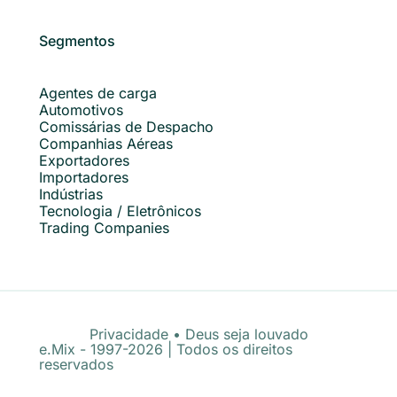
Segmentos
Agentes de carga
Automotivos
Comissárias de Despacho
Companhias Aéreas
Exportadores
Importadores
Indústrias
Tecnologia / Eletrônicos
Trading Companies
Privacidade
•
Deus seja louvado
e.Mix - 1997-2026 | Todos os direitos
reservados