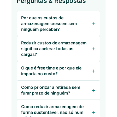
Perguntas & Respostas
Por que os custos de
armazenagem crescem sem
ninguém perceber?
Reduzir custos de armazenagem
significa acelerar todas as
cargas?
O que é free time e por que ele
importa no custo?
Como priorizar a retirada sem
furar prazo de ninguém?
Como reduzir armazenagem de
forma sustentável, não só num