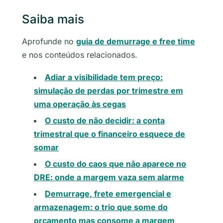
Saiba mais
Aprofunde no
guia de demurrage e free time
e nos conteúdos relacionados.
Adiar a visibilidade tem preço:
simulação de perdas por trimestre em
uma operação às cegas
O custo de não decidir: a conta
trimestral que o financeiro esquece de
somar
O custo do caos que não aparece no
DRE: onde a margem vaza sem alarme
Demurrage, frete emergencial e
armazenagem: o trio que some do
orçamento mas consome a margem