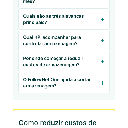
mês?
Quais são as três alavancas
principais?
Qual KPI acompanhar para
controlar armazenagem?
Por onde começar a reduzir
custos de armazenagem?
O FollowNet One ajuda a cortar
armazenagem?
Como reduzir custos de