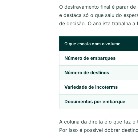
O destravamento final é parar d
e destaca só o que saiu do espe
de decisão. O analista trabalha a fil
O que escala com o volume
Número de embarques
Número de destinos
Variedade de incoterms
Documentos por embarque
A coluna da direita é o que faz 
Por isso é possível dobrar destin