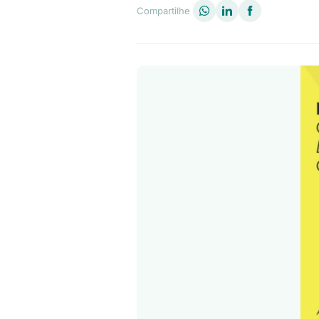
Compartilhe