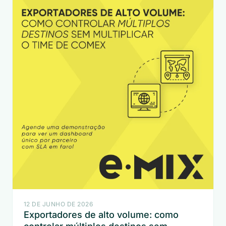
12 DE JUNHO DE 2026
Exportadores de alto volume: como