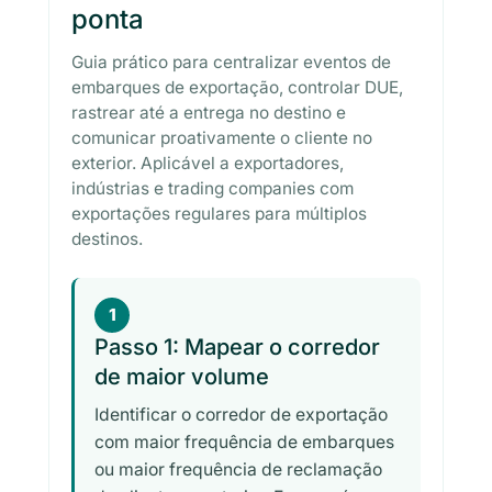
ponta
Guia prático para centralizar eventos de
embarques de exportação, controlar DUE,
rastrear até a entrega no destino e
comunicar proativamente o cliente no
exterior. Aplicável a exportadores,
indústrias e trading companies com
exportações regulares para múltiplos
destinos.
1
Passo 1: Mapear o corredor
de maior volume
Identificar o corredor de exportação
com maior frequência de embarques
ou maior frequência de reclamação