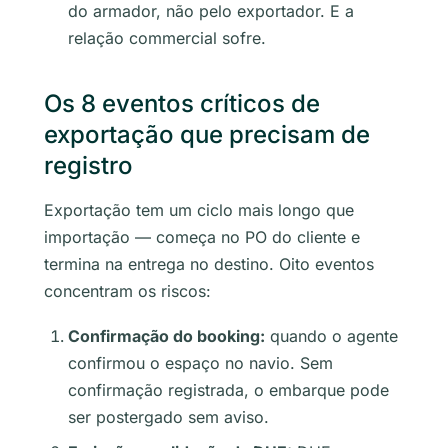
do armador, não pelo exportador. E a
relação commercial sofre.
Os 8 eventos críticos de
exportação que precisam de
registro
Exportação tem um ciclo mais longo que
importação — começa no PO do cliente e
termina na entrega no destino. Oito eventos
concentram os riscos:
Confirmação do booking:
quando o agente
confirmou o espaço no navio. Sem
confirmação registrada, o embarque pode
ser postergado sem aviso.