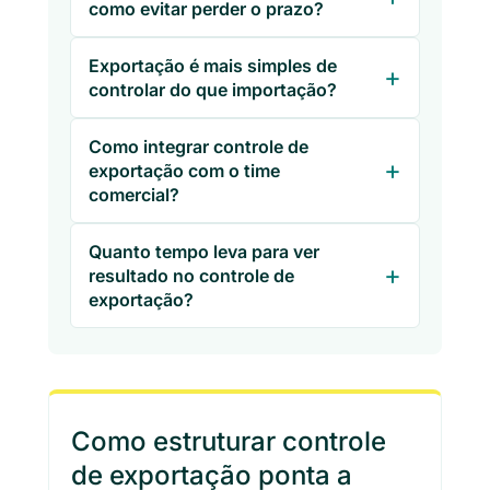
como evitar perder o prazo?
Exportação é mais simples de
controlar do que importação?
Como integrar controle de
exportação com o time
comercial?
Quanto tempo leva para ver
resultado no controle de
exportação?
Como estruturar controle
de exportação ponta a