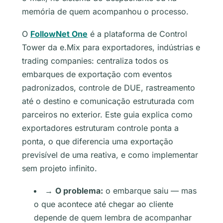
memória de quem acompanhou o processo.
O
FollowNet One
é a plataforma de Control
Tower da e.Mix para exportadores, indústrias e
trading companies: centraliza todos os
embarques de exportação com eventos
padronizados, controle de DUE, rastreamento
até o destino e comunicação estruturada com
parceiros no exterior. Este guia explica como
exportadores estruturam controle ponta a
ponta, o que diferencia uma exportação
previsível de uma reativa, e como implementar
sem projeto infinito.
→
O problema:
o embarque saiu — mas
o que acontece até chegar ao cliente
depende de quem lembra de acompanhar