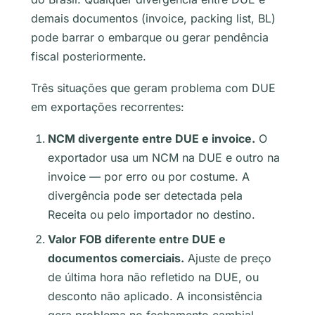
demais documentos (invoice, packing list, BL)
pode barrar o embarque ou gerar pendência
fiscal posteriormente.
Três situações que geram problema com DUE
em exportações recorrentes:
NCM divergente entre DUE e invoice.
O
exportador usa um NCM na DUE e outro na
invoice — por erro ou por costume. A
divergência pode ser detectada pela
Receita ou pelo importador no destino.
Valor FOB diferente entre DUE e
documentos comerciais.
Ajuste de preço
de última hora não refletido na DUE, ou
desconto não aplicado. A inconsistência