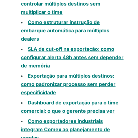
controlar múltiplos destinos sem
multiplicar o time
Como estruturar instrução de
embarque automática para múltiplos
dealers
SLA de cut-off na exportação: como
configurar alerta 48h antes sem depender
de memória
Exportação para múltiplos destinos:
como padronizar processo sem perder
especificidade
Dashboard de exportação para o time
comercial: o que o gerente precisa ver
Como exportadores industriais
integram Comex ao planejamento de
vendas