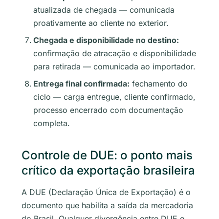
atualizada de chegada — comunicada
proativamente ao cliente no exterior.
Chegada e disponibilidade no destino:
confirmação de atracação e disponibilidade
para retirada — comunicada ao importador.
Entrega final confirmada:
fechamento do
ciclo — carga entregue, cliente confirmado,
processo encerrado com documentação
completa.
Controle de DUE: o ponto mais
crítico da exportação brasileira
A DUE (Declaração Única de Exportação) é o
documento que habilita a saída da mercadoria
do Brasil. Qualquer divergência entre DUE e