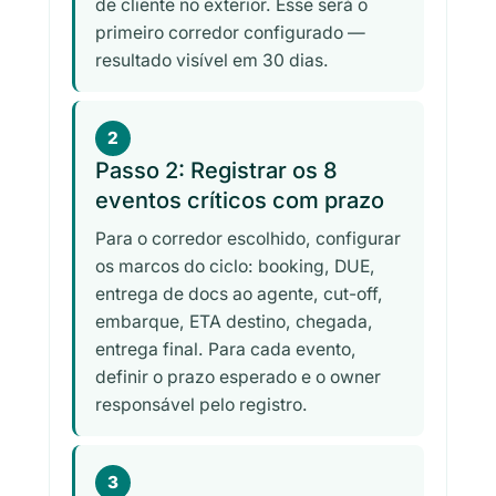
de cliente no exterior. Esse será o
primeiro corredor configurado —
resultado visível em 30 dias.
2
Passo 2: Registrar os 8
eventos críticos com prazo
Para o corredor escolhido, configurar
os marcos do ciclo: booking, DUE,
entrega de docs ao agente, cut-off,
embarque, ETA destino, chegada,
entrega final. Para cada evento,
definir o prazo esperado e o owner
responsável pelo registro.
3