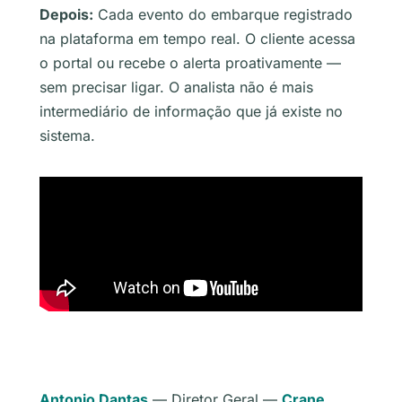
Depois:
Cada evento do embarque registrado
na plataforma em tempo real. O cliente acessa
o portal ou recebe o alerta proativamente —
sem precisar ligar. O analista não é mais
intermediário de informação que já existe no
sistema.
Antonio Dantas
— Diretor Geral —
Crane