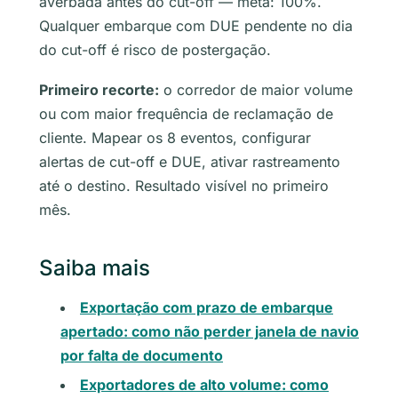
averbada antes do cut-off — meta: 100%.
Qualquer embarque com DUE pendente no dia
do cut-off é risco de postergação.
Primeiro recorte:
o corredor de maior volume
ou com maior frequência de reclamação de
cliente. Mapear os 8 eventos, configurar
alertas de cut-off e DUE, ativar rastreamento
até o destino. Resultado visível no primeiro
mês.
Saiba mais
Exportação com prazo de embarque
apertado: como não perder janela de navio
por falta de documento
Exportadores de alto volume: como