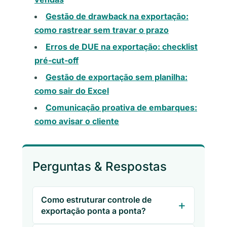
Gestão de drawback na exportação:
como rastrear sem travar o prazo
Erros de DUE na exportação: checklist
pré-cut-off
Gestão de exportação sem planilha:
como sair do Excel
Comunicação proativa de embarques:
como avisar o cliente
Perguntas & Respostas
Como estruturar controle de
exportação ponta a ponta?