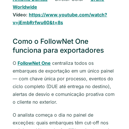
Worldwide
Vídeo:
https://www.youtube.com/watch?
v=jEmbRrfwu60&t=8s
Como o FollowNet One
funciona para exportadores
O
FollowNet One
centraliza todos os
embarques de exportação em um único painel
— com chave única por processo, eventos do
ciclo completo (DUE até entrega no destino),
alertas de desvio e comunicação proativa com
o cliente no exterior.
O analista começa o dia no painel de
exceções: quais embarques têm cut-off nos