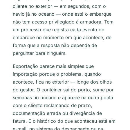
cliente no exterior — em segundos, com o
navio já no oceano — onde está o embarque
não tem acesso privilegiado à armadora. Tem
um processo que registra cada evento do
embarque no momento em que acontece, de
forma que a resposta não depende de
perguntar para ninguém.
Exportação parece mais simples que
importação porque o problema, quando
acontece, fica no exterior — longe dos olhos
do gestor. O contêiner sai do porto, some por
semanas no oceano e aparece na outra ponta
com o cliente reclamando de prazo,
documentação errada ou divergência de
fatura. E o histórico do que aconteceu está em
e-mail, no sistema do despachante ou na