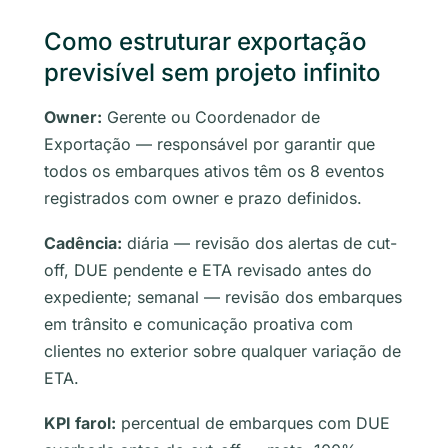
Como estruturar exportação
previsível sem projeto infinito
Owner:
Gerente ou Coordenador de
Exportação — responsável por garantir que
todos os embarques ativos têm os 8 eventos
registrados com owner e prazo definidos.
Cadência:
diária — revisão dos alertas de cut-
off, DUE pendente e ETA revisado antes do
expediente; semanal — revisão dos embarques
em trânsito e comunicação proativa com
clientes no exterior sobre qualquer variação de
ETA.
KPI farol:
percentual de embarques com DUE