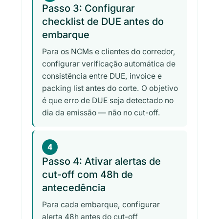
Passo 3: Configurar
checklist de DUE antes do
embarque
Para os NCMs e clientes do corredor,
configurar verificação automática de
consistência entre DUE, invoice e
packing list antes do corte. O objetivo
é que erro de DUE seja detectado no
dia da emissão — não no cut-off.
4
Passo 4: Ativar alertas de
cut-off com 48h de
antecedência
Para cada embarque, configurar
alerta 48h antes do cut-off