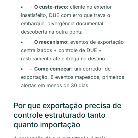
→
O custo-risco:
cliente no exterior
insatisfeito, DUE com erro que trava o
embarque, divergência documental
descoberta na outra ponta
→
O mecanismo:
eventos de exportação
centralizados + controle de DUE +
rastreamento até entrega no destino
→
Como começar:
um corredor de
exportação, 8 eventos mapeados, primeiros
alertas em menos de 30 dias
Por que exportação precisa de
controle estruturado tanto
quanto importação