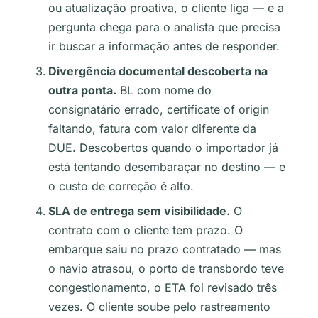
ou atualização proativa, o cliente liga — e a
pergunta chega para o analista que precisa
ir buscar a informação antes de responder.
Divergência documental descoberta na
outra ponta.
BL com nome do
consignatário errado, certificate of origin
faltando, fatura com valor diferente da
DUE. Descobertos quando o importador já
está tentando desembaraçar no destino — e
o custo de correção é alto.
SLA de entrega sem visibilidade.
O
contrato com o cliente tem prazo. O
embarque saiu no prazo contratado — mas
o navio atrasou, o porto de transbordo teve
congestionamento, o ETA foi revisado três
vezes. O cliente soube pelo rastreamento