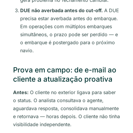
gera problema no fechamento cambial.
DUE não averbada antes do cut-off.
A DUE
precisa estar averbada antes do embarque.
Em operações com múltiplos embarques
simultâneos, o prazo pode ser perdido — e
o embarque é postergado para o próximo
navio.
Prova em campo: de e-mail ao
cliente a atualização proativa
Antes:
O cliente no exterior ligava para saber
o status. O analista consultava o agente,
aguardava resposta, consolidava manualmente
e retornava — horas depois. O cliente não tinha
visibilidade independente.