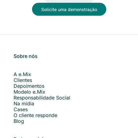
Solicite uma demonstração
Sobre nós
A e.Mix
Clientes
Depoimentos
Modelo e.Mix
Responsabilidade Social
Na mídia
Cases
O cliente responde
Blog