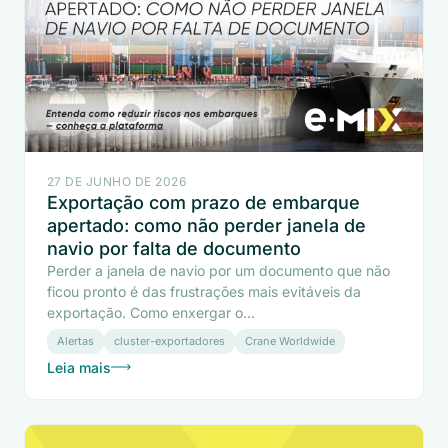
27 DE JUNHO DE 2026
Exportação com prazo de embarque
apertado: como não perder janela de
navio por falta de documento
Perder a janela de navio por um documento que não
ficou pronto é das frustrações mais evitáveis da
exportação. Como enxergar o...
Alertas
cluster-exportadores
Crane Worldwide
Leia mais