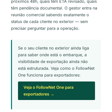
próximos 48h, quais têm ETA revisado, quais
têm pendência documental. O gestor entra na
reunião comercial sabendo exatamente o
status de cada cliente no exterior — sem
precisar perguntar para a operação.
Se o seu cliente no exterior ainda liga
para saber onde está o embarque, a
visibilidade de exportação ainda não
está estruturada. Veja como o FollowNet
One funciona para exportadores:
Veja o FollowNet One para
exportadores →