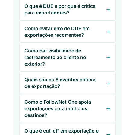
O que é DUE e por que é crítica
para exportadores?
Como evitar erro de DUE em
exportações recorrentes?
Como dar visibilidade de
rastreamento ao cliente no
exterior?
Quais são os 8 eventos críticos
de exportação?
Como o FollowNet One apoia
exportações para múltiplos
destinos?
O que é cut-off em exportação e