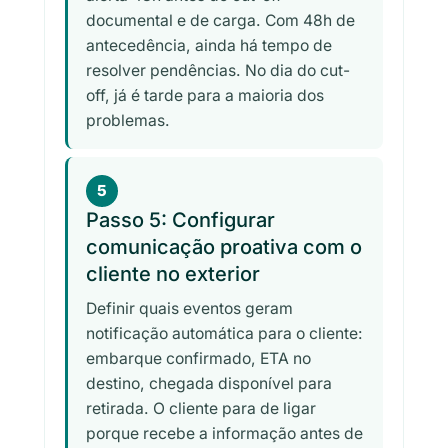
documental e de carga. Com 48h de
antecedência, ainda há tempo de
resolver pendências. No dia do cut-
off, já é tarde para a maioria dos
problemas.
5
Passo 5: Configurar
comunicação proativa com o
cliente no exterior
Definir quais eventos geram
notificação automática para o cliente:
embarque confirmado, ETA no
destino, chegada disponível para
retirada. O cliente para de ligar
porque recebe a informação antes de