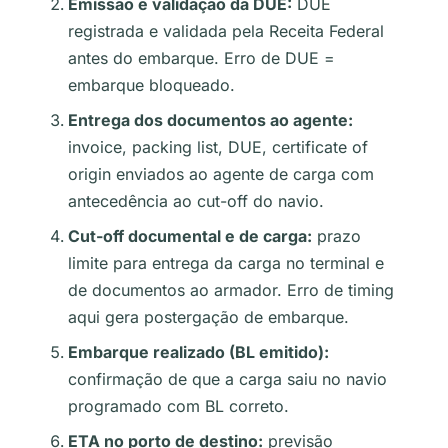
Emissão e validação da DUE:
DUE
registrada e validada pela Receita Federal
antes do embarque. Erro de DUE =
embarque bloqueado.
Entrega dos documentos ao agente:
invoice, packing list, DUE, certificate of
origin enviados ao agente de carga com
antecedência ao cut-off do navio.
Cut-off documental e de carga:
prazo
limite para entrega da carga no terminal e
de documentos ao armador. Erro de timing
aqui gera postergação de embarque.
Embarque realizado (BL emitido):
confirmação de que a carga saiu no navio
programado com BL correto.
ETA no porto de destino:
previsão