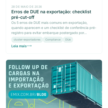
28 DE MAIO DE 2026
Erros de DUE na exportação: checklist
pré-cut-off
Os 5 erros de DUE mais comuns em exportação,
quando aparecem e um checklist de conferência pré-
registro para evitar embarque postergado por...
cluster-exportadores
Compliance
DUe
Leia mais