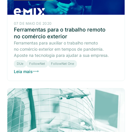
07 DE MAIO DE 2020
Ferramentas para o trabalho remoto
no comércio exterior
Ferramentas para auxiliar o trabalho remoto
no comércio exterior em tempos de pandemia.
Aposte na tecnologia para ajudar a sua empresa.
DUe
FollowNet
FollowNet One
Leia mais