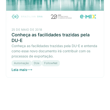
25 DE MAIO DE 2018
Conheça as facilidades trazidas pela
DU-E
Conheça as facilidades trazidas pela DU-E e entenda
como esse novo documento irá contribuir com os
processos de exportação.
Automação
DUe
FollowNet
Leia mais