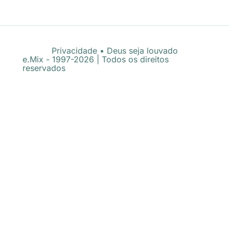
Privacidade
•
Deus seja louvado
e.Mix - 1997-2026 | Todos os direitos
reservados