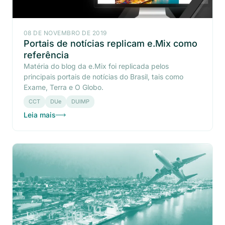
08 DE NOVEMBRO DE 2019
Portais de notícias replicam e.Mix como
referência
Matéria do blog da e.Mix foi replicada pelos
principais portais de notícias do Brasil, tais como
Exame, Terra e O Globo.
CCT
DUe
DUIMP
Leia mais