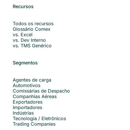
Recursos
Todos os recursos
Glossário Comex
vs. Excel
vs. Dev Interno
vs. TMS Genérico
Segmentos
Agentes de carga
Automotivos
Comissárias de Despacho
Companhias Aéreas
Exportadores
Importadores
Indústrias
Tecnologia / Eletrônicos
Trading Companies