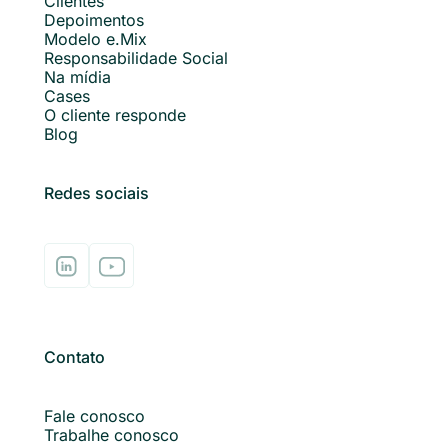
Clientes
Depoimentos
Modelo e.Mix
Responsabilidade Social
Na mídia
Cases
O cliente responde
Blog
Redes sociais
Contato
Fale conosco
Trabalhe conosco