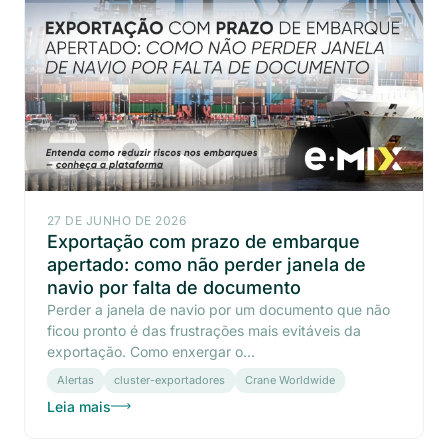
27 DE JUNHO DE 2026
Exportação com prazo de embarque
apertado: como não perder janela de
navio por falta de documento
Perder a janela de navio por um documento que não
ficou pronto é das frustrações mais evitáveis da
exportação. Como enxergar o...
Alertas
cluster-exportadores
Crane Worldwide
Leia mais