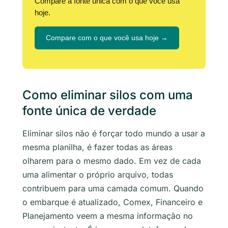
Compare a fonte única com o que você usa
hoje.
Compare com o que você usa hoje →
Como eliminar silos com uma
fonte única de verdade
Eliminar silos não é forçar todo mundo a usar a
mesma planilha, é fazer todas as áreas
olharem para o mesmo dado. Em vez de cada
uma alimentar o próprio arquivo, todas
contribuem para uma camada comum. Quando
o embarque é atualizado, Comex, Financeiro e
Planejamento veem a mesma informação no