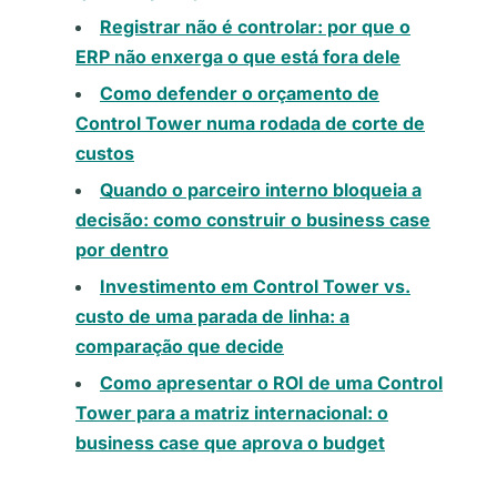
Registrar não é controlar: por que o
ERP não enxerga o que está fora dele
Como defender o orçamento de
Control Tower numa rodada de corte de
custos
Quando o parceiro interno bloqueia a
decisão: como construir o business case
por dentro
Investimento em Control Tower vs.
custo de uma parada de linha: a
comparação que decide
Como apresentar o ROI de uma Control
Tower para a matriz internacional: o
business case que aprova o budget