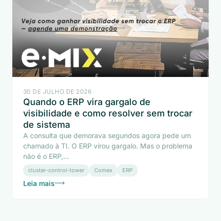
30 DE JULHO DE 2026
Quando o ERP vira gargalo de
visibilidade e como resolver sem trocar
de sistema
A consulta que demorava segundos agora pede um
chamado à TI. O ERP virou gargalo. Mas o problema
não é o ERP,...
cluster-control-tower
Comex
ERP
Leia mais