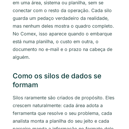
em uma área, sistema ou planilha, sem se
conectar com o resto da operação. Cada silo
guarda um pedaço verdadeiro da realidade,
mas nenhum deles mostra o quadro completo.
No Comex, isso aparece quando o embarque
está numa planilha, o custo em outra, o
documento no e-mail e o prazo na cabeça de
alguém.
Como os silos de dados se
formam
Silos raramente são criados de propósito. Eles
crescem naturalmente: cada área adota a
ferramenta que resolve o seu problema, cada
analista monta a planilha do seu jeito e cada
parceiro manda a informação no formato dele.