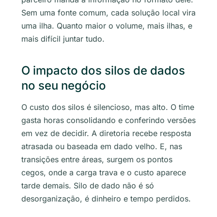
Sem uma fonte comum, cada solução local vira
uma ilha. Quanto maior o volume, mais ilhas, e
mais difícil juntar tudo.
O impacto dos silos de dados
no seu negócio
O custo dos silos é silencioso, mas alto. O time
gasta horas consolidando e conferindo versões
em vez de decidir. A diretoria recebe resposta
atrasada ou baseada em dado velho. E, nas
transições entre áreas, surgem os pontos
cegos, onde a carga trava e o custo aparece
tarde demais. Silo de dado não é só
desorganização, é dinheiro e tempo perdidos.