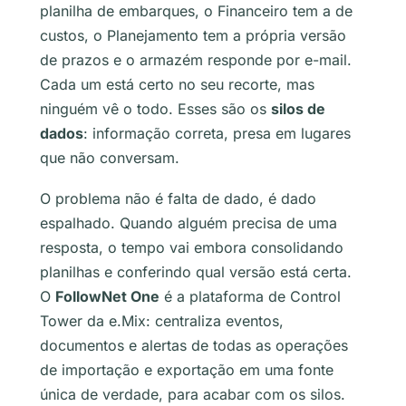
planilha de embarques, o Financeiro tem a de
custos, o Planejamento tem a própria versão
de prazos e o armazém responde por e-mail.
Cada um está certo no seu recorte, mas
ninguém vê o todo. Esses são os
silos de
dados
: informação correta, presa em lugares
que não conversam.
O problema não é falta de dado, é dado
espalhado. Quando alguém precisa de uma
resposta, o tempo vai embora consolidando
planilhas e conferindo qual versão está certa.
O
FollowNet One
é a plataforma de Control
Tower da e.Mix: centraliza eventos,
documentos e alertas de todas as operações
de importação e exportação em uma fonte
única de verdade, para acabar com os silos.