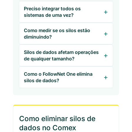
Preciso integrar todos os
sistemas de uma vez?
Como medir se os silos estão
diminuindo?
Silos de dados afetam operações
de qualquer tamanho?
Como o FollowNet One elimina
silos de dados?
Como eliminar silos de
dados no Comex