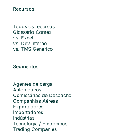
Recursos
Todos os recursos
Glossário Comex
vs. Excel
vs. Dev Interno
vs. TMS Genérico
Segmentos
Agentes de carga
Automotivos
Comissárias de Despacho
Companhias Aéreas
Exportadores
Importadores
Indústrias
Tecnologia / Eletrônicos
Trading Companies