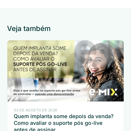
Veja também
03 DE AGOSTO DE 2026
Quem implanta some depois da venda?
Como avaliar o suporte pós go-live
antes de assinar