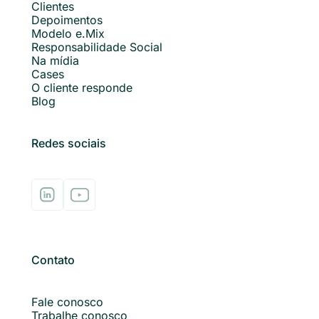
Clientes
Depoimentos
Modelo e.Mix
Responsabilidade Social
Na mídia
Cases
O cliente responde
Blog
Redes sociais
Contato
Fale conosco
Trabalhe conosco