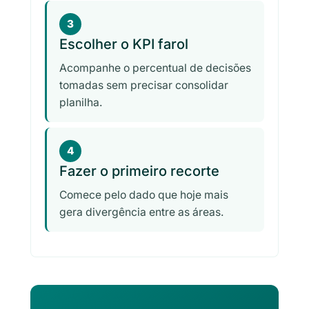
3
Escolher o KPI farol
Acompanhe o percentual de decisões
tomadas sem precisar consolidar
planilha.
4
Fazer o primeiro recorte
Comece pelo dado que hoje mais
gera divergência entre as áreas.