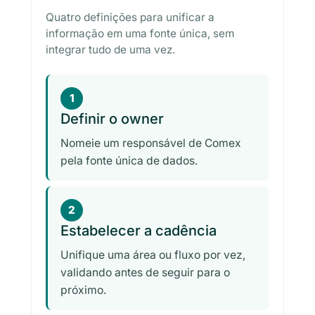
Quatro definições para unificar a
informação em uma fonte única, sem
integrar tudo de uma vez.
1
Definir o owner
Nomeie um responsável de Comex
pela fonte única de dados.
2
Estabelecer a cadência
Unifique uma área ou fluxo por vez,
validando antes de seguir para o
próximo.