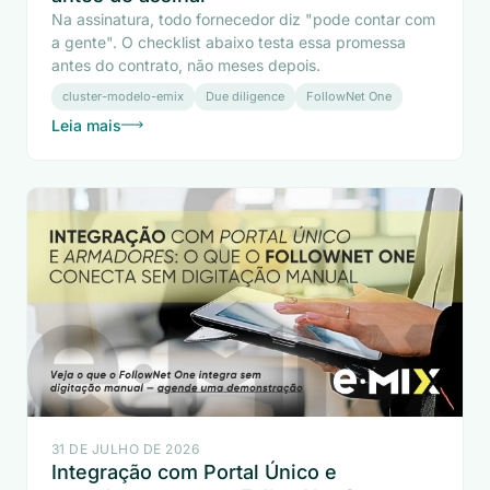
Na assinatura, todo fornecedor diz "pode contar com
a gente". O checklist abaixo testa essa promessa
antes do contrato, não meses depois.
cluster-modelo-emix
Due diligence
FollowNet One
Leia mais
31 DE JULHO DE 2026
Integração com Portal Único e