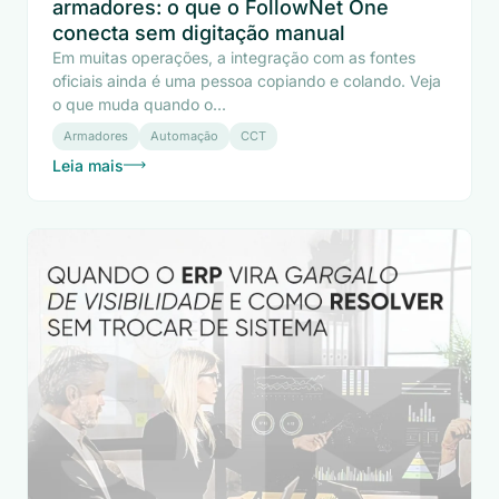
armadores: o que o FollowNet One
conecta sem digitação manual
Em muitas operações, a integração com as fontes
oficiais ainda é uma pessoa copiando e colando. Veja
o que muda quando o...
Armadores
Automação
CCT
Leia mais