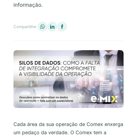
informação.
Compartilhe
Cada área da sua operação de Comex enxerga
um pedaço da verdade. O Comex tem a