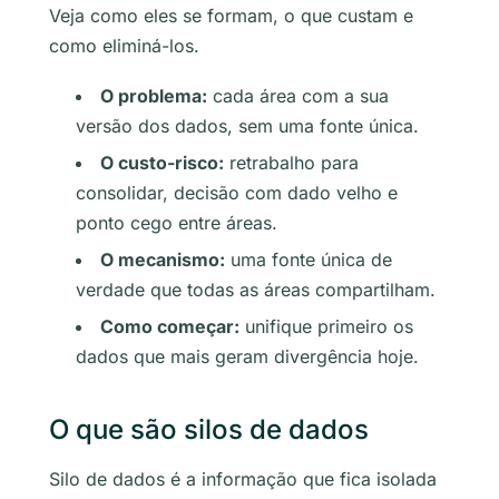
Veja como eles se formam, o que custam e
como eliminá-los.
O problema:
cada área com a sua
versão dos dados, sem uma fonte única.
O custo-risco:
retrabalho para
consolidar, decisão com dado velho e
ponto cego entre áreas.
O mecanismo:
uma fonte única de
verdade que todas as áreas compartilham.
Como começar:
unifique primeiro os
dados que mais geram divergência hoje.
O que são silos de dados
Silo de dados é a informação que fica isolada