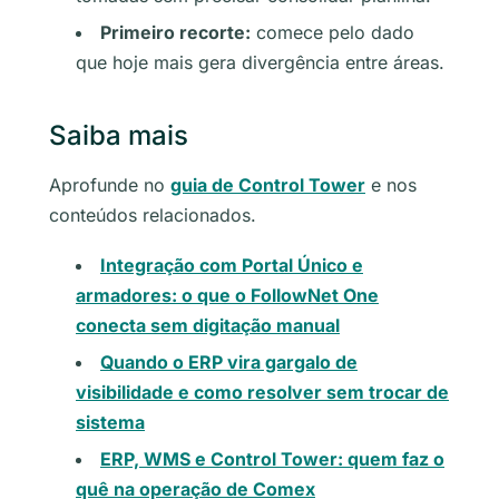
Primeiro recorte:
comece pelo dado
que hoje mais gera divergência entre áreas.
Saiba mais
Aprofunde no
guia de Control Tower
e nos
conteúdos relacionados.
Integração com Portal Único e
armadores: o que o FollowNet One
conecta sem digitação manual
Quando o ERP vira gargalo de
visibilidade e como resolver sem trocar de
sistema
ERP, WMS e Control Tower: quem faz o
quê na operação de Comex