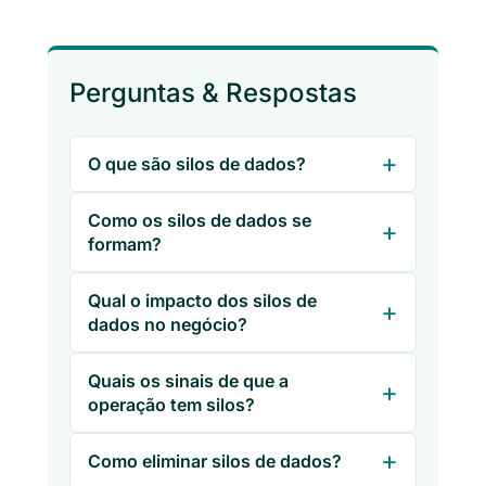
Perguntas & Respostas
O que são silos de dados?
Como os silos de dados se
formam?
Qual o impacto dos silos de
dados no negócio?
Quais os sinais de que a
operação tem silos?
Como eliminar silos de dados?