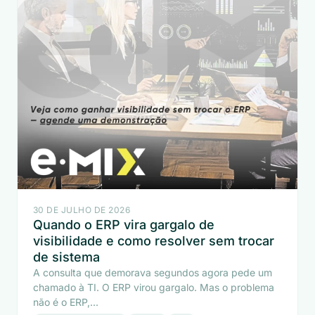
30 DE JULHO DE 2026
Quando o ERP vira gargalo de
visibilidade e como resolver sem trocar
de sistema
A consulta que demorava segundos agora pede um
chamado à TI. O ERP virou gargalo. Mas o problema
não é o ERP,...