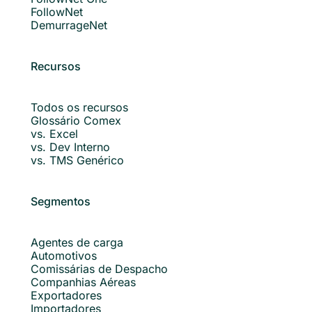
FollowNet
DemurrageNet
Recursos
Todos os recursos
Glossário Comex
vs. Excel
vs. Dev Interno
vs. TMS Genérico
Segmentos
Agentes de carga
Automotivos
Comissárias de Despacho
Companhias Aéreas
Exportadores
Importadores