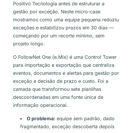
Positivo Tecnologia antes de estruturar a
gestão por exceção. Neste micro-case
mostramos como uma equipe pequena reduziu
exceções e estabilizou prazos em 30 dias —
começando por um recorte mínimo, sem
projeto longo.
O FollowNet One (e.Mix) é uma Control Tower
para importação e exportação que centraliza
eventos, documentos e alertas para gestão por
exceção e decisão de prazo e custo. Foi a
camada que transformou sete planilhas
descoordenadas em uma fonte única de
informação operacional.
O problema:
equipe sem padrão, dado
fragmentado, exceção descoberta depois