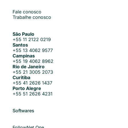
Fale conosco
Trabalhe conosco
São Paulo
+55 11 2122 0219
Santos
+55 13 4062 9577
Campinas
+55 19 4062 8962
Rio de Janeiro
+55 21 3005 2073
Curitiba
+55 41 2626 1437
Porto Alegre
+55 51 2626 4231
Softwares
FollowNet One