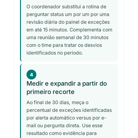
O coordenador substitui a rotina de
perguntar status um por um por uma
revisão diária do painel de exceções
em até 15 minutos. Complementa com
uma reunião semanal de 30 minutos
com o time para tratar os desvios
identificados no período.
4
Medir e expandir a partir do
primeiro recorte
Ao final de 30 dias, meça o
percentual de exceções identificadas
por alerta automático versus por e-
mail ou pergunta direta. Use esse
resultado como evidência para