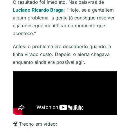
O resultado foi imediato. Nas palavras de
Luciano Ricardo Braga
: “Hoje, se a gente tem
algum problema, a gente já consegue resolver
e já consegue identificar no momento que
acontece.”
Antes: o problema era descoberto quando já
tinha virado custo. Depois: o alerta chegava
enquanto ainda era possível agir.
🎥 Trecho em vídeo: