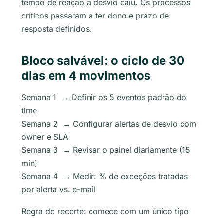
tempo de reação a desvio caiu. Os processos
críticos passaram a ter dono e prazo de
resposta definidos.
Bloco salvável: o ciclo de 30
dias em 4 movimentos
Semana 1 → Definir os 5 eventos padrão do
time
Semana 2 → Configurar alertas de desvio com
owner e SLA
Semana 3 → Revisar o painel diariamente (15
min)
Semana 4 → Medir: % de exceções tratadas
por alerta vs. e-mail
Regra do recorte: comece com um único tipo