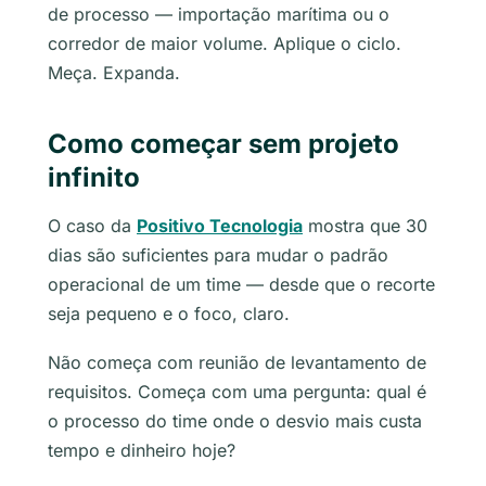
de processo — importação marítima ou o
corredor de maior volume. Aplique o ciclo.
Meça. Expanda.
Como começar sem projeto
infinito
O caso da
Positivo Tecnologia
mostra que 30
dias são suficientes para mudar o padrão
operacional de um time — desde que o recorte
seja pequeno e o foco, claro.
Não começa com reunião de levantamento de
requisitos. Começa com uma pergunta: qual é
o processo do time onde o desvio mais custa
tempo e dinheiro hoje?