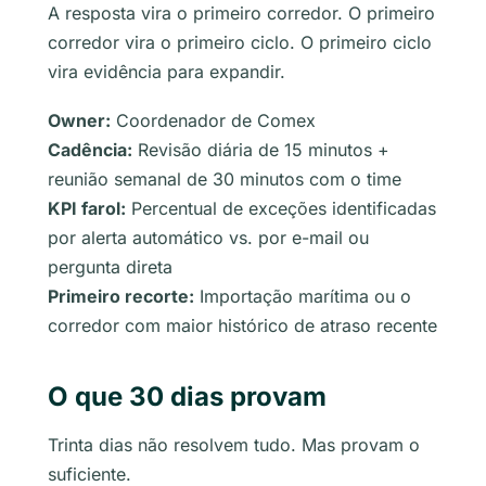
A resposta vira o primeiro corredor. O primeiro
corredor vira o primeiro ciclo. O primeiro ciclo
vira evidência para expandir.
Owner:
Coordenador de Comex
Cadência:
Revisão diária de 15 minutos +
reunião semanal de 30 minutos com o time
KPI farol:
Percentual de exceções identificadas
por alerta automático vs. por e-mail ou
pergunta direta
Primeiro recorte:
Importação marítima ou o
corredor com maior histórico de atraso recente
O que 30 dias provam
Trinta dias não resolvem tudo. Mas provam o
suficiente.