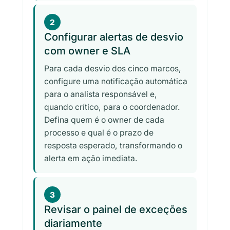
2
Configurar alertas de desvio
com owner e SLA
Para cada desvio dos cinco marcos,
configure uma notificação automática
para o analista responsável e,
quando crítico, para o coordenador.
Defina quem é o owner de cada
processo e qual é o prazo de
resposta esperado, transformando o
alerta em ação imediata.
3
Revisar o painel de exceções
diariamente