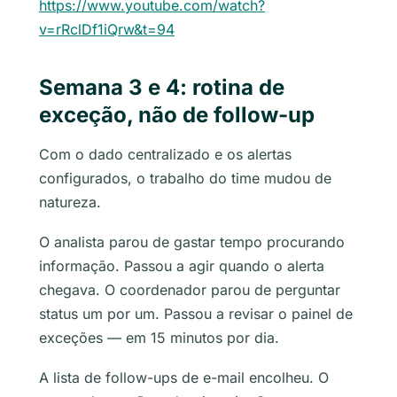
https://www.youtube.com/watch?
v=rRclDf1iQrw&t=94
Semana 3 e 4: rotina de
exceção, não de follow-up
Com o dado centralizado e os alertas
configurados, o trabalho do time mudou de
natureza.
O analista parou de gastar tempo procurando
informação. Passou a agir quando o alerta
chegava. O coordenador parou de perguntar
status um por um. Passou a revisar o painel de
exceções — em 15 minutos por dia.
A lista de follow-ups de e-mail encolheu. O