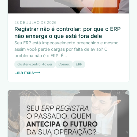
23 DE JULHO DE 2026
Registrar não é controlar: por que o ERP
não enxerga o que está fora dele
Seu ERP está impecavelmente preenchido e mesmo
assim você perde cargas por falta de aviso? O
problema não é o ERP. É...
cluster-control-tower
Comex
ERP
Leia mais