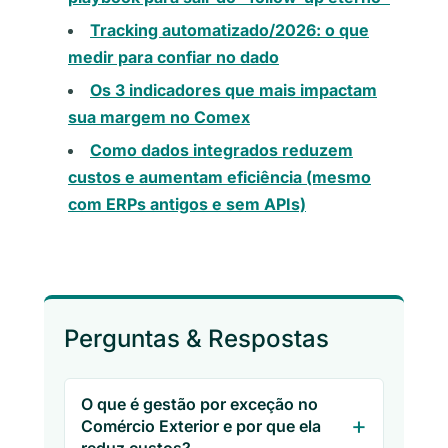
Tracking automatizado/2026: o que
medir para confiar no dado
Os 3 indicadores que mais impactam
sua margem no Comex
Como dados integrados reduzem
custos e aumentam eficiência (mesmo
com ERPs antigos e sem APIs)
Perguntas & Respostas
O que é gestão por exceção no
Comércio Exterior e por que ela