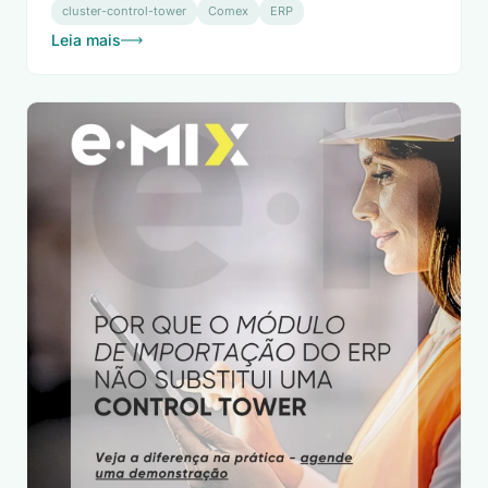
cluster-control-tower
Comex
ERP
Leia mais