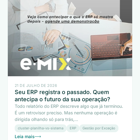
21 DE JULHO DE 2026
Seu ERP registra o passado. Quem
antecipa o futuro da sua operação?
Todo relatório do ERP descreve algo que já terminou.
É um retrovisor preciso. Mas nenhuma operação é
dirigida olhando só para trás,...
cluster-planilha-vs-sistema
ERP
Gestão por Exceção
Leia mais