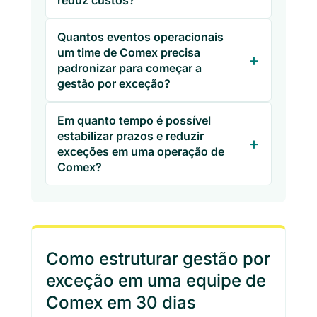
reduz custos?
Quantos eventos operacionais
um time de Comex precisa
padronizar para começar a
gestão por exceção?
Em quanto tempo é possível
estabilizar prazos e reduzir
exceções em uma operação de
Comex?
Como estruturar gestão por
exceção em uma equipe de
Comex em 30 dias