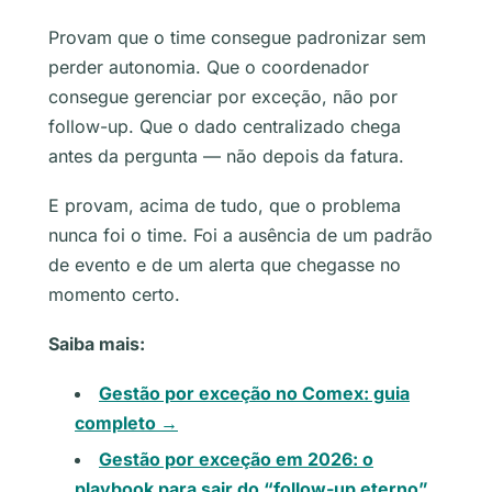
Provam que o time consegue padronizar sem
perder autonomia. Que o coordenador
consegue gerenciar por exceção, não por
follow-up. Que o dado centralizado chega
antes da pergunta — não depois da fatura.
E provam, acima de tudo, que o problema
nunca foi o time. Foi a ausência de um padrão
de evento e de um alerta que chegasse no
momento certo.
Saiba mais:
Gestão por exceção no Comex: guia
completo →
Gestão por exceção em 2026: o
playbook para sair do “follow-up eterno”