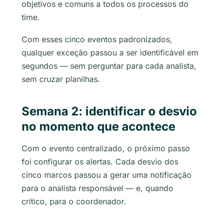
objetivos e comuns a todos os processos do
time.
Com esses cinco eventos padronizados,
qualquer exceção passou a ser identificável em
segundos — sem perguntar para cada analista,
sem cruzar planilhas.
Semana 2: identificar o desvio
no momento que acontece
Com o evento centralizado, o próximo passo
foi configurar os alertas. Cada desvio dos
cinco marcos passou a gerar uma notificação
para o analista responsável — e, quando
crítico, para o coordenador.