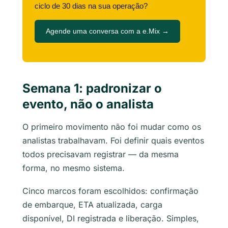
ciclo de 30 dias na sua operação?
Agende uma conversa com a e.Mix →
Semana 1: padronizar o
evento, não o analista
O primeiro movimento não foi mudar como os
analistas trabalhavam. Foi definir quais eventos
todos precisavam registrar — da mesma
forma, no mesmo sistema.
Cinco marcos foram escolhidos: confirmação
de embarque, ETA atualizada, carga
disponível, DI registrada e liberação. Simples,