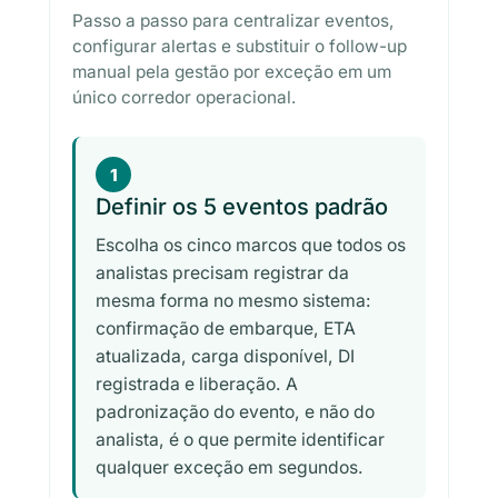
Passo a passo para centralizar eventos,
configurar alertas e substituir o follow-up
manual pela gestão por exceção em um
único corredor operacional.
1
Definir os 5 eventos padrão
Escolha os cinco marcos que todos os
analistas precisam registrar da
mesma forma no mesmo sistema:
confirmação de embarque, ETA
atualizada, carga disponível, DI
registrada e liberação. A
padronização do evento, e não do
analista, é o que permite identificar
qualquer exceção em segundos.