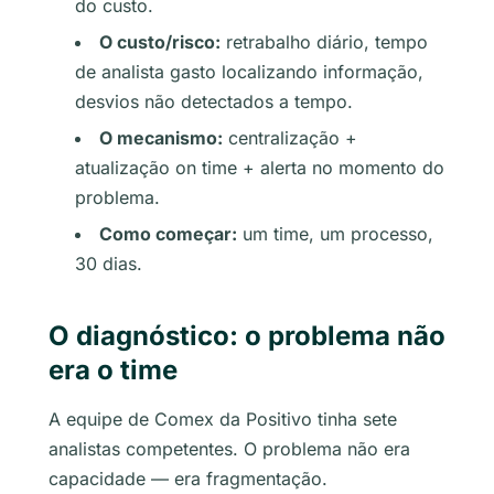
do custo.
O custo/risco:
retrabalho diário, tempo
de analista gasto localizando informação,
desvios não detectados a tempo.
O mecanismo:
centralização +
atualização on time + alerta no momento do
problema.
Como começar:
um time, um processo,
30 dias.
O diagnóstico: o problema não
era o time
A equipe de Comex da Positivo tinha sete
analistas competentes. O problema não era
capacidade — era fragmentação.