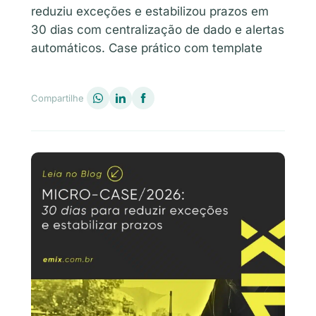
reduziu exceções e estabilizou prazos em
30 dias com centralização de dado e alertas
automáticos. Case prático com template
Compartilhe