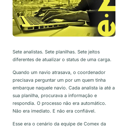
Sete analistas. Sete planilhas. Sete jeitos
diferentes de atualizar o status de uma carga.
Quando um navio atrasava, o coordenador
precisava perguntar um por um quem tinha
embarque naquele navio. Cada analista ia até a
sua planilha, procurava a informação e
respondia. O processo não era automático.
Não era imediato. E não era confiável.
Esse era o cenário da equipe de Comex da