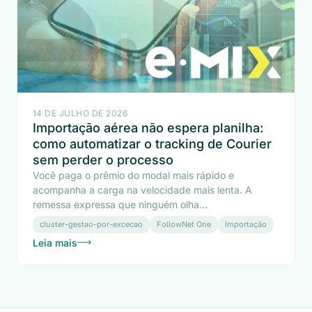
14 DE JULHO DE 2026
Importação aérea não espera planilha:
como automatizar o tracking de Courier
sem perder o processo
Você paga o prêmio do modal mais rápido e
acompanha a carga na velocidade mais lenta. A
remessa expressa que ninguém olha...
cluster-gestao-por-excecao
FollowNet One
Importação
Leia mais