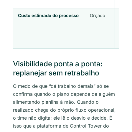
Custo estimado do processo
Orçado
Incor
Visibilidade ponta a ponta:
replanejar sem retrabalho
O medo de que “dá trabalho demais” só se
confirma quando o plano depende de alguém
alimentando planilha à mão. Quando o
realizado chega do próprio fluxo operacional,
o time não digita: ele lê o desvio e decide. É
isso que a plataforma de Control Tower do