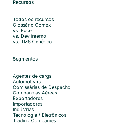
Recursos
Todos os recursos
Glossário Comex
vs. Excel
vs. Dev Interno
vs. TMS Genérico
Segmentos
Agentes de carga
Automotivos
Comissárias de Despacho
Companhias Aéreas
Exportadores
Importadores
Indústrias
Tecnologia / Eletrônicos
Trading Companies