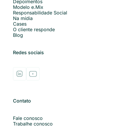
Depoimentos
Modelo e.Mix
Responsabilidade Social
Na mídia
Cases
O cliente responde
Blog
Redes sociais
Contato
Fale conosco
Trabalhe conosco