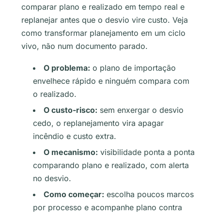
comparar plano e realizado em tempo real e
replanejar antes que o desvio vire custo. Veja
como transformar planejamento em um ciclo
vivo, não num documento parado.
O problema:
o plano de importação
envelhece rápido e ninguém compara com
o realizado.
O custo-risco:
sem enxergar o desvio
cedo, o replanejamento vira apagar
incêndio e custo extra.
O mecanismo:
visibilidade ponta a ponta
comparando plano e realizado, com alerta
no desvio.
Como começar:
escolha poucos marcos
por processo e acompanhe plano contra