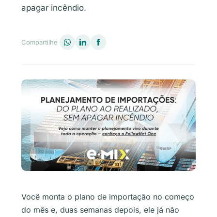
apagar incêndio.
Compartilhe
Você monta o plano de importação no começo
do mês e, duas semanas depois, ele já não