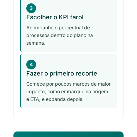
3
Escolher o KPI farol
Acompanhe o percentual de
processos dentro do plano na
semana.
4
Fazer o primeiro recorte
Comece por poucos marcos de maior
impacto, como embarque na origem
e ETA, e expanda depois.