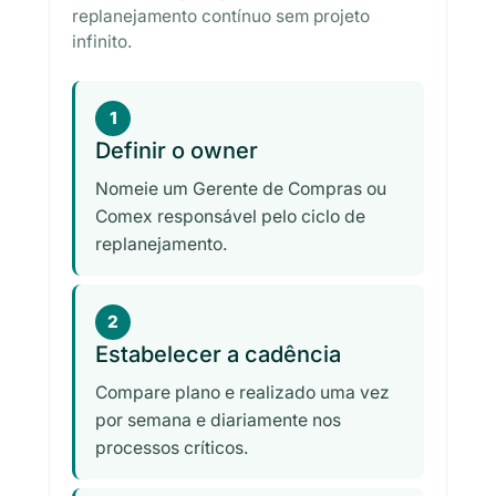
replanejamento contínuo sem projeto
infinito.
1
Definir o owner
Nomeie um Gerente de Compras ou
Comex responsável pelo ciclo de
replanejamento.
2
Estabelecer a cadência
Compare plano e realizado uma vez
por semana e diariamente nos
processos críticos.