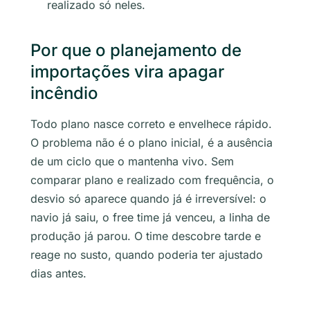
realizado só neles.
Por que o planejamento de
importações vira apagar
incêndio
Todo plano nasce correto e envelhece rápido.
O problema não é o plano inicial, é a ausência
de um ciclo que o mantenha vivo. Sem
comparar plano e realizado com frequência, o
desvio só aparece quando já é irreversível: o
navio já saiu, o free time já venceu, a linha de
produção já parou. O time descobre tarde e
reage no susto, quando poderia ter ajustado
dias antes.