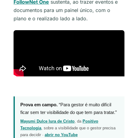
FollowNet One
sustenta, ao trazer eventos e
documentos para um painel único, com o
plano e o realizado lado a lado.
Prova em campo.
“Para gestor é muito difícil
ficar sem ter visibilidade do que tem para tratar.”
Mayumi Dulce Iura de Cristo
, da
Positivo
Tecnologia
, sobre a visibilidade que o gestor precisa
para decidir ·
abrir no YouTube