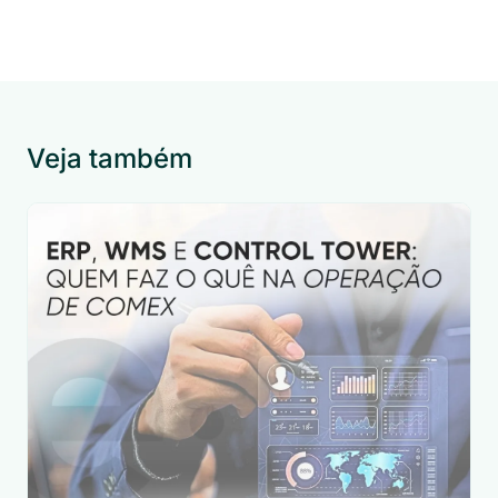
Veja também