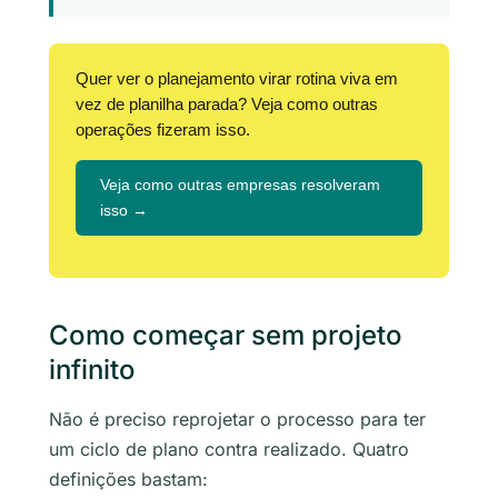
Quer ver o planejamento virar rotina viva em
vez de planilha parada? Veja como outras
operações fizeram isso.
Veja como outras empresas resolveram
isso →
Como começar sem projeto
infinito
Não é preciso reprojetar o processo para ter
um ciclo de plano contra realizado. Quatro
definições bastam: