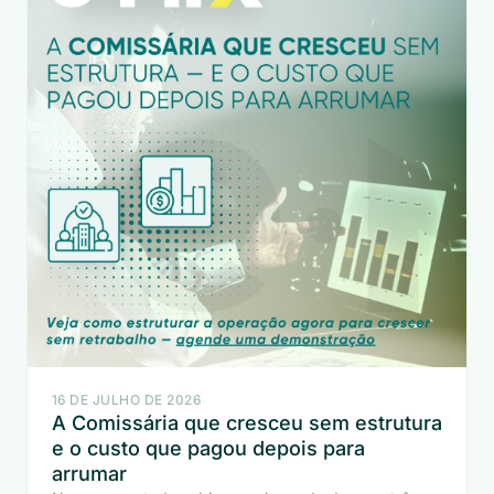
16 DE JULHO DE 2026
A Comissária que cresceu sem estrutura
e o custo que pagou depois para
arrumar