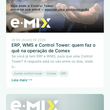
24 DE JULHO DE 2026
ERP, WMS e Control Tower: quem faz o
quê na operação de Comex
Se você já tem ERP e WMS, para que uma Control
Tower? A resposta está no vão entre os dois, onde
o...
cluster-control-tower
Comex
ERP
Leia mais