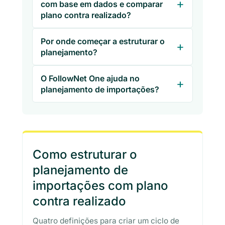
com base em dados e comparar
plano contra realizado?
Por onde começar a estruturar o
planejamento?
O FollowNet One ajuda no
planejamento de importações?
Como estruturar o
planejamento de
importações com plano
contra realizado
Quatro definições para criar um ciclo de