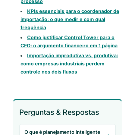
processo
KPIs essenciais para o coordenador de
importação: o que medir e com qual
frequência
Como justificar Control Tower para o
CFO: o argumento financeiro em 1 página
Importação improdutiva vs. produtiva:
como empresas industriais perdem
controle nos dois fluxos
Perguntas & Respostas
O que é planejamento inteligente