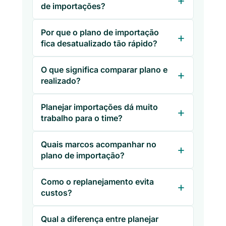
de importações?
Por que o plano de importação
fica desatualizado tão rápido?
O que significa comparar plano e
realizado?
Planejar importações dá muito
trabalho para o time?
Quais marcos acompanhar no
plano de importação?
Como o replanejamento evita
custos?
Qual a diferença entre planejar