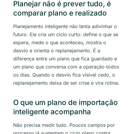
Planejar não é prever tudo, é
comparar plano e realizado
Planejamento inteligente não tenta adivinhar o
futuro. Ele cria um ciclo curto: define o que se
espera, mede o que aconteceu, mostra o
desvio e orienta o replanejamento. É a
diferença entre um plano que fica guardado e
um plano que conversa com a operação todos
os dias. Quando o desvio fica visível cedo, o
replanejamento deixa de ser crise e vira rotina.
O que um plano de importação
inteligente acompanha
Não precisa medir tudo. Poucos campos por
processo já sustentam o ciclo plano contra