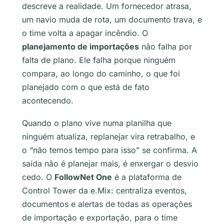
descreve a realidade. Um fornecedor atrasa,
um navio muda de rota, um documento trava, e
o time volta a apagar incêndio. O
planejamento de importações
não falha por
falta de plano. Ele falha porque ninguém
compara, ao longo do caminho, o que foi
planejado com o que está de fato
acontecendo.
Quando o plano vive numa planilha que
ninguém atualiza, replanejar vira retrabalho, e
o “não temos tempo para isso” se confirma. A
saída não é planejar mais, é enxergar o desvio
cedo. O
FollowNet One
é a plataforma de
Control Tower da e.Mix: centraliza eventos,
documentos e alertas de todas as operações
de importação e exportação, para o time