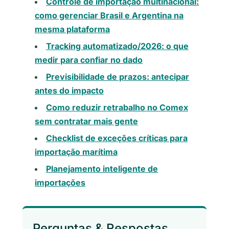
Controle de importação multinacional:
como gerenciar Brasil e Argentina na
mesma plataforma
Tracking automatizado/2026: o que
medir para confiar no dado
Previsibilidade de prazos: antecipar
antes do impacto
Como reduzir retrabalho no Comex
sem contratar mais gente
Checklist de exceções críticas para
importação marítima
Planejamento inteligente de
importações
Perguntas & Respostas