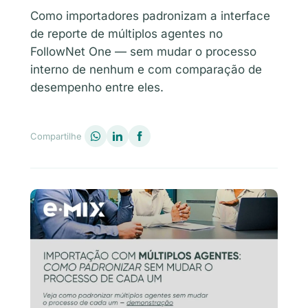
Como importadores padronizam a interface
de reporte de múltiplos agentes no
FollowNet One — sem mudar o processo
interno de nenhum e com comparação de
desempenho entre eles.
Compartilhe