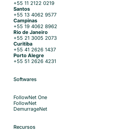
+55 11 2122 0219
Santos
+55 13 4062 9577
Campinas
+55 19 4062 8962
Rio de Janeiro
+55 21 3005 2073
Curitiba
+55 41 2626 1437
Porto Alegre
+55 51 2626 4231
Softwares
FollowNet One
FollowNet
DemurrageNet
Recursos