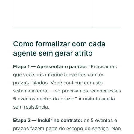
Como formalizar com cada
agente sem gerar atrito
Etapa 1 — Apresentar o padrão:
“Precisamos
que você nos informe 5 eventos com os
prazos listados. Você continua com seu
sistema interno — só precisamos receber esses
5 eventos dentro do prazo.” A maioria aceita
sem resistência.
Etapa 2 — Incluir no contrato:
os 5 eventos e
prazos fazem parte do escopo do serviço. Não