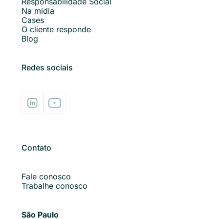
Responsabilidade Social
Na mídia
Cases
O cliente responde
Blog
Redes sociais
Contato
Fale conosco
Trabalhe conosco
São Paulo