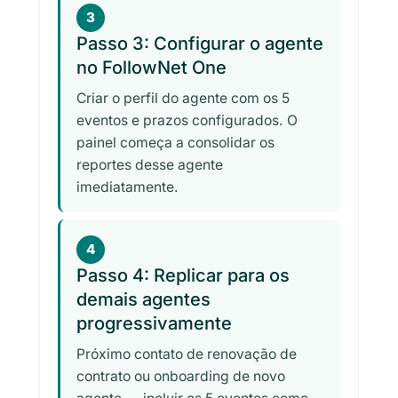
3
Passo 3: Configurar o agente
no FollowNet One
Criar o perfil do agente com os 5
eventos e prazos configurados. O
painel começa a consolidar os
reportes desse agente
imediatamente.
4
Passo 4: Replicar para os
demais agentes
progressivamente
Próximo contato de renovação de
contrato ou onboarding de novo