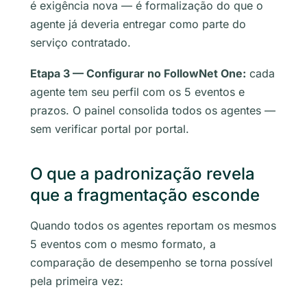
é exigência nova — é formalização do que o
agente já deveria entregar como parte do
serviço contratado.
Etapa 3 — Configurar no FollowNet One:
cada
agente tem seu perfil com os 5 eventos e
prazos. O painel consolida todos os agentes —
sem verificar portal por portal.
O que a padronização revela
que a fragmentação esconde
Quando todos os agentes reportam os mesmos
5 eventos com o mesmo formato, a
comparação de desempenho se torna possível
pela primeira vez: