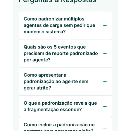
Como padronizar múltiplos
agentes de carga sem pedir que
mudem o sistema?
Quais são os 5 eventos que
precisam de reporte padronizado
por agente?
Como apresentar a
padronização ao agente sem
gerar atrito?
O que a padronização revela que
a fragmentação esconde?
Como incluir a padronização no
contrato sem parecer punição?