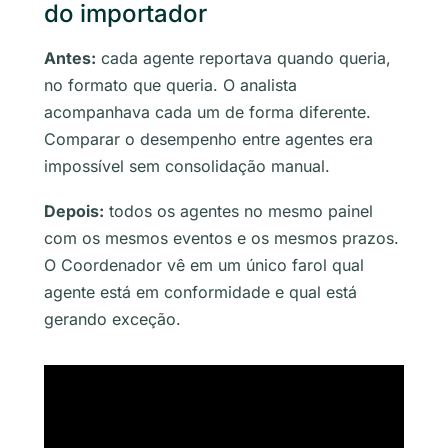
do importador
Antes:
cada agente reportava quando queria,
no formato que queria. O analista
acompanhava cada um de forma diferente.
Comparar o desempenho entre agentes era
impossível sem consolidação manual.
Depois:
todos os agentes no mesmo painel
com os mesmos eventos e os mesmos prazos.
O Coordenador vê em um único farol qual
agente está em conformidade e qual está
gerando exceção.