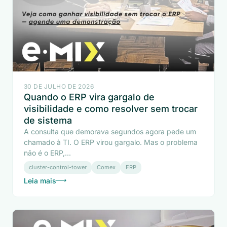
30 DE JULHO DE 2026
Quando o ERP vira gargalo de
visibilidade e como resolver sem trocar
de sistema
A consulta que demorava segundos agora pede um
chamado à TI. O ERP virou gargalo. Mas o problema
não é o ERP,...
cluster-control-tower
Comex
ERP
Leia mais