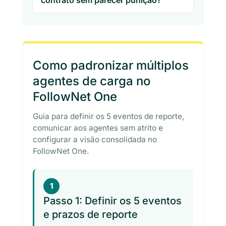
Como padronizar múltiplos
agentes de carga no
FollowNet One
Guia para definir os 5 eventos de reporte,
comunicar aos agentes sem atrito e
configurar a visão consolidada no
FollowNet One.
1
Passo 1: Definir os 5 eventos
e prazos de reporte