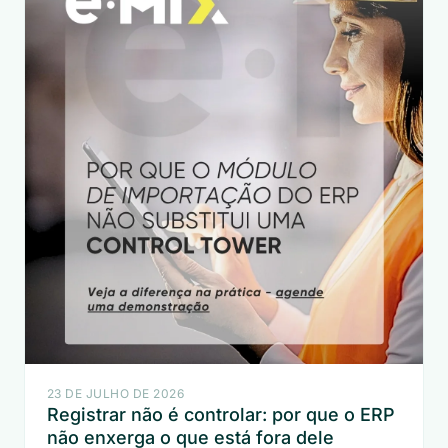
23 DE JULHO DE 2026
Registrar não é controlar: por que o ERP
não enxerga o que está fora dele