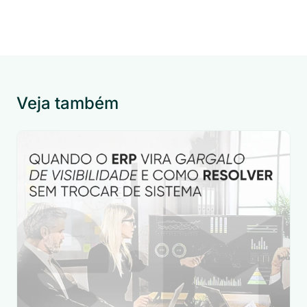
Veja também