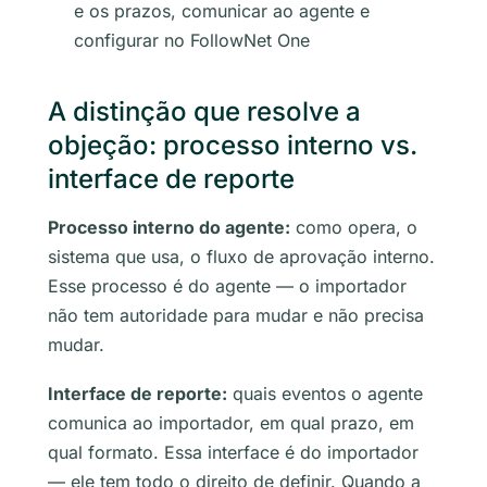
e os prazos, comunicar ao agente e
configurar no FollowNet One
A distinção que resolve a
objeção: processo interno vs.
interface de reporte
Processo interno do agente:
como opera, o
sistema que usa, o fluxo de aprovação interno.
Esse processo é do agente — o importador
não tem autoridade para mudar e não precisa
mudar.
Interface de reporte:
quais eventos o agente
comunica ao importador, em qual prazo, em
qual formato. Essa interface é do importador
— ele tem todo o direito de definir. Quando a