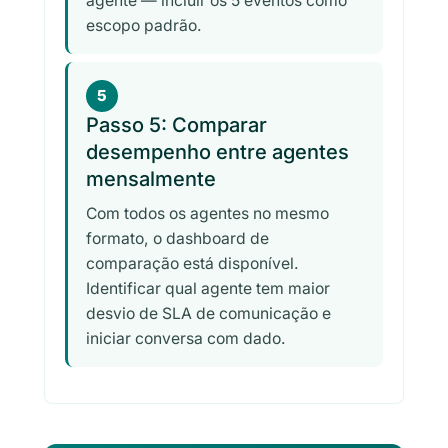
agente — incluir os 5 eventos como
escopo padrão.
5
Passo 5: Comparar
desempenho entre agentes
mensalmente
Com todos os agentes no mesmo
formato, o dashboard de
comparação está disponível.
Identificar qual agente tem maior
desvio de SLA de comunicação e
iniciar conversa com dado.