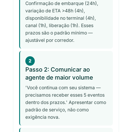
Confirmação de embarque (24h),
variação de ETA >48h (4h),
disponibilidade no terminal (4h),
canal (1h), liberação (1h). Esses
prazos são o padrão mínimo —
ajustável por corredor.
2
Passo 2: Comunicar ao
agente de maior volume
'Você continua com seu sistema —
precisamos receber esses 5 eventos
dentro dos prazos.' Apresentar como
padrão de serviço, não como
exigência nova.