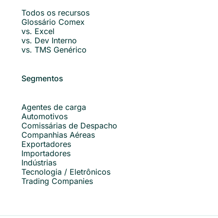
Todos os recursos
Glossário Comex
vs. Excel
vs. Dev Interno
vs. TMS Genérico
Segmentos
Agentes de carga
Automotivos
Comissárias de Despacho
Companhias Aéreas
Exportadores
Importadores
Indústrias
Tecnologia / Eletrônicos
Trading Companies