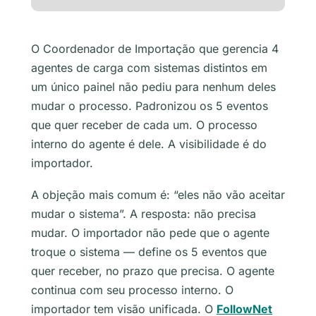
O Coordenador de Importação que gerencia 4
agentes de carga com sistemas distintos em
um único painel não pediu para nenhum deles
mudar o processo. Padronizou os 5 eventos
que quer receber de cada um. O processo
interno do agente é dele. A visibilidade é do
importador.
A objeção mais comum é: “eles não vão aceitar
mudar o sistema”. A resposta: não precisa
mudar. O importador não pede que o agente
troque o sistema — define os 5 eventos que
quer receber, no prazo que precisa. O agente
continua com seu processo interno. O
importador tem visão unificada. O
FollowNet