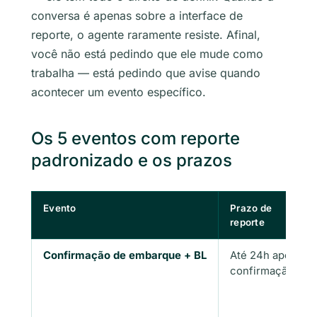
conversa é apenas sobre a interface de
reporte, o agente raramente resiste. Afinal,
você não está pedindo que ele mude como
trabalha — está pedindo que avise quando
acontecer um evento específico.
Os 5 eventos com reporte
padronizado e os prazos
Evento
Prazo de
reporte
Confirmação de embarque + BL
Até 24h após
confirmação