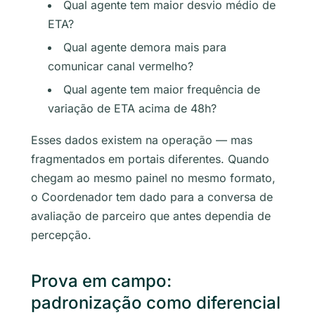
Qual agente tem maior desvio médio de
ETA?
Qual agente demora mais para
comunicar canal vermelho?
Qual agente tem maior frequência de
variação de ETA acima de 48h?
Esses dados existem na operação — mas
fragmentados em portais diferentes. Quando
chegam ao mesmo painel no mesmo formato,
o Coordenador tem dado para a conversa de
avaliação de parceiro que antes dependia de
percepção.
Prova em campo:
padronização como diferencial