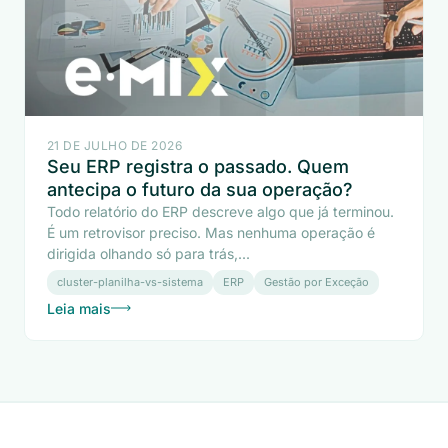
21 DE JULHO DE 2026
Seu ERP registra o passado. Quem
antecipa o futuro da sua operação?
Todo relatório do ERP descreve algo que já terminou.
É um retrovisor preciso. Mas nenhuma operação é
dirigida olhando só para trás,...
cluster-planilha-vs-sistema
ERP
Gestão por Exceção
Leia mais