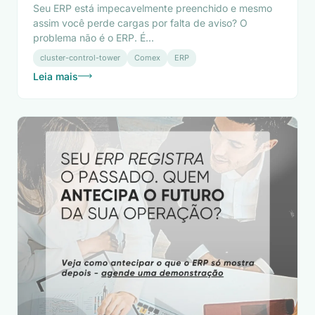
Seu ERP está impecavelmente preenchido e mesmo
assim você perde cargas por falta de aviso? O
problema não é o ERP. É...
cluster-control-tower
Comex
ERP
Leia mais