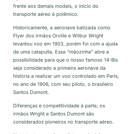
frente aos demais modais, o início do
transporte aéreo é polêmico.
Historicamente, a aeronave batizada como
Flyer
dos irmãos Orville e Wilbur Wright
levantou voo em 1903, porém foi com a ajuda
de uma catapulta. Essa “mãozinha” abre a
possibilidade para que o nosso famoso 14-Bis
seja considerado a primeira aeronave da
história a realizar um voo controlado em Paris,
no ano de 1906, com seu piloto, o brasileiro
Santos Dumont.
Diferenças e competitividade à parte, os
irmãos Wright e Santos Dumont são
considerados pioneiros no transporte aéreo.