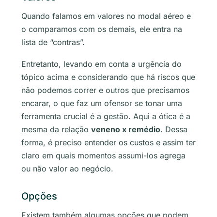
Quando falamos em valores no modal aéreo e
o comparamos com os demais, ele entra na
lista de “contras”.
Entretanto, levando em conta a urgência do
tópico acima e considerando que há riscos que
não podemos correr e outros que precisamos
encarar, o que faz um ofensor se tonar uma
ferramenta crucial é a gestão. Aqui a ótica é a
mesma da relação
veneno x remédio
. Dessa
forma, é preciso entender os custos e assim ter
claro em quais momentos assumi-los agrega
ou não valor ao negócio.
Opções
Existem também algumas opções que podem