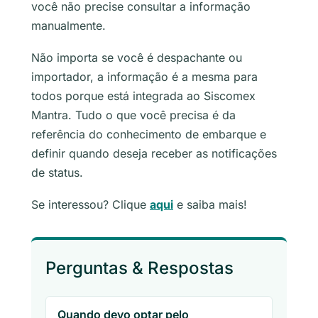
você não precise consultar a informação
manualmente.
Não importa se você é despachante ou
importador, a informação é a mesma para
todos porque está integrada ao Siscomex
Mantra. Tudo o que você precisa é da
referência do conhecimento de embarque e
definir quando deseja receber as notificações
de status.
Se interessou? Clique
aqui
e saiba mais!
Perguntas & Respostas
Quando devo optar pelo