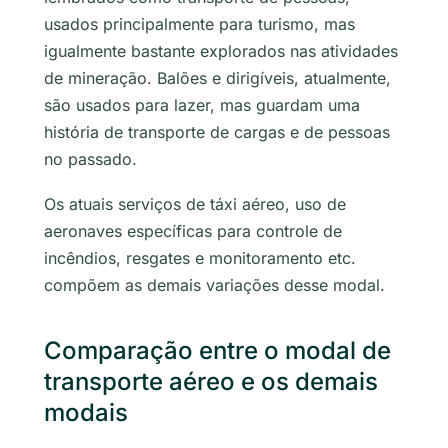
usados principalmente para turismo, mas
igualmente bastante explorados nas atividades
de mineração. Balões e dirigíveis, atualmente,
são usados para lazer, mas guardam uma
história de transporte de cargas e de pessoas
no passado.
Os atuais serviços de táxi aéreo, uso de
aeronaves específicas para controle de
incêndios, resgates e monitoramento etc.
compõem as demais variações desse modal.
Comparação entre o modal de
transporte aéreo e os demais
modais