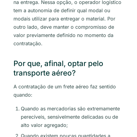
na entrega. Nessa opção, o operador logístico
tem a autonomia de definir qual modal ou
modais utilizar para entregar o material. Por
outro lado, deve manter o compromisso de
valor previamente definido no momento da
contratação.
Por que, afinal, optar pelo
transporte aéreo?
A contratação de um frete aéreo faz sentido
quando:
Quando as mercadorias são extremamente
perecíveis, sensivelmente delicadas ou de
alto valor agregado;
Quando existem poucas quantidades a