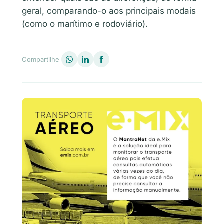
geral, comparando-o aos principais modais
(como o marítimo e rodoviário).
Compartilhe