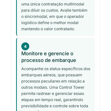
uma única contratação multimodal
para diluir os custos. Avalie também
o sincromodal, em que o operador
logístico define o melhor modal
mantendo o valor contratado.
4
Monitore e gerencie o
processo de embarque
Acompanhe os status específicos dos
embarques aéreos, que possuem
processos peculiares em relação a
outros modais. Uma Control Tower
permite rastrear e gerenciar essas
etapas em tempo real, garantindo
previsibilidade e controle sobre toda