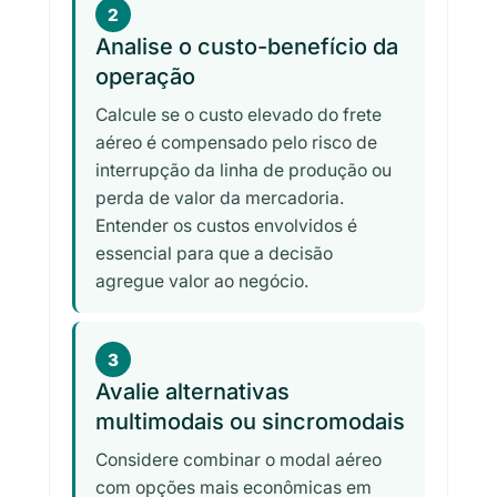
2
Analise o custo-benefício da
operação
Calcule se o custo elevado do frete
aéreo é compensado pelo risco de
interrupção da linha de produção ou
perda de valor da mercadoria.
Entender os custos envolvidos é
essencial para que a decisão
agregue valor ao negócio.
3
Avalie alternativas
multimodais ou sincromodais
Considere combinar o modal aéreo
com opções mais econômicas em