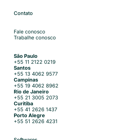
Contato
Fale conosco
Trabalhe conosco
São Paulo
+55 11 2122 0219
Santos
+55 13 4062 9577
Campinas
+55 19 4062 8962
Rio de Janeiro
+55 21 3005 2073
Curitiba
+55 41 2626 1437
Porto Alegre
+55 51 2626 4231
Softwares