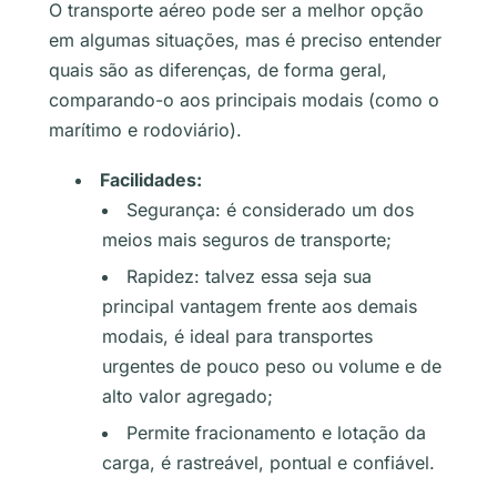
O transporte aéreo pode ser a melhor opção
em algumas situações, mas é preciso entender
quais são as diferenças, de forma geral,
comparando-o aos principais modais (como o
marítimo e rodoviário).
Facilidades:
Segurança: é considerado um dos
meios mais seguros de transporte;
Rapidez: talvez essa seja sua
principal vantagem frente aos demais
modais, é ideal para transportes
urgentes de pouco peso ou volume e de
alto valor agregado;
Permite fracionamento e lotação da
carga, é rastreável, pontual e confiável.