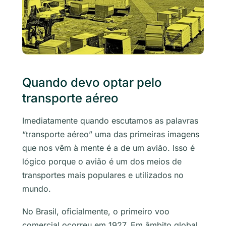
Quando devo optar pelo
transporte aéreo
Imediatamente quando escutamos as palavras
“transporte aéreo” uma das primeiras imagens
que nos vêm à mente é a de um avião. Isso é
lógico porque o avião é um dos meios de
transportes mais populares e utilizados no
mundo.
No Brasil, oficialmente, o primeiro voo
comercial ocorreu em 1927. Em âmbito global,