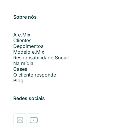
Sobre nós
A e.Mix
Clientes
Depoimentos
Modelo e.Mix
Responsabilidade Social
Na mídia
Cases
O cliente responde
Blog
Redes sociais