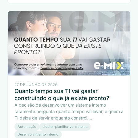
27 DE JUNHO DE 2026
Quanto tempo sua TI vai gastar
construindo o que já existe pronto?
A decisão de desenvolver um sistema interno
raramente pergunta quanto tempo vai levar, e quem a
TI deixa de servir enquanto constrói....
Automação
cluster-planilha-vs-sistema
Desenvolvimento interno