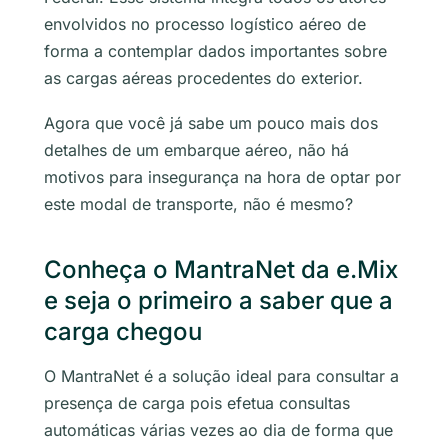
envolvidos no processo logístico aéreo de
forma a contemplar dados importantes sobre
as cargas aéreas procedentes do exterior.
Agora que você já sabe um pouco mais dos
detalhes de um embarque aéreo, não há
motivos para insegurança na hora de optar por
este modal de transporte, não é mesmo?
Conheça o MantraNet da e.Mix
e seja o primeiro a saber que a
carga chegou
O MantraNet é a solução ideal para consultar a
presença de carga pois efetua consultas
automáticas várias vezes ao dia de forma que