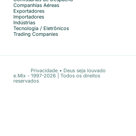
Companhias Aéreas
Exportadores
Importadores
Indústrias
Tecnologia / Eletrônicos
Trading Companies
Privacidade
•
Deus seja louvado
e.Mix - 1997-2026 | Todos os direitos
reservados