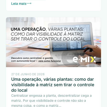
Leia mais
27 DE JUNHO DE 2026
Uma operação, várias plantas: como dar
visibilidade à matriz sem tirar o controle
do local
Centralizar engessa a planta, descentralizar cega a
matriz. Por que visibilidade e controle não são a
mesma coisa, e como a matriz...