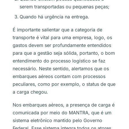
serem transportadas ou pequenas peças;
Quando há urgência na entrega.
É importante salientar que a categoria de
transporte é vital para uma empresa, logo, os
gastos devem ser profundamente entendidos
para que a gestão seja sólida, portanto, o bom
entendimento do processo logístico se faz
necessário. Neste sentido, alertamos que os
embarques aéreos contam com processos
peculiares, como por exemplo, o status de que
a carga chegou.
Nos embarques aéreos, a presença de carga é
comunicada por meio do MANTRA, que é um
sistema eletrônico mantido pelo Governo
Federal. Esse sistema integra todos os atores