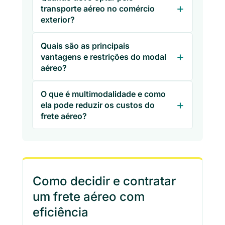
transporte aéreo no comércio
exterior?
Quais são as principais
vantagens e restrições do modal
aéreo?
O que é multimodalidade e como
ela pode reduzir os custos do
frete aéreo?
Como decidir e contratar
um frete aéreo com
eficiência