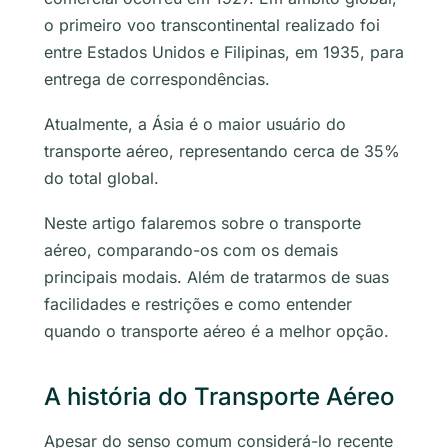
o primeiro voo transcontinental realizado foi
entre Estados Unidos e Filipinas, em 1935, para
entrega de correspondências.
Atualmente, a Ásia é o maior usuário do
transporte aéreo, representando cerca de 35%
do total global.
Neste artigo falaremos sobre o transporte
aéreo, comparando-os com os demais
principais modais. Além de tratarmos de suas
facilidades e restrições e como entender
quando o transporte aéreo é a melhor opção.
A história do Transporte Aéreo
Apesar do senso comum considerá-lo recente