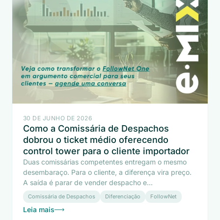
30 DE JUNHO DE 2026
Como a Comissária de Despachos
dobrou o ticket médio oferecendo
control tower para o cliente importador
Duas comissárias competentes entregam o mesmo
desembaraço. Para o cliente, a diferença vira preço.
A saída é parar de vender despacho e...
Comissária de Despachos
Diferenciação
FollowNet
Leia mais