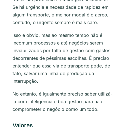
Se há urgência e necessidade de rapidez em
algum transporte, o melhor modal é o aéreo,
contudo, o urgente sempre é mais caro.
Isso é obvio, mas ao mesmo tempo não é
incomum processos e até negócios serem
inviabilizados por falta de gestão com gastos
decorrentes de péssimas escolhas. É preciso
entender que essa via de transporte pode, de
fato, salvar uma linha de produção da
interrupção.
No entanto, é igualmente preciso saber utilizá-
la com inteligência e boa gestão para não
comprometer o negócio como um todo.
Valores