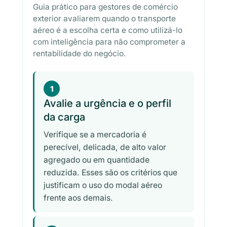
Guia prático para gestores de comércio
exterior avaliarem quando o transporte
aéreo é a escolha certa e como utilizá-lo
com inteligência para não comprometer a
rentabilidade do negócio.
1
Avalie a urgência e o perfil
da carga
Verifique se a mercadoria é
perecível, delicada, de alto valor
agregado ou em quantidade
reduzida. Esses são os critérios que
justificam o uso do modal aéreo
frente aos demais.