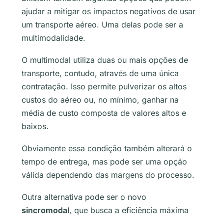
ajudar a mitigar os impactos negativos de usar
um transporte aéreo. Uma delas pode ser a
multimodalidade.
O multimodal utiliza duas ou mais opções de
transporte, contudo, através de uma única
contratação. Isso permite pulverizar os altos
custos do aéreo ou, no mínimo, ganhar na
média de custo composta de valores altos e
baixos.
Obviamente essa condição também alterará o
tempo de entrega, mas pode ser uma opção
válida dependendo das margens do processo.
Outra alternativa pode ser o novo
sincromodal
, que busca a eficiência máxima