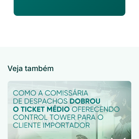
Veja também