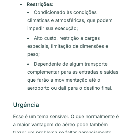
Restrições:
Condicionado às condições
climáticas e atmosféricas, que podem
impedir sua execução;
Alto custo, restrição a cargas
especiais, limitação de dimensões e
peso;
Dependente de algum transporte
complementar para as entradas e saídas
que farão a movimentação até o
aeroporto ou dali para o destino final.
Urgência
Esse é um tema sensível. O que normalmente é
a maior vantagem do aéreo pode também
trazer um problema se faltar gerenciamento.