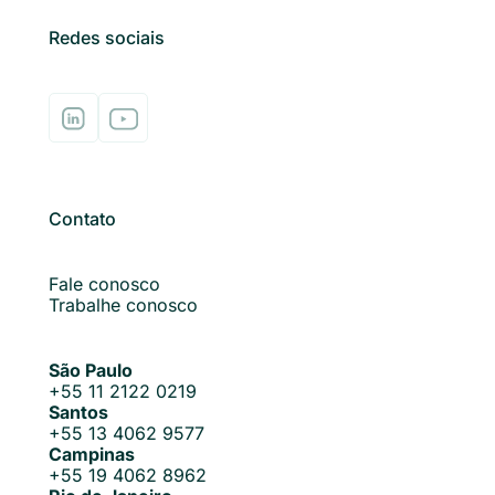
Redes sociais
Contato
Fale conosco
Trabalhe conosco
São Paulo
+55 11 2122 0219
Santos
+55 13 4062 9577
Campinas
+55 19 4062 8962