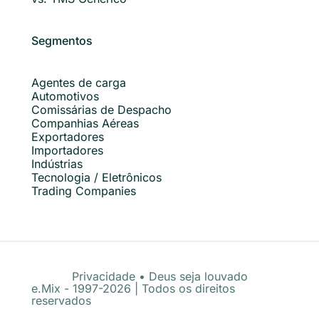
Segmentos
Agentes de carga
Automotivos
Comissárias de Despacho
Companhias Aéreas
Exportadores
Importadores
Indústrias
Tecnologia / Eletrônicos
Trading Companies
Privacidade
•
Deus seja louvado
e.Mix - 1997-2026 | Todos os direitos
reservados