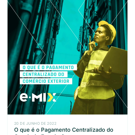
20 DE JUNHO DE 2022
O que é o Pagamento Centralizado do