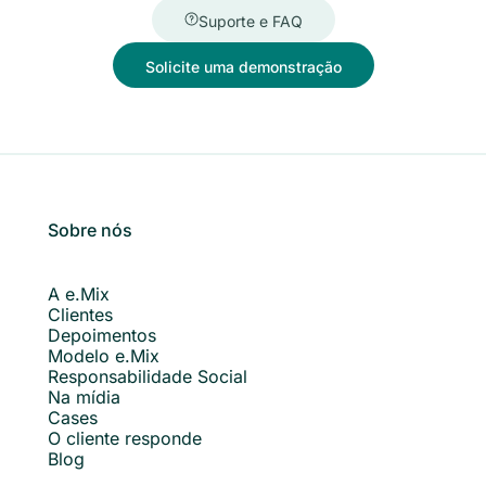
Suporte e FAQ
Solicite uma demonstração
Sobre nós
A e.Mix
Clientes
Depoimentos
Modelo e.Mix
Responsabilidade Social
Na mídia
Cases
O cliente responde
Blog