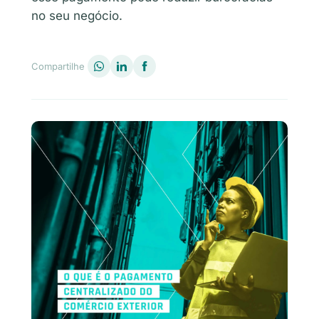
no seu negócio.
Compartilhe