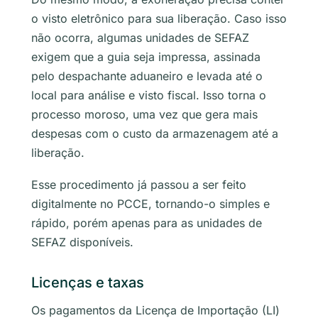
o visto eletrônico para sua liberação. Caso isso
não ocorra, algumas unidades de SEFAZ
exigem que a guia seja impressa, assinada
pelo despachante aduaneiro e levada até o
local para análise e visto fiscal. Isso torna o
processo moroso, uma vez que gera mais
despesas com o custo da armazenagem até a
liberação.
Esse procedimento já passou a ser feito
digitalmente no PCCE, tornando-o simples e
rápido, porém apenas para as unidades de
SEFAZ disponíveis.
Licenças e taxas
Os pagamentos da Licença de Importação (LI)