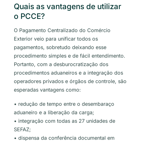
Quais as vantagens de utilizar
o PCCE?
O Pagamento Centralizado do Comércio
Exterior veio para unificar todos os
pagamentos, sobretudo deixando esse
procedimento simples e de fácil entendimento.
Portanto, com a desburocratização dos
procedimentos aduaneiros e a integração dos
operadores privados e órgãos de controle, são
esperadas vantagens como:
• redução de tempo entre o desembaraço
aduaneiro e a liberação da carga;
• integração com todas as 27 unidades de
SEFAZ;
• dispensa da conferência documental em