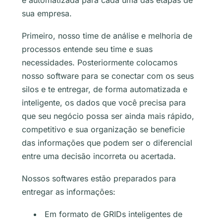
e automatizada para cada uma das etapas de
sua empresa.
Primeiro, nosso time de análise e melhoria de
processos entende seu time e suas
necessidades. Posteriormente colocamos
nosso software para se conectar com os seus
silos e te entregar, de forma automatizada e
inteligente, os dados que você precisa para
que seu negócio possa ser ainda mais rápido,
competitivo e sua organização se beneficie
das informações que podem ser o diferencial
entre uma decisão incorreta ou acertada.
Nossos softwares estão preparados para
entregar as informações:
Em formato de GRIDs inteligentes de