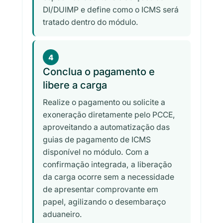
DI/DUIMP e define como o ICMS será
tratado dentro do módulo.
4
Conclua o pagamento e
libere a carga
Realize o pagamento ou solicite a
exoneração diretamente pelo PCCE,
aproveitando a automatização das
guias de pagamento de ICMS
disponível no módulo. Com a
confirmação integrada, a liberação
da carga ocorre sem a necessidade
de apresentar comprovante em
papel, agilizando o desembaraço
aduaneiro.