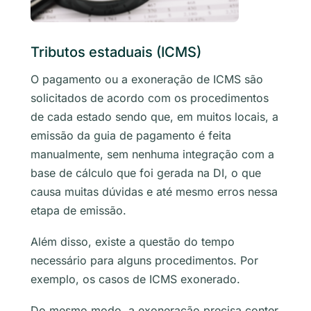
Tributos estaduais (ICMS)
O pagamento ou a exoneração de ICMS são
solicitados de acordo com os procedimentos
de cada estado sendo que, em muitos locais, a
emissão da guia de pagamento é feita
manualmente, sem nenhuma integração com a
base de cálculo que foi gerada na DI, o que
causa muitas dúvidas e até mesmo erros nessa
etapa de emissão.
Além disso, existe a questão do tempo
necessário para alguns procedimentos. Por
exemplo, os casos de ICMS exonerado.
Do mesmo modo, a exoneração precisa conter