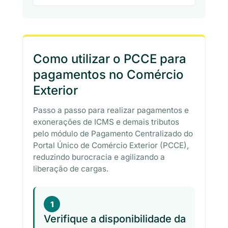
Como utilizar o PCCE para
pagamentos no Comércio
Exterior
Passo a passo para realizar pagamentos e
exonerações de ICMS e demais tributos
pelo módulo de Pagamento Centralizado do
Portal Único de Comércio Exterior (PCCE),
reduzindo burocracia e agilizando a
liberação de cargas.
1
Verifique a disponibilidade da