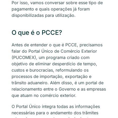
Por isso, vamos conversar sobre esse tipo de
pagamento e quais operações já foram
disponibilizadas para utilização.
O que é o PCCE?
Antes de entender o que é PCCE, precisamos
falar do Portal Único de Comércio Exterior
(PUCOMEX), um programa criado com
objetivo de eliminar desperdício de tempo,
custos e burocracias, reformulando os
processos de importação, exportação e
trânsito aduaneiro. Além disso, é um portal de
relacionamento entre o Governo e as empresas
que atuam no comércio exterior.
O Portal Único integra todas as informações
necessárias para o andamento dos trâmites