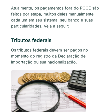
Atualmente, os pagamentos fora do PCCE são
feitos por etapa, muitos deles manualmente,
cada um em seu sistema, seu banco e suas
particularidades. Veja a seguir:
Tributos federais
Os tributos federais devem ser pagos no
momento do registro da Declaração de
Importação ou sua nacionalização.