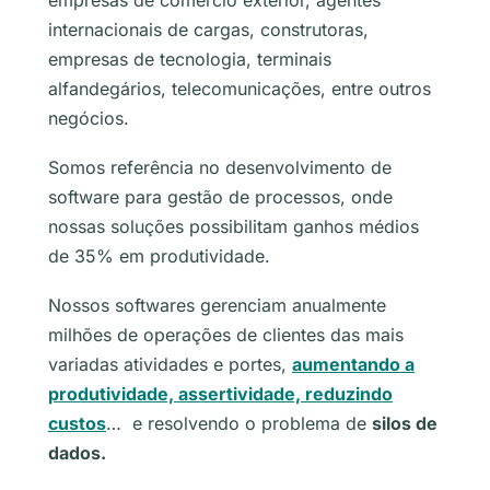
empresas de comércio exterior, agentes
internacionais de cargas, construtoras,
empresas de tecnologia, terminais
alfandegários, telecomunicações, entre outros
negócios.
Somos referência no desenvolvimento de
software para gestão de processos, onde
nossas soluções possibilitam ganhos médios
de 35% em produtividade.
Nossos softwares gerenciam anualmente
milhões de operações de clientes das mais
variadas atividades e portes,
aumentando a
produtividade, assertividade, reduzindo
custos
… e resolvendo o problema de
silos de
dados.