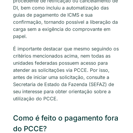
procedente de retificação ou cancelamento de
DI, bem como incluiu a automatização das
guias de pagamento de ICMS e sua
confirmação, tornando possível a liberação da
carga sem a exigência do comprovante em
papel.
É importante destacar que mesmo seguindo os
critérios mencionados acima, nem todas as
unidades federadas possuem acesso para
atender as solicitações via PCCE. Por isso,
antes de iniciar uma solicitação, consulte a
Secretaria de Estado da Fazenda (SEFAZ) de
seu interesse para obter orientação sobre a
utilização do PCCE.
Como é feito o pagamento fora
do PCCE?