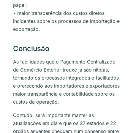
papel;
• maior transparência dos custos diretos
incidentes sobre os processos de importação e
exportação.
Conclusão
As facilidades que o Pagamento Centralizado
de Comércio Exterior trouxe já são nítidas,
tornando os processos integrados e facilitados
e oferecendo aos importadores e exportadores
maior transparência e contabilidade sobre os
custos da operação.
Contudo, será importante manter as
atualizações em dia e que os 27 estados e 22
órgãos anuentes cheguem num consenso entre