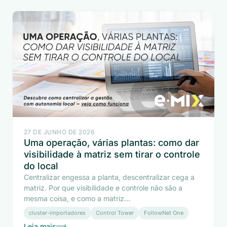
27 DE JUNHO DE 2026
Uma operação, várias plantas: como dar
visibilidade à matriz sem tirar o controle
do local
Centralizar engessa a planta, descentralizar cega a
matriz. Por que visibilidade e controle não são a
mesma coisa, e como a matriz...
cluster-importadores
Control Tower
FollowNet One
Leia mais