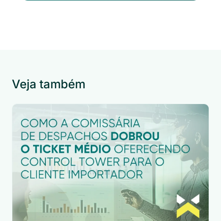
Veja também