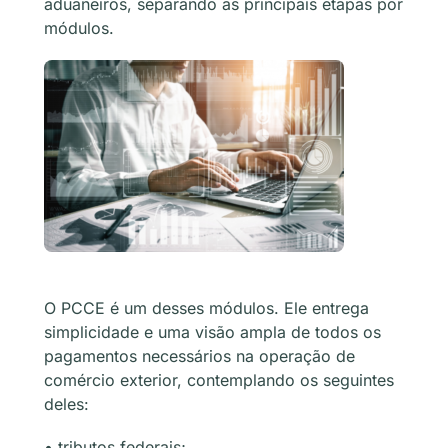
aduaneiros, separando as principais etapas por
módulos.
O PCCE é um desses módulos. Ele entrega
simplicidade e uma visão ampla de todos os
pagamentos necessários na operação de
comércio exterior, contemplando os seguintes
deles:
• tributos federais;