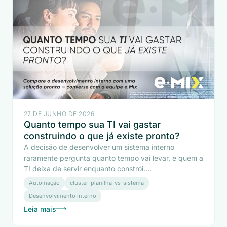
27 DE JUNHO DE 2026
Quanto tempo sua TI vai gastar
construindo o que já existe pronto?
A decisão de desenvolver um sistema interno
raramente pergunta quanto tempo vai levar, e quem a
TI deixa de servir enquanto constrói....
Automação
cluster-planilha-vs-sistema
Desenvolvimento interno
Leia mais