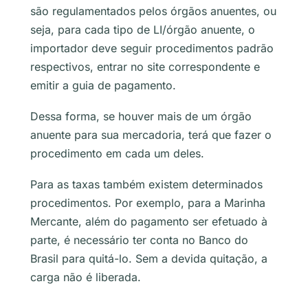
são regulamentados pelos órgãos anuentes, ou
seja, para cada tipo de LI/órgão anuente, o
importador deve seguir procedimentos padrão
respectivos, entrar no site correspondente e
emitir a guia de pagamento.
Dessa forma, se houver mais de um órgão
anuente para sua mercadoria, terá que fazer o
procedimento em cada um deles.
Para as taxas também existem determinados
procedimentos. Por exemplo, para a Marinha
Mercante, além do pagamento ser efetuado à
parte, é necessário ter conta no Banco do
Brasil para quitá-lo. Sem a devida quitação, a
carga não é liberada.