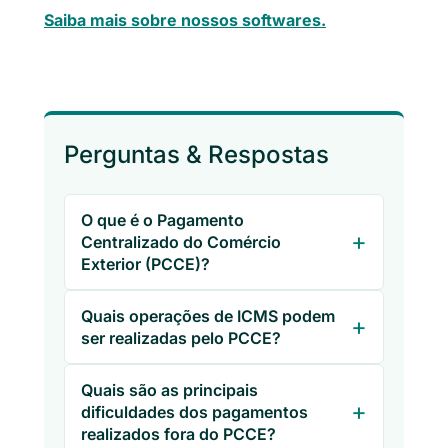
Saiba mais sobre nossos softwares.
Perguntas & Respostas
O que é o Pagamento
Centralizado do Comércio
Exterior (PCCE)?
Quais operações de ICMS podem
ser realizadas pelo PCCE?
Quais são as principais
dificuldades dos pagamentos
realizados fora do PCCE?