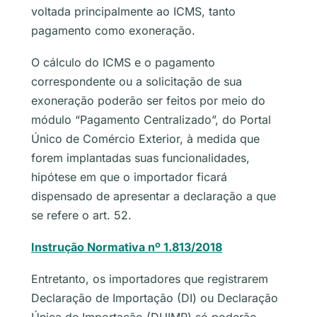
voltada principalmente ao ICMS, tanto
pagamento como exoneração.
O cálculo do ICMS e o pagamento
correspondente ou a solicitação de sua
exoneração poderão ser feitos por meio do
módulo “Pagamento Centralizado”, do Portal
Único de Comércio Exterior, à medida que
forem implantadas suas funcionalidades,
hipótese em que o importador ficará
dispensado de apresentar a declaração a que
se refere o art. 52.
Instrução Normativa nº 1.813/2018
Entretanto, os importadores que registrarem
Declaração de Importação (DI) ou Declaração