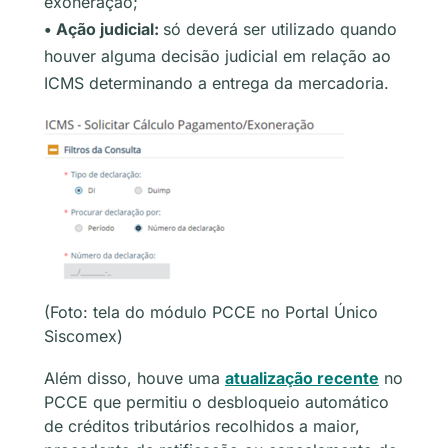
exoneração;
• Ação judicial:
só deverá ser utilizado quando
houver alguma decisão judicial em relação ao
ICMS determinando a entrega da mercadoria.
(Foto: tela do módulo PCCE no Portal Único
Siscomex)
Além disso, houve uma
atualização recente
no
PCCE que permitiu o desbloqueio automático
de créditos tributários recolhidos a maior,