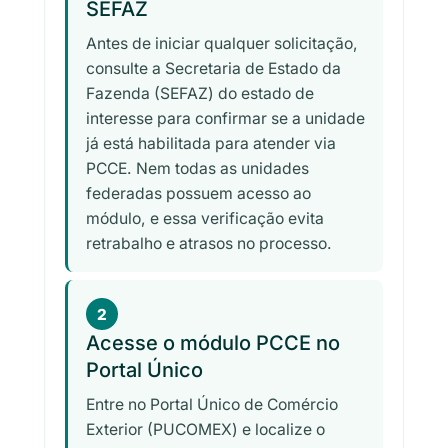
SEFAZ
Antes de iniciar qualquer solicitação,
consulte a Secretaria de Estado da
Fazenda (SEFAZ) do estado de
interesse para confirmar se a unidade
já está habilitada para atender via
PCCE. Nem todas as unidades
federadas possuem acesso ao
módulo, e essa verificação evita
retrabalho e atrasos no processo.
2
Acesse o módulo PCCE no
Portal Único
Entre no Portal Único de Comércio
Exterior (PUCOMEX) e localize o