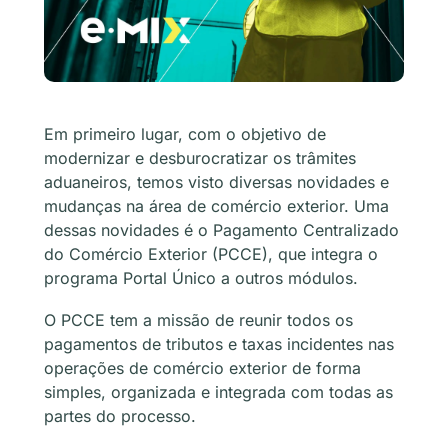
Em primeiro lugar, com o objetivo de
modernizar e desburocratizar os trâmites
aduaneiros, temos visto diversas novidades e
mudanças na área de comércio exterior. Uma
dessas novidades é o Pagamento Centralizado
do Comércio Exterior (PCCE), que integra o
programa Portal Único a outros módulos.
O PCCE tem a missão de reunir todos os
pagamentos de tributos e taxas incidentes nas
operações de comércio exterior de forma
simples, organizada e integrada com todas as
partes do processo.