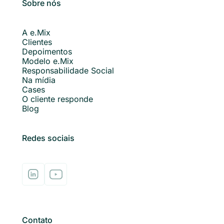
Sobre nós
A e.Mix
Clientes
Depoimentos
Modelo e.Mix
Responsabilidade Social
Na mídia
Cases
O cliente responde
Blog
Redes sociais
Contato