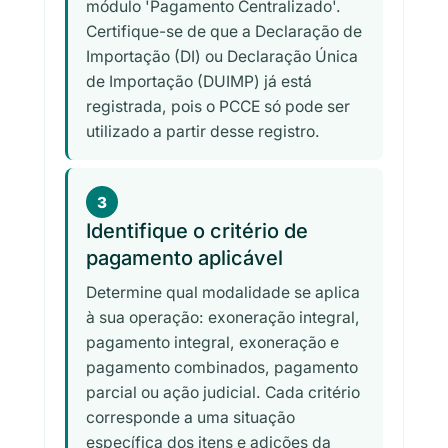
módulo 'Pagamento Centralizado'.
Certifique-se de que a Declaração de
Importação (DI) ou Declaração Única
de Importação (DUIMP) já está
registrada, pois o PCCE só pode ser
utilizado a partir desse registro.
3
Identifique o critério de
pagamento aplicável
Determine qual modalidade se aplica
à sua operação: exoneração integral,
pagamento integral, exoneração e
pagamento combinados, pagamento
parcial ou ação judicial. Cada critério
corresponde a uma situação
específica dos itens e adições da