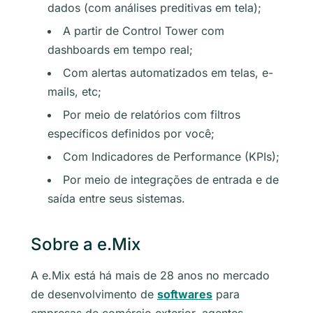
dados (com análises preditivas em tela);
A partir de Control Tower com
dashboards em tempo real;
Com alertas automatizados em telas, e-
mails, etc;
Por meio de relatórios com filtros
específicos definidos por você;
Com Indicadores de Performance (KPIs);
Por meio de integrações de entrada e de
saída entre seus sistemas.
Sobre a e.Mix
A e.Mix está há mais de 28 anos no mercado
de desenvolvimento de
softwares
para