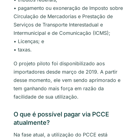
• pagamento ou exoneração de Imposto sobre
Circulação de Mercadorias e Prestação de
Serviços de Transporte Interestadual e
Intermunicipal e de Comunicação (ICMS);
• Licenças; e
• taxas.
O projeto piloto foi disponibilizado aos
importadores desde março de 2019. A partir
desse momento, ele vem sendo aprimorado e
tem ganhando mais força em razão da
facilidade de sua utilização.
O que é possível pagar via PCCE
atualmente?
Na fase atual, a utilização do PCCE está