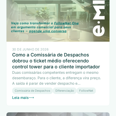
30 DE JUNHO DE 2026
Como a Comissária de Despachos
dobrou o ticket médio oferecendo
control tower para o cliente importador
Duas comissárias competentes entregam o mesmo
desembaraço. Para o cliente, a diferença vira preço.
A saída é parar de vender despacho e...
Comissária de Despachos
Diferenciação
FollowNet
Leia mais