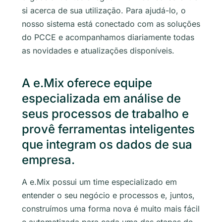
si acerca de sua utilização. Para ajudá-lo, o
nosso sistema está conectado com as soluções
do PCCE e acompanhamos diariamente todas
as novidades e atualizações disponíveis.
A e.Mix oferece equipe
especializada em análise de
seus processos de trabalho e
provê ferramentas inteligentes
que integram os dados de sua
empresa.
A e.Mix possui um time especializado em
entender o seu negócio e processos e, juntos,
construímos uma forma nova é muito mais fácil