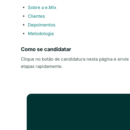
Sobre a e.Mix
Clientes
Depoimentos
Metodologia
Como se candidatar
Clique no botão de candidatura nesta página e envie 
etapas rapidamente.