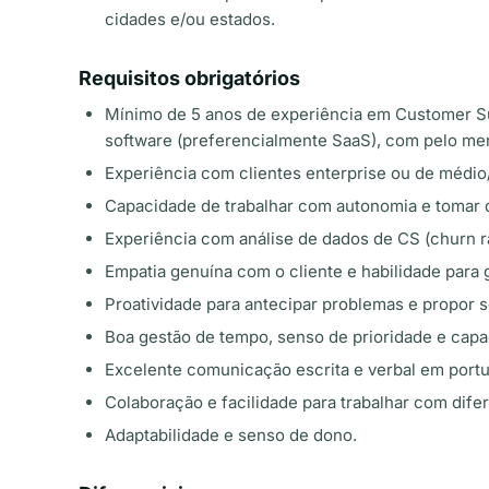
cidades e/ou estados.
Requisitos obrigatórios
Mínimo de 5 anos de experiência em Customer S
software (preferencialmente SaaS), com pelo men
Experiência com clientes enterprise ou de médio
Capacidade de trabalhar com autonomia e tomar 
Experiência com análise de dados de CS (churn ra
Empatia genuína com o cliente e habilidade para 
Proatividade para antecipar problemas e propor 
Boa gestão de tempo, senso de prioridade e capa
Excelente comunicação escrita e verbal em port
Colaboração e facilidade para trabalhar com difer
Adaptabilidade e senso de dono.