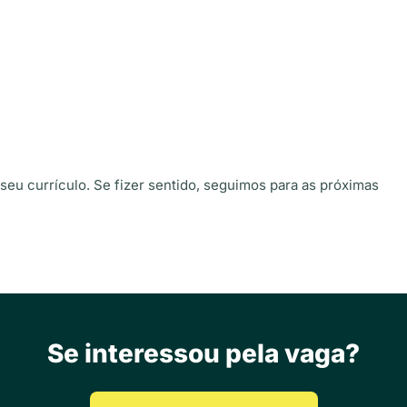
seu currículo. Se fizer sentido, seguimos para as próximas
Se interessou pela vaga?