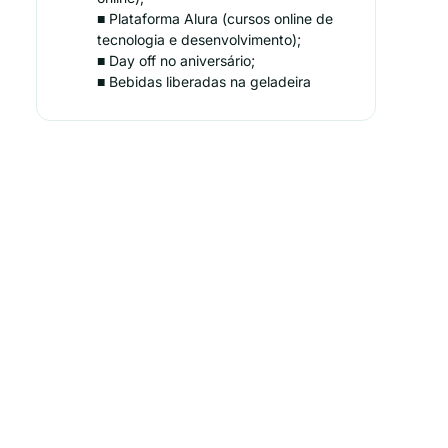
■ Plataforma Alura (cursos online de
tecnologia e desenvolvimento);
■ Day off no aniversário;
■ Bebidas liberadas na geladeira