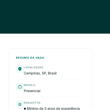
RESUMO DA VAGA
LOCALIZAÇÃO
Campinas, SP, Brasil
MODELO
Presencial
REQUISITOS
■ Mínimo de 5 anos de experiência