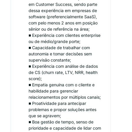
em Customer Success, sendo parte
dessa experiência em empresas de
software (preferencialmente SaaS),
com pelo menos 2 anos em posição
sênior ou de referência na área;
■ Experiência com clientes enterprise
ou de médio/grande porte;
■ Capacidade de trabalhar com
autonomia e tomar decisões sem
supervisão constante;
■ Experiência com análise de dados
de CS (churn rate, LTV, NRR, health
score);
■ Empatia genuína com o cliente e
habilidade para gerenciar
relacionamentos por múltiplos canais;
■ Proatividade para antecipar
problemas e propor soluções antes
que se agravem;
■ Boa gestão de tempo, senso de
prioridade e capacidade de lidar com