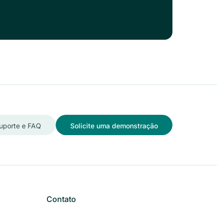
uporte e FAQ
Solicite uma demonstração
Contato