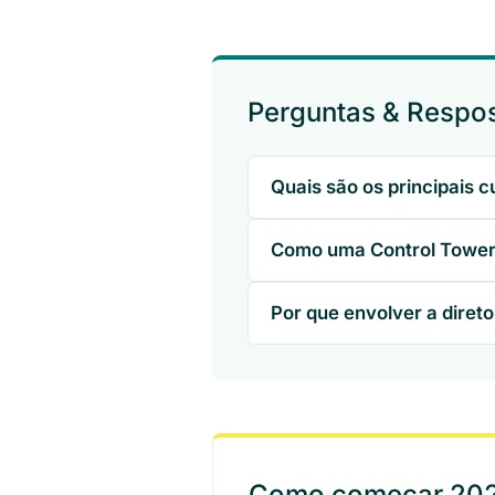
Perguntas & Respo
Quais são os principais 
Como uma Control Tower 
Por que envolver a direto
Como começar 2026