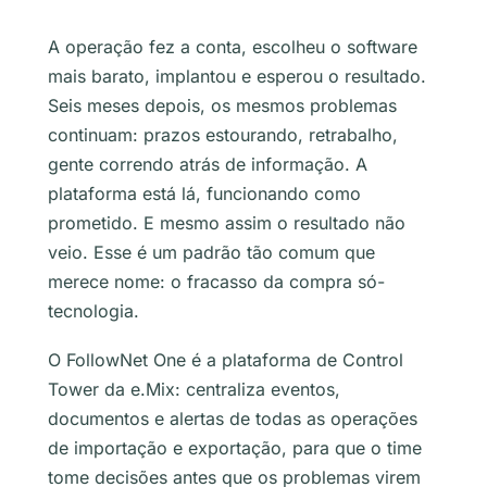
A operação fez a conta, escolheu o software
mais barato, implantou e esperou o resultado.
Seis meses depois, os mesmos problemas
continuam: prazos estourando, retrabalho,
gente correndo atrás de informação. A
plataforma está lá, funcionando como
prometido. E mesmo assim o resultado não
veio. Esse é um padrão tão comum que
merece nome: o fracasso da compra só-
tecnologia.
O FollowNet One é a plataforma de Control
Tower da e.Mix: centraliza eventos,
documentos e alertas de todas as operações
de importação e exportação, para que o time
tome decisões antes que os problemas virem