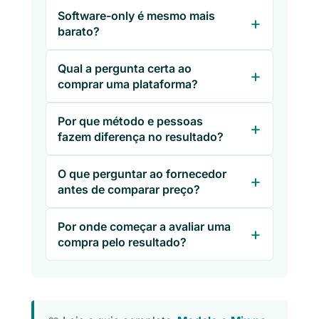
Software-only é mesmo mais
barato?
Qual a pergunta certa ao
comprar uma plataforma?
Por que método e pessoas
fazem diferença no resultado?
O que perguntar ao fornecedor
antes de comparar preço?
Por onde começar a avaliar uma
compra pelo resultado?