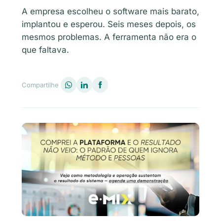
A empresa escolheu o software mais barato,
implantou e esperou. Seis meses depois, os
mesmos problemas. A ferramenta não era o
que faltava.
Compartilhe