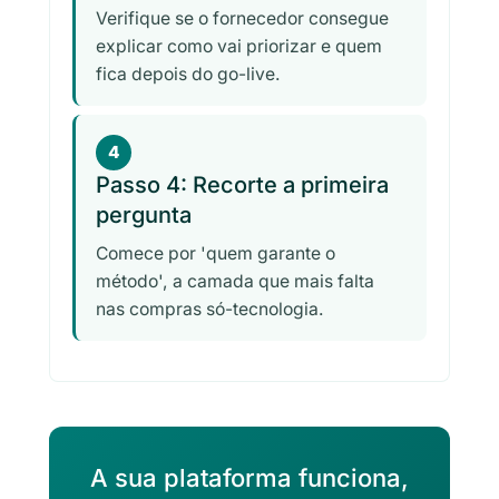
Verifique se o fornecedor consegue
explicar como vai priorizar e quem
fica depois do go-live.
4
Passo 4: Recorte a primeira
pergunta
Comece por 'quem garante o
método', a camada que mais falta
nas compras só-tecnologia.
A sua plataforma funciona,