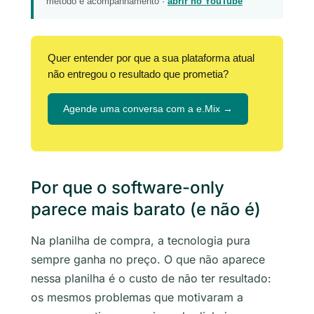
método e acompanhamento ·
abrir no YouTube
Quer entender por que a sua plataforma atual
não entregou o resultado que prometia?
Agende uma conversa com a e.Mix →
Por que o software-only
parece mais barato (e não é)
Na planilha de compra, a tecnologia pura
sempre ganha no preço. O que não aparece
nessa planilha é o custo de não ter resultado:
os mesmos problemas que motivaram a