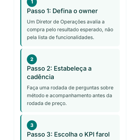
1
Passo 1: Defina o owner
Um Diretor de Operações avalia a
compra pelo resultado esperado, não
pela lista de funcionalidades.
2
Passo 2: Estabeleça a
cadência
Faça uma rodada de perguntas sobre
método e acompanhamento antes da
rodada de preço.
3
Passo 3: Escolha o KPI farol