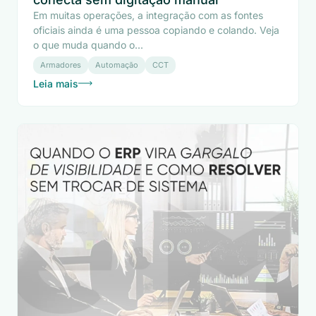
Em muitas operações, a integração com as fontes
oficiais ainda é uma pessoa copiando e colando. Veja
o que muda quando o...
Armadores
Automação
CCT
Leia mais