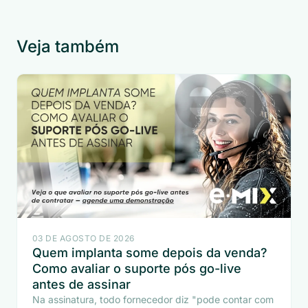
Veja também
03 DE AGOSTO DE 2026
Quem implanta some depois da venda?
Como avaliar o suporte pós go-live
antes de assinar
Na assinatura, todo fornecedor diz "pode contar com