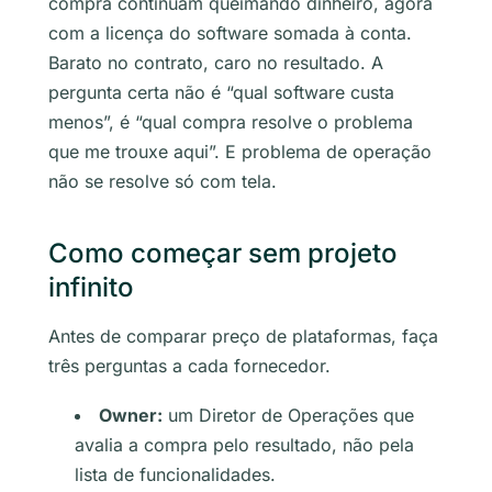
compra continuam queimando dinheiro, agora
com a licença do software somada à conta.
Barato no contrato, caro no resultado. A
pergunta certa não é “qual software custa
menos”, é “qual compra resolve o problema
que me trouxe aqui”. E problema de operação
não se resolve só com tela.
Como começar sem projeto
infinito
Antes de comparar preço de plataformas, faça
três perguntas a cada fornecedor.
Owner:
um Diretor de Operações que
avalia a compra pelo resultado, não pela
lista de funcionalidades.