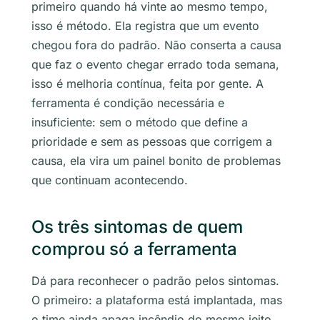
primeiro quando há vinte ao mesmo tempo,
isso é método. Ela registra que um evento
chegou fora do padrão. Não conserta a causa
que faz o evento chegar errado toda semana,
isso é melhoria contínua, feita por gente. A
ferramenta é condição necessária e
insuficiente: sem o método que define a
prioridade e sem as pessoas que corrigem a
causa, ela vira um painel bonito de problemas
que continuam acontecendo.
Os três sintomas de quem
comprou só a ferramenta
Dá para reconhecer o padrão pelos sintomas.
O primeiro: a plataforma está implantada, mas
o time ainda apaga incêndio do mesmo jeito,