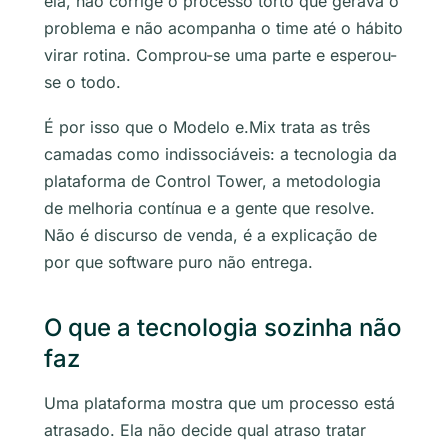
ela, não corrige o processo torto que gerava o
problema e não acompanha o time até o hábito
virar rotina. Comprou-se uma parte e esperou-
se o todo.
É por isso que o Modelo e.Mix trata as três
camadas como indissociáveis: a tecnologia da
plataforma de Control Tower, a metodologia
de melhoria contínua e a gente que resolve.
Não é discurso de venda, é a explicação de
por que software puro não entrega.
O que a tecnologia sozinha não
faz
Uma plataforma mostra que um processo está
atrasado. Ela não decide qual atraso tratar