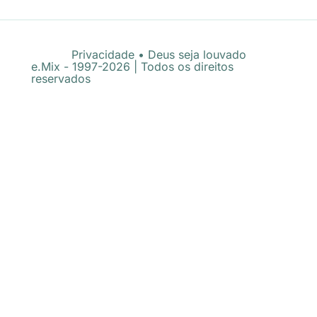
Privacidade
•
Deus seja louvado
e.Mix - 1997-2026 | Todos os direitos
reservados