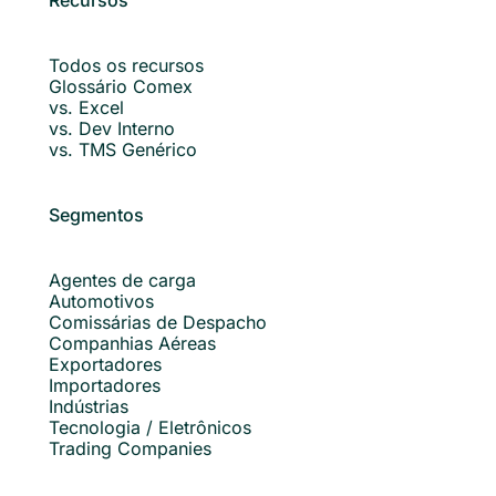
Todos os recursos
Glossário Comex
vs. Excel
vs. Dev Interno
vs. TMS Genérico
Segmentos
Agentes de carga
Automotivos
Comissárias de Despacho
Companhias Aéreas
Exportadores
Importadores
Indústrias
Tecnologia / Eletrônicos
Trading Companies