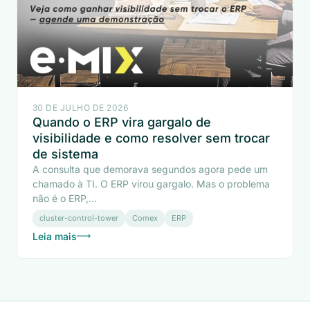
30 DE JULHO DE 2026
Quando o ERP vira gargalo de
visibilidade e como resolver sem trocar
de sistema
A consulta que demorava segundos agora pede um
chamado à TI. O ERP virou gargalo. Mas o problema
não é o ERP,...
cluster-control-tower
Comex
ERP
Leia mais