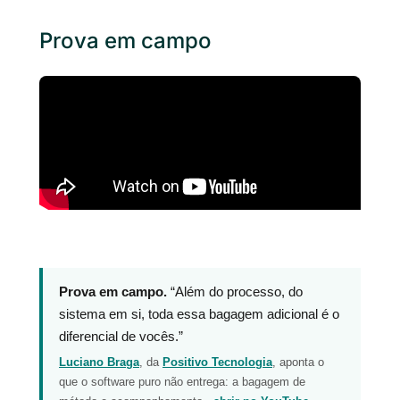
Prova em campo
Prova em campo.
“Além do processo, do
sistema em si, toda essa bagagem adicional é o
diferencial de vocês.”
Luciano Braga
, da
Positivo Tecnologia
, aponta o
que o software puro não entrega: a bagagem de