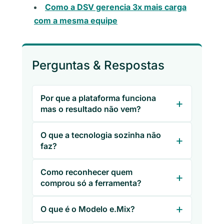
Como a DSV gerencia 3x mais carga
com a mesma equipe
Perguntas & Respostas
Por que a plataforma funciona
mas o resultado não vem?
O que a tecnologia sozinha não
faz?
Como reconhecer quem
comprou só a ferramenta?
O que é o Modelo e.Mix?