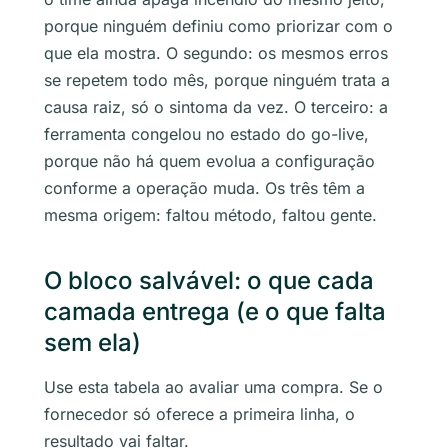
porque ninguém definiu como priorizar com o
que ela mostra. O segundo: os mesmos erros
se repetem todo mês, porque ninguém trata a
causa raiz, só o sintoma da vez. O terceiro: a
ferramenta congelou no estado do go-live,
porque não há quem evolua a configuração
conforme a operação muda. Os três têm a
mesma origem: faltou método, faltou gente.
O bloco salvável: o que cada
camada entrega (e o que falta
sem ela)
Use esta tabela ao avaliar uma compra. Se o
fornecedor só oferece a primeira linha, o
resultado vai faltar.