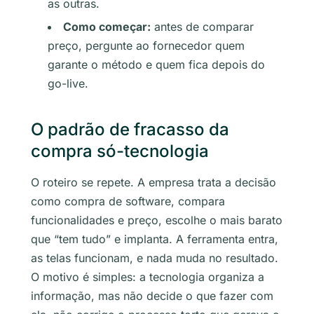
as outras.
Como começar:
antes de comparar
preço, pergunte ao fornecedor quem
garante o método e quem fica depois do
go-live.
O padrão de fracasso da
compra só-tecnologia
O roteiro se repete. A empresa trata a decisão
como compra de software, compara
funcionalidades e preço, escolhe o mais barato
que “tem tudo” e implanta. A ferramenta entra,
as telas funcionam, e nada muda no resultado.
O motivo é simples: a tecnologia organiza a
informação, mas não decide o que fazer com