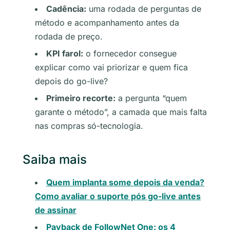
Cadência:
uma rodada de perguntas de
método e acompanhamento antes da
rodada de preço.
KPI farol:
o fornecedor consegue
explicar como vai priorizar e quem fica
depois do go-live?
Primeiro recorte:
a pergunta “quem
garante o método”, a camada que mais falta
nas compras só-tecnologia.
Saiba mais
Quem implanta some depois da venda?
Como avaliar o suporte pós go-live antes
de assinar
Payback de FollowNet One: os 4