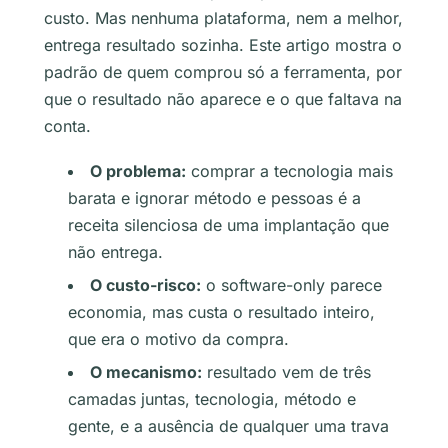
custo. Mas nenhuma plataforma, nem a melhor,
entrega resultado sozinha. Este artigo mostra o
padrão de quem comprou só a ferramenta, por
que o resultado não aparece e o que faltava na
conta.
O problema:
comprar a tecnologia mais
barata e ignorar método e pessoas é a
receita silenciosa de uma implantação que
não entrega.
O custo-risco:
o software-only parece
economia, mas custa o resultado inteiro,
que era o motivo da compra.
O mecanismo:
resultado vem de três
camadas juntas, tecnologia, método e
gente, e a ausência de qualquer uma trava