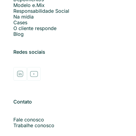
Modelo e.Mix
Responsabilidade Social
Na mídia
Cases
O cliente responde
Blog
Redes sociais
Contato
Fale conosco
Trabalhe conosco