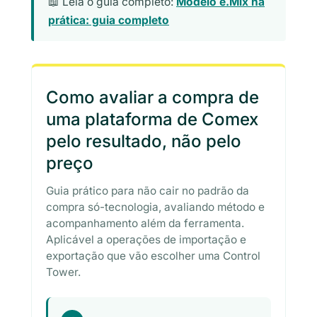
📖 Leia o guia completo:
Modelo e.Mix na
prática: guia completo
Como avaliar a compra de
uma plataforma de Comex
pelo resultado, não pelo
preço
Guia prático para não cair no padrão da
compra só-tecnologia, avaliando método e
acompanhamento além da ferramenta.
Aplicável a operações de importação e
exportação que vão escolher uma Control
Tower.