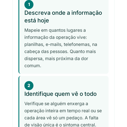
1
Descreva onde a informação
está hoje
Mapeie em quantos lugares a
informação da operação vive:
planilhas, e-mails, telefonemas, na
cabeça das pessoas. Quanto mais
dispersa, mais próxima da dor
comum.
2
Identifique quem vê o todo
Verifique se alguém enxerga a
operação inteira em tempo real ou se
cada área vê só um pedaço. A falta
de visão única é o sintoma central.