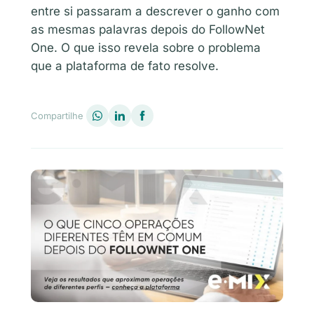
entre si passaram a descrever o ganho com
as mesmas palavras depois do FollowNet
One. O que isso revela sobre o problema
que a plataforma de fato resolve.
Compartilhe