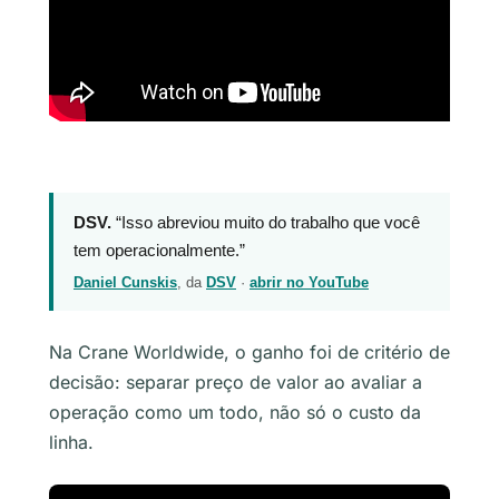
DSV.
“Isso abreviou muito do trabalho que você
tem operacionalmente.”
Daniel Cunskis
, da
DSV
·
abrir no YouTube
Na Crane Worldwide, o ganho foi de critério de
decisão: separar preço de valor ao avaliar a
operação como um todo, não só o custo da
linha.