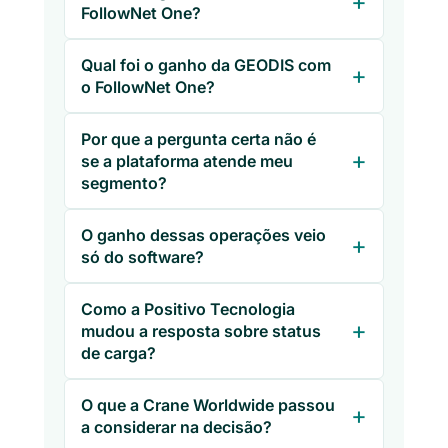
FollowNet One?
Qual foi o ganho da GEODIS com
o FollowNet One?
Por que a pergunta certa não é
se a plataforma atende meu
segmento?
O ganho dessas operações veio
só do software?
Como a Positivo Tecnologia
mudou a resposta sobre status
de carga?
O que a Crane Worldwide passou
a considerar na decisão?