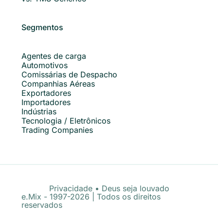
Segmentos
Agentes de carga
Automotivos
Comissárias de Despacho
Companhias Aéreas
Exportadores
Importadores
Indústrias
Tecnologia / Eletrônicos
Trading Companies
Privacidade
•
Deus seja louvado
e.Mix - 1997-2026 | Todos os direitos
reservados