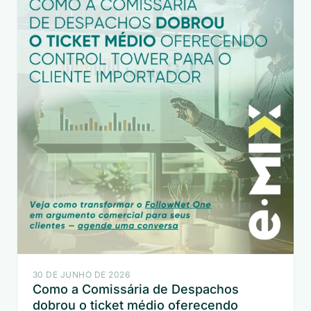
30 DE JUNHO DE 2026
Como a Comissária de Despachos
dobrou o ticket médio oferecendo