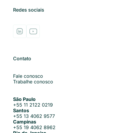
Redes sociais
Contato
Fale conosco
Trabalhe conosco
São Paulo
+55 11 2122 0219
Santos
+55 13 4062 9577
Campinas
+55 19 4062 8962
Rio de Janeiro