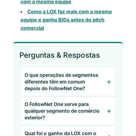
com a mesma equipe
Como a LOX faz mais com a mesma
equipe e ganha BIDs antes do pitch
comercial
Perguntas & Respostas
O que operações de segmentos
diferentes têm em comum
depois do FollowNet One?
O FollowNet One serve para
qualquer segmento de comércio
exterior?
Qual foi o ganho da LOX com o