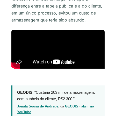
diferença entre a tabela pública e a do cliente,
em um único processo, evitou um custo de
armazenagem que teria sido absurdo.
GEODIS.
“Custaria 203 mil de armazenagem;
com a tabela do cliente, R$2.300.”
Jonata Sousa de Andrade
, da
GEODIS
·
abrir no
YouTube