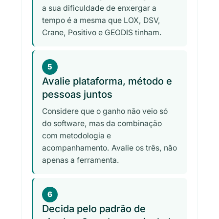
a sua dificuldade de enxergar a
tempo é a mesma que LOX, DSV,
Crane, Positivo e GEODIS tinham.
5
Avalie plataforma, método e
pessoas juntos
Considere que o ganho não veio só
do software, mas da combinação
com metodologia e
acompanhamento. Avalie os três, não
apenas a ferramenta.
6
Decida pelo padrão de