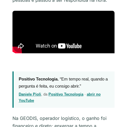
Positivo Tecnologia.
“Em tempo real, quando a
pergunta é feita, eu consigo abrir.”
Daniele Pioli
, da
Positivo Tecnologia
·
abrir no
YouTube
Na GEODIS, operador logístico, o ganho foi
financeiro e direto: enxergar a tempo a