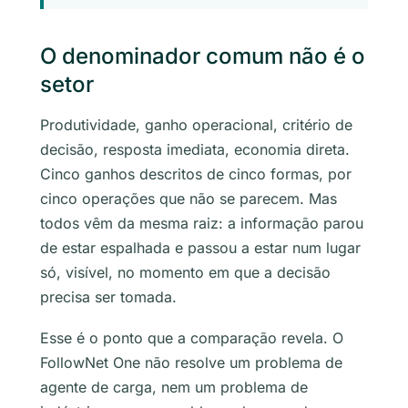
O denominador comum não é o
setor
Produtividade, ganho operacional, critério de
decisão, resposta imediata, economia direta.
Cinco ganhos descritos de cinco formas, por
cinco operações que não se parecem. Mas
todos vêm da mesma raiz: a informação parou
de estar espalhada e passou a estar num lugar
só, visível, no momento em que a decisão
precisa ser tomada.
Esse é o ponto que a comparação revela. O
FollowNet One não resolve um problema de
agente de carga, nem um problema de