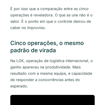
É por isso que a comparação entre as cinco
operações é reveladora. O que as une não é o
setor. É o ponto em que o controle deixou de
caber no improviso.
Cinco operações, o mesmo
padrão de virada
Na LOX, operação de logística internacional, o
ganho apareceu na produtividade. Mais
resultado com a mesma equipe, e capacidade
de responder a concorrências antes do
esperado.