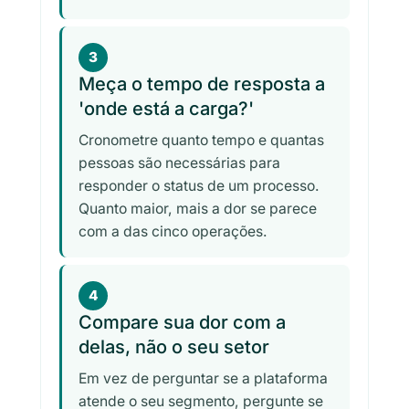
3
Meça o tempo de resposta a
'onde está a carga?'
Cronometre quanto tempo e quantas
pessoas são necessárias para
responder o status de um processo.
Quanto maior, mais a dor se parece
com a das cinco operações.
4
Compare sua dor com a
delas, não o seu setor
Em vez de perguntar se a plataforma
atende o seu segmento, pergunte se