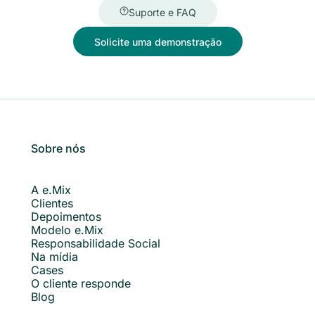
Suporte e FAQ
Solicite uma demonstração
Sobre nós
A e.Mix
Clientes
Depoimentos
Modelo e.Mix
Responsabilidade Social
Na mídia
Cases
O cliente responde
Blog