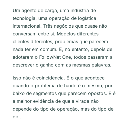
Um agente de carga, uma indústria de
tecnologia, uma operação de logística
internacional. Três negócios que quase não
conversam entre si. Modelos diferentes,
clientes diferentes, problemas que parecem
nada ter em comum. E, no entanto, depois de
adotarem o FollowNet One, todos passaram a
descrever o ganho com as mesmas palavras.
Isso não é coincidência. É o que acontece
quando o problema de fundo é o mesmo, por
baixo de segmentos que parecem opostos. E é
a melhor evidência de que a virada não
depende do tipo de operação, mas do tipo de
dor.