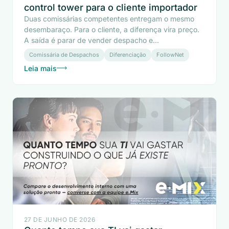
control tower para o cliente importador
Duas comissárias competentes entregam o mesmo
desembaraço. Para o cliente, a diferença vira preço.
A saída é parar de vender despacho e...
Comissária de Despachos
Diferenciação
FollowNet
Leia mais
27 DE JUNHO DE 2026