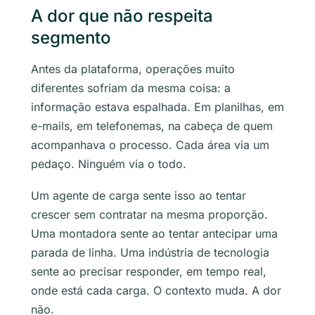
A dor que não respeita
segmento
Antes da plataforma, operações muito
diferentes sofriam da mesma coisa: a
informação estava espalhada. Em planilhas, em
e-mails, em telefonemas, na cabeça de quem
acompanhava o processo. Cada área via um
pedaço. Ninguém via o todo.
Um agente de carga sente isso ao tentar
crescer sem contratar na mesma proporção.
Uma montadora sente ao tentar antecipar uma
parada de linha. Uma indústria de tecnologia
sente ao precisar responder, em tempo real,
onde está cada carga. O contexto muda. A dor
não.