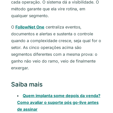
cada operação. O sistema dá a visibilidade. O
método garante que ela vire rotina, em
qualquer segmento.
O
FollowNet One
centraliza eventos,
documentos e alertas e sustenta o controle
quando a complexidade cresce, seja qual for o
setor. As cinco operações acima são
segmentos diferentes com a mesma prova: o
ganho não veio do ramo, veio de finalmente
enxergar.
Saiba mais
Quem implanta some depois da venda?
Como avaliar o suporte pós go-live antes
de assinar