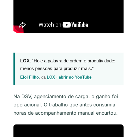
LOX.
“Hoje a palavra de ordem é produtividade:
menos pessoas para produzir mais.”
Eloi Filho
, da
LOX
·
abrir no YouTube
Na DSV, agenciamento de carga, o ganho foi
operacional. O trabalho que antes consumia
horas de acompanhamento manual encurtou.