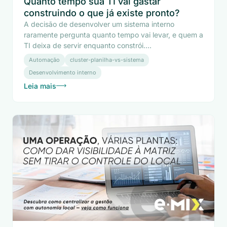
Quanto tempo sua TI vai gastar
construindo o que já existe pronto?
A decisão de desenvolver um sistema interno
raramente pergunta quanto tempo vai levar, e quem a
TI deixa de servir enquanto constrói....
Automação
cluster-planilha-vs-sistema
Desenvolvimento interno
Leia mais