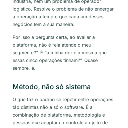
indústria, nem um problema de operador
logístico. Resolve o problema de não enxergar
a operação a tempo, que cada um desses
negócios tem à sua maneira.
Por isso a pergunta certa, ao avaliar a
plataforma, não é “ela atende o meu
segmento?”. É “a minha dor é a mesma que
essas cinco operações tinham?”. Quase
sempre, é.
Método, não só sistema
O que faz o padrão se repetir entre operações
tão distintas não é só o software. É a
combinação de plataforma, metodologia e
pessoas que adaptam o controle ao jeito de