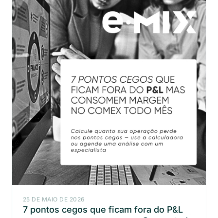
25 DE MAIO DE 2026
7 pontos cegos que ficam fora do P&L