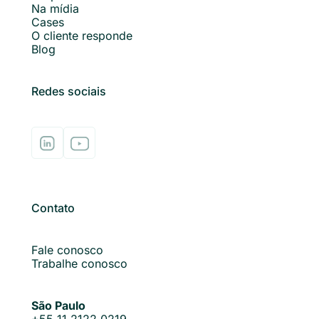
Na mídia
Cases
O cliente responde
Blog
Redes sociais
Contato
Fale conosco
Trabalhe conosco
São Paulo