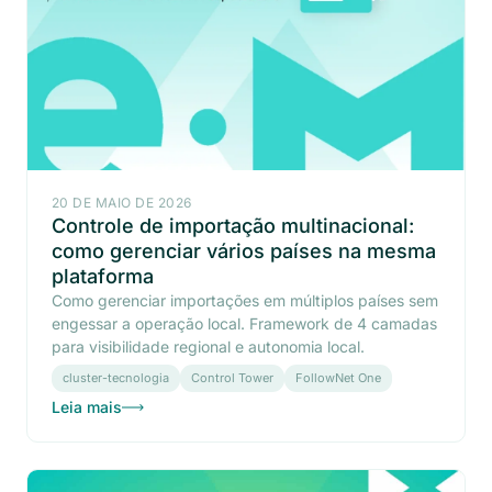
20 DE MAIO DE 2026
Controle de importação multinacional:
como gerenciar vários países na mesma
plataforma
Como gerenciar importações em múltiplos países sem
engessar a operação local. Framework de 4 camadas
para visibilidade regional e autonomia local.
cluster-tecnologia
Control Tower
FollowNet One
Leia mais