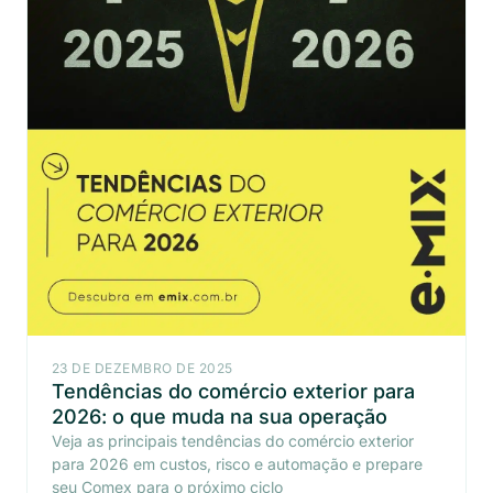
23 DE DEZEMBRO DE 2025
Tendências do comércio exterior para
2026: o que muda na sua operação
Veja as principais tendências do comércio exterior
para 2026 em custos, risco e automação e prepare
seu Comex para o próximo ciclo