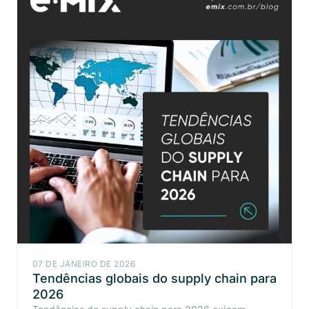
07 DE JANEIRO DE 2026
Tendências globais do supply chain para
2026