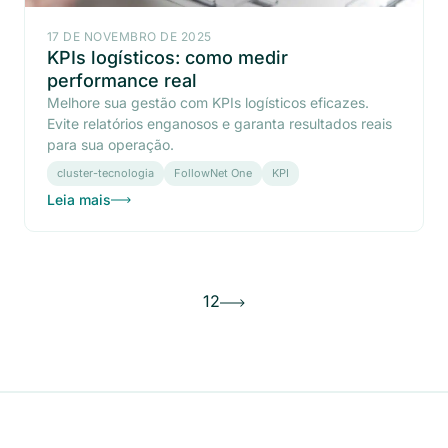
17 DE NOVEMBRO DE 2025
KPIs logísticos: como medir
performance real
Melhore sua gestão com KPIs logísticos eficazes.
Evite relatórios enganosos e garanta resultados reais
para sua operação.
cluster-tecnologia
FollowNet One
KPI
Leia mais
1
2