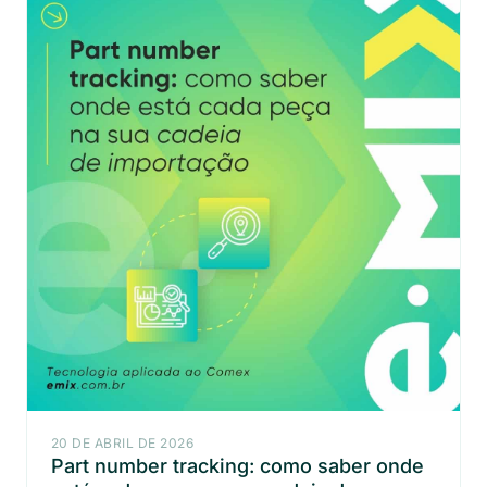
20 DE ABRIL DE 2026
Part number tracking: como saber onde