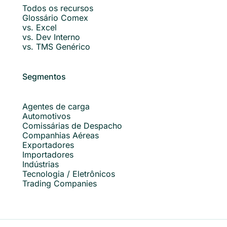
Todos os recursos
Glossário Comex
vs. Excel
vs. Dev Interno
vs. TMS Genérico
Segmentos
Agentes de carga
Automotivos
Comissárias de Despacho
Companhias Aéreas
Exportadores
Importadores
Indústrias
Tecnologia / Eletrônicos
Trading Companies