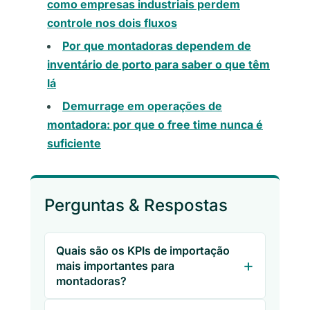
como empresas industriais perdem
controle nos dois fluxos
Por que montadoras dependem de
inventário de porto para saber o que têm
lá
Demurrage em operações de
montadora: por que o free time nunca é
suficiente
Perguntas & Respostas
Quais são os KPIs de importação
mais importantes para
montadoras?