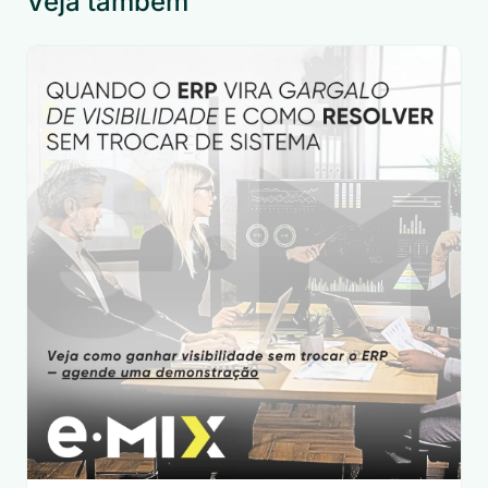
Veja também