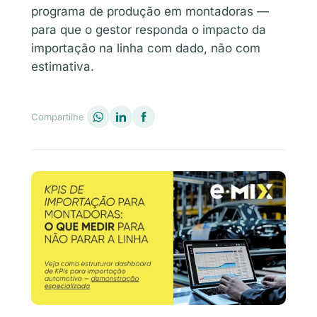
programa de produção em montadoras —
para que o gestor responda o impacto da
importação na linha com dado, não com
estimativa.
Compartilhe