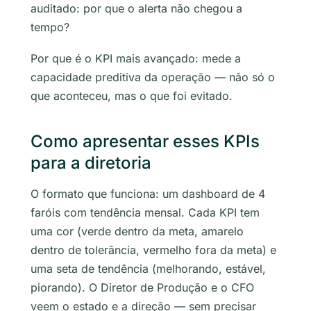
auditado: por que o alerta não chegou a
tempo?
Por que é o KPI mais avançado: mede a
capacidade preditiva da operação — não só o
que aconteceu, mas o que foi evitado.
Como apresentar esses KPIs
para a diretoria
O formato que funciona: um dashboard de 4
faróis com tendência mensal. Cada KPI tem
uma cor (verde dentro da meta, amarelo
dentro de tolerância, vermelho fora da meta) e
uma seta de tendência (melhorando, estável,
piorando). O Diretor de Produção e o CFO
veem o estado e a direção — sem precisar