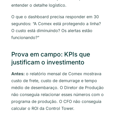
entender o detalhe logístico.
O que o dashboard precisa responder em 30
segundos: “A Comex está protegendo a linha?
O custo está diminuindo? Os alertas estão
funcionando?”
Prova em campo: KPIs que
justificam o investimento
Antes:
o relatório mensal de Comex mostrava
custo de frete, custo de demurrage e tempo
médio de desembaraço. O Diretor de Produção
não conseguia relacionar esses números com o
programa de produção. O CFO não conseguia
calcular o ROI da Control Tower.