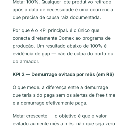
Meta: 100%. Qualquer lote produtivo retirado
após a data de necessidade é uma ocorrência
que precisa de causa raiz documentada.
Por que é o KPI principal: é o único que
conecta diretamente Comex ao programa de
produção. Um resultado abaixo de 100% é
evidência de gap — não de culpa do porto ou
do armador.
KPI 2 — Demurrage evitada por mês (em R$)
O que mede: a diferença entre a demurrage
que teria sido paga sem os alertas de free time
e a demurrage efetivamente paga.
Meta: crescente — o objetivo é que o valor
evitado aumente mês a mês, não que seja zero