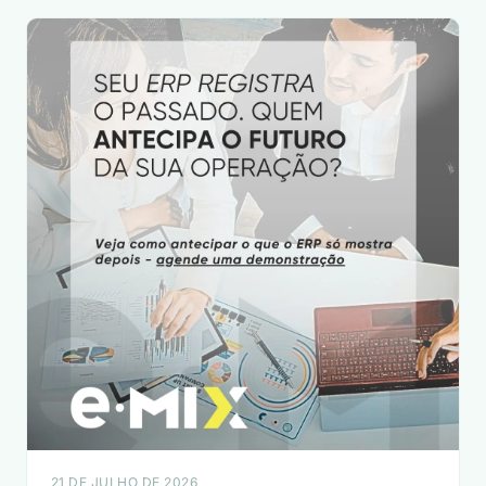
21 DE JULHO DE 2026