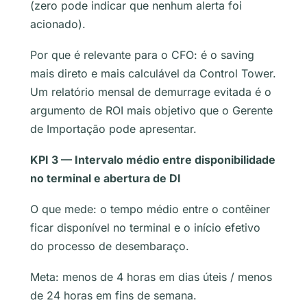
(zero pode indicar que nenhum alerta foi
acionado).
Por que é relevante para o CFO: é o saving
mais direto e mais calculável da Control Tower.
Um relatório mensal de demurrage evitada é o
argumento de ROI mais objetivo que o Gerente
de Importação pode apresentar.
KPI 3 — Intervalo médio entre disponibilidade
no terminal e abertura de DI
O que mede: o tempo médio entre o contêiner
ficar disponível no terminal e o início efetivo
do processo de desembaraço.
Meta: menos de 4 horas em dias úteis / menos
de 24 horas em fins de semana.