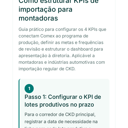
Como estruturar KPIs de
importação para
montadoras
Guia prático para configurar os 4 KPIs que
conectam Comex ao programa de
produção, definir as metas e frequências
de revisão e estruturar o dashboard para
apresentação à diretoria. Aplicável a
montadoras e indústrias automotivas com
importação regular de CKD.
1
Passo 1: Configurar o KPI de
lotes produtivos no prazo
Para o corredor de CKD principal,
registrar a data de necessidade na