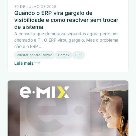
30 DE JULHO DE 2026
Quando o ERP vira gargalo de
visibilidade e como resolver sem trocar
de sistema
A consulta que demorava segundos agora pede um
chamado à TI. O ERP virou gargalo. Mas o problema
não é o ERP,...
cluster-control-tower
Comex
ERP
Leia mais