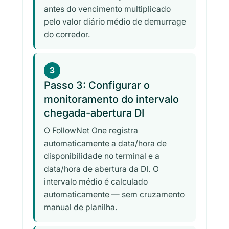
antes do vencimento multiplicado
pelo valor diário médio de demurrage
do corredor.
3
Passo 3: Configurar o
monitoramento do intervalo
chegada-abertura DI
O FollowNet One registra
automaticamente a data/hora de
disponibilidade no terminal e a
data/hora de abertura da DI. O
intervalo médio é calculado
automaticamente — sem cruzamento
manual de planilha.