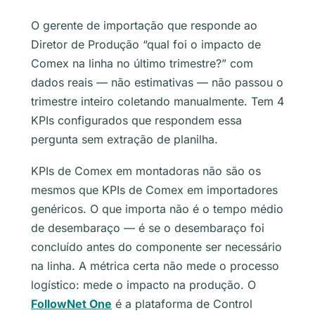
O gerente de importação que responde ao
Diretor de Produção “qual foi o impacto de
Comex na linha no último trimestre?” com
dados reais — não estimativas — não passou o
trimestre inteiro coletando manualmente. Tem 4
KPIs configurados que respondem essa
pergunta sem extração de planilha.
KPIs de Comex em montadoras não são os
mesmos que KPIs de Comex em importadores
genéricos. O que importa não é o tempo médio
de desembaraço — é se o desembaraço foi
concluído antes do componente ser necessário
na linha. A métrica certa não mede o processo
logístico: mede o impacto na produção. O
FollowNet One
é a plataforma de Control