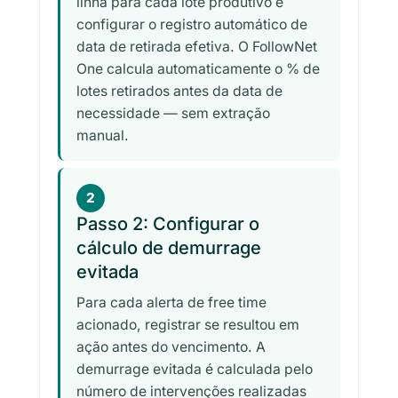
linha para cada lote produtivo e
configurar o registro automático de
data de retirada efetiva. O FollowNet
One calcula automaticamente o % de
lotes retirados antes da data de
necessidade — sem extração
manual.
2
Passo 2: Configurar o
cálculo de demurrage
evitada
Para cada alerta de free time
acionado, registrar se resultou em
ação antes do vencimento. A
demurrage evitada é calculada pelo
número de intervenções realizadas