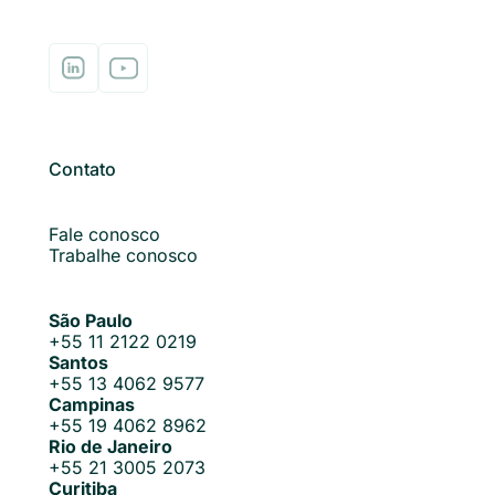
Contato
Fale conosco
Trabalhe conosco
São Paulo
+55 11 2122 0219
Santos
+55 13 4062 9577
Campinas
+55 19 4062 8962
Rio de Janeiro
+55 21 3005 2073
Curitiba