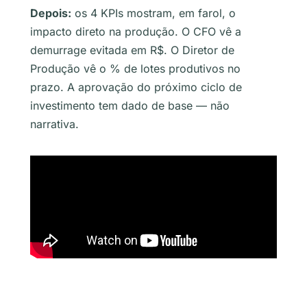
Depois:
os 4 KPIs mostram, em farol, o
impacto direto na produção. O CFO vê a
demurrage evitada em R$. O Diretor de
Produção vê o % de lotes produtivos no
prazo. A aprovação do próximo ciclo de
investimento tem dado de base — não
narrativa.