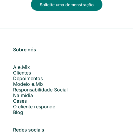
Solicite uma demonstração
Sobre nós
A e.Mix
Clientes
Depoimentos
Modelo e.Mix
Responsabilidade Social
Na mídia
Cases
O cliente responde
Blog
Redes sociais