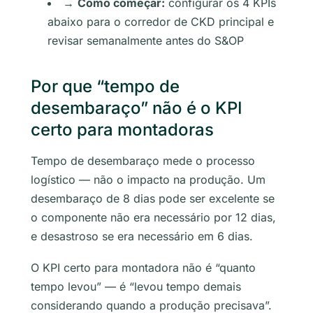
→
Como começar:
configurar os 4 KPIs
abaixo para o corredor de CKD principal e
revisar semanalmente antes do S&OP
Por que “tempo de
desembaraço” não é o KPI
certo para montadoras
Tempo de desembaraço mede o processo
logístico — não o impacto na produção. Um
desembaraço de 8 dias pode ser excelente se
o componente não era necessário por 12 dias,
e desastroso se era necessário em 6 dias.
O KPI certo para montadora não é “quanto
tempo levou” — é “levou tempo demais
considerando quando a produção precisava”.