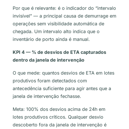
Por que é relevante: é o indicador do “intervalo
invisível” — a principal causa de demurrage em
operações sem visibilidade automática de
chegada. Um intervalo alto indica que o
inventário de porto ainda é manual.
KPI 4 — % de desvios de ETA capturados
dentro da janela de intervenção
O que mede: quantos desvios de ETA em lotes
produtivos foram detectados com
antecedência suficiente para agir antes que a
janela de intervenção fechasse.
Meta: 100% dos desvios acima de 24h em
lotes produtivos críticos. Qualquer desvio
descoberto fora da janela de intervenção é