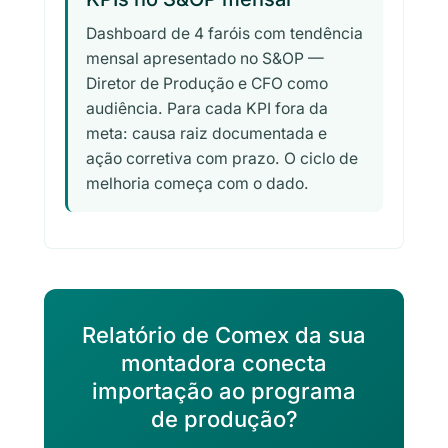
Dashboard de 4 faróis com tendência
mensal apresentado no S&OP —
Diretor de Produção e CFO como
audiência. Para cada KPI fora da
meta: causa raiz documentada e
ação corretiva com prazo. O ciclo de
melhoria começa com o dado.
Relatório de Comex da sua
montadora conecta
importação ao programa
de produção?