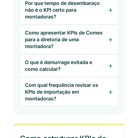
Por que tempo de desembaraço
não é o KPI certo para
montadoras?
Como apresentar KPIs de Comex
para a diretoria de uma
montadora?
O que é demurrage evitada e
como calcular?
Com qual frequência revisar os
KPIs de importação em
montadoras?