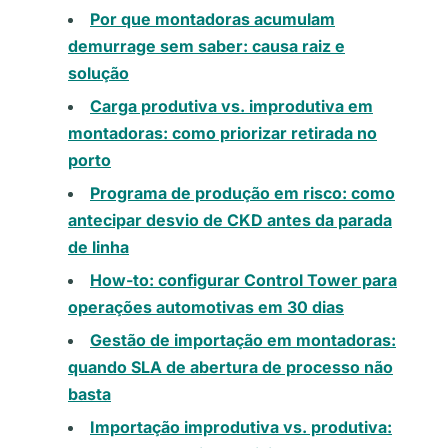
Por que montadoras acumulam
demurrage sem saber: causa raiz e
solução
Carga produtiva vs. improdutiva em
montadoras: como priorizar retirada no
porto
Programa de produção em risco: como
antecipar desvio de CKD antes da parada
de linha
How-to: configurar Control Tower para
operações automotivas em 30 dias
Gestão de importação em montadoras:
quando SLA de abertura de processo não
basta
Importação improdutiva vs. produtiva: