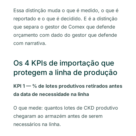
Essa distinção muda o que é medido, o que é
reportado e o que é decidido. E é a distinção
que separa o gestor de Comex que defende
orçamento com dado do gestor que defende
com narrativa.
Os 4 KPIs de importação que
protegem a linha de produção
KPI 1 — % de lotes produtivos retirados antes
da data de necessidade na linha
O que mede: quantos lotes de CKD produtivo
chegaram ao armazém antes de serem
necessários na linha.