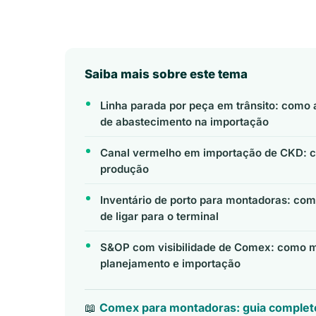
Saiba mais sobre este tema
Linha parada por peça em trânsito: como 
de abastecimento na importação
Canal vermelho em importação de CKD: co
produção
Inventário de porto para montadoras: co
de ligar para o terminal
S&OP com visibilidade de Comex: como 
planejamento e importação
📖
Comex para montadoras: guia complet