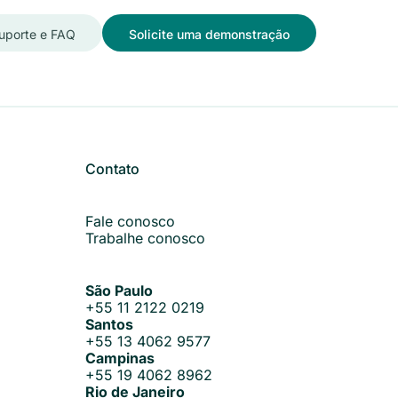
uporte e FAQ
Solicite uma demonstração
Contato
Fale conosco
Trabalhe conosco
São Paulo
+55 11 2122 0219
Santos
+55 13 4062 9577
Campinas
+55 19 4062 8962
Rio de Janeiro