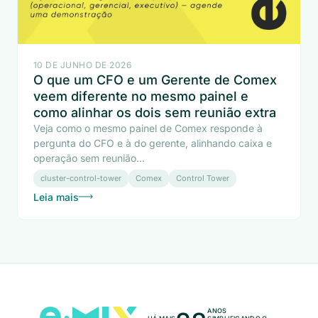
10 DE JUNHO DE 2026
O que um CFO e um Gerente de Comex
veem diferente no mesmo painel e
como alinhar os dois sem reunião extra
Veja como o mesmo painel de Comex responde à
pergunta do CFO e à do gerente, alinhando caixa e
operação sem reunião...
cluster-control-tower
Comex
Control Tower
Leia mais
ANOS