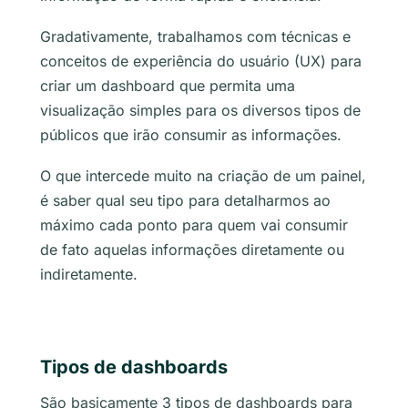
Gradativamente, trabalhamos com técnicas e
conceitos de experiência do usuário (UX) para
criar um dashboard que permita uma
visualização simples para os diversos tipos de
públicos que irão consumir as informações.
O que intercede muito na criação de um painel,
é saber qual seu tipo para detalharmos ao
máximo cada ponto para quem vai consumir
de fato aquelas informações diretamente ou
indiretamente.
Tipos de dashboards
São basicamente 3 tipos de dashboards para