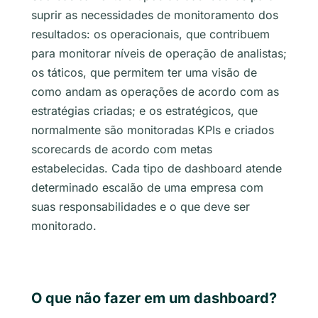
suprir as necessidades de monitoramento dos
resultados: os operacionais, que contribuem
para monitorar níveis de operação de analistas;
os táticos, que permitem ter uma visão de
como andam as operações de acordo com as
estratégias criadas; e os estratégicos, que
normalmente são monitoradas KPIs e criados
scorecards de acordo com metas
estabelecidas. Cada tipo de dashboard atende
determinado escalão de uma empresa com
suas responsabilidades e o que deve ser
monitorado.
O que não fazer em um dashboard?