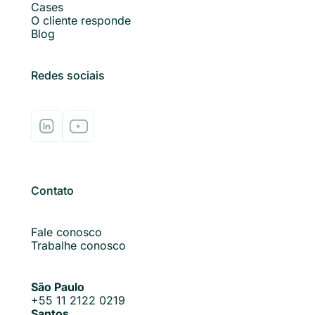
Cases
O cliente responde
Blog
Redes sociais
Contato
Fale conosco
Trabalhe conosco
São Paulo
+55 11 2122 0219
Santos