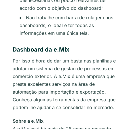
desnecessárias ou pouco relevantes de
acordo com o objetivo do dashboard;
Não trabalhe com barra de rolagem nos
dashboards, o ideal é ter todas as
informações em uma única tela.
Dashboard da e.Mix
Por isso é hora de dar um basta nas planilhas e
adotar um sistema de gestão de processos em
comércio exterior. A e.Mix é uma empresa que
presta excelentes serviços na área de
automação para importação e exportação.
Conheça algumas ferramentas da empresa que
podem lhe ajudar a se consolidar no mercado.
Sobre a e.Mix
A e.Mix está há mais de 28 anos no mercado