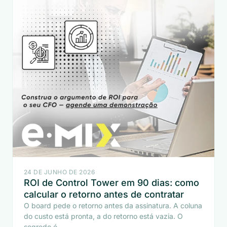
24 DE JUNHO DE 2026
ROI de Control Tower em 90 dias: como
calcular o retorno antes de contratar
O board pede o retorno antes da assinatura. A coluna
do custo está pronta, a do retorno está vazia. O
segredo é...