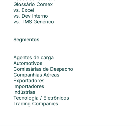
Glossário Comex
vs. Excel
vs. Dev Interno
vs. TMS Genérico
Segmentos
Agentes de carga
Automotivos
Comissárias de Despacho
Companhias Aéreas
Exportadores
Importadores
Indústrias
Tecnologia / Eletrônicos
Trading Companies