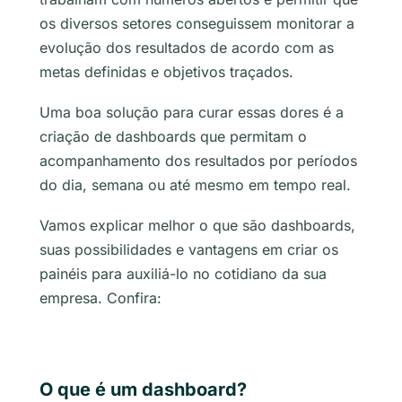
os diversos setores conseguissem monitorar a
evolução dos resultados de acordo com as
metas definidas e objetivos traçados.
Uma boa solução para curar essas dores é a
criação de dashboards que permitam o
acompanhamento dos resultados por períodos
do dia, semana ou até mesmo em tempo real.
Vamos explicar melhor o que são dashboards,
suas possibilidades e vantagens em criar os
painéis para auxiliá-lo no cotidiano da sua
empresa. Confira:
O que é um dashboard?