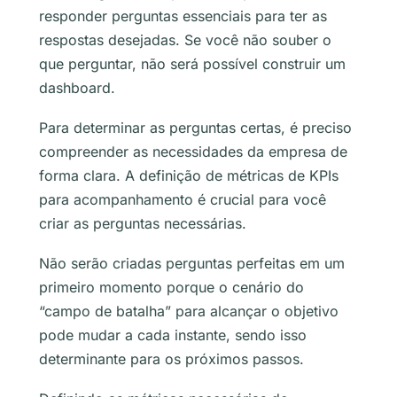
responder perguntas essenciais para ter as
respostas desejadas. Se você não souber o
que perguntar, não será possível construir um
dashboard.
Para determinar as perguntas certas, é preciso
compreender as necessidades da empresa de
forma clara. A definição de métricas de KPIs
para acompanhamento é crucial para você
criar as perguntas necessárias.
Não serão criadas perguntas perfeitas em um
primeiro momento porque o cenário do
“campo de batalha” para alcançar o objetivo
pode mudar a cada instante, sendo isso
determinante para os próximos passos.