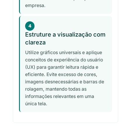
empresa.
4
Estruture a visualização com
clareza
Utilize gráficos universais e aplique
conceitos de experiência do usuário
(UX) para garantir leitura rápida e
eficiente. Evite excesso de cores,
imagens desnecessárias e barras de
rolagem, mantendo todas as
informações relevantes em uma
única tela.