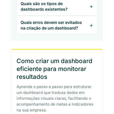
Quais são os tipos de
dashboards existentes?
Quais erros devem ser evitados
na criação de um dashboard?
Como criar um dashboard
eficiente para monitorar
resultados
Aprenda o passo a passo para estruturar
um dashboard que traduza dados em
informações visuais claras, facilitando o
acompanhamento de metas e indicadores
na sua empresa.