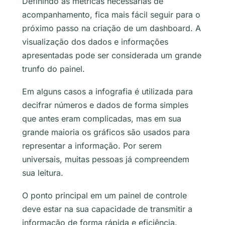
Definindo as métricas necessárias de
acompanhamento, fica mais fácil seguir para o
próximo passo na criação de um dashboard. A
visualização dos dados e informações
apresentadas pode ser considerada um grande
trunfo do painel.
Em alguns casos a infografia é utilizada para
decifrar números e dados de forma simples
que antes eram complicadas, mas em sua
grande maioria os gráficos são usados para
representar a informação. Por serem
universais, muitas pessoas já compreendem
sua leitura.
O ponto principal em um painel de controle
deve estar na sua capacidade de transmitir a
informação de forma rápida e eficiência.