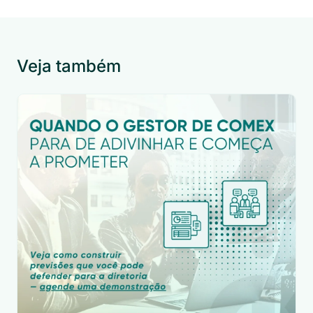
Veja também