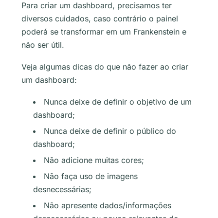
Para criar um dashboard, precisamos ter
diversos cuidados, caso contrário o painel
poderá se transformar em um Frankenstein e
não ser útil.
Veja algumas dicas do que não fazer ao criar
um dashboard:
Nunca deixe de definir o objetivo de um
dashboard;
Nunca deixe de definir o público do
dashboard;
Não adicione muitas cores;
Não faça uso de imagens
desnecessárias;
Não apresente dados/informações