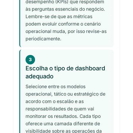
desempenho (KPIs) que respondem
às perguntas essenciais do negócio.
Lembre-se de que as métricas
podem evoluir conforme o cenário
operacional muda, por isso revise-as
periodicamente.
3
Escolha o tipo de dashboard
adequado
Selecione entre os modelos
operacional, tático ou estratégico de
acordo com o escalão e as
responsabilidades de quem vai
monitorar os resultados. Cada tipo
oferece uma camada diferente de
visibilidade sobre as operações da