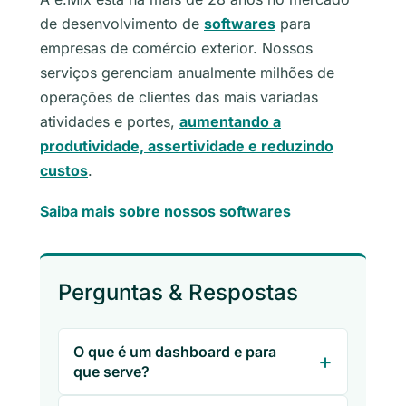
de desenvolvimento de
softwares
para
empresas de comércio exterior. Nossos
serviços gerenciam anualmente milhões de
operações de clientes das mais variadas
atividades e portes,
aumentando a
produtividade, assertividade e reduzindo
custos
.
Saiba mais sobre nossos softwares
Perguntas & Respostas
O que é um dashboard e para
que serve?