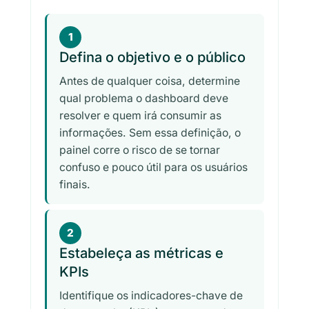
1
Defina o objetivo e o público
Antes de qualquer coisa, determine
qual problema o dashboard deve
resolver e quem irá consumir as
informações. Sem essa definição, o
painel corre o risco de se tornar
confuso e pouco útil para os usuários
finais.
2
Estabeleça as métricas e
KPIs
Identifique os indicadores-chave de