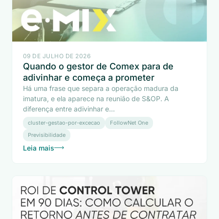
09 DE JULHO DE 2026
Quando o gestor de Comex para de
adivinhar e começa a prometer
Há uma frase que separa a operação madura da
imatura, e ela aparece na reunião de S&OP. A
diferença entre adivinhar e...
cluster-gestao-por-excecao
FollowNet One
Previsibilidade
Leia mais