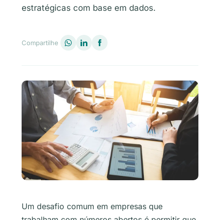
estratégicas com base em dados.
Compartilhe
Um desafio comum em empresas que
trabalham com números abertos é permitir que