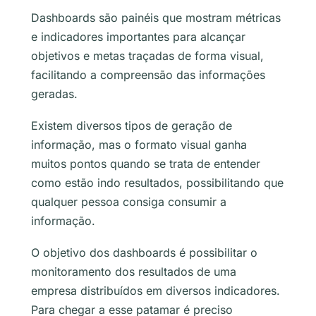
Dashboards são painéis que mostram métricas
e indicadores importantes para alcançar
objetivos e metas traçadas de forma visual,
facilitando a compreensão das informações
geradas.
Existem diversos tipos de geração de
informação, mas o formato visual ganha
muitos pontos quando se trata de entender
como estão indo resultados, possibilitando que
qualquer pessoa consiga consumir a
informação.
O objetivo dos dashboards é possibilitar o
monitoramento dos resultados de uma
empresa distribuídos em diversos indicadores.
Para chegar a esse patamar é preciso