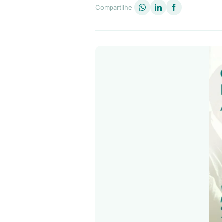
Compartilhe