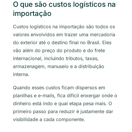
O que são custos logísticos na
importação
Custos logísticos na importação são todos os
valores envolvidos em trazer uma mercadoria
do exterior até o destino final no Brasil. Eles
vão além do preço do produto e do frete
internacional, incluindo tributos, taxas,
armazenagem, manuseio e a distribuição
interna.
Quando esses custos ficam dispersos em
planilhas e e-mails, fica difícil enxergar onde o
dinheiro está indo e qual etapa pesa mais. O
primeiro passo para reduzir é justamente dar
visibilidade a cada componente.