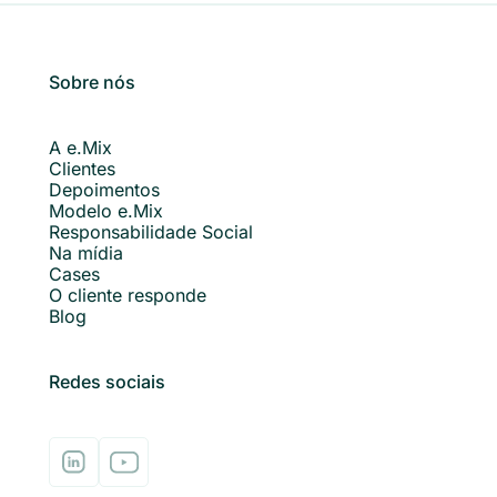
Sobre nós
A e.Mix
Clientes
Depoimentos
Modelo e.Mix
Responsabilidade Social
Na mídia
Cases
O cliente responde
Blog
Redes sociais