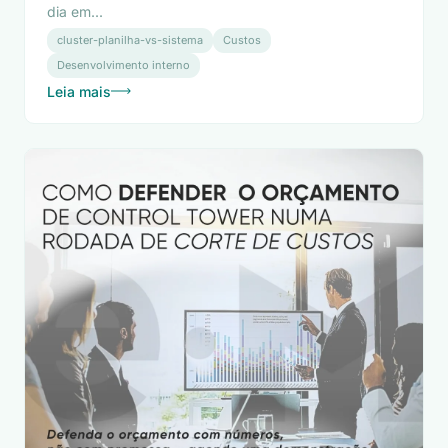
dia em...
cluster-planilha-vs-sistema
Custos
Desenvolvimento interno
Leia mais