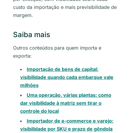
custo da importação e mais previsibilidade de
margem.
Saiba mais
Outros conteúdos para quem importa e
exporta:
Importação de bens de capital:
visibilidade quando cada embarque vale
milhões
Uma operação, várias plantas: como
dar visibilidade à matriz sem tirar o
controle do local
Importador de e-commerce e varejo:
visibilidade por SKU e prazo de gôndola