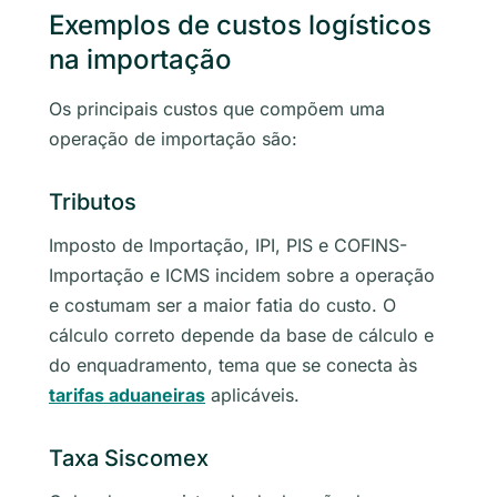
Exemplos de custos logísticos
na importação
Os principais custos que compõem uma
operação de importação são:
Tributos
Imposto de Importação, IPI, PIS e COFINS-
Importação e ICMS incidem sobre a operação
e costumam ser a maior fatia do custo. O
cálculo correto depende da base de cálculo e
do enquadramento, tema que se conecta às
tarifas aduaneiras
aplicáveis.
Taxa Siscomex