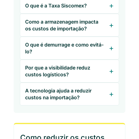
O que é a Taxa Siscomex?
Como a armazenagem impacta
os custos de importação?
O que é demurrage e como evitá-
lo?
Por que a visibilidade reduz
custos logísticos?
A tecnologia ajuda a reduzir
custos na importação?
Como reduzir os custos