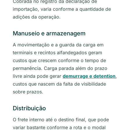
Cobrada no registro da declaração de
importação, varia conforme a quantidade de
adições da operação.
Manuseio e armazenagem
A movimentação e a guarda da carga em
terminais e recintos alfandegados geram
custos que crescem conforme o tempo de
permanência. Carga parada além do prazo
livre ainda pode gerar
demurrage e detention
,
custos que nascem da falta de visibilidade
sobre prazos.
Distribuição
O frete interno até o destino final, que pode
variar bastante conforme a rota e o modal