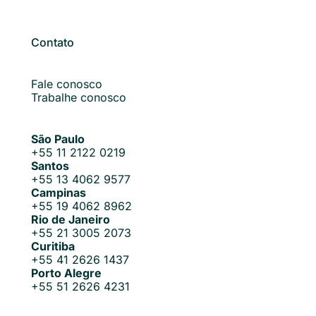
Contato
Fale conosco
Trabalhe conosco
São Paulo
+55 11 2122 0219
Santos
+55 13 4062 9577
Campinas
+55 19 4062 8962
Rio de Janeiro
+55 21 3005 2073
Curitiba
+55 41 2626 1437
Porto Alegre
+55 51 2626 4231