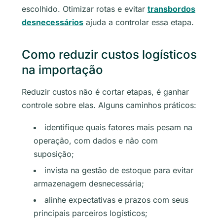
escolhido. Otimizar rotas e evitar
transbordos
desnecessários
ajuda a controlar essa etapa.
Como reduzir custos logísticos
na importação
Reduzir custos não é cortar etapas, é ganhar
controle sobre elas. Alguns caminhos práticos:
identifique quais fatores mais pesam na
operação, com dados e não com
suposição;
invista na gestão de estoque para evitar
armazenagem desnecessária;
alinhe expectativas e prazos com seus
principais parceiros logísticos;