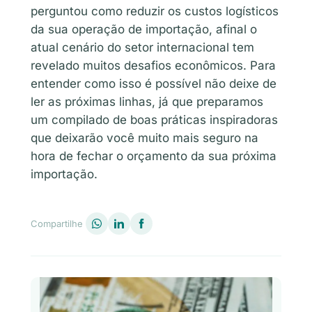
perguntou como reduzir os custos logísticos
da sua operação de importação, afinal o
atual cenário do setor internacional tem
revelado muitos desafios econômicos. Para
entender como isso é possível não deixe de
ler as próximas linhas, já que preparamos
um compilado de boas práticas inspiradoras
que deixarão você muito mais seguro na
hora de fechar o orçamento da sua próxima
importação.
Compartilhe