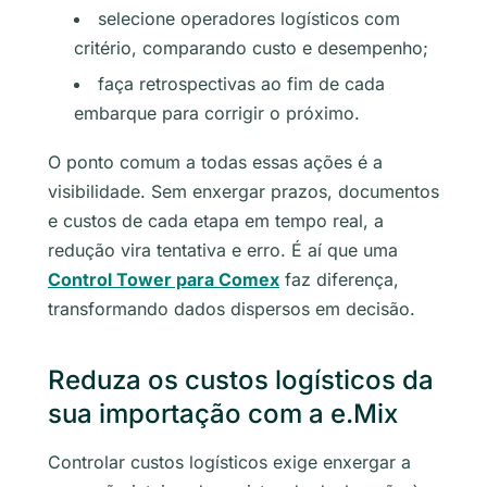
selecione operadores logísticos com
critério, comparando custo e desempenho;
faça retrospectivas ao fim de cada
embarque para corrigir o próximo.
O ponto comum a todas essas ações é a
visibilidade. Sem enxergar prazos, documentos
e custos de cada etapa em tempo real, a
redução vira tentativa e erro. É aí que uma
Control Tower para Comex
faz diferença,
transformando dados dispersos em decisão.
Reduza os custos logísticos da
sua importação com a e.Mix
Controlar custos logísticos exige enxergar a