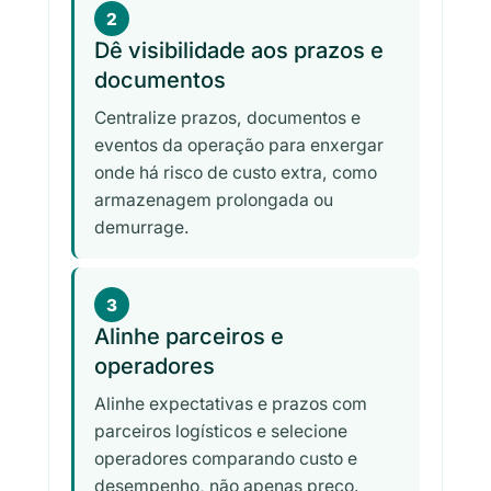
2
Dê visibilidade aos prazos e
documentos
Centralize prazos, documentos e
eventos da operação para enxergar
onde há risco de custo extra, como
armazenagem prolongada ou
demurrage.
3
Alinhe parceiros e
operadores
Alinhe expectativas e prazos com
parceiros logísticos e selecione
operadores comparando custo e
desempenho, não apenas preço.