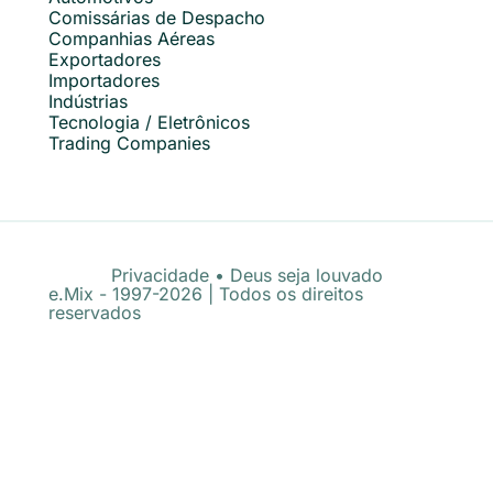
Comissárias de Despacho
Companhias Aéreas
Exportadores
Importadores
Indústrias
Tecnologia / Eletrônicos
Trading Companies
Privacidade
•
Deus seja louvado
e.Mix - 1997-2026 | Todos os direitos
reservados