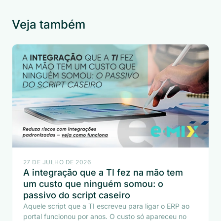
Veja também
27 DE JULHO DE 2026
A integração que a TI fez na mão tem
um custo que ninguém somou: o
passivo do script caseiro
Aquele script que a TI escreveu para ligar o ERP ao
portal funcionou por anos. O custo só apareceu no