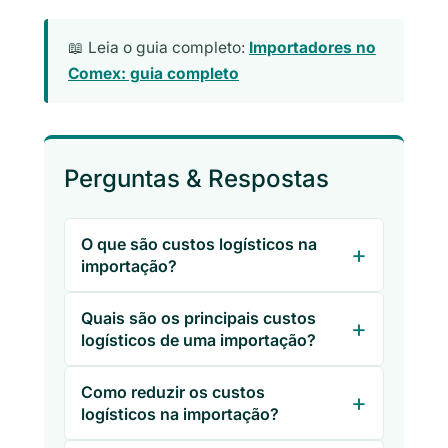
📖 Leia o guia completo:
Importadores no
Comex: guia completo
Perguntas & Respostas
O que são custos logísticos na
importação?
Quais são os principais custos
logísticos de uma importação?
Como reduzir os custos
logísticos na importação?