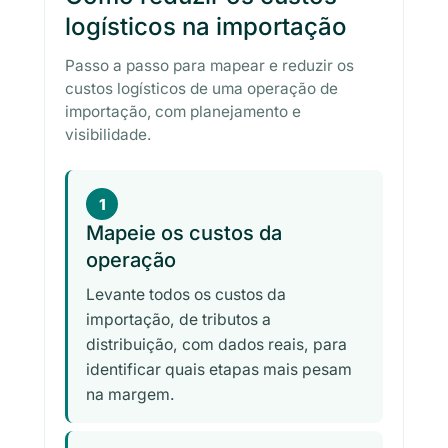
logísticos na importação
Passo a passo para mapear e reduzir os
custos logísticos de uma operação de
importação, com planejamento e
visibilidade.
1
Mapeie os custos da
operação
Levante todos os custos da
importação, de tributos a
distribuição, com dados reais, para
identificar quais etapas mais pesam
na margem.