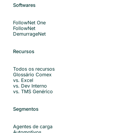
Softwares
FollowNet One
FollowNet
DemurrageNet
Recursos
Todos os recursos
Glossário Comex
vs. Excel
vs. Dev Interno
vs. TMS Genérico
Segmentos
Agentes de carga
Automotivos