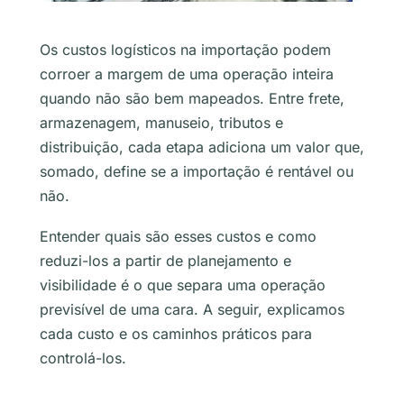
Os custos logísticos na importação podem
corroer a margem de uma operação inteira
quando não são bem mapeados. Entre frete,
armazenagem, manuseio, tributos e
distribuição, cada etapa adiciona um valor que,
somado, define se a importação é rentável ou
não.
Entender quais são esses custos e como
reduzi-los a partir de planejamento e
visibilidade é o que separa uma operação
previsível de uma cara. A seguir, explicamos
cada custo e os caminhos práticos para
controlá-los.