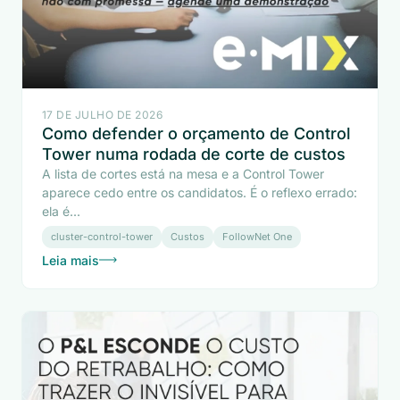
17 DE JULHO DE 2026
Como defender o orçamento de Control
Tower numa rodada de corte de custos
A lista de cortes está na mesa e a Control Tower
aparece cedo entre os candidatos. É o reflexo errado:
ela é...
cluster-control-tower
Custos
FollowNet One
Leia mais