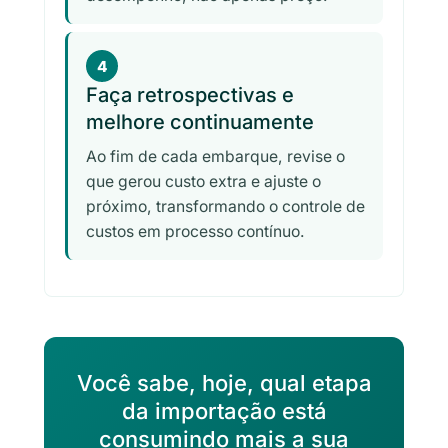
4
Faça retrospectivas e
melhore continuamente
Ao fim de cada embarque, revise o
que gerou custo extra e ajuste o
próximo, transformando o controle de
custos em processo contínuo.
Você sabe, hoje, qual etapa
da importação está
consumindo mais a sua