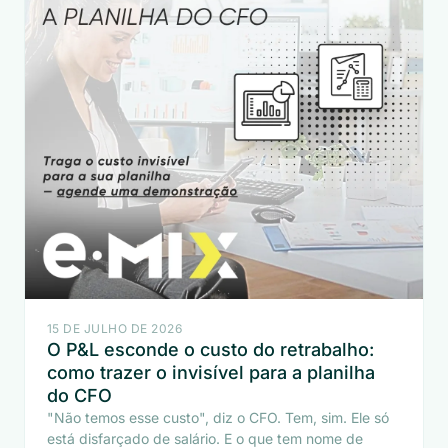
15 DE JULHO DE 2026
O P&L esconde o custo do retrabalho:
como trazer o invisível para a planilha
do CFO
"Não temos esse custo", diz o CFO. Tem, sim. Ele só
está disfarçado de salário. E o que tem nome de