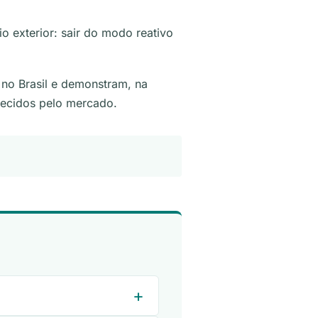
 exterior: sair do modo reativo
no Brasil e demonstram, na
hecidos pelo mercado.