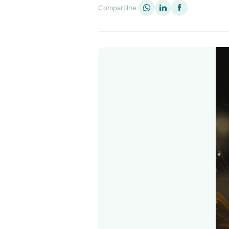
Compartilhe