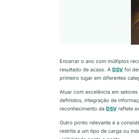
Encerrar o ano com múltiplos rec
resultado de acaso. A
DSV
foi de
primeiro lugar em diferentes cat
Atuar com excelência em setores
definidos, integração de inform
reconhecimento da
DSV
reflete e
Outro ponto relevante é a consi
restrita a um tipo de carga ou in