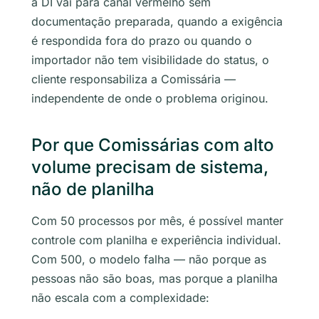
a DI vai para canal vermelho sem
documentação preparada, quando a exigência
é respondida fora do prazo ou quando o
importador não tem visibilidade do status, o
cliente responsabiliza a Comissária —
independente de onde o problema originou.
Por que Comissárias com alto
volume precisam de sistema,
não de planilha
Com 50 processos por mês, é possível manter
controle com planilha e experiência individual.
Com 500, o modelo falha — não porque as
pessoas não são boas, mas porque a planilha
não escala com a complexidade: