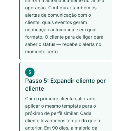
se forma automaticamente durante a
operação. Configurar também os
alertas de comunicação com o
cliente: quais eventos geram
notificação automática e em qual
formato. O cliente para de ligar para
saber o status — recebe o alerta no
momento certo.
5
Passo 5: Expandir cliente por
cliente
Com o primeiro cliente calibrado,
aplicar o mesmo template para o
próximo de perfil similar. Cada
cliente leva menos tempo do que o
anterior. Em 90 dias, a maioria da