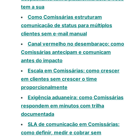
tem a sua
Como Comissárias estruturam
comunicação de status para múltiplos
clientes sem e-mail manual
Canal vermelho no desembaraço: como
Comissárias antecipam e comunicam
antes do impacto
Escala em Comissárias: como crescer
em clientes sem crescer o time
proporcionalmente
Exigência aduaneira: como Comissárias
respondem em minutos com trilha
documentada
SLA de comunicação em Comissárias:
como definir, medir e cobrar sem