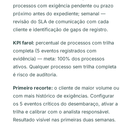
processos com exigência pendente ou prazo
próximo antes do expediente; semanal —
revisão do SLA de comunicação com cada
cliente e identificação de gaps de registro.
KPI farol:
percentual de processos com trilha
completa (5 eventos registrados com
evidência) — meta: 100% dos processos
ativos. Qualquer processo sem trilha completa
é risco de auditoria.
Primeiro recorte:
o cliente de maior volume ou
com mais histórico de exigências. Configurar
os 5 eventos críticos do desembaraço, ativar a
trilha e calibrar com o analista responsável.
Resultado visível nas primeiras duas semanas.