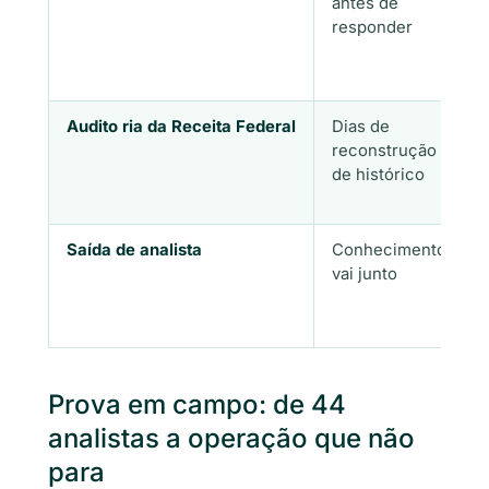
antes de
responder
Audito ria da Receita Federal
Dias de
reconstrução
de histórico
Saída de analista
Conhecimento
vai junto
Prova em campo: de 44
analistas a operação que não
para