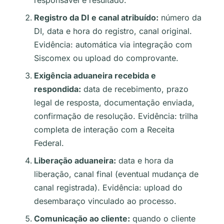
responsável e resultado.
Registro da DI e canal atribuído:
número da
DI, data e hora do registro, canal original.
Evidência: automática via integração com
Siscomex ou upload do comprovante.
Exigência aduaneira recebida e
respondida:
data de recebimento, prazo
legal de resposta, documentação enviada,
confirmação de resolução. Evidência: trilha
completa de interação com a Receita
Federal.
Liberação aduaneira:
data e hora da
liberação, canal final (eventual mudança de
canal registrada). Evidência: upload do
desembaraço vinculado ao processo.
Comunicação ao cliente:
quando o cliente