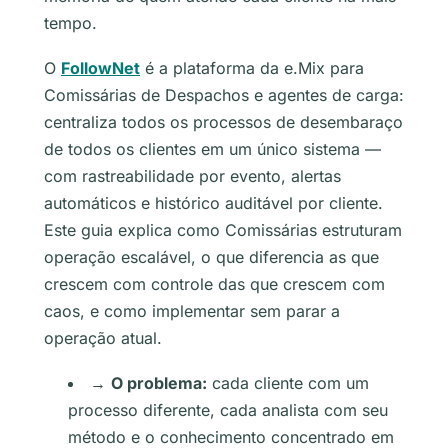
tempo.
O
FollowNet
é a plataforma da e.Mix para
Comissárias de Despachos e agentes de carga:
centraliza todos os processos de desembaraço
de todos os clientes em um único sistema —
com rastreabilidade por evento, alertas
automáticos e histórico auditável por cliente.
Este guia explica como Comissárias estruturam
operação escalável, o que diferencia as que
crescem com controle das que crescem com
caos, e como implementar sem parar a
operação atual.
→
O problema:
cada cliente com um
processo diferente, cada analista com seu
método e o conhecimento concentrado em