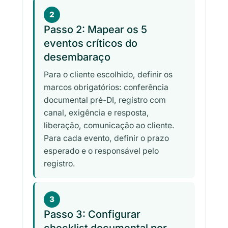
2
Passo 2: Mapear os 5
eventos críticos do
desembaraço
Para o cliente escolhido, definir os
marcos obrigatórios: conferência
documental pré-DI, registro com
canal, exigência e resposta,
liberação, comunicação ao cliente.
Para cada evento, definir o prazo
esperado e o responsável pelo
registro.
3
Passo 3: Configurar
checklist documental por