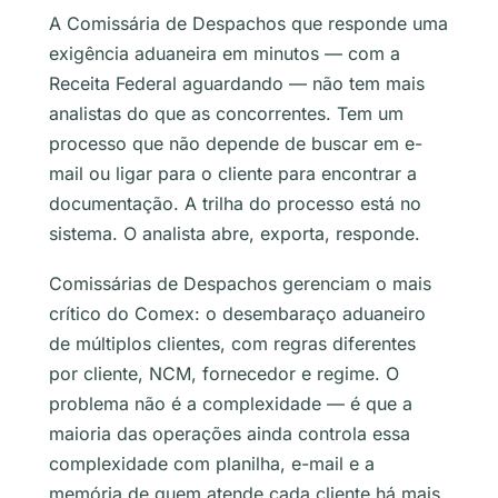
A Comissária de Despachos que responde uma
exigência aduaneira em minutos — com a
Receita Federal aguardando — não tem mais
analistas do que as concorrentes. Tem um
processo que não depende de buscar em e-
mail ou ligar para o cliente para encontrar a
documentação. A trilha do processo está no
sistema. O analista abre, exporta, responde.
Comissárias de Despachos gerenciam o mais
crítico do Comex: o desembaraço aduaneiro
de múltiplos clientes, com regras diferentes
por cliente, NCM, fornecedor e regime. O
problema não é a complexidade — é que a
maioria das operações ainda controla essa
complexidade com planilha, e-mail e a
memória de quem atende cada cliente há mais