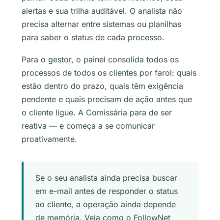
alertas e sua trilha auditável. O analista não
precisa alternar entre sistemas ou planilhas
para saber o status de cada processo.
Para o gestor, o painel consolida todos os
processos de todos os clientes por farol: quais
estão dentro do prazo, quais têm exigência
pendente e quais precisam de ação antes que
o cliente ligue. A Comissária para de ser
reativa — e começa a se comunicar
proativamente.
Se o seu analista ainda precisa buscar
em e-mail antes de responder o status
ao cliente, a operação ainda depende
de memória. Veja como o FollowNet