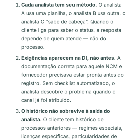
Cada analista tem seu método.
O analista
A usa uma planilha, o analista B usa outra, o
analista C “sabe de cabeça”. Quando o
cliente liga para saber o status, a resposta
depende de quem atende — não do
processo.
Exigências aparecem na DI, não antes.
A
documentação correta para aquele NCM e
fornecedor precisava estar pronta antes do
registro. Sem checklist automatizado, o
analista descobre o problema quando o
canal já foi atribuído.
O histórico não sobrevive à saída do
analista.
O cliente tem histórico de
processos anteriores — regimes especiais,
licenças específicas, particularidades de