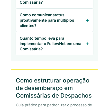
Comissária?
Como comunicar status
proativamente para múltiplos
clientes?
Quanto tempo leva para
implementar o FollowNet em uma
Comissária?
Como estruturar operação
de desembaraço em
Comissárias de Despachos
Guia prático para padronizar o processo de