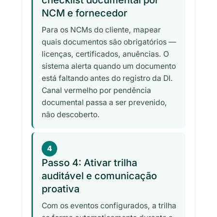
NCM e fornecedor
Para os NCMs do cliente, mapear
quais documentos são obrigatórios —
licenças, certificados, anuências. O
sistema alerta quando um documento
está faltando antes do registro da DI.
Canal vermelho por pendência
documental passa a ser prevenido,
não descoberto.
4
Passo 4: Ativar trilha
auditável e comunicação
proativa
Com os eventos configurados, a trilha