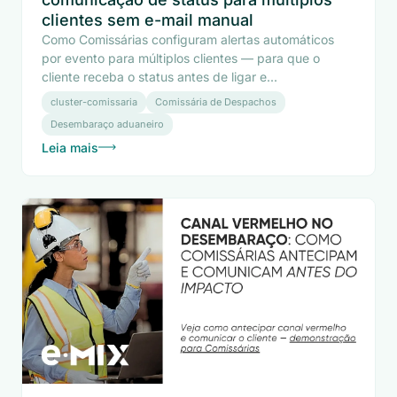
clientes sem e-mail manual
Como Comissárias configuram alertas automáticos
por evento para múltiplos clientes — para que o
cliente receba o status antes de ligar e...
cluster-comissaria
Comissária de Despachos
Desembaraço aduaneiro
Leia mais