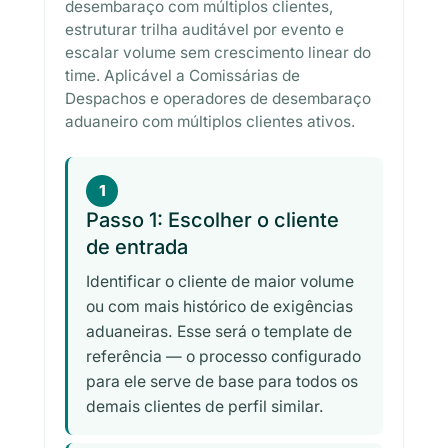
desembaraço com múltiplos clientes,
estruturar trilha auditável por evento e
escalar volume sem crescimento linear do
time. Aplicável a Comissárias de
Despachos e operadores de desembaraço
aduaneiro com múltiplos clientes ativos.
1
Passo 1: Escolher o cliente
de entrada
Identificar o cliente de maior volume
ou com mais histórico de exigências
aduaneiras. Esse será o template de
referência — o processo configurado
para ele serve de base para todos os
demais clientes de perfil similar.