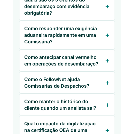
desembaraço com evidência
obrigatória?
Como responder uma exigência
aduaneira rapidamente em uma
Comissária?
Como antecipar canal vermelho
em operações de desembaraço?
Como o FollowNet ajuda
Comissárias de Despachos?
Como manter o histórico do
cliente quando um analista sai?
Qual o impacto da digitalização
na certificação OEA de uma