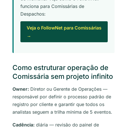
funciona para Comissárias de
Despachos:
Veja o FollowNet para Comissárias
→
Como estruturar operação de
Comissária sem projeto infinito
Owner:
Diretor ou Gerente de Operações —
responsável por definir o processo padrão de
registro por cliente e garantir que todos os
analistas seguem a trilha mínima de 5 eventos.
Cadência:
diária — revisão do painel de