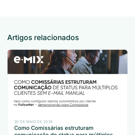
Artigos relacionados
30 DE MAIO DE 2026
Como Comissárias estruturam
comunicação de status para múltiplos