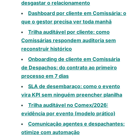
desgastar o relacionamento
Dashboard por cliente em Comissária: o
que o gestor precisa ver toda manhã
Trilha auditável por cliente: como
Comissárias respondem auditoria sem
reconstruir histórico
Onboarding de cliente em Comissária
de Despachos: do contrato ao primeiro
processo em 7 dias
SLA de desembaraço: como o evento
vira KPI sem ninguém preencher planilha
Trilha auditável no Comex/2026:
evidência por evento (modelo prático)
Comunicação agentes e despachantes:
otimize com automação