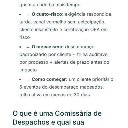
quem atende há mais tempo
→
O custo-risco:
exigência respondida
tarde, canal vermelho sem antecipação,
cliente insatisfeito e certificação OEA em
risco
→
O mecanismo:
desembaraço
padronizado por cliente + trilha auditável
por processo + alertas de prazo antes do
impacto
→
Como começar:
um cliente prioritário,
5 eventos do desembaraço mapeados,
trilha ativa em menos de 30 dias
O que é uma Comissária de
Despachos e qual sua