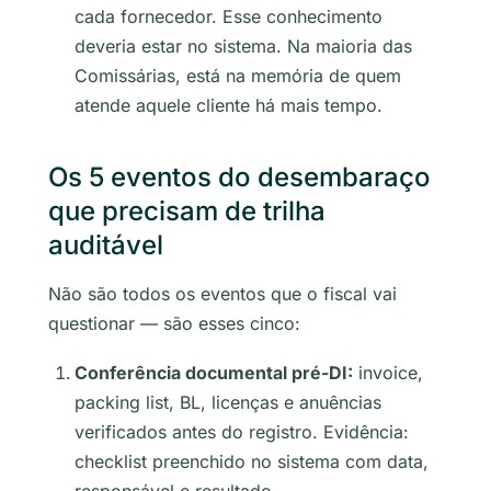
cada fornecedor. Esse conhecimento
deveria estar no sistema. Na maioria das
Comissárias, está na memória de quem
atende aquele cliente há mais tempo.
Os 5 eventos do desembaraço
que precisam de trilha
auditável
Não são todos os eventos que o fiscal vai
questionar — são esses cinco:
Conferência documental pré-DI:
invoice,
packing list, BL, licenças e anuências
verificados antes do registro. Evidência:
checklist preenchido no sistema com data,