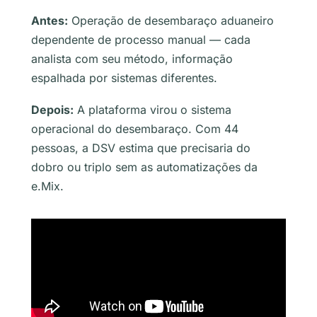
Antes:
Operação de desembaraço aduaneiro
dependente de processo manual — cada
analista com seu método, informação
espalhada por sistemas diferentes.
Depois:
A plataforma virou o sistema
operacional do desembaraço. Com 44
pessoas, a DSV estima que precisaria do
dobro ou triplo sem as automatizações da
e.Mix.