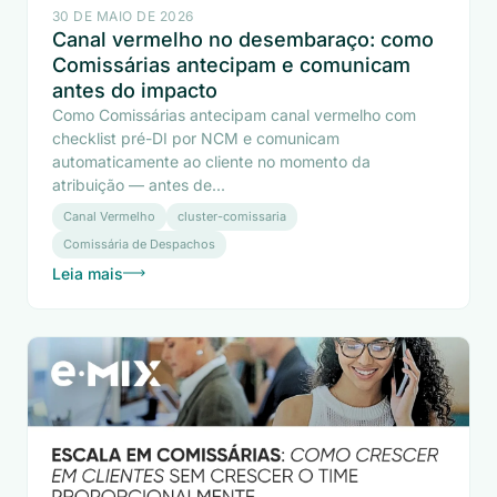
30 DE MAIO DE 2026
Canal vermelho no desembaraço: como
Comissárias antecipam e comunicam
antes do impacto
Como Comissárias antecipam canal vermelho com
checklist pré-DI por NCM e comunicam
automaticamente ao cliente no momento da
atribuição — antes de...
Canal Vermelho
cluster-comissaria
Comissária de Despachos
Leia mais