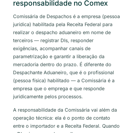
responsabilidade no Comex
Comissária de Despachos é a empresa (pessoa
jurídica) habilitada pela Receita Federal para
realizar o despacho aduaneiro em nome de
terceiros — registrar DIs, responder
exigências, acompanhar canais de
parametrização e garantir a liberação da
mercadoria dentro do prazo. É diferente do
Despachante Aduaneiro, que é o profissional
(pessoa física) habilitado — a Comissária é a
empresa que o emprega e que responde
juridicamente pelos processos.
A responsabilidade da Comissária vai além da
operação técnica: ela é o ponto de contato
entre o importador e a Receita Federal. Quando