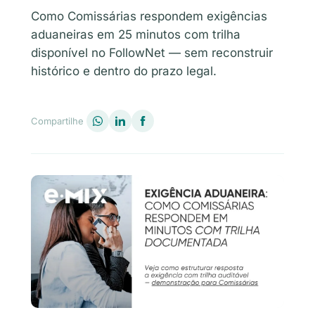
Como Comissárias respondem exigências
aduaneiras em 25 minutos com trilha
disponível no FollowNet — sem reconstruir
histórico e dentro do prazo legal.
Compartilhe