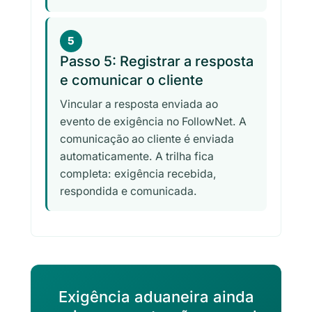
5
Passo 5: Registrar a resposta
e comunicar o cliente
Vincular a resposta enviada ao
evento de exigência no FollowNet. A
comunicação ao cliente é enviada
automaticamente. A trilha fica
completa: exigência recebida,
respondida e comunicada.
Exigência aduaneira ainda