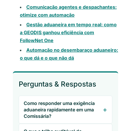
Comunicação agentes e despachantes:
otimize com automação
Gestão aduaneira em tempo real: como
a GEODIS ganhou eficiência com
FollowNet One
Automação no desembaraço aduaneiro:
o que dá e o que não dá
Perguntas & Respostas
Como responder uma exigência
aduaneira rapidamente em uma
Comissária?