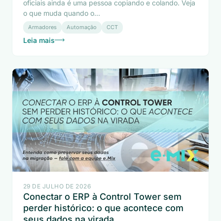
oficiais ainda é uma pessoa copiando e colando. Veja
o que muda quando o...
Armadores
Automação
CCT
Leia mais
29 DE JULHO DE 2026
Conectar o ERP à Control Tower sem
perder histórico: o que acontece com
seus dados na virada