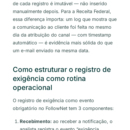
de cada registro é imutável — não inserido
manualmente depois. Para a Receita Federal,
essa diferença importa: um log que mostra que
a comunicação ao cliente foi feita no mesmo
dia da atribuição do canal — com timestamp
automático — é evidência mais sólida do que
um e-mail enviado na mesma data.
Como estruturar o registro de
exigência como rotina
operacional
O registro de exigência como evento
obrigatório no FollowNet tem 3 componentes:
Recebimento:
ao receber a notificação, o
analista registra o evento “exigência