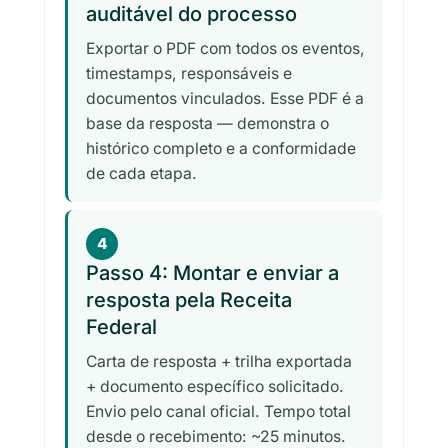
auditável do processo
Exportar o PDF com todos os eventos,
timestamps, responsáveis e
documentos vinculados. Esse PDF é a
base da resposta — demonstra o
histórico completo e a conformidade
de cada etapa.
4
Passo 4: Montar e enviar a
resposta pela Receita
Federal
Carta de resposta + trilha exportada
+ documento específico solicitado.
Envio pelo canal oficial. Tempo total
desde o recebimento: ~25 minutos.