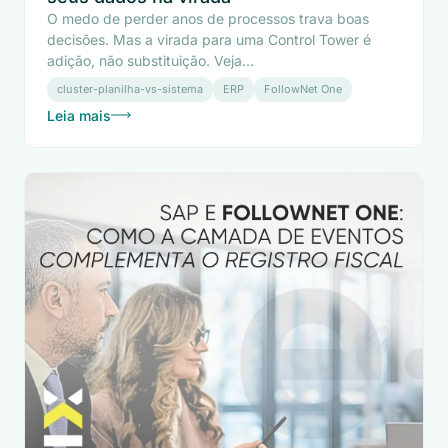
O medo de perder anos de processos trava boas
decisões. Mas a virada para uma Control Tower é
adição, não substituição. Veja...
cluster-planilha-vs-sistema
ERP
FollowNet One
Leia mais