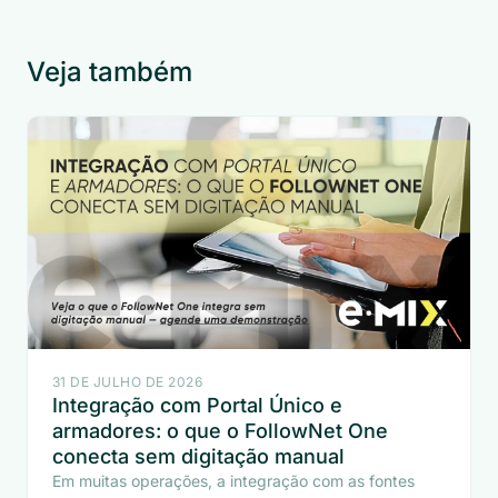
Veja também
31 DE JULHO DE 2026
Integração com Portal Único e
armadores: o que o FollowNet One
conecta sem digitação manual
Em muitas operações, a integração com as fontes