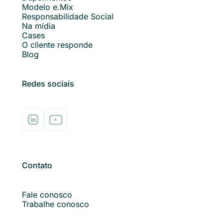
Modelo e.Mix
Responsabilidade Social
Na mídia
Cases
O cliente responde
Blog
Redes sociais
Contato
Fale conosco
Trabalhe conosco