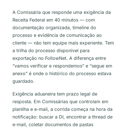
A Comissária que responde uma exigência da
Receita Federal em 40 minutos — com
documentação organizada, timeline do
processo e evidência de comunicação ao
cliente — não tem equipe mais experiente. Tem
a trilha do processo disponível para
exportação no FollowNet. A diferença entre
“vamos verificar e respondemos” e “segue em
anexo” é onde o histórico do processo estava
guardado.
Exigência aduaneira tem prazo legal de
resposta. Em Comissárias que controlam em
planilha e e-mail, a corrida começa na hora da
notificação: buscar a DI, encontrar a thread de
e-mail, coletar documentos de pastas