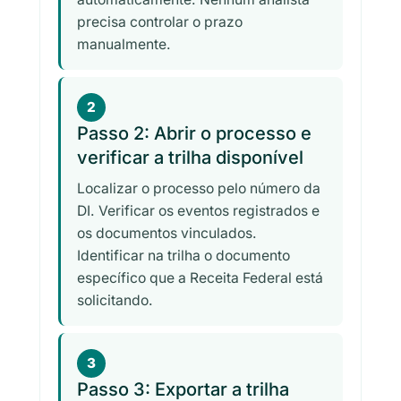
precisa controlar o prazo
manualmente.
2
Passo 2: Abrir o processo e
verificar a trilha disponível
Localizar o processo pelo número da
DI. Verificar os eventos registrados e
os documentos vinculados.
Identificar na trilha o documento
específico que a Receita Federal está
solicitando.
3
Passo 3: Exportar a trilha