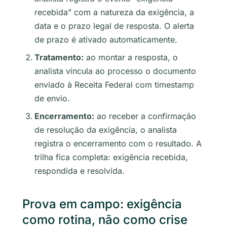
recebida” com a natureza da exigência, a
data e o prazo legal de resposta. O alerta
de prazo é ativado automaticamente.
Tratamento:
ao montar a resposta, o
analista vincula ao processo o documento
enviado à Receita Federal com timestamp
de envio.
Encerramento:
ao receber a confirmação
de resolução da exigência, o analista
registra o encerramento com o resultado. A
trilha fica completa: exigência recebida,
respondida e resolvida.
Prova em campo: exigência
como rotina, não como crise