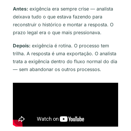
Antes:
exigência era sempre crise — analista
deixava tudo o que estava fazendo para
reconstruir o histórico e montar a resposta. O
prazo legal era o que mais pressionava.
Depois:
exigência é rotina. O processo tem
trilha. A resposta é uma exportação. O analista
trata a exigência dentro do fluxo normal do dia
— sem abandonar os outros processos.