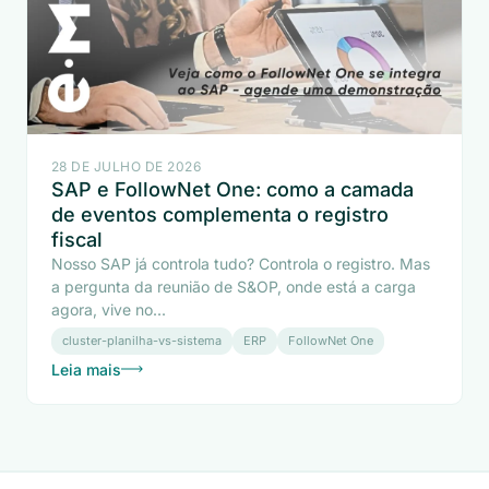
28 DE JULHO DE 2026
SAP e FollowNet One: como a camada
de eventos complementa o registro
fiscal
Nosso SAP já controla tudo? Controla o registro. Mas
a pergunta da reunião de S&OP, onde está a carga
agora, vive no...
cluster-planilha-vs-sistema
ERP
FollowNet One
Leia mais