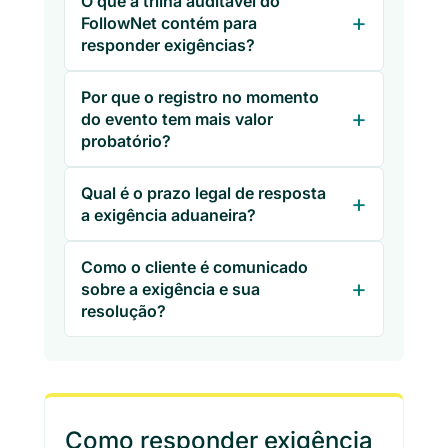
O que a trilha auditável do
FollowNet contém para
responder exigências?
Por que o registro no momento
do evento tem mais valor
probatório?
Qual é o prazo legal de resposta
a exigência aduaneira?
Como o cliente é comunicado
sobre a exigência e sua
resolução?
Como responder exigência