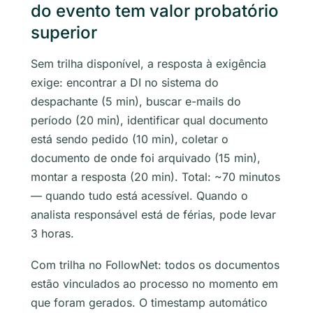
do evento tem valor probatório
superior
Sem trilha disponível, a resposta à exigência
exige: encontrar a DI no sistema do
despachante (5 min), buscar e-mails do
período (20 min), identificar qual documento
está sendo pedido (10 min), coletar o
documento de onde foi arquivado (15 min),
montar a resposta (20 min). Total: ~70 minutos
— quando tudo está acessível. Quando o
analista responsável está de férias, pode levar
3 horas.
Com trilha no FollowNet: todos os documentos
estão vinculados ao processo no momento em
que foram gerados. O timestamp automático