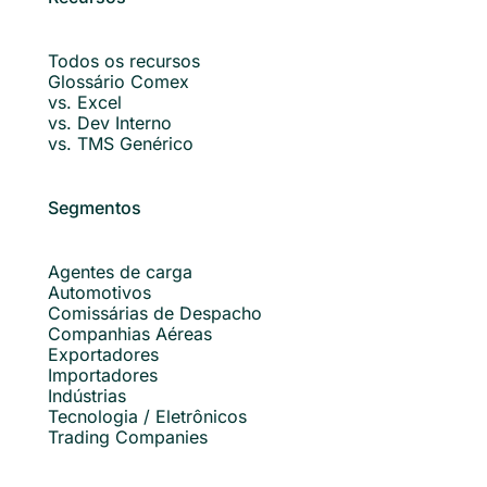
Todos os recursos
Glossário Comex
vs. Excel
vs. Dev Interno
vs. TMS Genérico
Segmentos
Agentes de carga
Automotivos
Comissárias de Despacho
Companhias Aéreas
Exportadores
Importadores
Indústrias
Tecnologia / Eletrônicos
Trading Companies