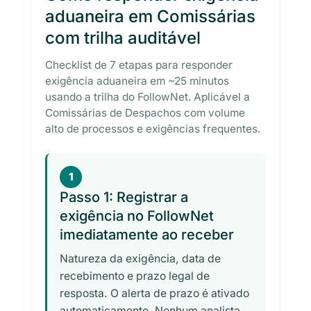
aduaneira em Comissárias
com trilha auditável
Checklist de 7 etapas para responder
exigência aduaneira em ~25 minutos
usando a trilha do FollowNet. Aplicável a
Comissárias de Despachos com volume
alto de processos e exigências frequentes.
1
Passo 1: Registrar a
exigência no FollowNet
imediatamente ao receber
Natureza da exigência, data de
recebimento e prazo legal de
resposta. O alerta de prazo é ativado
automaticamente. Nenhum analista