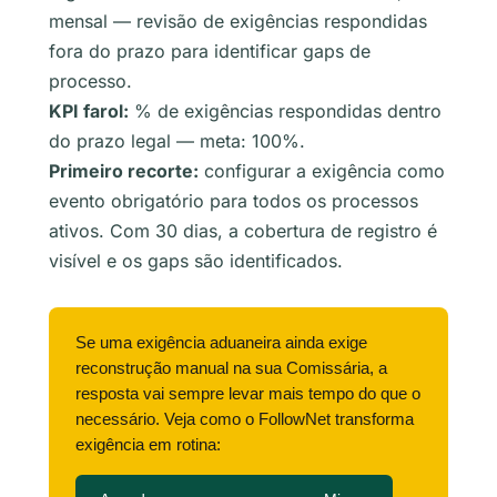
mensal — revisão de exigências respondidas
fora do prazo para identificar gaps de
processo.
KPI farol:
% de exigências respondidas dentro
do prazo legal — meta: 100%.
Primeiro recorte:
configurar a exigência como
evento obrigatório para todos os processos
ativos. Com 30 dias, a cobertura de registro é
visível e os gaps são identificados.
Se uma exigência aduaneira ainda exige
reconstrução manual na sua Comissária, a
resposta vai sempre levar mais tempo do que o
necessário. Veja como o FollowNet transforma
exigência em rotina: