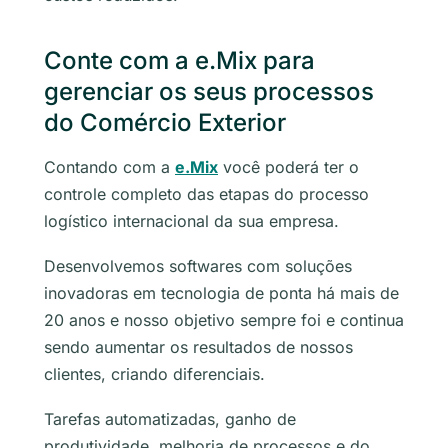
Conte com a e.Mix para
gerenciar os seus processos
do Comércio Exterior
Contando com a
e.Mix
você poderá ter o
controle completo das etapas do processo
logístico internacional da sua empresa.
Desenvolvemos softwares com soluções
inovadoras em tecnologia de ponta há mais de
20 anos e nosso objetivo sempre foi e continua
sendo aumentar os resultados de nossos
clientes, criando diferenciais.
Tarefas automatizadas, ganho de
produtividade, melhoria de processos e do