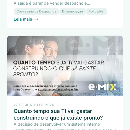
A saída é parar de vender despacho e...
Comissária de Despachos
Diferenciação
FollowNet
Leia mais
27 DE JUNHO DE 2026
Quanto tempo sua TI vai gastar
construindo o que já existe pronto?
A decisão de desenvolver um sistema interno