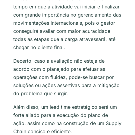
tempo em que a atividade vai iniciar e finalizar,
com grande importância no gerenciamento das
movimentações internacionais, pois o gestor
conseguirá avaliar com maior acuracidade
todas as etapas que a carga atravessará, até
chegar no cliente final.
Decerto, caso a avaliação não esteja de
acordo com o planejado para efetuar as
operações com fluidez, pode-se buscar por
soluções ou ações assertivas para a mitigação
do problema que surgir.
Além disso, um lead time estratégico será um
forte aliado para a execução do plano de
ação, assim como na construção de um Supply
Chain conciso e eficiente.