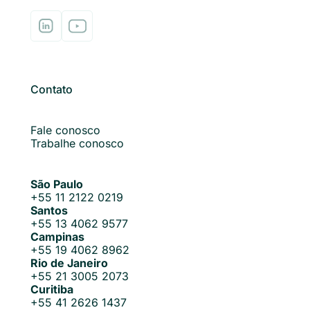
Contato
Fale conosco
Trabalhe conosco
São Paulo
+55 11 2122 0219
Santos
+55 13 4062 9577
Campinas
+55 19 4062 8962
Rio de Janeiro
+55 21 3005 2073
Curitiba
+55 41 2626 1437