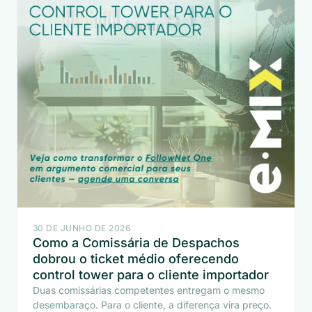
30 DE JUNHO DE 2026
Como a Comissária de Despachos
dobrou o ticket médio oferecendo
control tower para o cliente importador
Duas comissárias competentes entregam o mesmo
desembaraço. Para o cliente, a diferença vira preço.