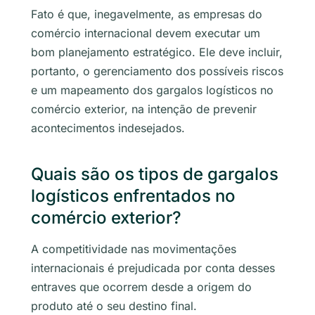
Fato é que, inegavelmente, as empresas do
comércio internacional devem executar um
bom planejamento estratégico. Ele deve incluir,
portanto, o gerenciamento dos possíveis riscos
e um mapeamento dos gargalos logísticos no
comércio exterior, na intenção de prevenir
acontecimentos indesejados.
Quais são os tipos de gargalos
logísticos enfrentados no
comércio exterior?
A competitividade nas movimentações
internacionais é prejudicada por conta desses
entraves que ocorrem desde a origem do
produto até o seu destino final.