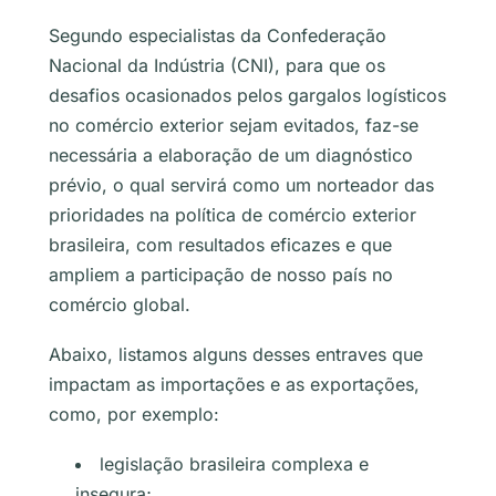
Segundo especialistas da Confederação
Nacional da Indústria (CNI), para que os
desafios ocasionados pelos gargalos logísticos
no comércio exterior sejam evitados, faz-se
necessária a elaboração de um diagnóstico
prévio, o qual servirá como um norteador das
prioridades na política de comércio exterior
brasileira, com resultados eficazes e que
ampliem a participação de nosso país no
comércio global.
Abaixo, listamos alguns desses entraves que
impactam as importações e as exportações,
como, por exemplo:
legislação brasileira complexa e
insegura;