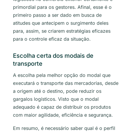
primordial para os gestores. Afinal, esse é o
primeiro passo a ser dado em busca de
atitudes que antecipem o surgimento deles
para, assim, se criarem estratégias eficazes
para o controle eficaz da situação.
Escolha certa dos modais de
transporte
A escolha pela melhor opção do modal que
executará o transporte das mercadorias, desde
a origem até o destino, pode reduzir os
gargalos logísticos. Visto que o modal
adequado é capaz de distribuir os produtos
com maior agilidade, eficiência e segurança.
Em resumo, é necessário saber qual é o perfil