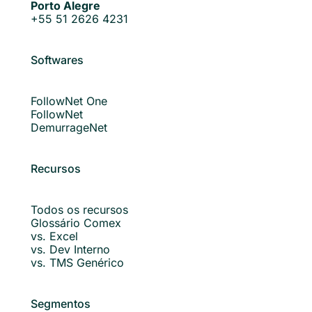
Porto Alegre
+55 51 2626 4231
Softwares
FollowNet One
FollowNet
DemurrageNet
Recursos
Todos os recursos
Glossário Comex
vs. Excel
vs. Dev Interno
vs. TMS Genérico
Segmentos