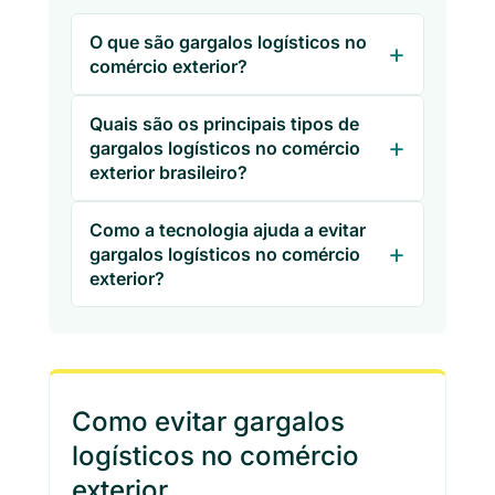
O que são gargalos logísticos no
comércio exterior?
Quais são os principais tipos de
gargalos logísticos no comércio
exterior brasileiro?
Como a tecnologia ajuda a evitar
gargalos logísticos no comércio
exterior?
Como evitar gargalos
logísticos no comércio
exterior