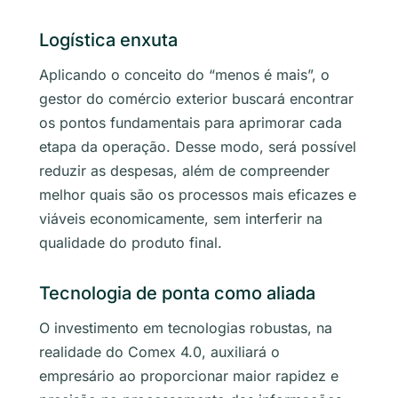
Logística enxuta
Aplicando o conceito do “menos é mais”, o
gestor do comércio exterior buscará encontrar
os pontos fundamentais para aprimorar cada
etapa da operação. Desse modo, será possível
reduzir as despesas, além de compreender
melhor quais são os processos mais eficazes e
viáveis economicamente, sem interferir na
qualidade do produto final.
Tecnologia de ponta como aliada
O investimento em tecnologias robustas, na
realidade do Comex 4.0, auxiliará o
empresário ao proporcionar maior rapidez e