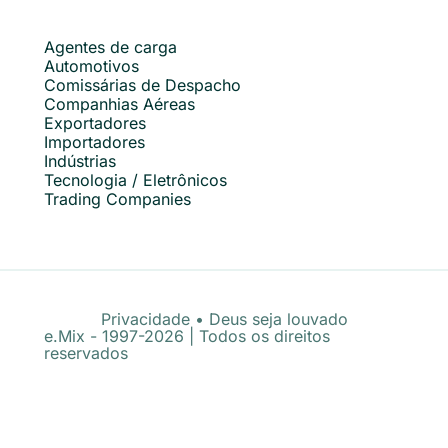
Agentes de carga
Automotivos
Comissárias de Despacho
Companhias Aéreas
Exportadores
Importadores
Indústrias
Tecnologia / Eletrônicos
Trading Companies
Privacidade
•
Deus seja louvado
e.Mix - 1997-2026 | Todos os direitos
reservados