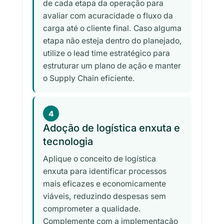
de cada etapa da operação para
avaliar com acuracidade o fluxo da
carga até o cliente final. Caso alguma
etapa não esteja dentro do planejado,
utilize o lead time estratégico para
estruturar um plano de ação e manter
o Supply Chain eficiente.
4
Adoção de logística enxuta e
tecnologia
Aplique o conceito de logística
enxuta para identificar processos
mais eficazes e economicamente
viáveis, reduzindo despesas sem
comprometer a qualidade.
Complemente com a implementação