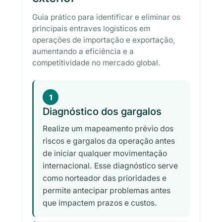
Guia prático para identificar e eliminar os
principais entraves logísticos em
operações de importação e exportação,
aumentando a eficiência e a
competitividade no mercado global.
1
Diagnóstico dos gargalos
Realize um mapeamento prévio dos
riscos e gargalos da operação antes
de iniciar qualquer movimentação
internacional. Esse diagnóstico serve
como norteador das prioridades e
permite antecipar problemas antes
que impactem prazos e custos.