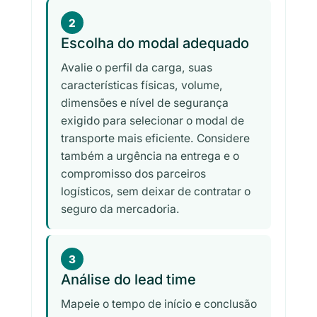
2
Escolha do modal adequado
Avalie o perfil da carga, suas
características físicas, volume,
dimensões e nível de segurança
exigido para selecionar o modal de
transporte mais eficiente. Considere
também a urgência na entrega e o
compromisso dos parceiros
logísticos, sem deixar de contratar o
seguro da mercadoria.
3
Análise do lead time
Mapeie o tempo de início e conclusão