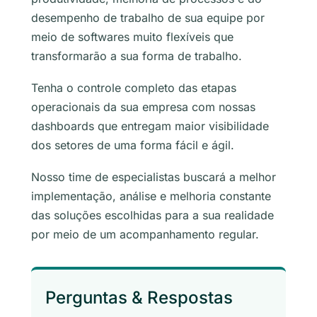
desempenho de trabalho de sua equipe por
meio de softwares muito flexíveis que
transformarão a sua forma de trabalho.
Tenha o controle completo das etapas
operacionais da sua empresa com nossas
dashboards que entregam maior visibilidade
dos setores de uma forma fácil e ágil.
Nosso time de especialistas buscará a melhor
implementação, análise e melhoria constante
das soluções escolhidas para a sua realidade
por meio de um acompanhamento regular.
Perguntas & Respostas