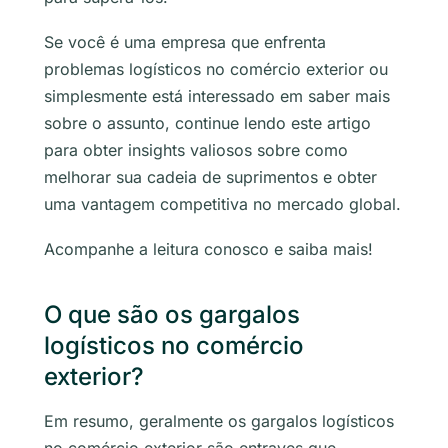
Se você é uma empresa que enfrenta
problemas logísticos no comércio exterior ou
simplesmente está interessado em saber mais
sobre o assunto, continue lendo este artigo
para obter insights valiosos sobre como
melhorar sua cadeia de suprimentos e obter
uma vantagem competitiva no mercado global.
Acompanhe a leitura conosco e saiba mais!
O que são os gargalos
logísticos no comércio
exterior?
Em resumo, geralmente os gargalos logísticos