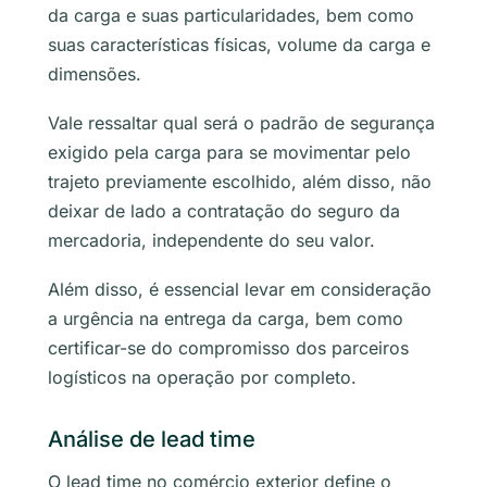
da carga e suas particularidades, bem como
suas características físicas, volume da carga e
dimensões.
Vale ressaltar qual será o padrão de segurança
exigido pela carga para se movimentar pelo
trajeto previamente escolhido, além disso, não
deixar de lado a contratação do seguro da
mercadoria, independente do seu valor.
Além disso, é essencial levar em consideração
a urgência na entrega da carga, bem como
certificar-se do compromisso dos parceiros
logísticos na operação por completo.
Análise de lead time
O lead time no comércio exterior define o