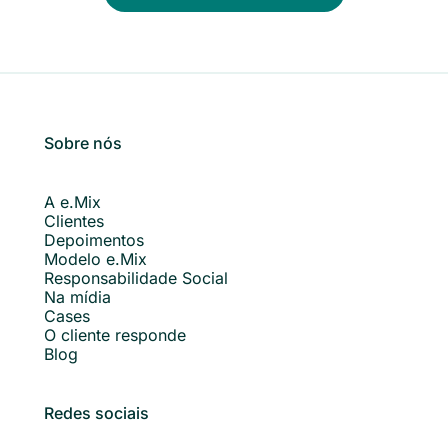
Sobre nós
A e.Mix
Clientes
Depoimentos
Modelo e.Mix
Responsabilidade Social
Na mídia
Cases
O cliente responde
Blog
Redes sociais