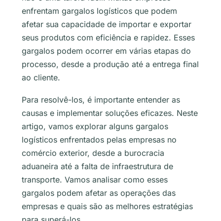
enfrentam gargalos logísticos que podem
afetar sua capacidade de importar e exportar
seus produtos com eficiência e rapidez. Esses
gargalos podem ocorrer em várias etapas do
processo, desde a produção até a entrega final
ao cliente.
Para resolvê-los, é importante entender as
causas e implementar soluções eficazes. Neste
artigo, vamos explorar alguns gargalos
logísticos enfrentados pelas empresas no
comércio exterior, desde a burocracia
aduaneira até a falta de infraestrutura de
transporte. Vamos analisar como esses
gargalos podem afetar as operações das
empresas e quais são as melhores estratégias
para superá-los.