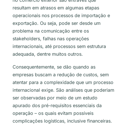
no comércio exterior são entraves que
resultam em atrasos em algumas etapas
operacionais nos processos de importação e
exportação. Ou seja, pode ser desde um
problema na comunicação entre os
stakeholders
, falhas nas operações
internacionais, até processos sem estrutura
adequada, dentre muitos outros.
Consequentemente, se dão quando as
empresas buscam a redução de custos, sem
atentar para a complexidade que um processo
internacional exige. São análises que poderiam
ser observadas por meio de um estudo
apurado dos pré-requisitos essenciais da
operação – os quais evitam possíveis
complicações logísticas, inclusive financeiras.