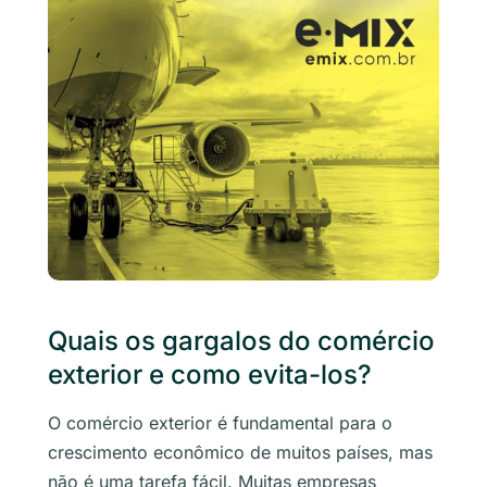
Quais os gargalos do comércio
exterior e como evita-los?
O comércio exterior é fundamental para o
crescimento econômico de muitos países, mas
não é uma tarefa fácil. Muitas empresas