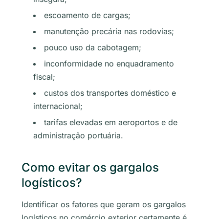
escoamento de cargas;
manutenção precária nas rodovias;
pouco uso da cabotagem;
inconformidade no enquadramento
fiscal;
custos dos transportes doméstico e
internacional;
tarifas elevadas em aeroportos e de
administração portuária.
Como evitar os gargalos
logísticos?
Identificar os fatores que geram os gargalos
logísticos no comércio exterior certamente é