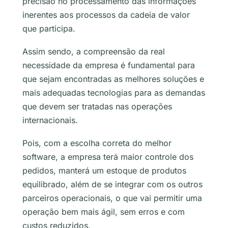
precisão no processamento das informações
inerentes aos processos da cadeia de valor
que participa.
Assim sendo, a compreensão da real
necessidade da empresa é fundamental para
que sejam encontradas as melhores soluções e
mais adequadas tecnologias para as demandas
que devem ser tratadas nas operações
internacionais.
Pois, com a escolha correta do melhor
software, a empresa terá maior controle dos
pedidos, manterá um estoque de produtos
equilibrado, além de se integrar com os outros
parceiros operacionais, o que vai permitir uma
operação bem mais ágil, sem erros e com
custos reduzidos.