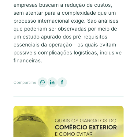
empresas buscam a redução de custos,
sem atentar para a complexidade que um
processo internacional exige. São análises
que poderiam ser observadas por meio de
um estudo apurado dos pré-requisitos
essenciais da operação - os quais evitam
possíveis complicações logísticas, inclusive
financeiras.
Compartilhe